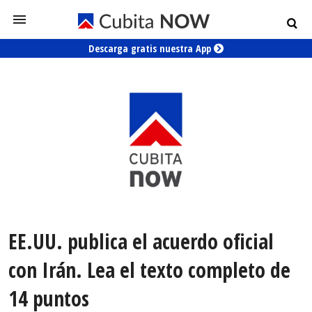
Descarga gratis nuestra App
EE.UU. publica el acuerdo oficial
con Irán. Lea el texto completo de
14 puntos