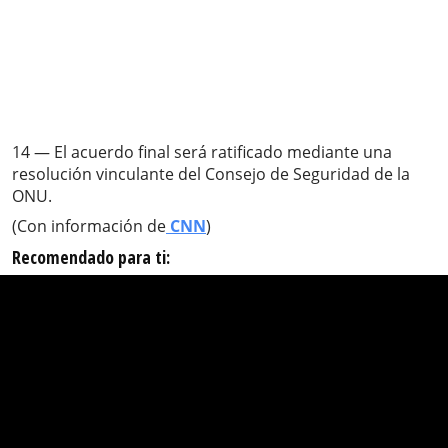
14 — El acuerdo final será ratificado mediante una
resolución vinculante del Consejo de Seguridad de la
ONU.
(Con información de
CNN
)
Recomendado para ti: