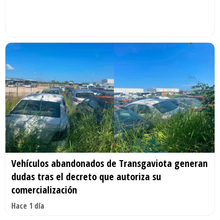
Vehículos abandonados de Transgaviota generan
dudas tras el decreto que autoriza su
comercialización
Hace 1 día