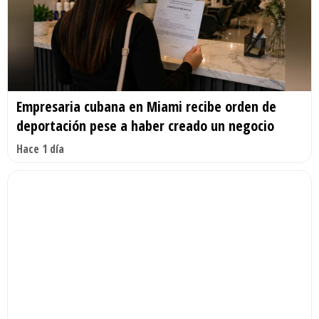
Empresaria cubana en Miami recibe orden de
deportación pese a haber creado un negocio
Hace 1 día