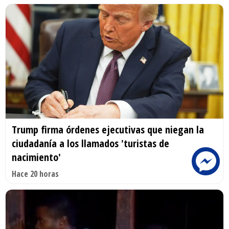
Trump firma órdenes ejecutivas que niegan la
ciudadanía a los llamados 'turistas de
nacimiento'
Hace 20 horas