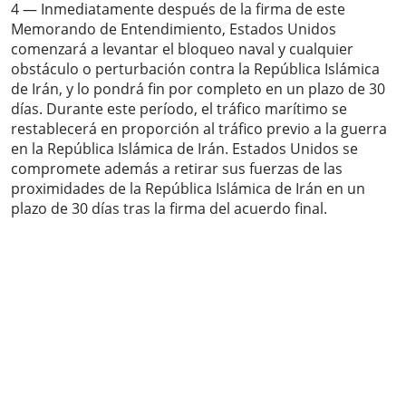
4 — Inmediatamente después de la firma de este
Memorando de Entendimiento, Estados Unidos
comenzará a levantar el bloqueo naval y cualquier
obstáculo o perturbación contra la República Islámica
de Irán, y lo pondrá fin por completo en un plazo de 30
días. Durante este período, el tráfico marítimo se
restablecerá en proporción al tráfico previo a la guerra
en la República Islámica de Irán. Estados Unidos se
compromete además a retirar sus fuerzas de las
proximidades de la República Islámica de Irán en un
plazo de 30 días tras la firma del acuerdo final.