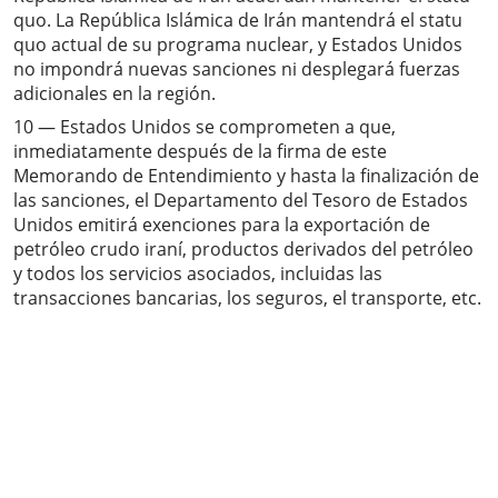
quo. La República Islámica de Irán mantendrá el statu
quo actual de su programa nuclear, y Estados Unidos
no impondrá nuevas sanciones ni desplegará fuerzas
adicionales en la región.
10 — Estados Unidos se comprometen a que,
inmediatamente después de la firma de este
Memorando de Entendimiento y hasta la finalización de
las sanciones, el Departamento del Tesoro de Estados
Unidos emitirá exenciones para la exportación de
petróleo crudo iraní, productos derivados del petróleo
y todos los servicios asociados, incluidas las
transacciones bancarias, los seguros, el transporte, etc.