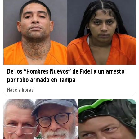
De los “Hombres Nuevos” de Fidel a un arresto
por robo armado en Tampa
Hace 7 horas