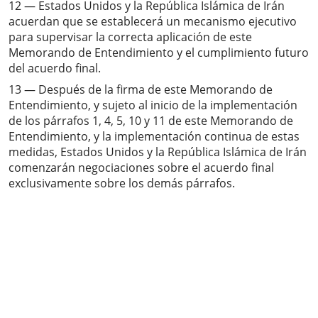
12 — Estados Unidos y la República Islámica de Irán
acuerdan que se establecerá un mecanismo ejecutivo
para supervisar la correcta aplicación de este
Memorando de Entendimiento y el cumplimiento futuro
del acuerdo final.
13 — Después de la firma de este Memorando de
Entendimiento, y sujeto al inicio de la implementación
de los párrafos 1, 4, 5, 10 y 11 de este Memorando de
Entendimiento, y la implementación continua de estas
medidas, Estados Unidos y la República Islámica de Irán
comenzarán negociaciones sobre el acuerdo final
exclusivamente sobre los demás párrafos.