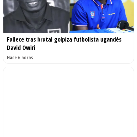
Fallece tras brutal golpiza futbolista ugandés
David Owiri
Hace 6 horas