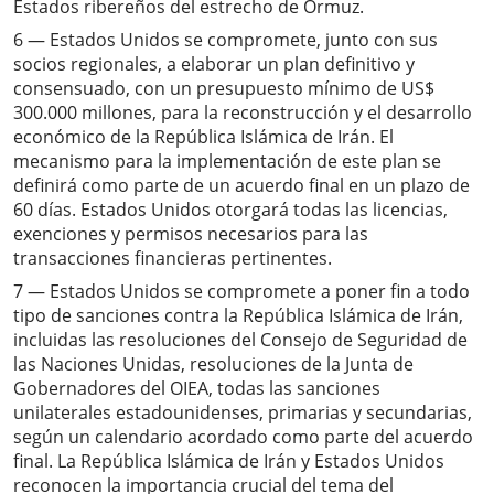
Estados ribereños del estrecho de Ormuz.
6 — Estados Unidos se compromete, junto con sus
socios regionales, a elaborar un plan definitivo y
consensuado, con un presupuesto mínimo de US$
300.000 millones, para la reconstrucción y el desarrollo
económico de la República Islámica de Irán. El
mecanismo para la implementación de este plan se
definirá como parte de un acuerdo final en un plazo de
60 días. Estados Unidos otorgará todas las licencias,
exenciones y permisos necesarios para las
transacciones financieras pertinentes.
7 — Estados Unidos se compromete a poner fin a todo
tipo de sanciones contra la República Islámica de Irán,
incluidas las resoluciones del Consejo de Seguridad de
las Naciones Unidas, resoluciones de la Junta de
Gobernadores del OIEA, todas las sanciones
unilaterales estadounidenses, primarias y secundarias,
según un calendario acordado como parte del acuerdo
final. La República Islámica de Irán y Estados Unidos
reconocen la importancia crucial del tema del