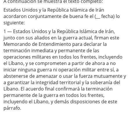
A continuación se muestra el texto completo:
Estados Unidos y la República Islámica de Irán
acordaron conjuntamente de buena fe el (__ fecha) lo
siguiente:
1 — Estados Unidos y la República Islámica de Irán,
junto con sus aliados en la guerra actual, firman este
Memorando de Entendimiento para declarar la
terminación inmediata y permanente de las
operaciones militares en todos los frentes, incluyendo
el Líbano, y se comprometen a partir de ahora a no
iniciar ninguna guerra ni operación militar entre sí, a
abstenerse de amenazar o usar la fuerza mutuamente y
a garantizar la integridad territorial y la soberanía del
Líbano. El acuerdo final confirmará la terminación
permanente de la guerra en todos los frentes,
incluyendo el Líbano, y demás disposiciones de este
párrafo.