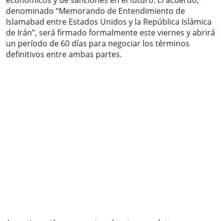
económicos y de sanciones en el futuro. El acuerdo,
denominado “Memorando de Entendimiento de
Islamabad entre Estados Unidos y la República Islámica
de Irán”, será firmado formalmente este viernes y abrirá
un período de 60 días para negociar los términos
definitivos entre ambas partes.