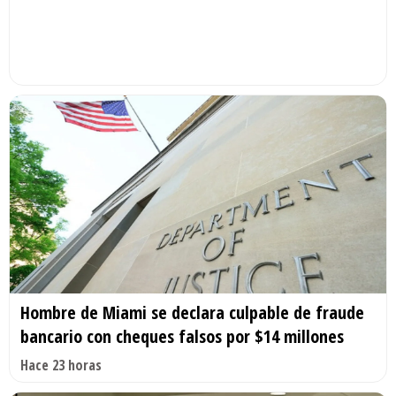
Hombre de Miami se declara culpable de fraude
bancario con cheques falsos por $14 millones
Hace 23 horas