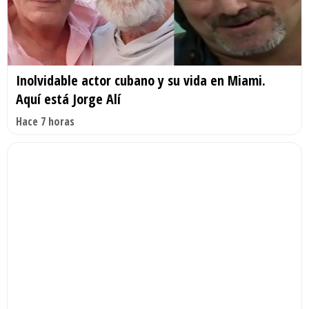
Inolvidable actor cubano y su vida en Miami.
Aquí está Jorge Alí
Hace 7 horas