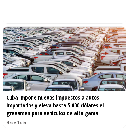
Cuba impone nuevos impuestos a autos
importados y eleva hasta 5.000 dólares el
gravamen para vehículos de alta gama
Hace 1 día