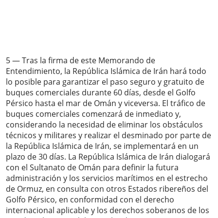
5 — Tras la firma de este Memorando de
Entendimiento, la República Islámica de Irán hará todo
lo posible para garantizar el paso seguro y gratuito de
buques comerciales durante 60 días, desde el Golfo
Pérsico hasta el mar de Omán y viceversa. El tráfico de
buques comerciales comenzará de inmediato y,
considerando la necesidad de eliminar los obstáculos
técnicos y militares y realizar el desminado por parte de
la República Islámica de Irán, se implementará en un
plazo de 30 días. La República Islámica de Irán dialogará
con el Sultanato de Omán para definir la futura
administración y los servicios marítimos en el estrecho
de Ormuz, en consulta con otros Estados ribereños del
Golfo Pérsico, en conformidad con el derecho
internacional aplicable y los derechos soberanos de los