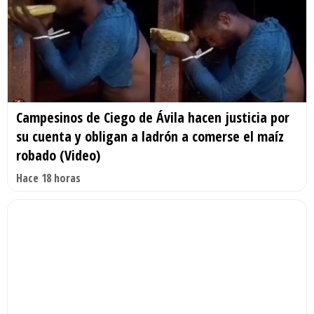
Campesinos de Ciego de Ávila hacen justicia por
su cuenta y obligan a ladrón a comerse el maíz
robado (Video)
Hace 18 horas