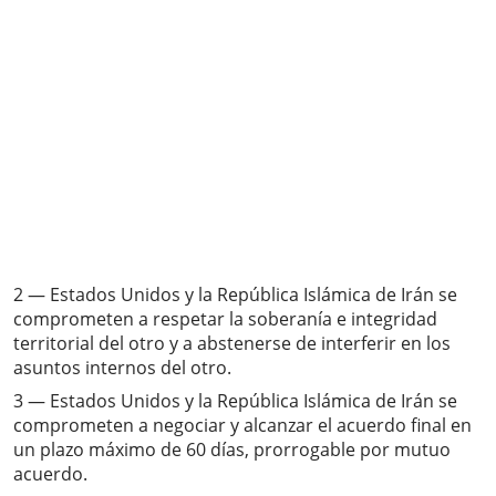
2 — Estados Unidos y la República Islámica de Irán se
comprometen a respetar la soberanía e integridad
territorial del otro y a abstenerse de interferir en los
asuntos internos del otro.
3 — Estados Unidos y la República Islámica de Irán se
comprometen a negociar y alcanzar el acuerdo final en
un plazo máximo de 60 días, prorrogable por mutuo
acuerdo.