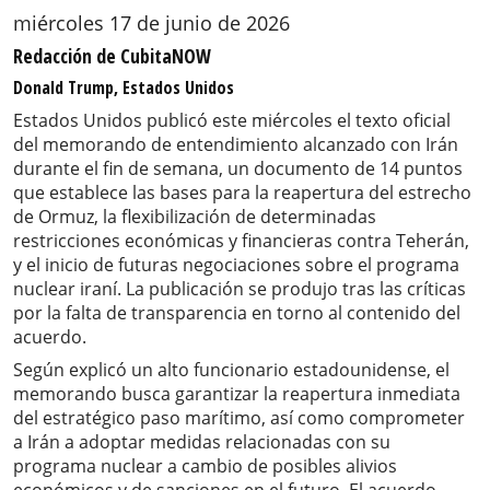
miércoles 17 de junio de 2026
Redacción de CubitaNOW
Donald Trump, Estados Unidos
Estados Unidos publicó este miércoles el texto oficial
del memorando de entendimiento alcanzado con Irán
durante el fin de semana, un documento de 14 puntos
que establece las bases para la reapertura del estrecho
de Ormuz, la flexibilización de determinadas
restricciones económicas y financieras contra Teherán,
y el inicio de futuras negociaciones sobre el programa
nuclear iraní. La publicación se produjo tras las críticas
por la falta de transparencia en torno al contenido del
acuerdo.
Según explicó un alto funcionario estadounidense, el
memorando busca garantizar la reapertura inmediata
del estratégico paso marítimo, así como comprometer
a Irán a adoptar medidas relacionadas con su
programa nuclear a cambio de posibles alivios