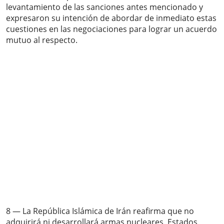
levantamiento de las sanciones antes mencionado y
expresaron su intención de abordar de inmediato estas
cuestiones en las negociaciones para lograr un acuerdo
mutuo al respecto.
8 — La República Islámica de Irán reafirma que no
adquirirá ni desarrollará armas nucleares. Estados