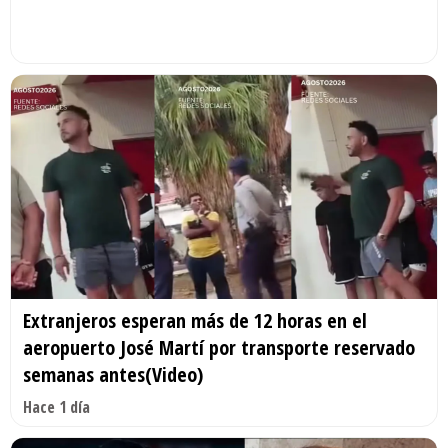
Extranjeros esperan más de 12 horas en el
aeropuerto José Martí por transporte reservado
semanas antes(Video)
Hace 1 día