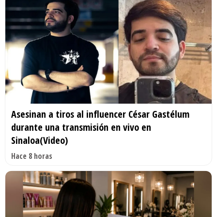
Asesinan a tiros al influencer César Gastélum
durante una transmisión en vivo en
Sinaloa(Video)
Hace 8 horas