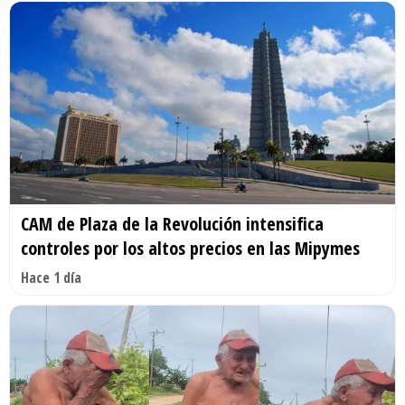
CAM de Plaza de la Revolución intensifica
controles por los altos precios en las Mipymes
Hace 1 día