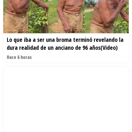
Lo que iba a ser una broma terminó revelando la
dura realidad de un anciano de 96 años(Video)
Hace 6 horas