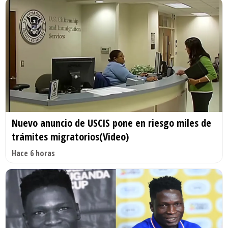
Nuevo anuncio de USCIS pone en riesgo miles de
trámites migratorios(Video)
Hace 6 horas