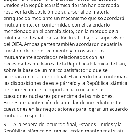
Unidos y la República Islámica de Irán han acordado
resolver la disposición de su arsenal de material
enriquecido mediante un mecanismo que se acordará
mutuamente, en conformidad con el calendario
mencionado en el párrafo siete, con la metodología
mínima de desnaturalización in situ bajo la supervisión
del OIEA. Ambas partes también acordaron debatir la
cuestión del enriquecimiento y otros asuntos
mutuamente acordados relacionados con las
necesidades nucleares de la República Islámica de Irán,
sobre la base de un marco satisfactorio que se
acordará en el acuerdo final. El acuerdo final confirmará
las disposiciones de este párrafo y la República Islámica
de Irán reconoce la importancia crucial de las
cuestiones nucleares por encima de las misiones.
Expresan su intención de abordar de inmediato estas
cuestiones en las negociaciones para lograr un acuerdo
mutuo al respecto.
9 — A la espera del acuerdo final, Estados Unidos y la
República Islámica de Irán acuerdan mantener el statu