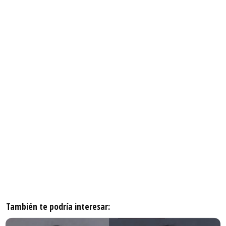
También te podría interesar: