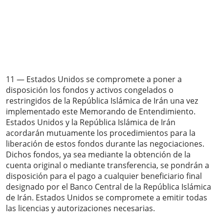
11 — Estados Unidos se compromete a poner a
disposición los fondos y activos congelados o
restringidos de la República Islámica de Irán una vez
implementado este Memorando de Entendimiento.
Estados Unidos y la República Islámica de Irán
acordarán mutuamente los procedimientos para la
liberación de estos fondos durante las negociaciones.
Dichos fondos, ya sea mediante la obtención de la
cuenta original o mediante transferencia, se pondrán a
disposición para el pago a cualquier beneficiario final
designado por el Banco Central de la República Islámica
de Irán. Estados Unidos se compromete a emitir todas
las licencias y autorizaciones necesarias.