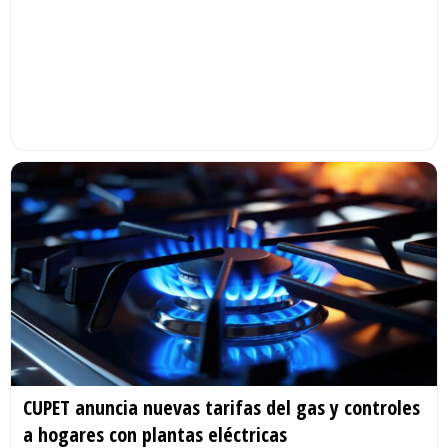
CUPET anuncia nuevas tarifas del gas y controles
a hogares con plantas eléctricas