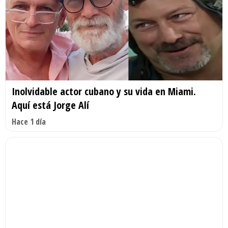
Inolvidable actor cubano y su vida en Miami.
Aquí está Jorge Alí
Hace 1 día