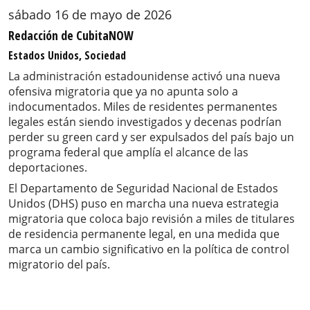
sábado 16 de mayo de 2026
Redacción de CubitaNOW
Estados Unidos, Sociedad
La administración estadounidense activó una nueva
ofensiva migratoria que ya no apunta solo a
indocumentados. Miles de residentes permanentes
legales están siendo investigados y decenas podrían
perder su green card y ser expulsados del país bajo un
programa federal que amplía el alcance de las
deportaciones.
El Departamento de Seguridad Nacional de Estados
Unidos (DHS) puso en marcha una nueva estrategia
migratoria que coloca bajo revisión a miles de titulares
de residencia permanente legal, en una medida que
marca un cambio significativo en la política de control
migratorio del país.