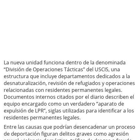
La nueva unidad funciona dentro de la denominada
“División de Operaciones Tácticas” del USCIS, una
estructura que incluye departamentos dedicados a la
desnaturalización, revisión de refugiados y operaciones
relacionadas con residentes permanentes legales.
Documentos internos citados por el diario describen el
equipo encargado como un verdadero “aparato de
expulsión de LPR”, siglas utilizadas para identificar a los
residentes permanentes legales.
Entre las causas que podrían desencadenar un proceso
de deportación figuran delitos graves como agresión