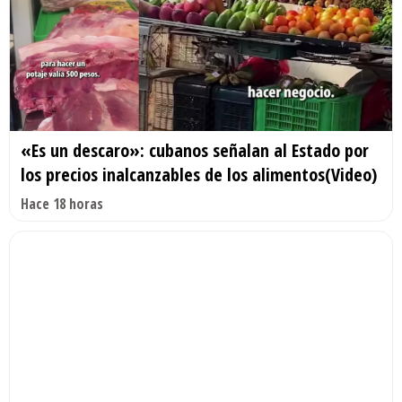
«Es un descaro»: cubanos señalan al Estado por
los precios inalcanzables de los alimentos(Video)
Hace 18 horas