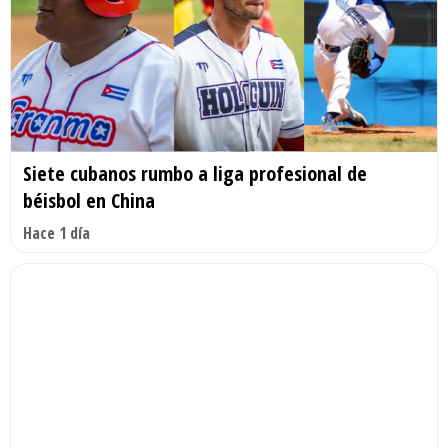
Siete cubanos rumbo a liga profesional de
béisbol en China
Hace 1 día