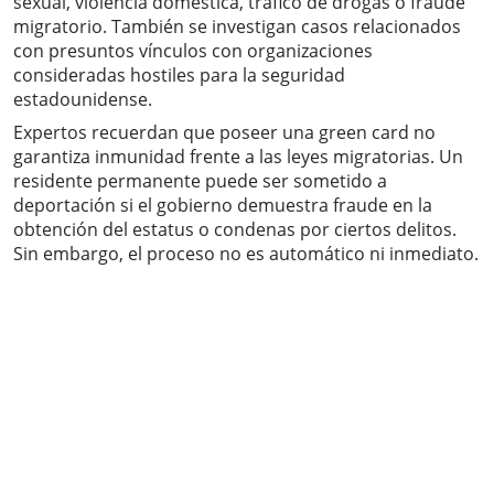
sexual, violencia doméstica, tráfico de drogas o fraude
migratorio. También se investigan casos relacionados
con presuntos vínculos con organizaciones
consideradas hostiles para la seguridad
estadounidense.
Expertos recuerdan que poseer una green card no
garantiza inmunidad frente a las leyes migratorias. Un
residente permanente puede ser sometido a
deportación si el gobierno demuestra fraude en la
obtención del estatus o condenas por ciertos delitos.
Sin embargo, el proceso no es automático ni inmediato.