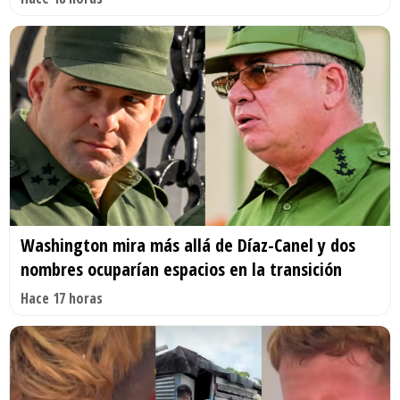
Washington mira más allá de Díaz-Canel y dos
nombres ocuparían espacios en la transición
Hace 17 horas