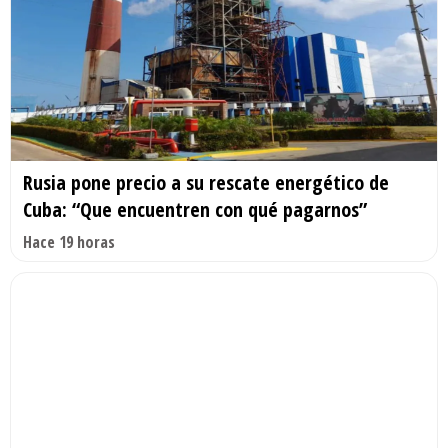
Rusia pone precio a su rescate energético de
Cuba: “Que encuentren con qué pagarnos”
Hace 19 horas