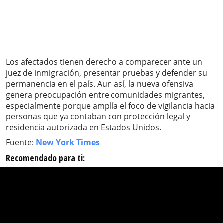
Los afectados tienen derecho a comparecer ante un
juez de inmigración, presentar pruebas y defender su
permanencia en el país. Aun así, la nueva ofensiva
genera preocupación entre comunidades migrantes,
especialmente porque amplía el foco de vigilancia hacia
personas que ya contaban con protección legal y
residencia autorizada en Estados Unidos.
Fuente:
New York Times
Recomendado para ti: