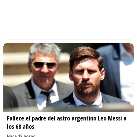
Fallece el padre del astro argentino Leo Messi a
los 68 años
Hace 18 horas