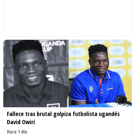
Fallece tras brutal golpiza futbolista ugandés
David Owiri
Hace 1 día