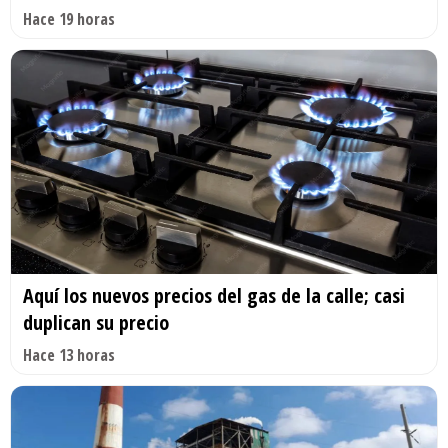
Hace 19 horas
Aquí los nuevos precios del gas de la calle; casi
duplican su precio
Hace 13 horas