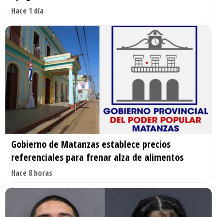
Hace 1 día
Gobierno de Matanzas establece precios
referenciales para frenar alza de alimentos
Hace 8 horas