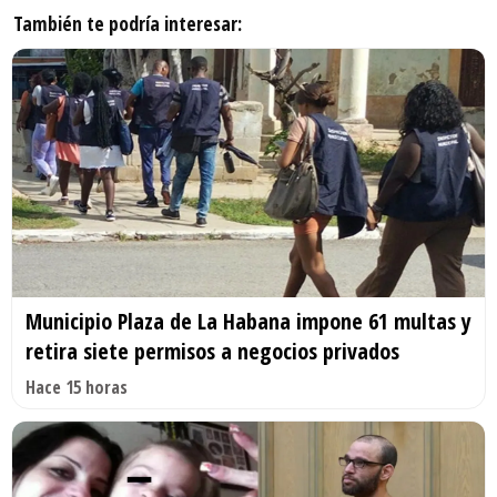
También te podría interesar:
Municipio Plaza de La Habana impone 61 multas y
retira siete permisos a negocios privados
Hace 15 horas