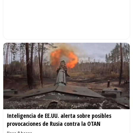
Inteligencia de EE.UU. alerta sobre posibles
provocaciones de Rusia contra la OTAN