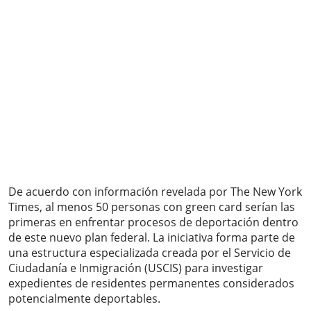
De acuerdo con información revelada por The New York
Times, al menos 50 personas con green card serían las
primeras en enfrentar procesos de deportación dentro
de este nuevo plan federal. La iniciativa forma parte de
una estructura especializada creada por el Servicio de
Ciudadanía e Inmigración (USCIS) para investigar
expedientes de residentes permanentes considerados
potencialmente deportables.