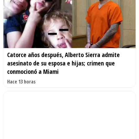
Catorce años después, Alberto Sierra admite
asesinato de su esposa e hijas; crimen que
conmocionó a Miami
Hace 13 horas