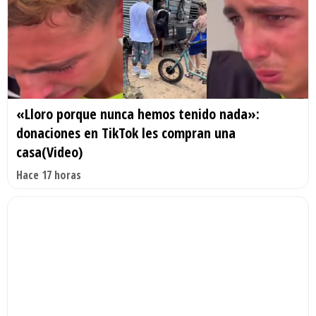
«Lloro porque nunca hemos tenido nada»:
donaciones en TikTok les compran una
casa(Video)
Hace 17 horas