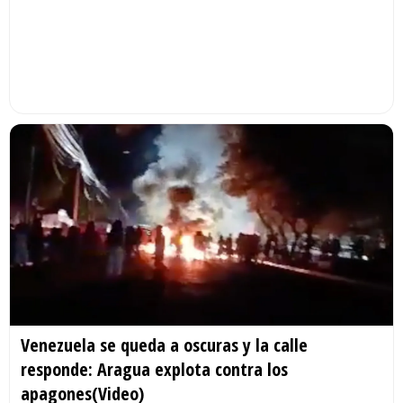
Venezuela se queda a oscuras y la calle
responde: Aragua explota contra los
apagones(Video)