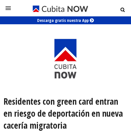
Descarga gratis nuestra App
Residentes con green card entran
en riesgo de deportación en nueva
cacería migratoria