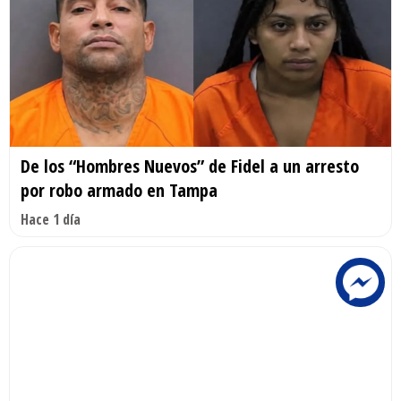
De los “Hombres Nuevos” de Fidel a un arresto
por robo armado en Tampa
Hace 1 día