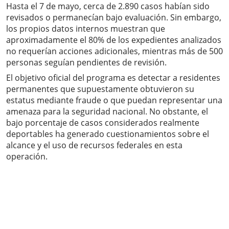
Hasta el 7 de mayo, cerca de 2.890 casos habían sido
revisados o permanecían bajo evaluación. Sin embargo,
los propios datos internos muestran que
aproximadamente el 80% de los expedientes analizados
no requerían acciones adicionales, mientras más de 500
personas seguían pendientes de revisión.
El objetivo oficial del programa es detectar a residentes
permanentes que supuestamente obtuvieron su
estatus mediante fraude o que puedan representar una
amenaza para la seguridad nacional. No obstante, el
bajo porcentaje de casos considerados realmente
deportables ha generado cuestionamientos sobre el
alcance y el uso de recursos federales en esta
operación.