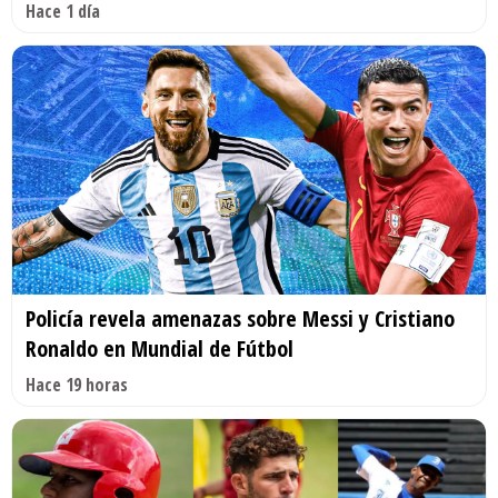
Hace 1 día
Policía revela amenazas sobre Messi y Cristiano
Ronaldo en Mundial de Fútbol
Hace 19 horas