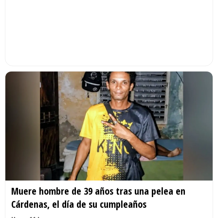
Muere hombre de 39 años tras una pelea en
Cárdenas, el día de su cumpleaños