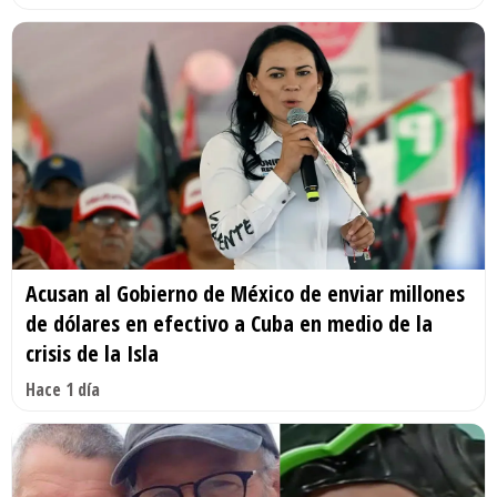
Acusan al Gobierno de México de enviar millones
de dólares en efectivo a Cuba en medio de la
crisis de la Isla
Hace 1 día