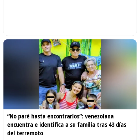
“No paré hasta encontrarlos”: venezolana
encuentra e identifica a su familia tras 43 días
del terremoto