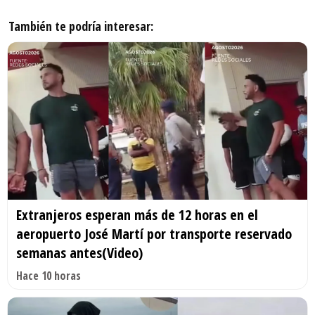
También te podría interesar:
Extranjeros esperan más de 12 horas en el
aeropuerto José Martí por transporte reservado
semanas antes(Video)
Hace 10 horas