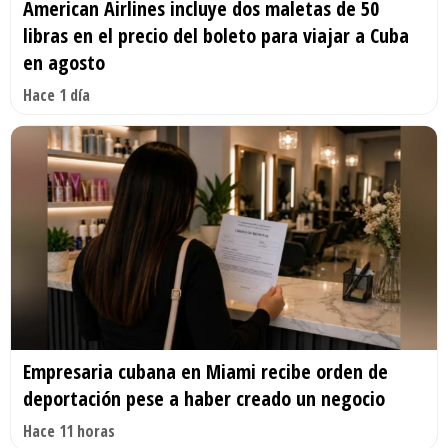
American Airlines incluye dos maletas de 50
libras en el precio del boleto para viajar a Cuba
en agosto
Hace 1 día
Empresaria cubana en Miami recibe orden de
deportación pese a haber creado un negocio
Hace 11 horas