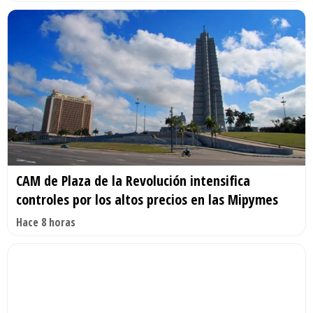
CAM de Plaza de la Revolución intensifica
controles por los altos precios en las Mipymes
Hace 8 horas