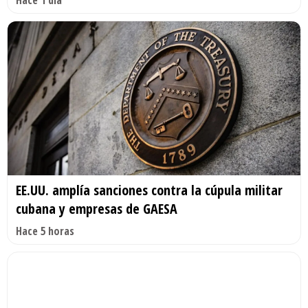
Hace 1 día
EE.UU. amplía sanciones contra la cúpula militar
cubana y empresas de GAESA
Hace 5 horas