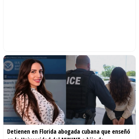
Detienen en Florida abogada cubana que enseñó