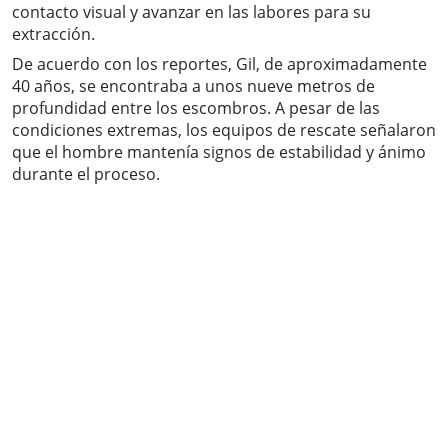
contacto visual y avanzar en las labores para su
extracción.
De acuerdo con los reportes, Gil, de aproximadamente
40 años, se encontraba a unos nueve metros de
profundidad entre los escombros. A pesar de las
condiciones extremas, los equipos de rescate señalaron
que el hombre mantenía signos de estabilidad y ánimo
durante el proceso.