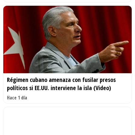
Régimen cubano amenaza con fusilar presos
políticos si EE.UU. interviene la isla (Video)
Hace 1 día