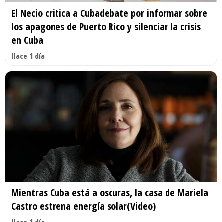
El Necio critica a Cubadebate por informar sobre
los apagones de Puerto Rico y silenciar la crisis
en Cuba
Hace 1 día
Mientras Cuba está a oscuras, la casa de Mariela
Castro estrena energía solar(Video)