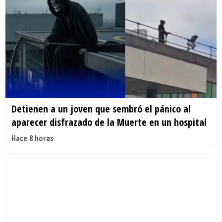
Detienen a un joven que sembró el pánico al
aparecer disfrazado de la Muerte en un hospital
Hace 8 horas