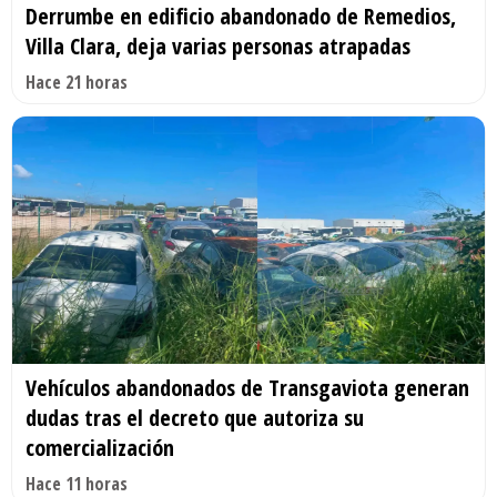
Derrumbe en edificio abandonado de Remedios,
Villa Clara, deja varias personas atrapadas
Hace 21 horas
Vehículos abandonados de Transgaviota generan
dudas tras el decreto que autoriza su
comercialización
Hace 11 horas