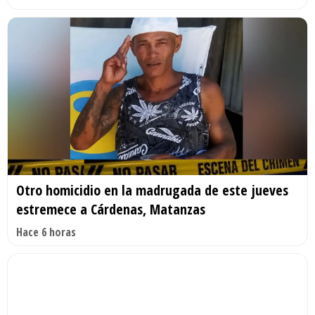
Otro homicidio en la madrugada de este jueves
estremece a Cárdenas, Matanzas
Hace 6 horas