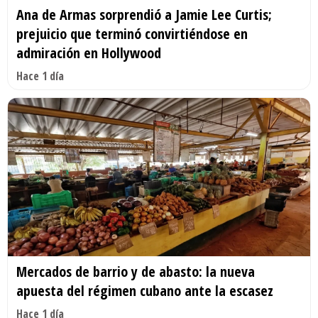
Ana de Armas sorprendió a Jamie Lee Curtis;
prejuicio que terminó convirtiéndose en
admiración en Hollywood
Hace 1 día
Mercados de barrio y de abasto: la nueva
apuesta del régimen cubano ante la escasez
Hace 1 día