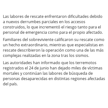
Las labores de rescate enfrentaron dificultades debido
a nuevos derrumbes parciales en los accesos
construidos, lo que incrementó el riesgo tanto para el
personal de emergencia como para el propio afectado.
Familiares del sobreviviente calificaron su rescate como
un hecho extraordinario, mientras que especialistas en
rescate describieron la operación como una de las más
complejas realizadas en la zona tras los sismos.
Las autoridades han informado que los terremotos
registrados el 24 de junio han dejado miles de víctimas
mortales y continúan las labores de búsqueda de
personas desaparecidas en distintas regiones afectadas
del país.