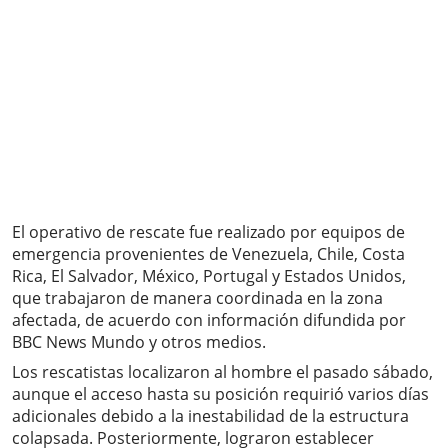
El operativo de rescate fue realizado por equipos de
emergencia provenientes de Venezuela, Chile, Costa
Rica, El Salvador, México, Portugal y Estados Unidos,
que trabajaron de manera coordinada en la zona
afectada, de acuerdo con información difundida por
BBC News Mundo y otros medios.
Los rescatistas localizaron al hombre el pasado sábado,
aunque el acceso hasta su posición requirió varios días
adicionales debido a la inestabilidad de la estructura
colapsada. Posteriormente, lograron establecer