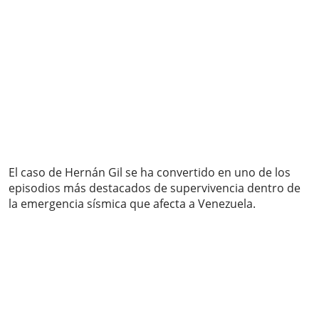
El caso de Hernán Gil se ha convertido en uno de los
episodios más destacados de supervivencia dentro de
la emergencia sísmica que afecta a Venezuela.