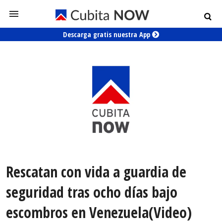
Descarga gratis nuestra App
Rescatan con vida a guardia de
seguridad tras ocho días bajo
escombros en Venezuela(Video)