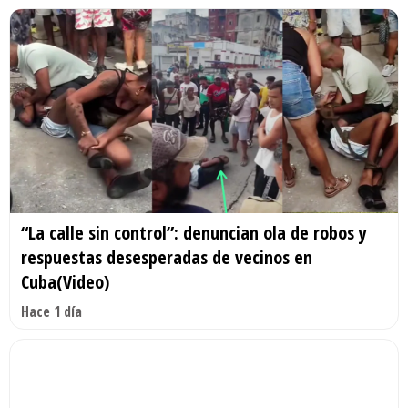
“La calle sin control”: denuncian ola de robos y
respuestas desesperadas de vecinos en
Cuba(Video)
Hace 1 día