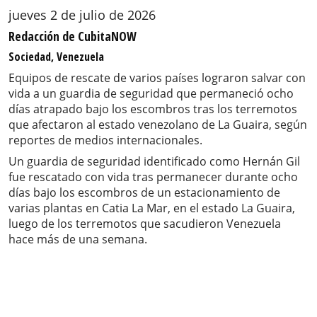
jueves 2 de julio de 2026
Redacción de CubitaNOW
Sociedad, Venezuela
Equipos de rescate de varios países lograron salvar con
vida a un guardia de seguridad que permaneció ocho
días atrapado bajo los escombros tras los terremotos
que afectaron al estado venezolano de La Guaira, según
reportes de medios internacionales.
Un guardia de seguridad identificado como Hernán Gil
fue rescatado con vida tras permanecer durante ocho
días bajo los escombros de un estacionamiento de
varias plantas en Catia La Mar, en el estado La Guaira,
luego de los terremotos que sacudieron Venezuela
hace más de una semana.