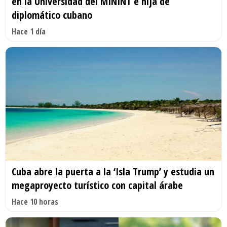
en la Universidad del MININT e hija de
diplomático cubano
Hace 1 día
Cuba abre la puerta a la ‘Isla Trump’ y estudia un
megaproyecto turístico con capital árabe
Hace 10 horas