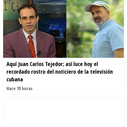
Aquí Juan Carlos Tejedor; así luce hoy el
recordado rostro del noticiero de la televisión
cubana
Hace 10 horas