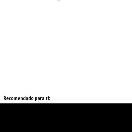
Recomendado para ti: