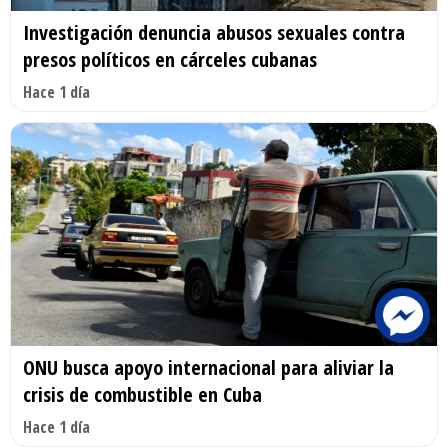
Investigación denuncia abusos sexuales contra
presos políticos en cárceles cubanas
Hace 1 día
ONU busca apoyo internacional para aliviar la
crisis de combustible en Cuba
Hace 1 día