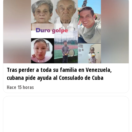
Tras perder a toda su familia en Venezuela,
cubana pide ayuda al Consulado de Cuba
Hace 15 horas