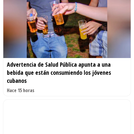
Advertencia de Salud Pública apunta a una
bebida que están consumiendo los jóvenes
cubanos
Hace 15 horas