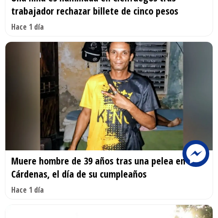
trabajador rechazar billete de cinco pesos
Hace 1 día
Muere hombre de 39 años tras una pelea en
Cárdenas, el día de su cumpleaños
Hace 1 día