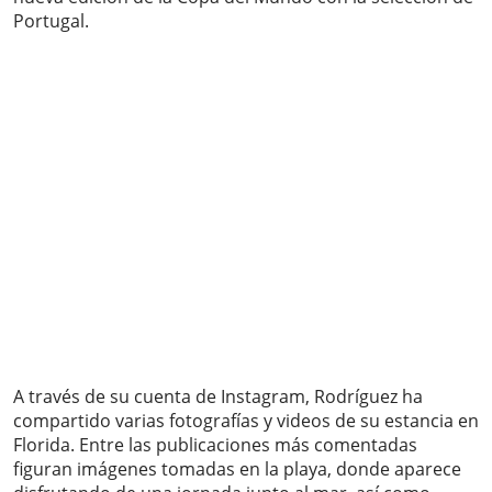
Portugal.
A través de su cuenta de Instagram, Rodríguez ha
compartido varias fotografías y videos de su estancia en
Florida. Entre las publicaciones más comentadas
figuran imágenes tomadas en la playa, donde aparece