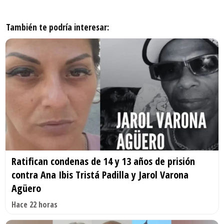
También te podría interesar:
Ratifican condenas de 14 y 13 años de prisión
contra Ana Ibis Tristá Padilla y Jarol Varona
Agüero
Hace 22 horas