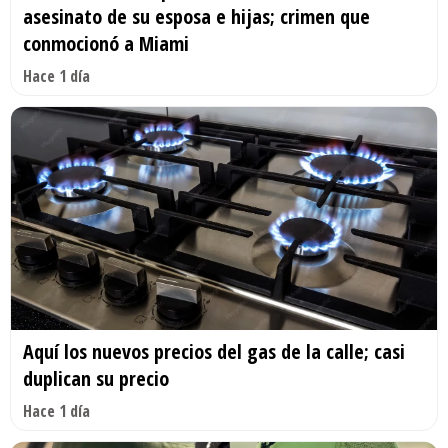
asesinato de su esposa e hijas; crimen que
conmocionó a Miami
Hace 1 día
Aquí los nuevos precios del gas de la calle; casi
duplican su precio
Hace 1 día