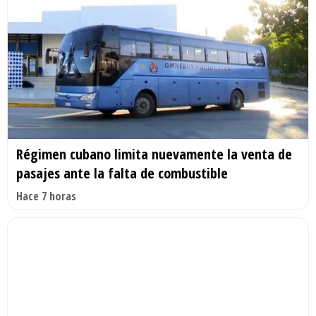
Régimen cubano limita nuevamente la venta de
pasajes ante la falta de combustible
Hace 7 horas