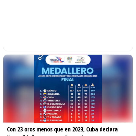
Con 23 oros menos que en 2023, Cuba declara