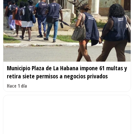
Municipio Plaza de La Habana impone 61 multas y
retira siete permisos a negocios privados
Hace 1 día