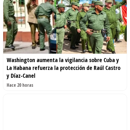
Washington aumenta la vigilancia sobre Cuba y
La Habana refuerza la protección de Raúl Castro
y Díaz-Canel
Hace 20 horas