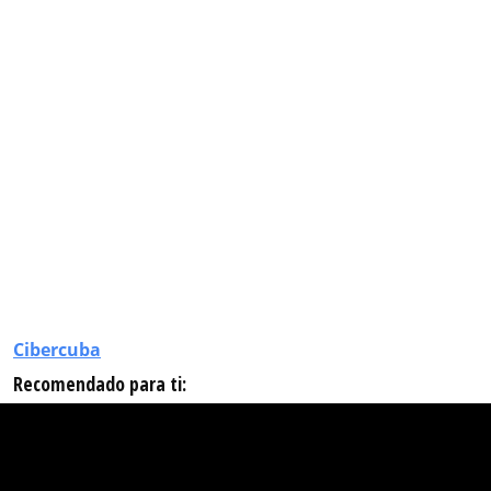
Cibercuba
Recomendado para ti: