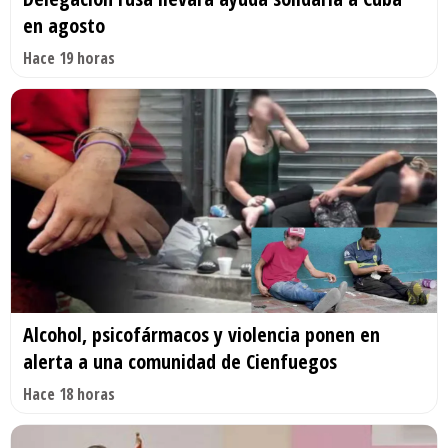
en agosto
Hace 19 horas
Alcohol, psicofármacos y violencia ponen en
alerta a una comunidad de Cienfuegos
Hace 18 horas