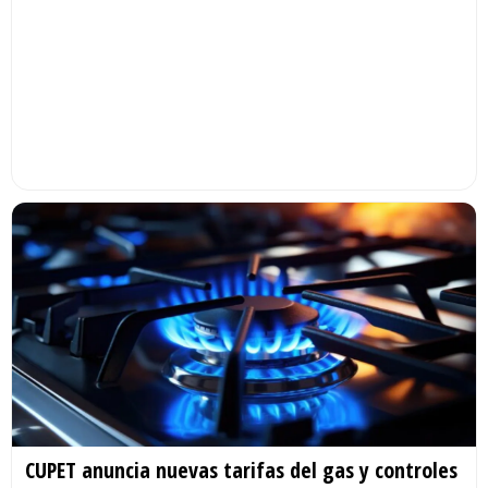
CUPET anuncia nuevas tarifas del gas y controles