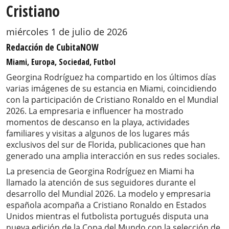
Cristiano
miércoles 1 de julio de 2026
Redacción de CubitaNOW
Miami, Europa, Sociedad, Futbol
Georgina Rodríguez ha compartido en los últimos días
varias imágenes de su estancia en Miami, coincidiendo
con la participación de Cristiano Ronaldo en el Mundial
2026. La empresaria e influencer ha mostrado
momentos de descanso en la playa, actividades
familiares y visitas a algunos de los lugares más
exclusivos del sur de Florida, publicaciones que han
generado una amplia interacción en sus redes sociales.
La presencia de Georgina Rodríguez en Miami ha
llamado la atención de sus seguidores durante el
desarrollo del Mundial 2026. La modelo y empresaria
española acompaña a Cristiano Ronaldo en Estados
Unidos mientras el futbolista portugués disputa una
nueva edición de la Copa del Mundo con la selección de