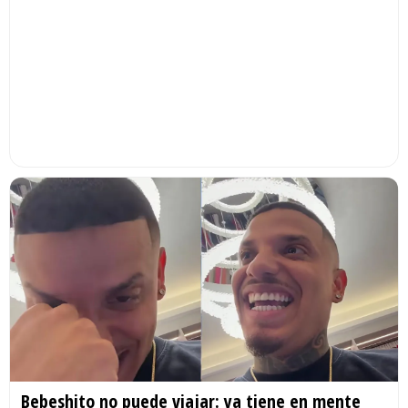
Bebeshito no puede viajar: ya tiene en mente