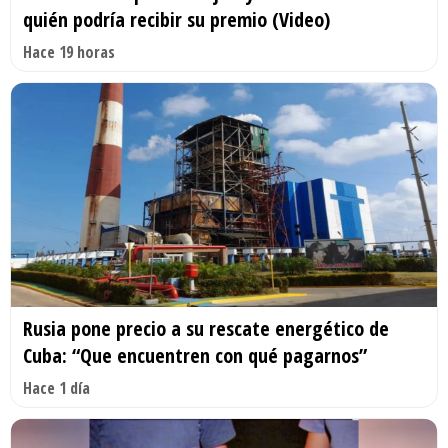
quién podría recibir su premio (Video)
Hace 19 horas
Rusia pone precio a su rescate energético de
Cuba: “Que encuentren con qué pagarnos”
Hace 1 día