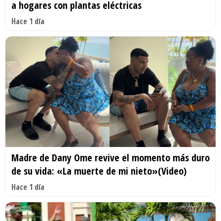
a hogares con plantas eléctricas
Hace 1 día
Madre de Dany Ome revive el momento más duro
de su vida: «La muerte de mi nieto»(Video)
Hace 1 día