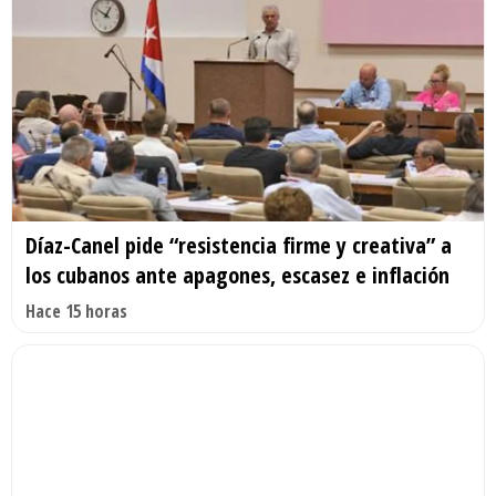
Díaz-Canel pide “resistencia firme y creativa” a
los cubanos ante apagones, escasez e inflación
Hace 15 horas