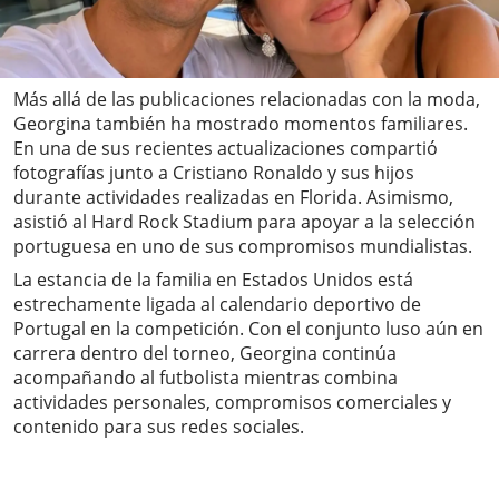
Más allá de las publicaciones relacionadas con la moda,
Georgina también ha mostrado momentos familiares.
En una de sus recientes actualizaciones compartió
fotografías junto a Cristiano Ronaldo y sus hijos
durante actividades realizadas en Florida. Asimismo,
asistió al Hard Rock Stadium para apoyar a la selección
portuguesa en uno de sus compromisos mundialistas.
La estancia de la familia en Estados Unidos está
estrechamente ligada al calendario deportivo de
Portugal en la competición. Con el conjunto luso aún en
carrera dentro del torneo, Georgina continúa
acompañando al futbolista mientras combina
actividades personales, compromisos comerciales y
contenido para sus redes sociales.