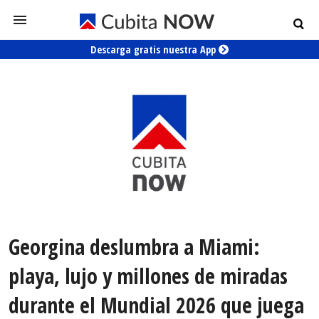
Descarga gratis nuestra App
Georgina deslumbra a Miami:
playa, lujo y millones de miradas
durante el Mundial 2026 que juega