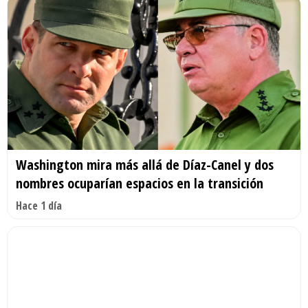
Washington mira más allá de Díaz-Canel y dos
nombres ocuparían espacios en la transición
Hace 1 día