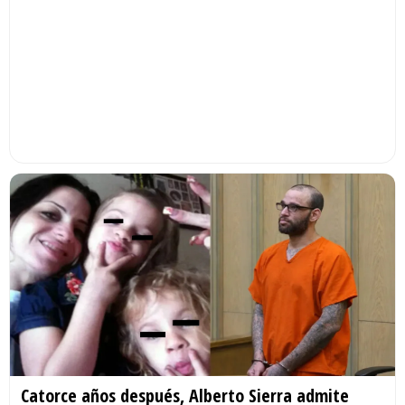
Catorce años después, Alberto Sierra admite