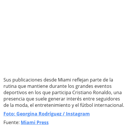
Sus publicaciones desde Miami reflejan parte de la
rutina que mantiene durante los grandes eventos
deportivos en los que participa Cristiano Ronaldo, una
presencia que suele generar interés entre seguidores
de la moda, el entretenimiento y el fútbol internacional.
Foto: Georgina Rodríguez / Instagram
Fuente:
Miami Press