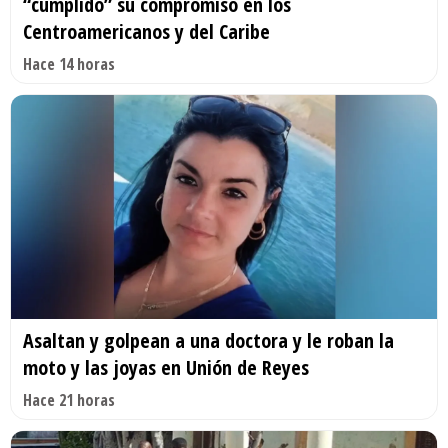
“cumplido” su compromiso en los
Centroamericanos y del Caribe
Hace 14 horas
Asaltan y golpean a una doctora y le roban la
moto y las joyas en Unión de Reyes
Hace 21 horas