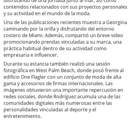
disfrutando de una jornada junto al mar, así como
contenidos relacionados con sus proyectos personales
y su actividad en el mundo de la moda.
Una de las publicaciones recientes muestra a Georgina
caminando por la orilla y disfrutando del entorno
costero de Miami. Además, compartió un breve video
promocionando prendas vinculadas a su marca, una
práctica habitual dentro de su actividad como
empresaria e influencer.
Durante su estancia también realizó una sesión
fotográfica en West Palm Beach, donde posó frente al
edificio One Flagler con un conjunto de moda de alta
gama y accesorios de firmas internacionales. Las
imágenes obtuvieron una importante repercusión en
redes sociales, donde Rodríguez acumula una de las
comunidades digitales más numerosas entre las
personalidades vinculadas al deporte y el
entretenimiento.