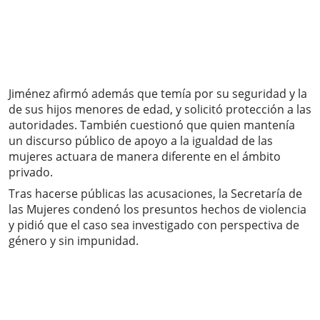
Jiménez afirmó además que temía por su seguridad y la
de sus hijos menores de edad, y solicitó protección a las
autoridades. También cuestionó que quien mantenía
un discurso público de apoyo a la igualdad de las
mujeres actuara de manera diferente en el ámbito
privado.
Tras hacerse públicas las acusaciones, la Secretaría de
las Mujeres condenó los presuntos hechos de violencia
y pidió que el caso sea investigado con perspectiva de
género y sin impunidad.