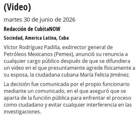
(Video)
martes 30 de junio de 2026
Redacción de CubitaNOW
Sociedad, America Latina, Cuba
Víctor Rodríguez Padilla, exdirector general de
Petróleos Mexicanos (Pemex), anunció su renuncia a
cualquier cargo público después de que se difundiera
un video en el que presuntamente agrede físicamente a
su esposa, la ciudadana cubana María Felicia Jiménez.
La decisión fue comunicada por el propio funcionario
mediante un comunicado, en el que aseguró que se
aparta de la función pública para enfrentar el proceso
como ciudadano y evitar cualquier interferencia en las
investigaciones.