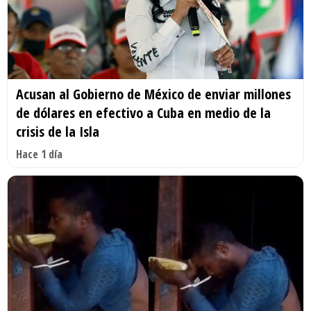
Acusan al Gobierno de México de enviar millones
de dólares en efectivo a Cuba en medio de la
crisis de la Isla
Hace 1 día