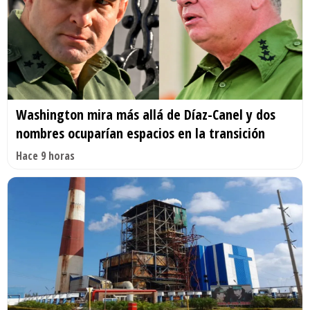
Washington mira más allá de Díaz-Canel y dos
nombres ocuparían espacios en la transición
Hace 9 horas