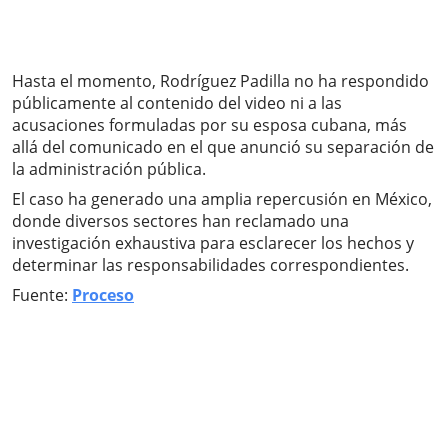
Hasta el momento, Rodríguez Padilla no ha respondido
públicamente al contenido del video ni a las
acusaciones formuladas por su esposa cubana, más
allá del comunicado en el que anunció su separación de
la administración pública.
El caso ha generado una amplia repercusión en México,
donde diversos sectores han reclamado una
investigación exhaustiva para esclarecer los hechos y
determinar las responsabilidades correspondientes.
Fuente:
Proceso