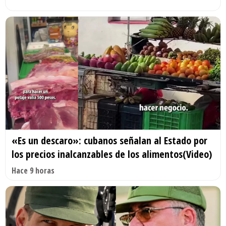
«Es un descaro»: cubanos señalan al Estado por
los precios inalcanzables de los alimentos(Video)
Hace 9 horas