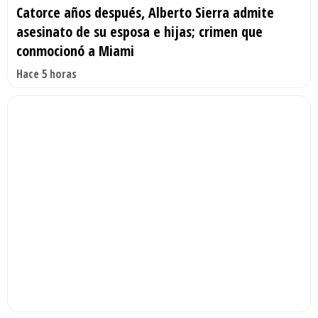
Catorce años después, Alberto Sierra admite
asesinato de su esposa e hijas; crimen que
conmocionó a Miami
Hace 5 horas