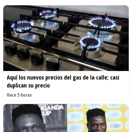
Aquí los nuevos precios del gas de la calle; casi
duplican su precio
Hace 5 horas