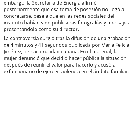
embargo, la Secretaría de Energía afirmó
posteriormente que esa toma de posesión no llegó a
concretarse, pese a que en las redes sociales del
instituto habían sido publicadas fotografías y mensajes
presentándolo como su director.
La controversia surgió tras la difusión de una grabación
de 4 minutos y 41 segundos publicada por María Felicia
Jiménez, de nacionalidad cubana. En el material, la
mujer denunció que decidió hacer pública la situación
después de reunir el valor para hacerlo y acusó al
exfuncionario de ejercer violencia en el ámbito familiar.