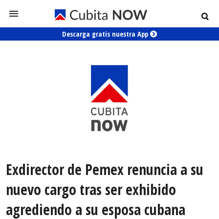
Descarga gratis nuestra App
Exdirector de Pemex renuncia a su
nuevo cargo tras ser exhibido
agrediendo a su esposa cubana