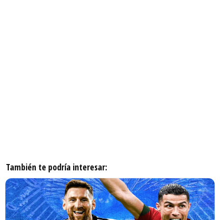
También te podría interesar: