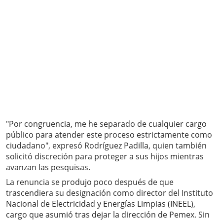
"Por congruencia, me he separado de cualquier cargo
público para atender este proceso estrictamente como
ciudadano", expresó Rodríguez Padilla, quien también
solicitó discreción para proteger a sus hijos mientras
avanzan las pesquisas.
La renuncia se produjo poco después de que
trascendiera su designación como director del Instituto
Nacional de Electricidad y Energías Limpias (INEEL),
cargo que asumió tras dejar la dirección de Pemex. Sin