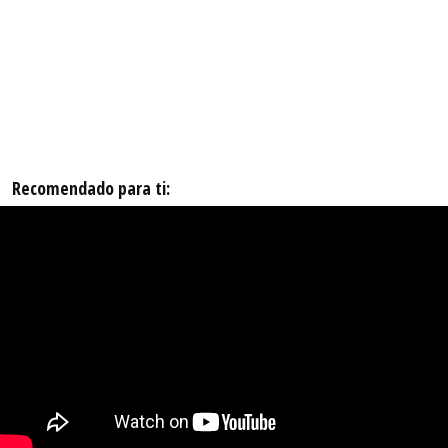
Recomendado para ti: