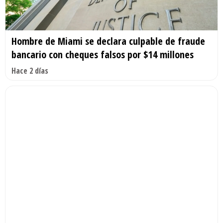
Hombre de Miami se declara culpable de fraude
bancario con cheques falsos por $14 millones
Hace 2 días