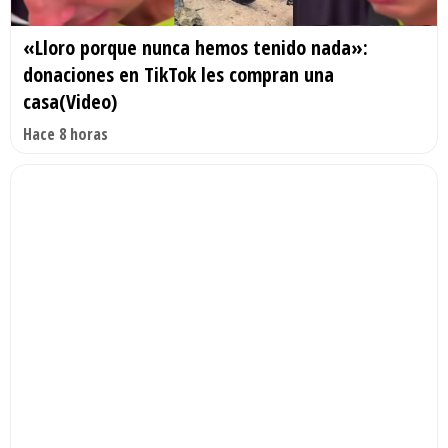
«Lloro porque nunca hemos tenido nada»:
donaciones en TikTok les compran una
casa(Video)
Hace 8 horas