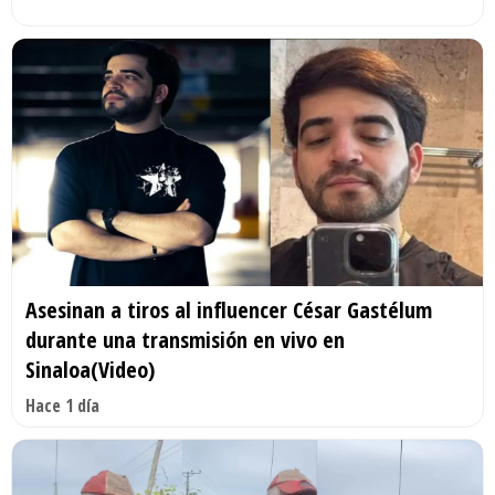
Asesinan a tiros al influencer César Gastélum
durante una transmisión en vivo en
Sinaloa(Video)
Hace 1 día