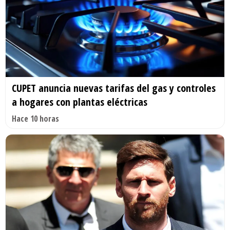
CUPET anuncia nuevas tarifas del gas y controles
a hogares con plantas eléctricas
Hace 10 horas