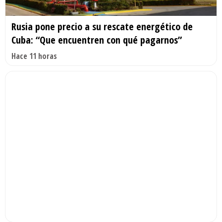
Rusia pone precio a su rescate energético de
Cuba: “Que encuentren con qué pagarnos”
Hace 11 horas