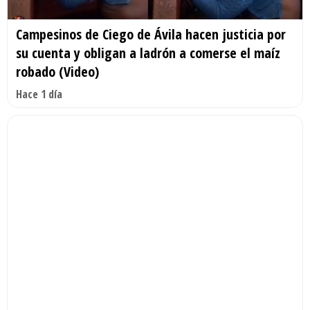
Campesinos de Ciego de Ávila hacen justicia por
su cuenta y obligan a ladrón a comerse el maíz
robado (Video)
Hace 1 día