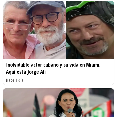
Inolvidable actor cubano y su vida en Miami.
Aquí está Jorge Alí
Hace 1 día