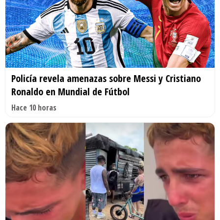
Policía revela amenazas sobre Messi y Cristiano
Ronaldo en Mundial de Fútbol
Hace 10 horas