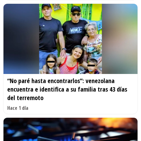
“No paré hasta encontrarlos”: venezolana
encuentra e identifica a su familia tras 43 días
del terremoto
Hace 1 día