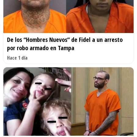
De los “Hombres Nuevos” de Fidel a un arresto
por robo armado en Tampa
Hace 1 día