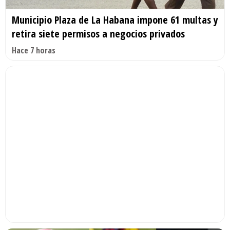
Municipio Plaza de La Habana impone 61 multas y
retira siete permisos a negocios privados
Hace 7 horas