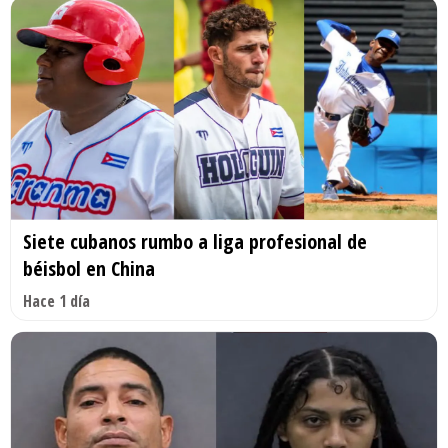
Siete cubanos rumbo a liga profesional de
béisbol en China
Hace 1 día