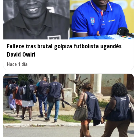
Fallece tras brutal golpiza futbolista ugandés
David Owiri
Hace 1 día