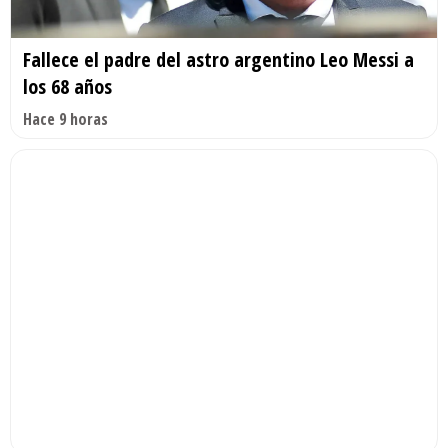
Fallece el padre del astro argentino Leo Messi a
los 68 años
Hace 9 horas