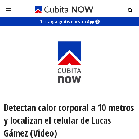
Descarga gratis nuestra App
Detectan calor corporal a 10 metros
y localizan el celular de Lucas
Gámez (Video)