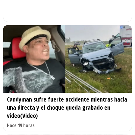
Candyman sufre fuerte accidente mientras hacía
una directa y el choque queda grabado en
video(Video)
Hace 19 horas