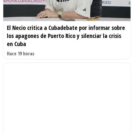
El Necio critica a Cubadebate por informar sobre
los apagones de Puerto Rico y silenciar la crisis
en Cuba
Hace 19 horas