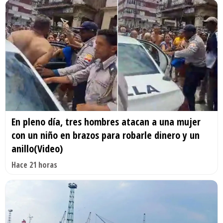
En pleno día, tres hombres atacan a una mujer
con un niño en brazos para robarle dinero y un
anillo(Video)
Hace 21 horas