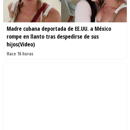
Madre cubana deportada de EE.UU. a México
rompe en llanto tras despedirse de sus
hijos(Video)
Hace 16 horas