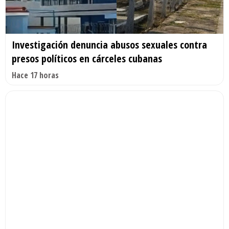
Investigación denuncia abusos sexuales contra
presos políticos en cárceles cubanas
Hace 17 horas