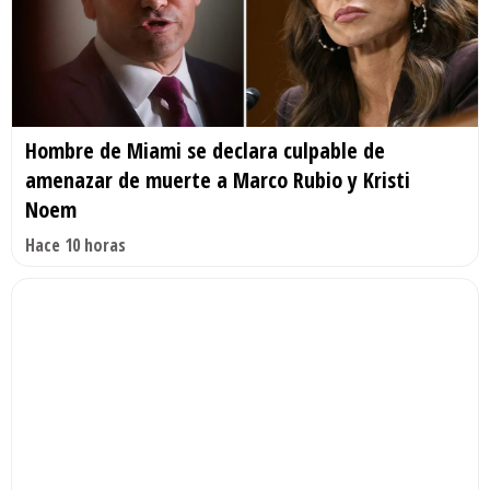
Hombre de Miami se declara culpable de
amenazar de muerte a Marco Rubio y Kristi
Noem
Hace 10 horas