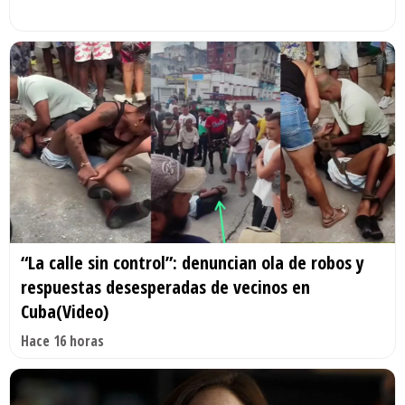
“La calle sin control”: denuncian ola de robos y
respuestas desesperadas de vecinos en
Cuba(Video)
Hace 16 horas