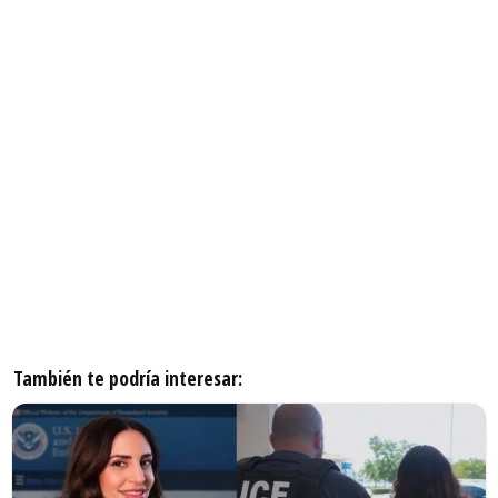
También te podría interesar: