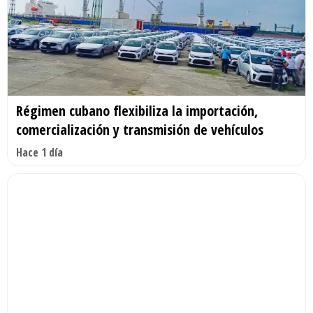
Régimen cubano flexibiliza la importación,
comercialización y transmisión de vehículos
Hace 1 día