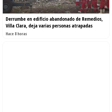
Derrumbe en edificio abandonado de Remedios,
Villa Clara, deja varias personas atrapadas
Hace 8 horas