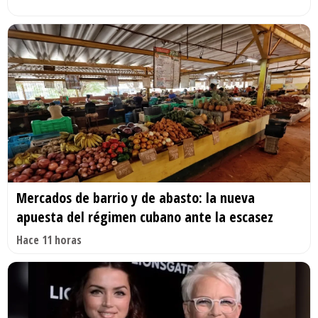
Mercados de barrio y de abasto: la nueva
apuesta del régimen cubano ante la escasez
Hace 11 horas