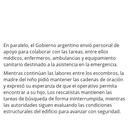
En paralelo, el Gobierno argentino envió personal de
apoyo para colaborar con las tareas, entre ellos
médicos, enfermeros, ambulancias y equipamiento
sanitario destinado a la asistencia en la emergencia.
Mientras continúan las labores entre los escombros, la
madre del niño pidió mantener las cadenas de oración
y expresó su esperanza de que el operativo permita
encontrar a su hijo. Los rescatistas mantienen las
tareas de búsqueda de forma ininterrumpida, mientras
las autoridades siguen evaluando las condiciones
estructurales del edificio para avanzar con seguridad.