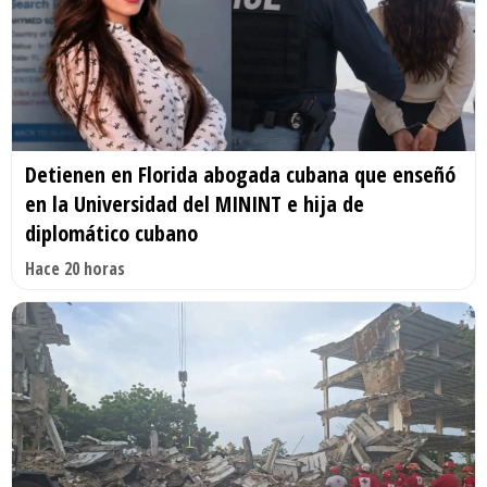
Detienen en Florida abogada cubana que enseñó
en la Universidad del MININT e hija de
diplomático cubano
Hace 20 horas