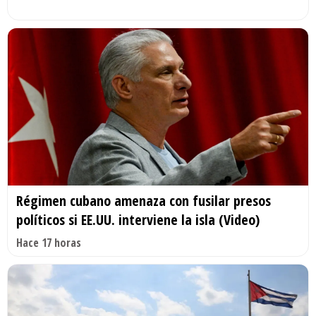
Régimen cubano amenaza con fusilar presos
políticos si EE.UU. interviene la isla (Video)
Hace 17 horas