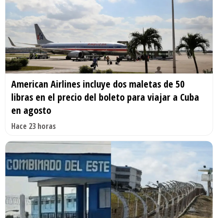
American Airlines incluye dos maletas de 50
libras en el precio del boleto para viajar a Cuba
en agosto
Hace 23 horas