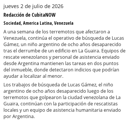
jueves 2 de julio de 2026
Redacción de CubitaNOW
Sociedad, America Latina, Venezuela
A una semana de los terremotos que afectaron a
Venezuela, continúa el operativo de búsqueda de Lucas
Gámez, un niño argentino de ocho años desaparecido
tras el derrumbe de un edificio en La Guaira. Equipos de
rescate venezolanos y personal de asistencia enviado
desde Argentina mantienen las tareas en dos puntos
del inmueble, donde detectaron indicios que podrían
ayudar a localizar al menor.
Los trabajos de búsqueda de Lucas Gámez, el niño
argentino de ocho años desaparecido luego de los
terremotos que golpearon la ciudad venezolana de La
Guaira, continúan con la participación de rescatistas
locales y un equipo de asistencia humanitaria enviado
por Argentina.