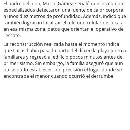
El padre del niño, Marco Gámez, señaló que los equipos
especializados detectaron una fuente de calor corporal
a unos diez metros de profundidad. Además, indicó que
también lograron localizar el teléfono celular de Lucas
en esa misma zona, datos que orientan el operativo de
rescate.
La reconstrucción realizada hasta el momento indica
que Lucas había pasado parte del día en la playa junto a
familiares y regresó al edificio pocos minutos antes del
primer sismo. Sin embargo, la familia aseguró que aún
no se pudo establecer con precisión el lugar donde se
encontraba el menor cuando ocurrió el derrumbe.