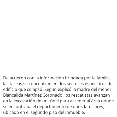
De acuerdo con la información brindada por la familia,
las tareas se concentran en dos sectores específicos del
edificio que colapsó. Según explicó la madre del menor,
Blancalida Martínez Coronado, los rescatistas avanzan
en la excavación de un túnel para acceder al área donde
se encontraba el departamento de unos familiares,
ubicado en el segundo piso del inmueble.