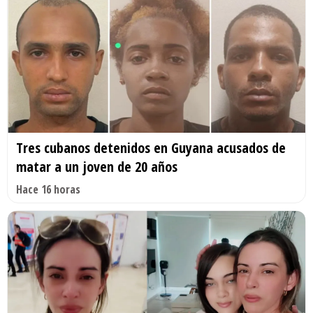
Tres cubanos detenidos en Guyana acusados de
matar a un joven de 20 años
Hace 16 horas