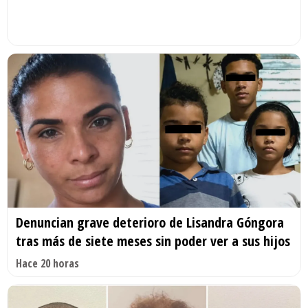
Denuncian grave deterioro de Lisandra Góngora
tras más de siete meses sin poder ver a sus hijos
Hace 20 horas