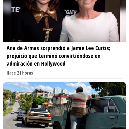
Ana de Armas sorprendió a Jamie Lee Curtis;
prejuicio que terminó convirtiéndose en
admiración en Hollywood
Hace 21 horas