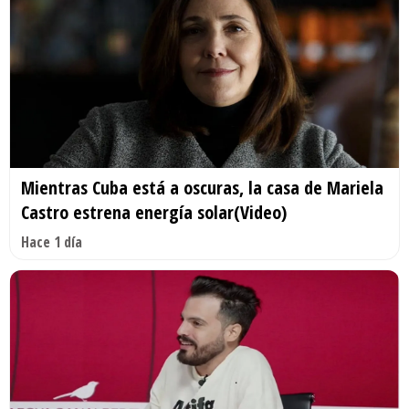
Mientras Cuba está a oscuras, la casa de Mariela
Castro estrena energía solar(Video)
Hace 1 día