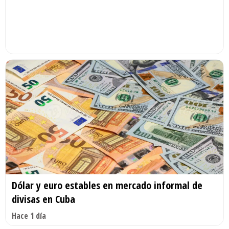
Dólar y euro estables en mercado informal de
divisas en Cuba
Hace 1 día