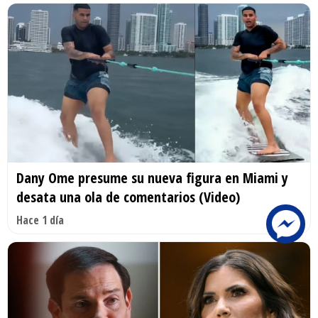
Dany Ome presume su nueva figura en Miami y
desata una ola de comentarios (Video)
Hace 1 día