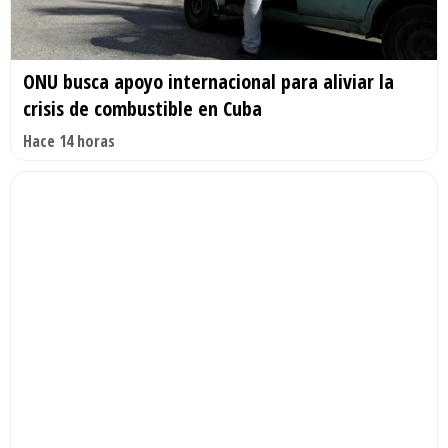
ONU busca apoyo internacional para aliviar la
crisis de combustible en Cuba
Hace 14 horas