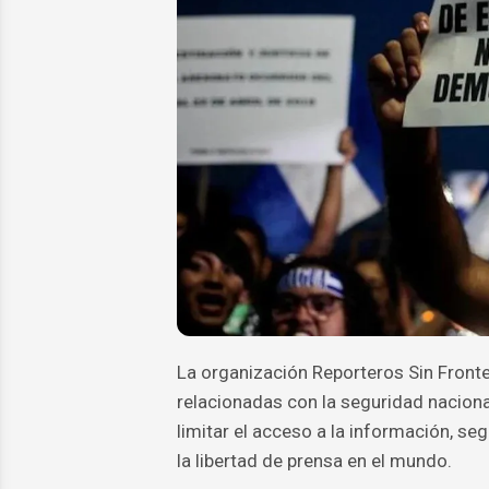
La organización Reporteros Sin Fronte
relacionadas con la seguridad nacional 
limitar el acceso a la información, se
la libertad de prensa en el mundo.