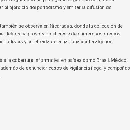
 el ejercicio del periodismo y limitar la difusión de
también se observa en Nicaragua, donde la aplicación de
iberdelitos ha provocado el cierre de numerosos medios
eriodistas y la retirada de la nacionalidad a algunos
a la cobertura informativa en países como Brasil, México,
, además de denunciar casos de vigilancia ilegal y campañas
.