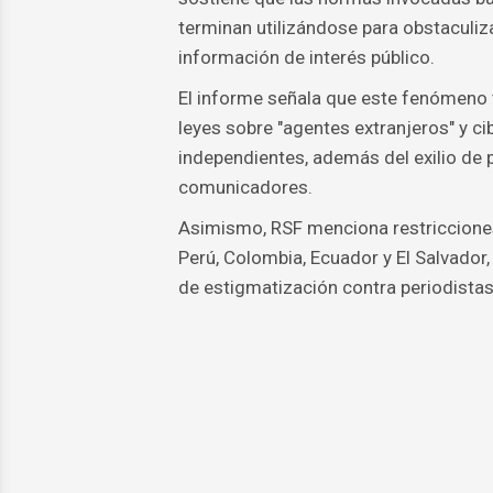
terminan utilizándose para obstaculizar
información de interés público.
El informe señala que este fenómeno 
leyes sobre "agentes extranjeros" y c
independientes, además del exilio de p
comunicadores.
Asimismo, RSF menciona restricciones 
Perú, Colombia, Ecuador y El Salvador
de estigmatización contra periodistas