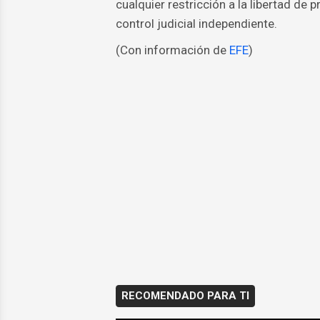
cualquier restricción a la libertad de
control judicial independiente.
(Con información de
EFE
)
RECOMENDADO PARA TI