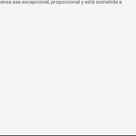
 prensa sea excepcional, proporcional y esté sometida a