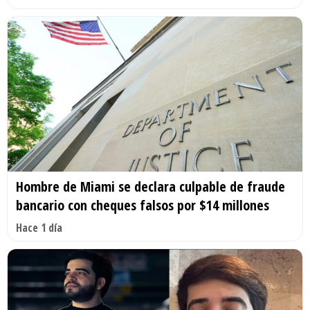
Hombre de Miami se declara culpable de fraude
bancario con cheques falsos por $14 millones
Hace 1 día