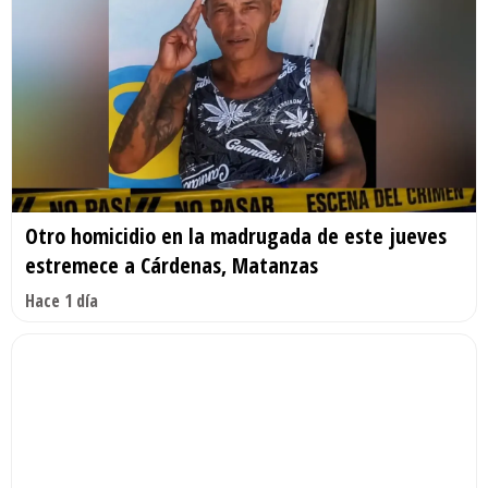
Otro homicidio en la madrugada de este jueves
estremece a Cárdenas, Matanzas
Hace 1 día