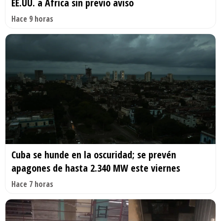
EE.UU. a África sin previo aviso
Hace 9 horas
Cuba se hunde en la oscuridad; se prevén
apagones de hasta 2.340 MW este viernes
Hace 7 horas