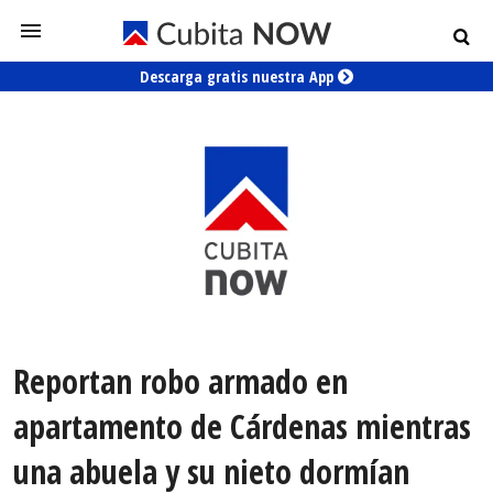
Descarga gratis nuestra App
Reportan robo armado en
apartamento de Cárdenas mientras
una abuela y su nieto dormían