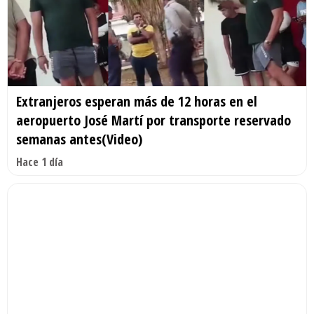
Extranjeros esperan más de 12 horas en el
aeropuerto José Martí por transporte reservado
semanas antes(Video)
Hace 1 día