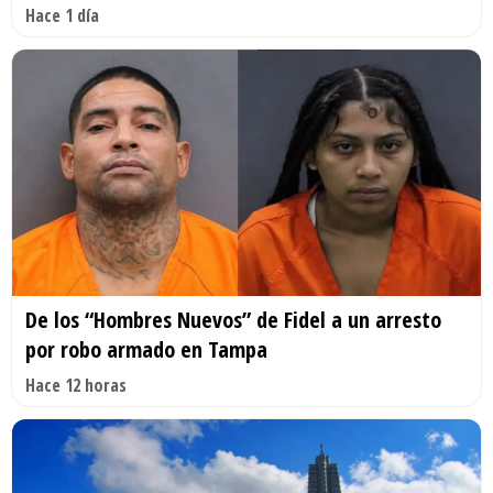
Hace 1 día
De los “Hombres Nuevos” de Fidel a un arresto
por robo armado en Tampa
Hace 12 horas