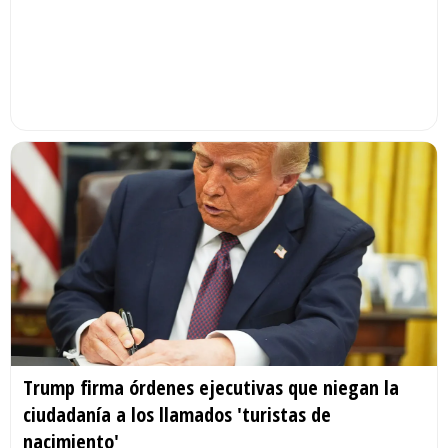
Trump firma órdenes ejecutivas que niegan la
ciudadanía a los llamados 'turistas de
nacimiento'