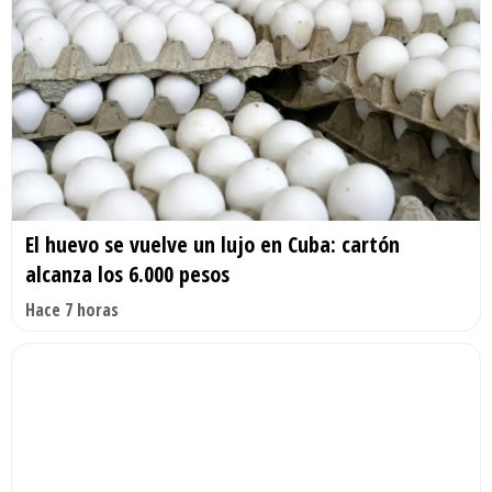
El huevo se vuelve un lujo en Cuba: cartón
alcanza los 6.000 pesos
Hace 7 horas