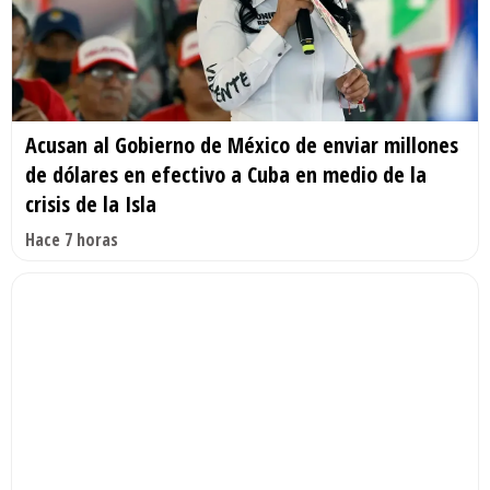
Acusan al Gobierno de México de enviar millones
de dólares en efectivo a Cuba en medio de la
crisis de la Isla
Hace 7 horas