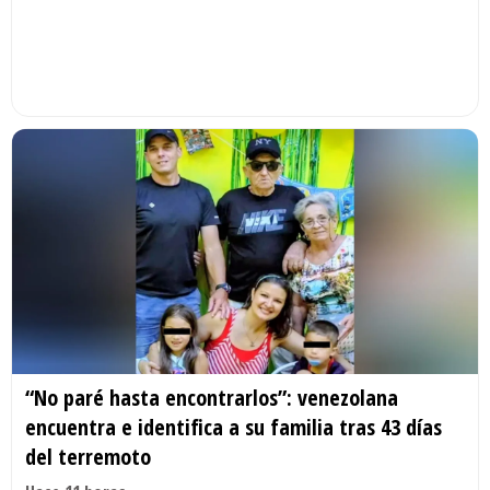
“No paré hasta encontrarlos”: venezolana
encuentra e identifica a su familia tras 43 días
del terremoto