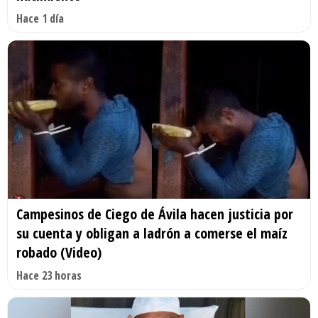
Hace 1 día
Campesinos de Ciego de Ávila hacen justicia por
su cuenta y obligan a ladrón a comerse el maíz
robado (Video)
Hace 23 horas