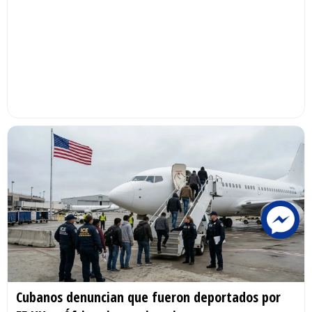
Cubanos denuncian que fueron deportados por