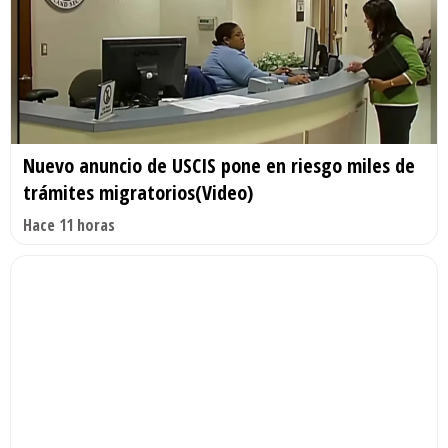
Nuevo anuncio de USCIS pone en riesgo miles de
trámites migratorios(Video)
Hace 11 horas