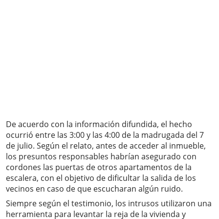
De acuerdo con la información difundida, el hecho
ocurrió entre las 3:00 y las 4:00 de la madrugada del 7
de julio. Según el relato, antes de acceder al inmueble,
los presuntos responsables habrían asegurado con
cordones las puertas de otros apartamentos de la
escalera, con el objetivo de dificultar la salida de los
vecinos en caso de que escucharan algún ruido.
Siempre según el testimonio, los intrusos utilizaron una
herramienta para levantar la reja de la vivienda y