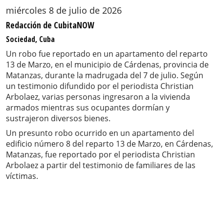
miércoles 8 de julio de 2026
Redacción de CubitaNOW
Sociedad, Cuba
Un robo fue reportado en un apartamento del reparto
13 de Marzo, en el municipio de Cárdenas, provincia de
Matanzas, durante la madrugada del 7 de julio. Según
un testimonio difundido por el periodista Christian
Arbolaez, varias personas ingresaron a la vivienda
armados mientras sus ocupantes dormían y
sustrajeron diversos bienes.
Un presunto robo ocurrido en un apartamento del
edificio número 8 del reparto 13 de Marzo, en Cárdenas,
Matanzas, fue reportado por el periodista Christian
Arbolaez a partir del testimonio de familiares de las
víctimas.