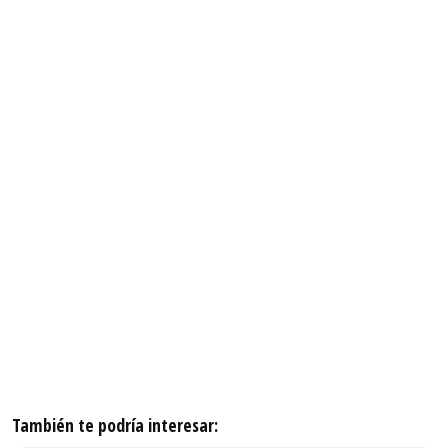
También te podría interesar: