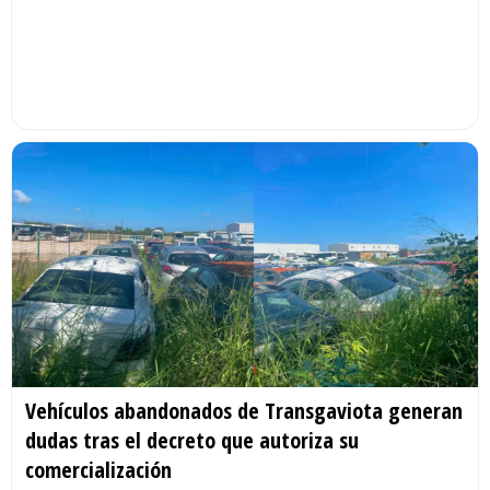
Vehículos abandonados de Transgaviota generan
dudas tras el decreto que autoriza su
comercialización