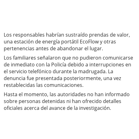
Los responsables habrían sustraído prendas de valor,
una estación de energía portátil EcoFlow y otras
pertenencias antes de abandonar el lugar.
Los familiares señalaron que no pudieron comunicarse
de inmediato con la Policía debido a interrupciones en
el servicio telefónico durante la madrugada. La
denuncia fue presentada posteriormente, una vez
restablecidas las comunicaciones.
Hasta el momento, las autoridades no han informado
sobre personas detenidas ni han ofrecido detalles
oficiales acerca del avance de la investigación.