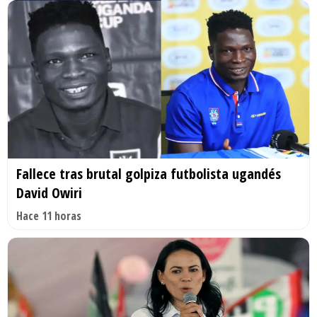
Fallece tras brutal golpiza futbolista ugandés
David Owiri
Hace 11 horas