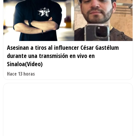
Asesinan a tiros al influencer César Gastélum
durante una transmisión en vivo en
Sinaloa(Video)
Hace 13 horas