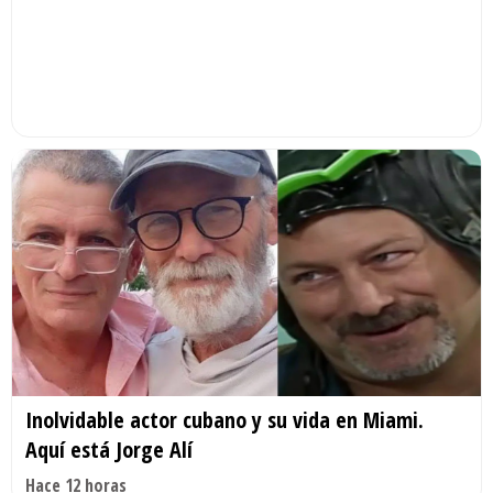
Inolvidable actor cubano y su vida en Miami.
Aquí está Jorge Alí
Hace 12 horas