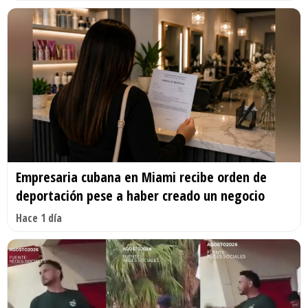
Empresaria cubana en Miami recibe orden de
deportación pese a haber creado un negocio
Hace 1 día