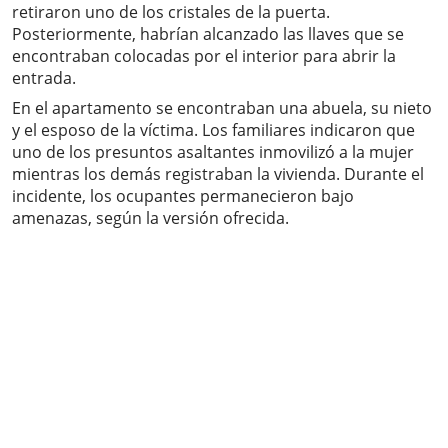
retiraron uno de los cristales de la puerta.
Posteriormente, habrían alcanzado las llaves que se
encontraban colocadas por el interior para abrir la
entrada.
En el apartamento se encontraban una abuela, su nieto
y el esposo de la víctima. Los familiares indicaron que
uno de los presuntos asaltantes inmovilizó a la mujer
mientras los demás registraban la vivienda. Durante el
incidente, los ocupantes permanecieron bajo
amenazas, según la versión ofrecida.