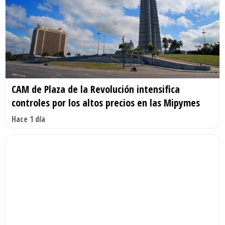
CAM de Plaza de la Revolución intensifica
controles por los altos precios en las Mipymes
Hace 1 día