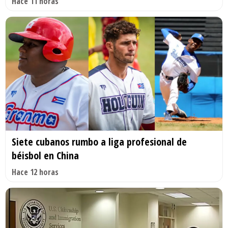
Hace 11 horas
Siete cubanos rumbo a liga profesional de
béisbol en China
Hace 12 horas