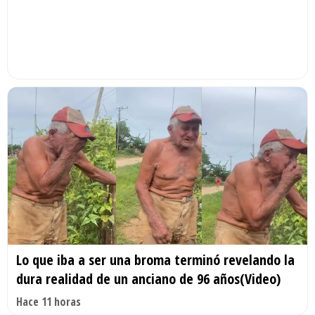
Lo que iba a ser una broma terminó revelando la
dura realidad de un anciano de 96 años(Video)
Hace 11 horas