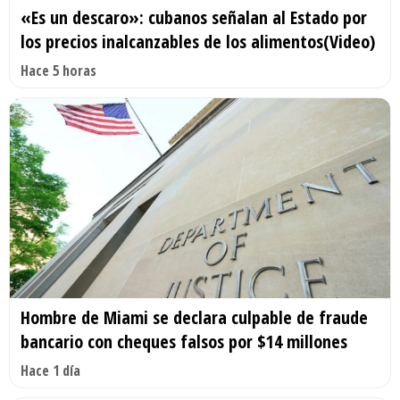
«Es un descaro»: cubanos señalan al Estado por
los precios inalcanzables de los alimentos(Video)
Hace 5 horas
Hombre de Miami se declara culpable de fraude
bancario con cheques falsos por $14 millones
Hace 1 día