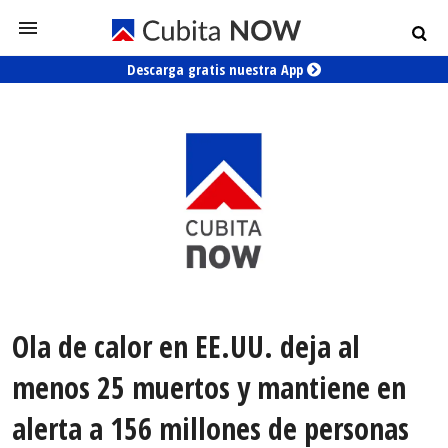
Descarga gratis nuestra App
Ola de calor en EE.UU. deja al
menos 25 muertos y mantiene en
alerta a 156 millones de personas