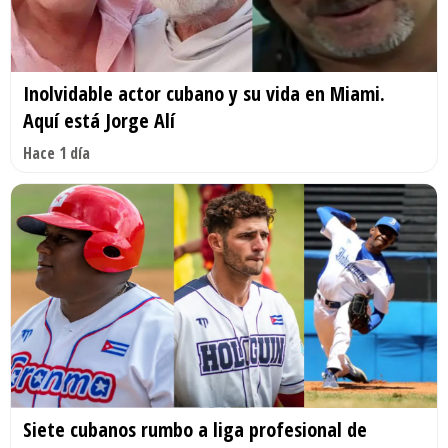
Inolvidable actor cubano y su vida en Miami.
Aquí está Jorge Alí
Hace 1 día
Siete cubanos rumbo a liga profesional de