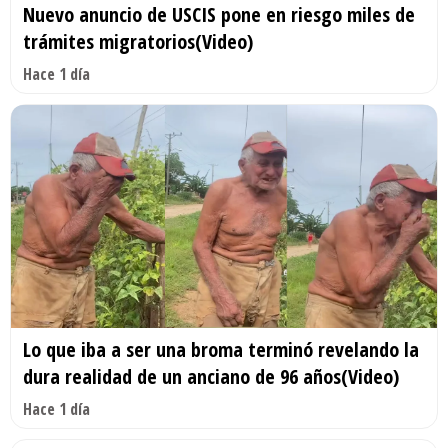
Nuevo anuncio de USCIS pone en riesgo miles de
trámites migratorios(Video)
Hace 1 día
Lo que iba a ser una broma terminó revelando la
dura realidad de un anciano de 96 años(Video)
Hace 1 día