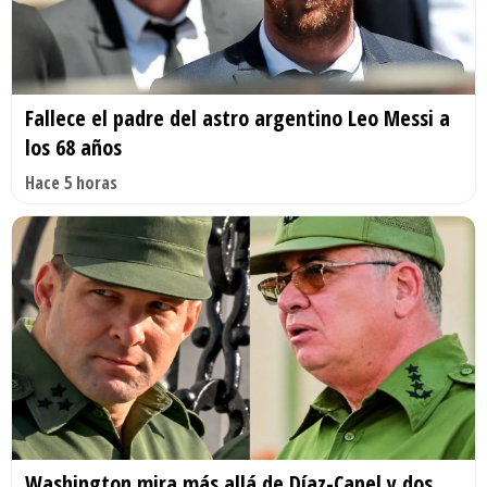
Fallece el padre del astro argentino Leo Messi a
los 68 años
Hace 5 horas
Washington mira más allá de Díaz-Canel y dos