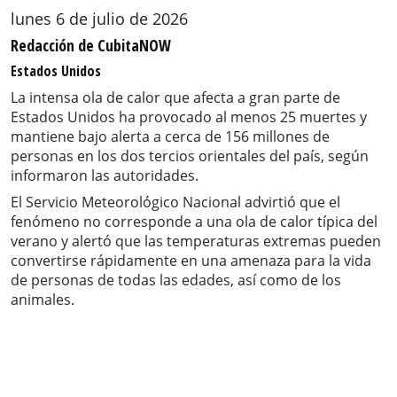
lunes 6 de julio de 2026
Redacción de CubitaNOW
Estados Unidos
La intensa ola de calor que afecta a gran parte de
Estados Unidos ha provocado al menos 25 muertes y
mantiene bajo alerta a cerca de 156 millones de
personas en los dos tercios orientales del país, según
informaron las autoridades.
El Servicio Meteorológico Nacional advirtió que el
fenómeno no corresponde a una ola de calor típica del
verano y alertó que las temperaturas extremas pueden
convertirse rápidamente en una amenaza para la vida
de personas de todas las edades, así como de los
animales.