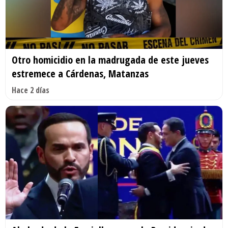
Otro homicidio en la madrugada de este jueves
estremece a Cárdenas, Matanzas
Hace 2 días