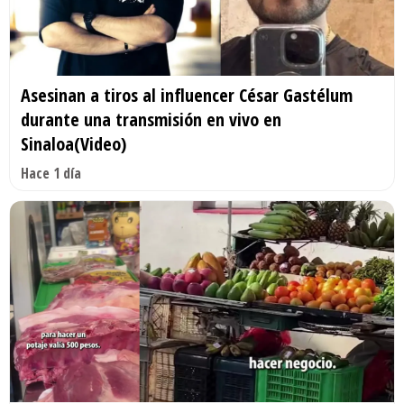
Asesinan a tiros al influencer César Gastélum
durante una transmisión en vivo en
Sinaloa(Video)
Hace 1 día