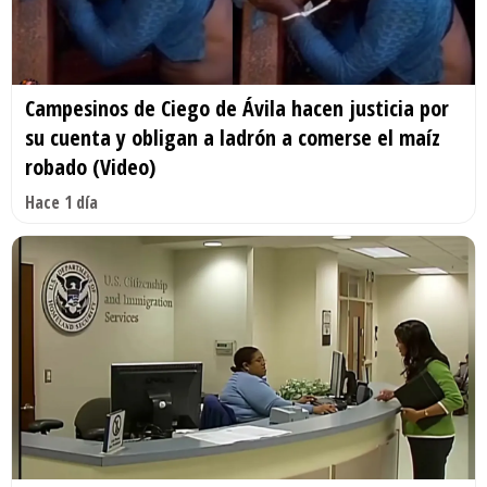
Campesinos de Ciego de Ávila hacen justicia por
su cuenta y obligan a ladrón a comerse el maíz
robado (Video)
Hace 1 día