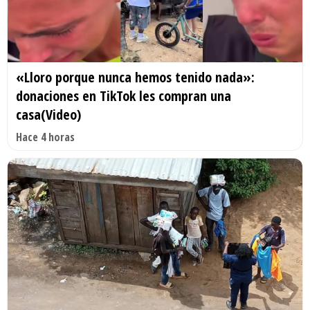
«Lloro porque nunca hemos tenido nada»:
donaciones en TikTok les compran una
casa(Video)
Hace 4 horas