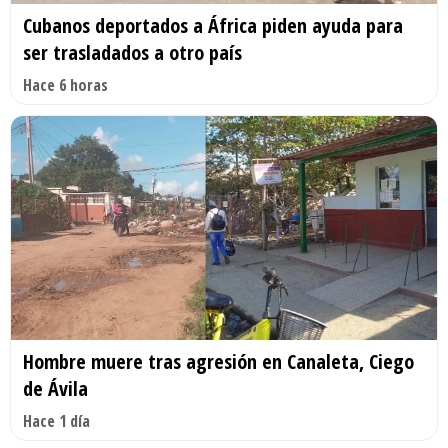
Cubanos deportados a África piden ayuda para
ser trasladados a otro país
Hace 6 horas
Hombre muere tras agresión en Canaleta, Ciego
de Ávila
Hace 1 día