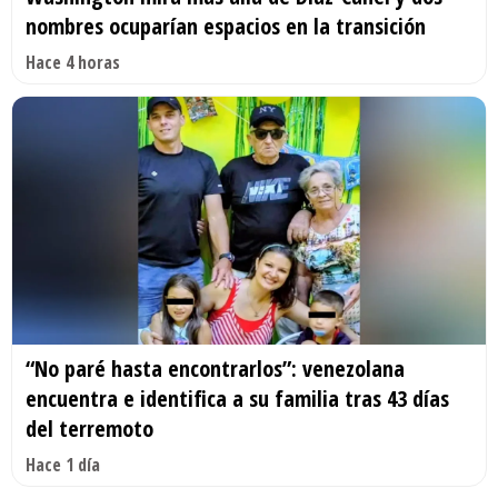
nombres ocuparían espacios en la transición
Hace 4 horas
“No paré hasta encontrarlos”: venezolana
encuentra e identifica a su familia tras 43 días
del terremoto
Hace 1 día