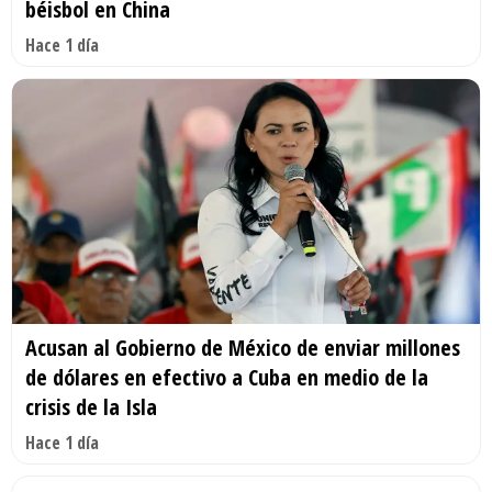
béisbol en China
Hace 1 día
Acusan al Gobierno de México de enviar millones
de dólares en efectivo a Cuba en medio de la
crisis de la Isla
Hace 1 día