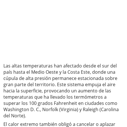
Las altas temperaturas han afectado desde el sur del
país hasta el Medio Oeste y la Costa Este, donde una
cúpula de alta presión permanece estacionada sobre
gran parte del territorio. Este sistema empuja el aire
hacia la superficie, provocando un aumento de las
temperaturas que ha llevado los termómetros a
superar los 100 grados Fahrenheit en ciudades como
Washington D. C., Norfolk (Virginia) y Raleigh (Carolina
del Norte).
El calor extremo también obligó a cancelar o aplazar