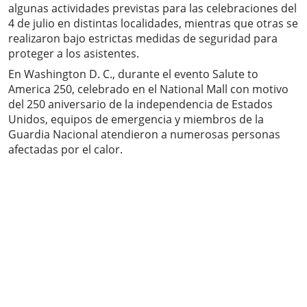
algunas actividades previstas para las celebraciones del
4 de julio en distintas localidades, mientras que otras se
realizaron bajo estrictas medidas de seguridad para
proteger a los asistentes.
En Washington D. C., durante el evento Salute to
America 250, celebrado en el National Mall con motivo
del 250 aniversario de la independencia de Estados
Unidos, equipos de emergencia y miembros de la
Guardia Nacional atendieron a numerosas personas
afectadas por el calor.