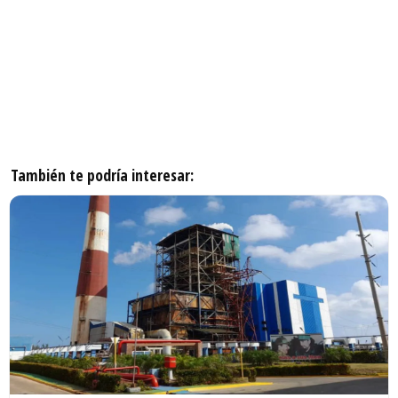
También te podría interesar: