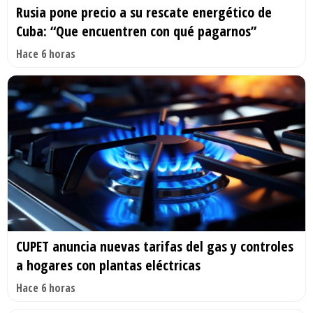
Rusia pone precio a su rescate energético de
Cuba: “Que encuentren con qué pagarnos”
Hace 6 horas
CUPET anuncia nuevas tarifas del gas y controles
a hogares con plantas eléctricas
Hace 6 horas