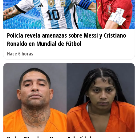
Policía revela amenazas sobre Messi y Cristiano
Ronaldo en Mundial de Fútbol
Hace 6 horas