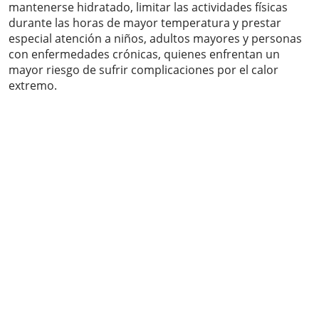
mantenerse hidratado, limitar las actividades físicas
durante las horas de mayor temperatura y prestar
especial atención a niños, adultos mayores y personas
con enfermedades crónicas, quienes enfrentan un
mayor riesgo de sufrir complicaciones por el calor
extremo.