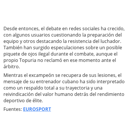
Desde entonces, el debate en redes sociales ha crecido,
con algunos usuarios cuestionando la preparación del
equipo y otros destacando la resistencia del luchador.
También han surgido especulaciones sobre un posible
piquete de ojos ilegal durante el combate, aunque el
propio Topuria no reclamó en ese momento ante el
árbitro.
Mientras el excampeón se recupera de sus lesiones, el
mensaje de su entrenador cubano ha sido interpretado
como un respaldo total a su trayectoria y una
reivindicación del valor humano detrás del rendimiento
deportivo de élite.
Fuentes:
EUROSPORT