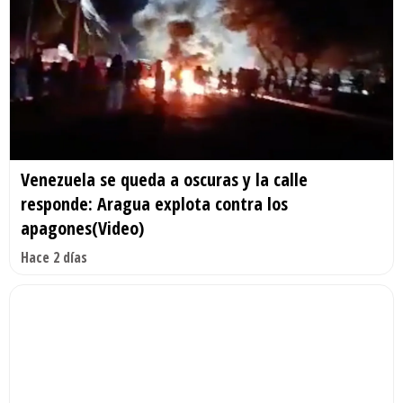
Venezuela se queda a oscuras y la calle
responde: Aragua explota contra los
apagones(Video)
Hace 2 días