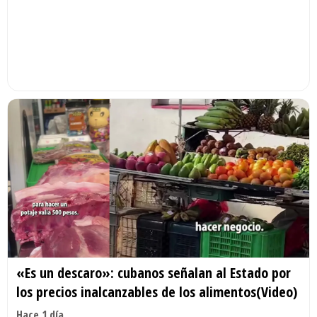
«Es un descaro»: cubanos señalan al Estado por
los precios inalcanzables de los alimentos(Video)
Hace 1 día