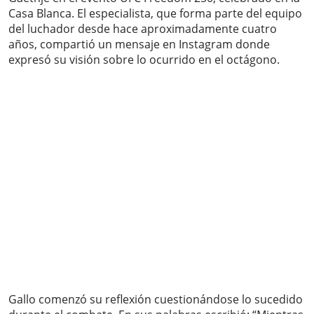
Casa Blanca. El especialista, que forma parte del equipo
del luchador desde hace aproximadamente cuatro
años, compartió un mensaje en Instagram donde
expresó su visión sobre lo ocurrido en el octágono.
Gallo comenzó su reflexión cuestionándose lo sucedido