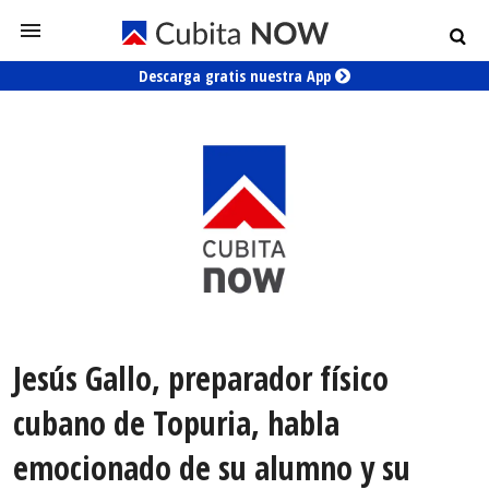
Descarga gratis nuestra App
Jesús Gallo, preparador físico
cubano de Topuria, habla
emocionado de su alumno y su