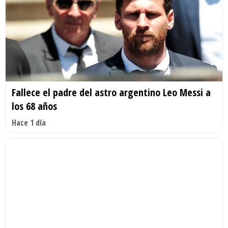
Fallece el padre del astro argentino Leo Messi a
los 68 años
Hace 1 día