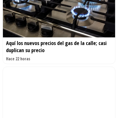
Aquí los nuevos precios del gas de la calle; casi
duplican su precio
Hace 22 horas