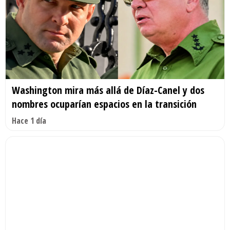
Washington mira más allá de Díaz-Canel y dos
nombres ocuparían espacios en la transición
Hace 1 día