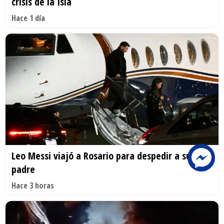
crisis de la Isla
Hace 1 día
Leo Messi viajó a Rosario para despedir a su
padre
Hace 3 horas