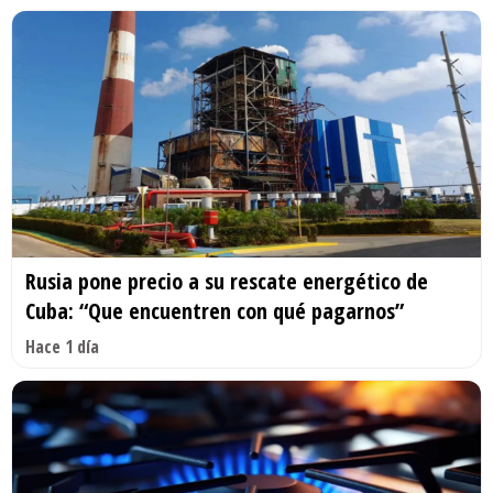
Rusia pone precio a su rescate energético de
Cuba: “Que encuentren con qué pagarnos”
Hace 1 día