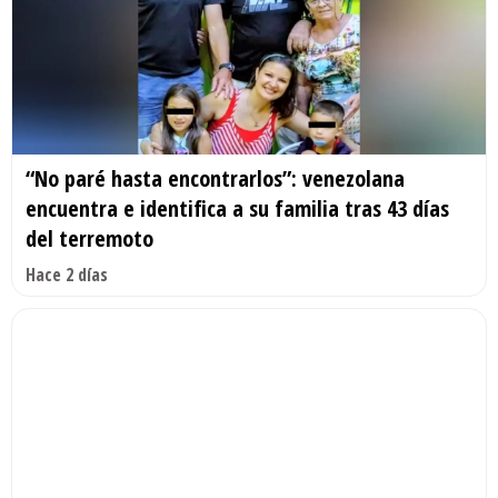
“No paré hasta encontrarlos”: venezolana
encuentra e identifica a su familia tras 43 días
del terremoto
Hace 2 días