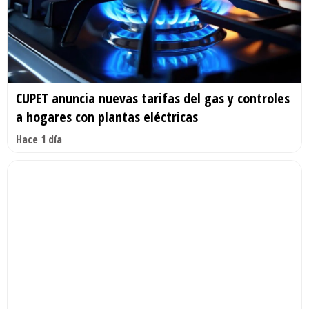
CUPET anuncia nuevas tarifas del gas y controles
a hogares con plantas eléctricas
Hace 1 día