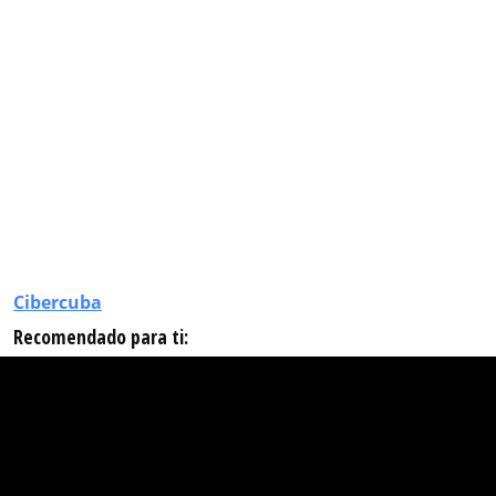
Cibercuba
Recomendado para ti: