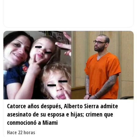
Catorce años después, Alberto Sierra admite
asesinato de su esposa e hijas; crimen que
conmocionó a Miami
Hace 22 horas