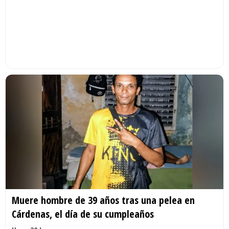
Muere hombre de 39 años tras una pelea en
Cárdenas, el día de su cumpleaños