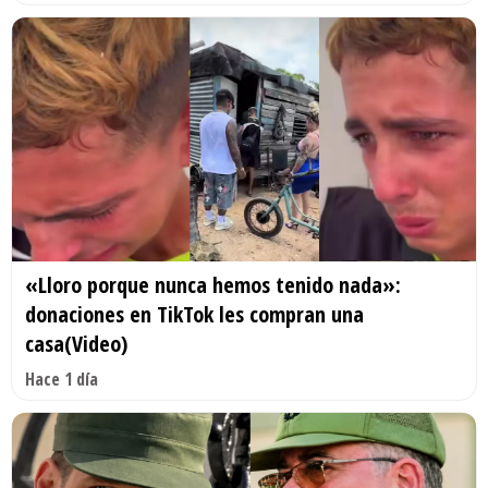
«Lloro porque nunca hemos tenido nada»:
donaciones en TikTok les compran una
casa(Video)
Hace 1 día