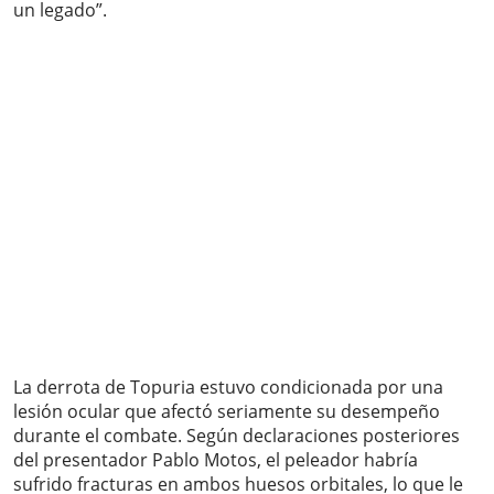
un legado”.
La derrota de Topuria estuvo condicionada por una
lesión ocular que afectó seriamente su desempeño
durante el combate. Según declaraciones posteriores
del presentador Pablo Motos, el peleador habría
sufrido fracturas en ambos huesos orbitales, lo que le