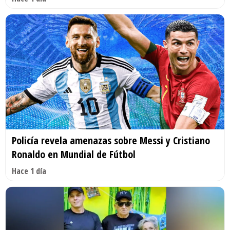
Policía revela amenazas sobre Messi y Cristiano
Ronaldo en Mundial de Fútbol
Hace 1 día