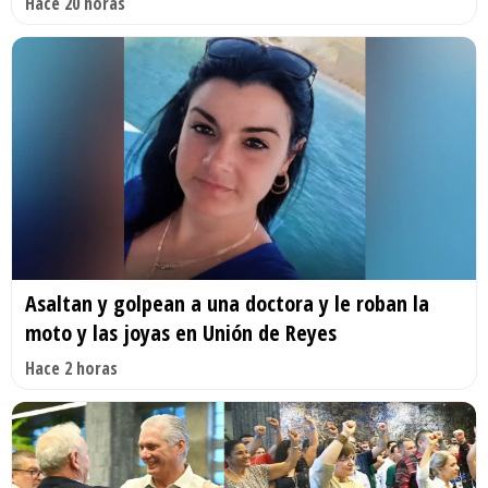
Hace 20 horas
Asaltan y golpean a una doctora y le roban la
moto y las joyas en Unión de Reyes
Hace 2 horas