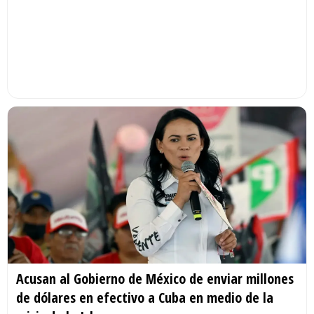
Acusan al Gobierno de México de enviar millones
de dólares en efectivo a Cuba en medio de la