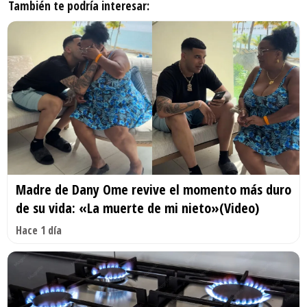
También te podría interesar:
Madre de Dany Ome revive el momento más duro
de su vida: «La muerte de mi nieto»(Video)
Hace 1 día