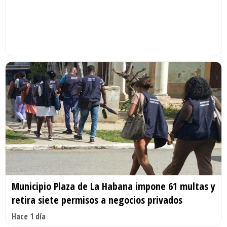
Municipio Plaza de La Habana impone 61 multas y
retira siete permisos a negocios privados
Hace 1 día