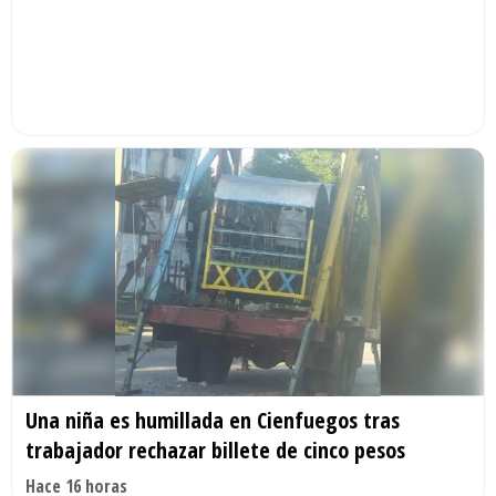
Una niña es humillada en Cienfuegos tras
trabajador rechazar billete de cinco pesos
Hace 16 horas