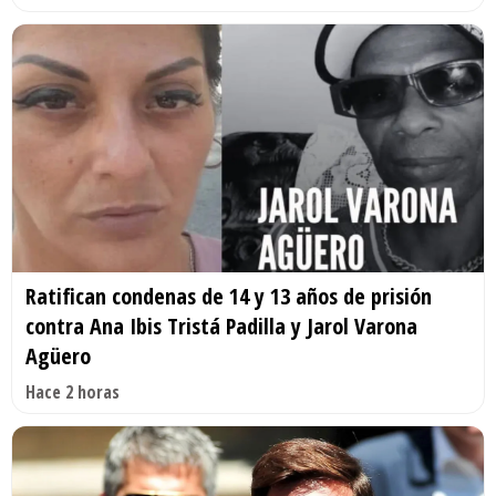
Ratifican condenas de 14 y 13 años de prisión
contra Ana Ibis Tristá Padilla y Jarol Varona
Agüero
Hace 2 horas