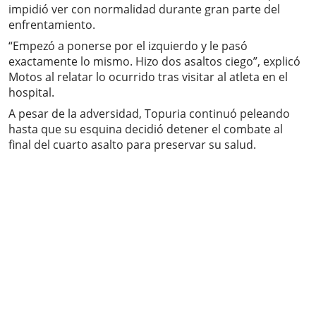
impidió ver con normalidad durante gran parte del
enfrentamiento.
“Empezó a ponerse por el izquierdo y le pasó
exactamente lo mismo. Hizo dos asaltos ciego”, explicó
Motos al relatar lo ocurrido tras visitar al atleta en el
hospital.
A pesar de la adversidad, Topuria continuó peleando
hasta que su esquina decidió detener el combate al
final del cuarto asalto para preservar su salud.