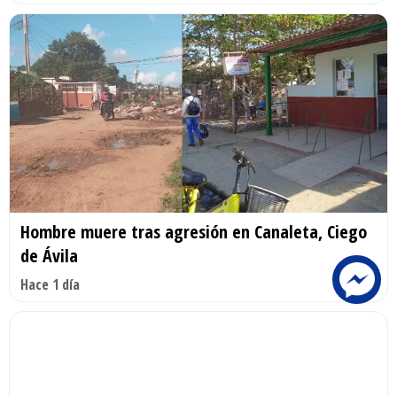
Hombre muere tras agresión en Canaleta, Ciego
de Ávila
Hace 1 día