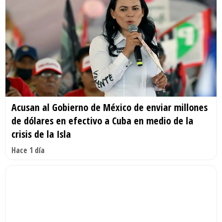
Acusan al Gobierno de México de enviar millones
de dólares en efectivo a Cuba en medio de la
crisis de la Isla
Hace 1 día