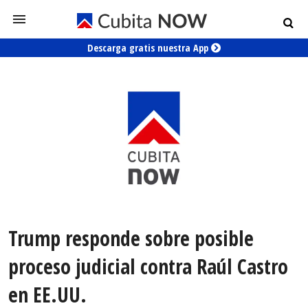
Descarga gratis nuestra App
Trump responde sobre posible
proceso judicial contra Raúl Castro
en EE.UU.