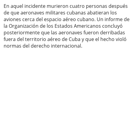
En aquel incidente murieron cuatro personas después
de que aeronaves militares cubanas abatieran los
aviones cerca del espacio aéreo cubano. Un informe de
la Organización de los Estados Americanos concluyó
posteriormente que las aeronaves fueron derribadas
fuera del territorio aéreo de Cuba y que el hecho violó
normas del derecho internacional.