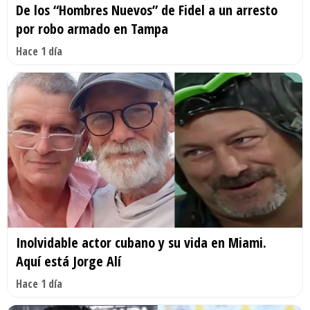
De los “Hombres Nuevos” de Fidel a un arresto
por robo armado en Tampa
Hace 1 día
Inolvidable actor cubano y su vida en Miami.
Aquí está Jorge Alí
Hace 1 día