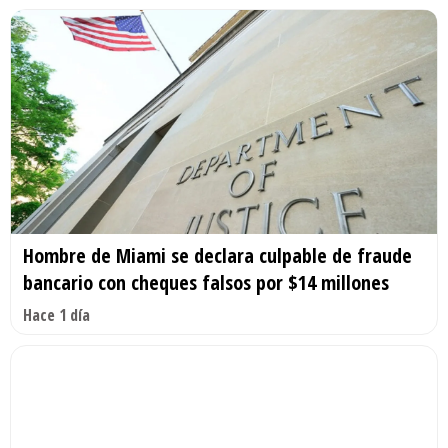
Hombre de Miami se declara culpable de fraude
bancario con cheques falsos por $14 millones
Hace 1 día