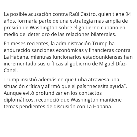
La posible acusación contra Raúl Castro, quien tiene 94
años, formaría parte de una estrategia más amplia de
presión de Washington sobre el gobierno cubano en
medio del deterioro de las relaciones bilaterales.
En meses recientes, la administración Trump ha
endurecido sanciones económicas y financieras contra
La Habana, mientras funcionarios estadounidenses han
incrementado sus críticas al gobierno de Miguel Díaz-
Canel.
Trump insistió además en que Cuba atraviesa una
situación crítica y afirmó que el país “necesita ayuda”.
Aunque evitó profundizar en los contactos
diplomáticos, reconoció que Washington mantiene
temas pendientes de discusión con La Habana.