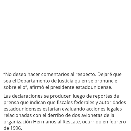
“No deseo hacer comentarios al respecto. Dejaré que
sea el Departamento de Justicia quien se pronuncie
sobre ello”, afirmó el presidente estadounidense.
Las declaraciones se producen luego de reportes de
prensa que indican que fiscales federales y autoridades
estadounidenses estarían evaluando acciones legales
relacionadas con el derribo de dos avionetas de la
organización Hermanos al Rescate, ocurrido en febrero
de 1996.