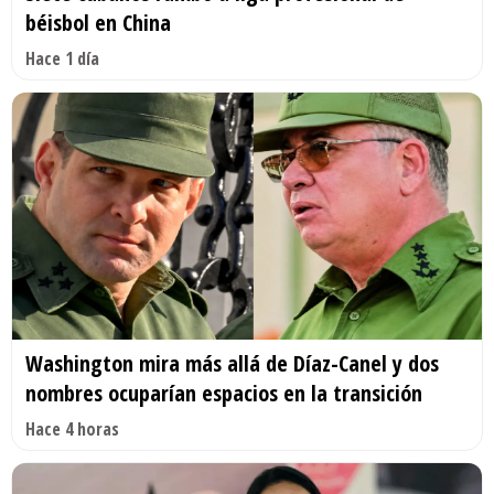
béisbol en China
Hace 1 día
Washington mira más allá de Díaz-Canel y dos
nombres ocuparían espacios en la transición
Hace 4 horas