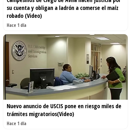
su cuenta y obligan a ladrón a comerse el maíz
robado (Video)
Hace 1 día
Nuevo anuncio de USCIS pone en riesgo miles de
trámites migratorios(Video)
Hace 1 día