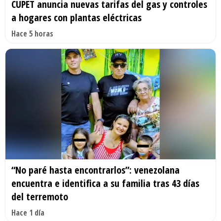
CUPET anuncia nuevas tarifas del gas y controles
a hogares con plantas eléctricas
Hace 5 horas
“No paré hasta encontrarlos”: venezolana
encuentra e identifica a su familia tras 43 días
del terremoto
Hace 1 día