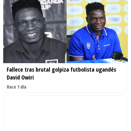
Fallece tras brutal golpiza futbolista ugandés
David Owiri
Hace 1 día