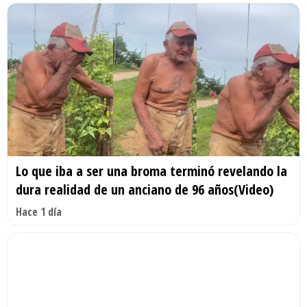
Lo que iba a ser una broma terminó revelando la
dura realidad de un anciano de 96 años(Video)
Hace 1 día