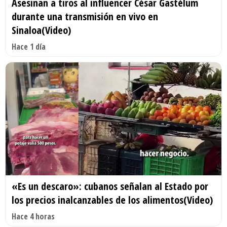
Asesinan a tiros al influencer César Gastélum
durante una transmisión en vivo en
Sinaloa(Video)
Hace 1 día
«Es un descaro»: cubanos señalan al Estado por
los precios inalcanzables de los alimentos(Video)
Hace 4 horas