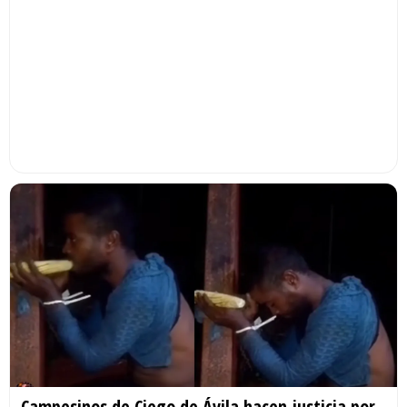
Campesinos de Ciego de Ávila hacen justicia por