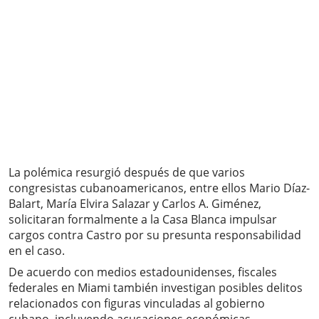
La polémica resurgió después de que varios
congresistas cubanoamericanos, entre ellos Mario Díaz-
Balart, María Elvira Salazar y Carlos A. Giménez,
solicitaran formalmente a la Casa Blanca impulsar
cargos contra Castro por su presunta responsabilidad
en el caso.
De acuerdo con medios estadounidenses, fiscales
federales en Miami también investigan posibles delitos
relacionados con figuras vinculadas al gobierno