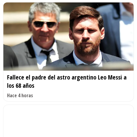
Fallece el padre del astro argentino Leo Messi a
los 68 años
Hace 4 horas