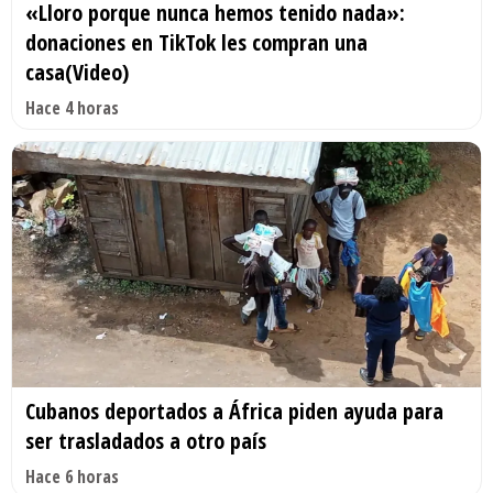
«Lloro porque nunca hemos tenido nada»:
donaciones en TikTok les compran una
casa(Video)
Hace 4 horas
Cubanos deportados a África piden ayuda para
ser trasladados a otro país
Hace 6 horas