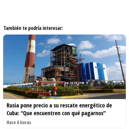
También te podría interesar:
Rusia pone precio a su rescate energético de
Cuba: “Que encuentren con qué pagarnos”
Hace 6 horas