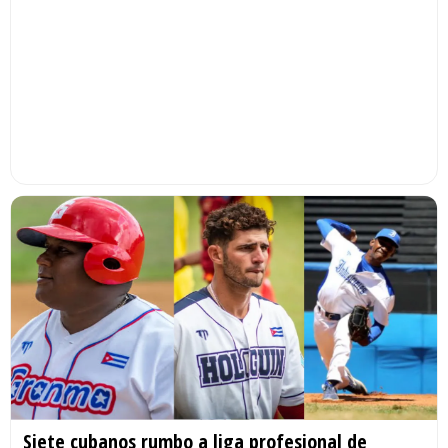
Siete cubanos rumbo a liga profesional de