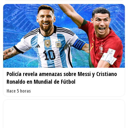
Policía revela amenazas sobre Messi y Cristiano
Ronaldo en Mundial de Fútbol
Hace 5 horas