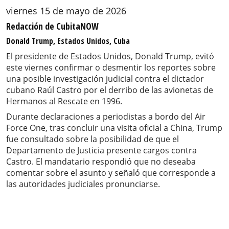
viernes 15 de mayo de 2026
Redacción de CubitaNOW
Donald Trump, Estados Unidos, Cuba
El presidente de Estados Unidos, Donald Trump, evitó
este viernes confirmar o desmentir los reportes sobre
una posible investigación judicial contra el dictador
cubano Raúl Castro por el derribo de las avionetas de
Hermanos al Rescate en 1996.
Durante declaraciones a periodistas a bordo del Air
Force One, tras concluir una visita oficial a China, Trump
fue consultado sobre la posibilidad de que el
Departamento de Justicia presente cargos contra
Castro. El mandatario respondió que no deseaba
comentar sobre el asunto y señaló que corresponde a
las autoridades judiciales pronunciarse.