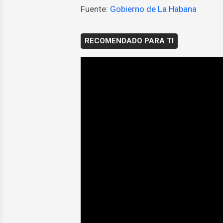
Fuente:
Gobierno de La Habana
RECOMENDADO PARA TI