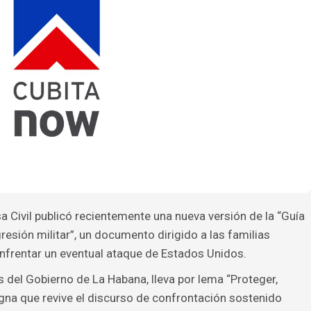
a Civil publicó recientemente una nueva versión de la “Guía
resión militar”, un documento dirigido a las familias
frentar un eventual ataque de Estados Unidos.
es del Gobierno de La Habana, lleva por lema “Proteger,
nsigna que revive el discurso de confrontación sostenido