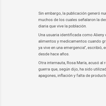
Sin embargo, la publicación generó nu
muchos de los cuales señalaron la des
diaria que vive la población.
Una usuaria identificada como Alieny
alimentos y medicamentos cuando gran
ya vive en una emergencia”, escribió, 
desde hace años.
Otra internauta, Rosa María, acusó a
guerra que, según dijo, ha sido utiliz
apagones, inflación y falta de product