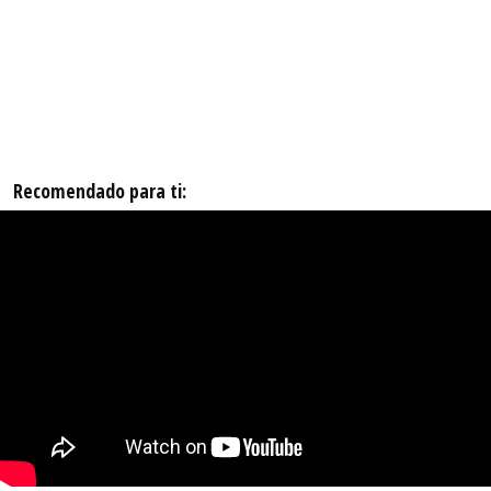
Recomendado para ti: