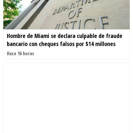
Hombre de Miami se declara culpable de fraude
bancario con cheques falsos por $14 millones
Hace 16 horas