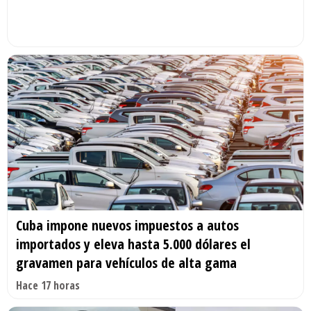
Cuba impone nuevos impuestos a autos
importados y eleva hasta 5.000 dólares el
gravamen para vehículos de alta gama
Hace 17 horas