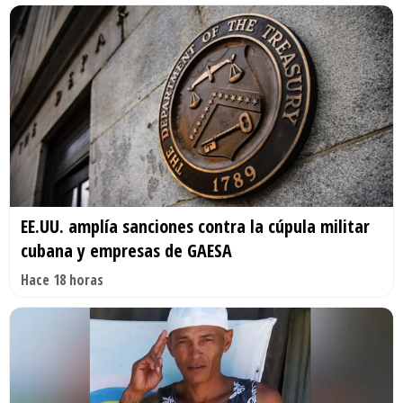
EE.UU. amplía sanciones contra la cúpula militar
cubana y empresas de GAESA
Hace 18 horas