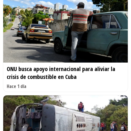
ONU busca apoyo internacional para aliviar la
crisis de combustible en Cuba
Hace 1 día