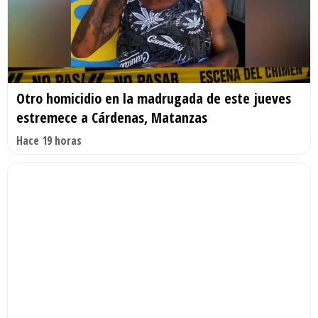
Otro homicidio en la madrugada de este jueves
estremece a Cárdenas, Matanzas
Hace 19 horas