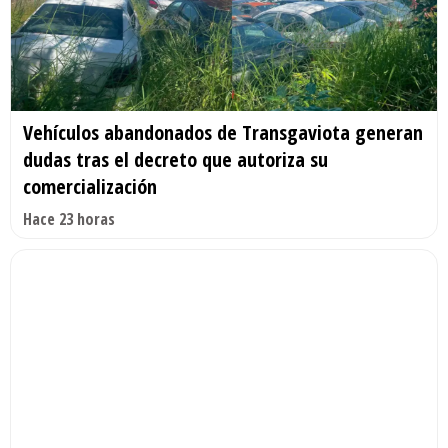
Vehículos abandonados de Transgaviota generan
dudas tras el decreto que autoriza su
comercialización
Hace 23 horas