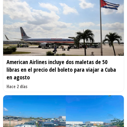
American Airlines incluye dos maletas de 50
libras en el precio del boleto para viajar a Cuba
en agosto
Hace 2 días