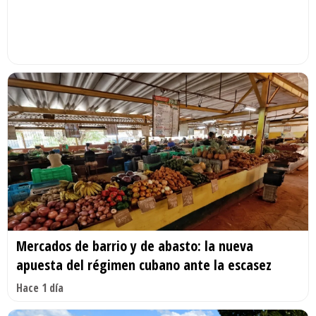
Mercados de barrio y de abasto: la nueva
apuesta del régimen cubano ante la escasez
Hace 1 día