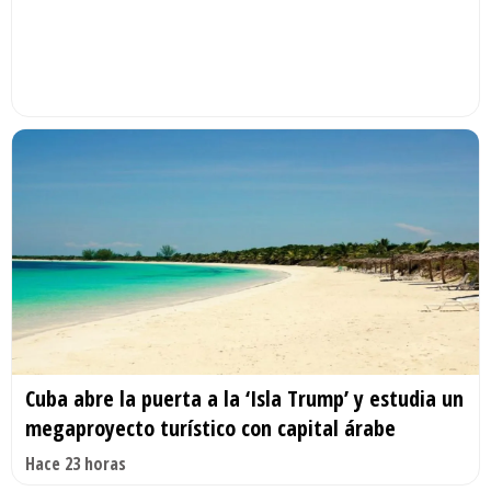
Cuba abre la puerta a la ‘Isla Trump’ y estudia un
megaproyecto turístico con capital árabe
Hace 23 horas