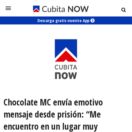
Descarga gratis nuestra App
Chocolate MC envía emotivo
mensaje desde prisión: “Me
encuentro en un lugar muy