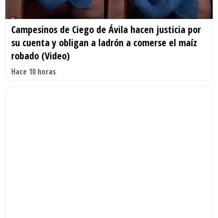
Campesinos de Ciego de Ávila hacen justicia por
su cuenta y obligan a ladrón a comerse el maíz
robado (Video)
Hace 10 horas