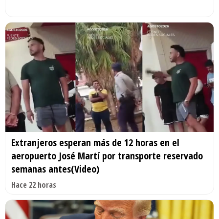
Extranjeros esperan más de 12 horas en el
aeropuerto José Martí por transporte reservado
semanas antes(Video)
Hace 22 horas