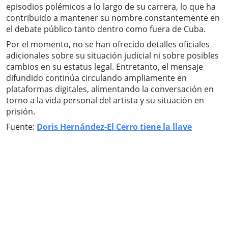
episodios polémicos a lo largo de su carrera, lo que ha
contribuido a mantener su nombre constantemente en
el debate público tanto dentro como fuera de Cuba.
Por el momento, no se han ofrecido detalles oficiales
adicionales sobre su situación judicial ni sobre posibles
cambios en su estatus legal. Entretanto, el mensaje
difundido continúa circulando ampliamente en
plataformas digitales, alimentando la conversación en
torno a la vida personal del artista y su situación en
prisión.
Fuente:
Doris Hernández-El Cerro tiene la llave