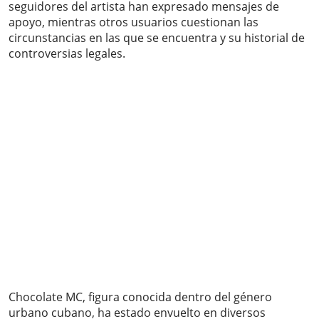
seguidores del artista han expresado mensajes de
apoyo, mientras otros usuarios cuestionan las
circunstancias en las que se encuentra y su historial de
controversias legales.
Chocolate MC, figura conocida dentro del género
urbano cubano, ha estado envuelto en diversos