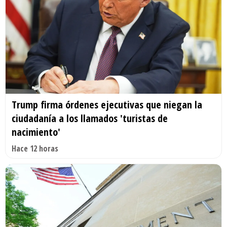
Trump firma órdenes ejecutivas que niegan la
ciudadanía a los llamados 'turistas de
nacimiento'
Hace 12 horas