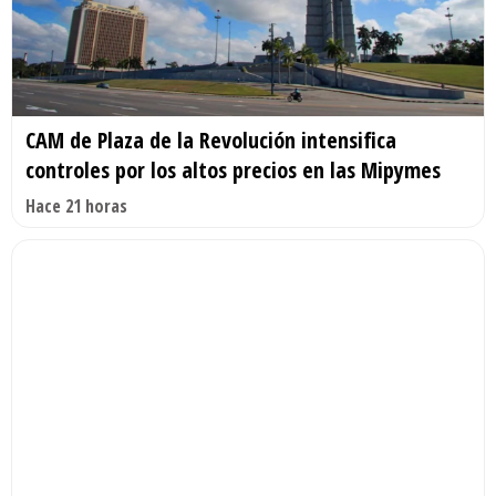
CAM de Plaza de la Revolución intensifica
controles por los altos precios en las Mipymes
Hace 21 horas