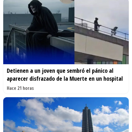
Detienen a un joven que sembró el pánico al
aparecer disfrazado de la Muerte en un hospital
Hace 21 horas