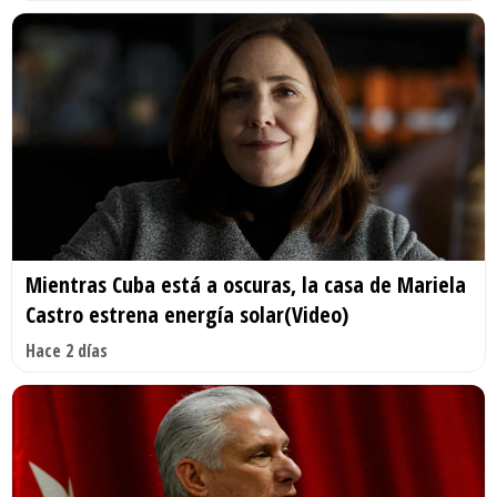
Mientras Cuba está a oscuras, la casa de Mariela
Castro estrena energía solar(Video)
Hace 2 días