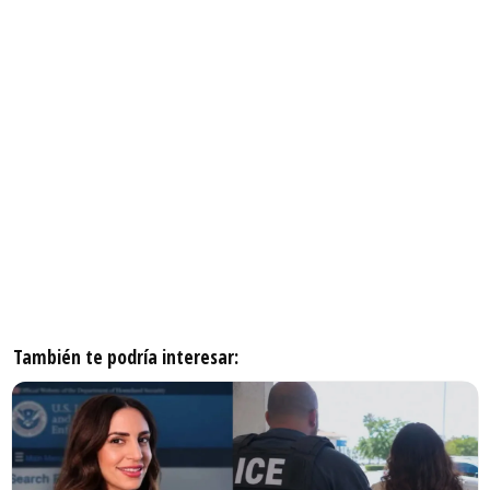
También te podría interesar: