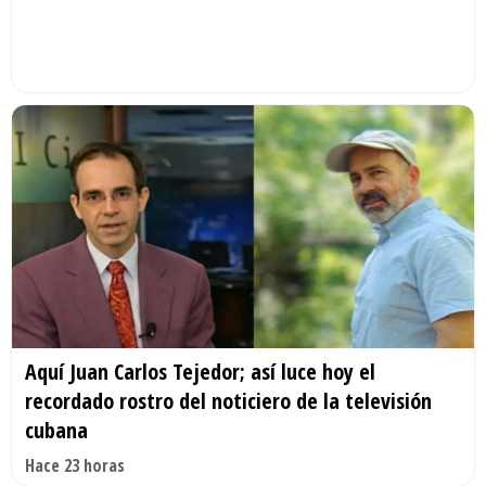
Aquí Juan Carlos Tejedor; así luce hoy el
recordado rostro del noticiero de la televisión
cubana
Hace 23 horas