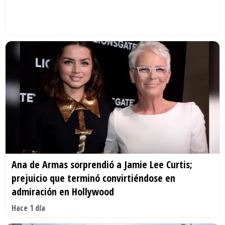
Ana de Armas sorprendió a Jamie Lee Curtis;
prejuicio que terminó convirtiéndose en
admiración en Hollywood
Hace 1 día