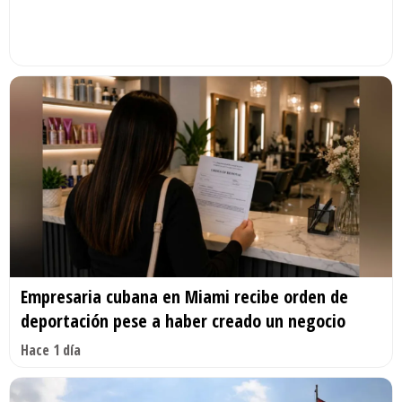
Empresaria cubana en Miami recibe orden de
deportación pese a haber creado un negocio
Hace 1 día