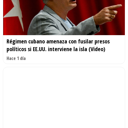
Régimen cubano amenaza con fusilar presos
políticos si EE.UU. interviene la isla (Video)
Hace 1 día