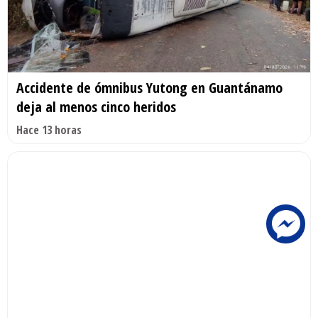
Accidente de ómnibus Yutong en Guantánamo
deja al menos cinco heridos
Hace 13 horas