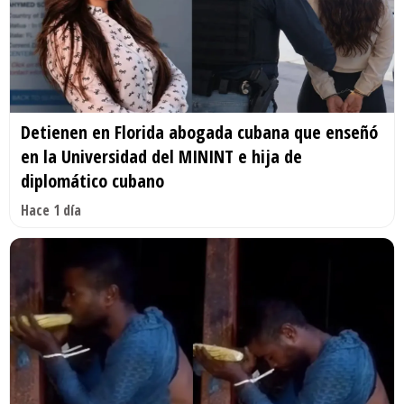
Detienen en Florida abogada cubana que enseñó
en la Universidad del MININT e hija de
diplomático cubano
Hace 1 día