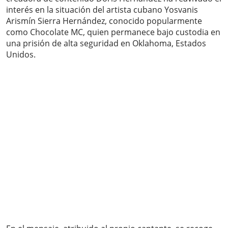
interés en la situación del artista cubano Yosvanis
Arismín Sierra Hernández, conocido popularmente
como Chocolate MC, quien permanece bajo custodia en
una prisión de alta seguridad en Oklahoma, Estados
Unidos.