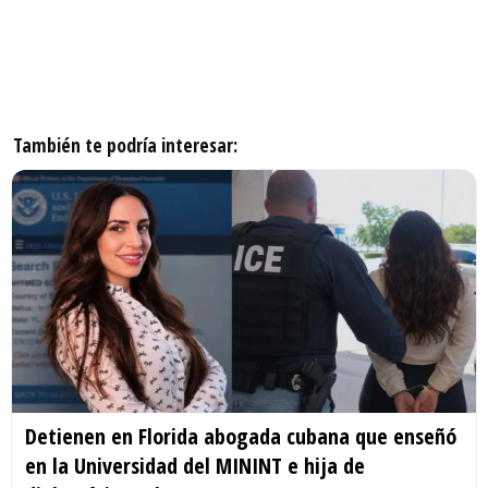
También te podría interesar:
Detienen en Florida abogada cubana que enseñó
en la Universidad del MININT e hija de