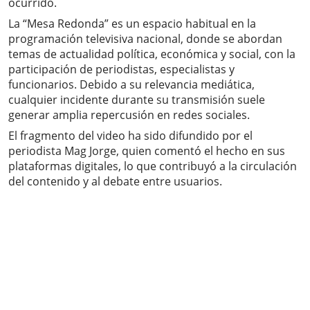
ocurrido.
La “Mesa Redonda” es un espacio habitual en la
programación televisiva nacional, donde se abordan
temas de actualidad política, económica y social, con la
participación de periodistas, especialistas y
funcionarios. Debido a su relevancia mediática,
cualquier incidente durante su transmisión suele
generar amplia repercusión en redes sociales.
El fragmento del video ha sido difundido por el
periodista Mag Jorge, quien comentó el hecho en sus
plataformas digitales, lo que contribuyó a la circulación
del contenido y al debate entre usuarios.