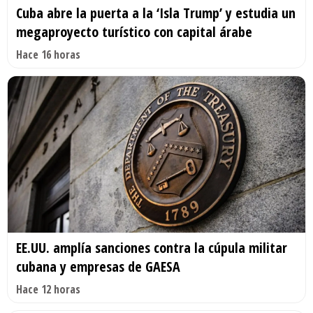
Cuba abre la puerta a la ‘Isla Trump’ y estudia un
megaproyecto turístico con capital árabe
Hace 16 horas
EE.UU. amplía sanciones contra la cúpula militar
cubana y empresas de GAESA
Hace 12 horas