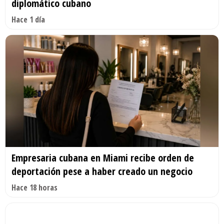
diplomático cubano
Hace 1 día
Empresaria cubana en Miami recibe orden de
deportación pese a haber creado un negocio
Hace 18 horas