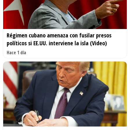
Régimen cubano amenaza con fusilar presos
políticos si EE.UU. interviene la isla (Video)
Hace 1 día