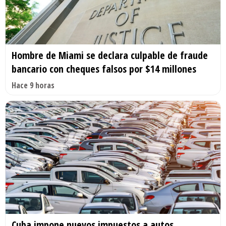
Hombre de Miami se declara culpable de fraude
bancario con cheques falsos por $14 millones
Hace 9 horas
Cuba impone nuevos impuestos a autos