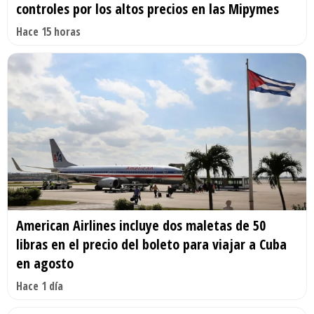
controles por los altos precios en las Mipymes
Hace 15 horas
American Airlines incluye dos maletas de 50
libras en el precio del boleto para viajar a Cuba
en agosto
Hace 1 día