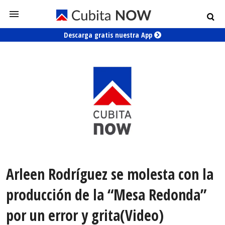
Descarga gratis nuestra App
Arleen Rodríguez se molesta con la
producción de la “Mesa Redonda”
por un error y grita(Video)