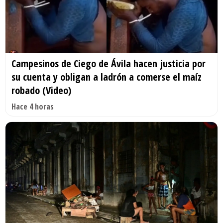
Campesinos de Ciego de Ávila hacen justicia por
su cuenta y obligan a ladrón a comerse el maíz
robado (Video)
Hace 4 horas