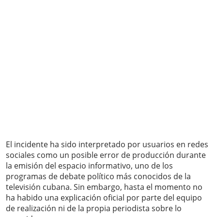
El incidente ha sido interpretado por usuarios en redes
sociales como un posible error de producción durante
la emisión del espacio informativo, uno de los
programas de debate político más conocidos de la
televisión cubana. Sin embargo, hasta el momento no
ha habido una explicación oficial por parte del equipo
de realización ni de la propia periodista sobre lo