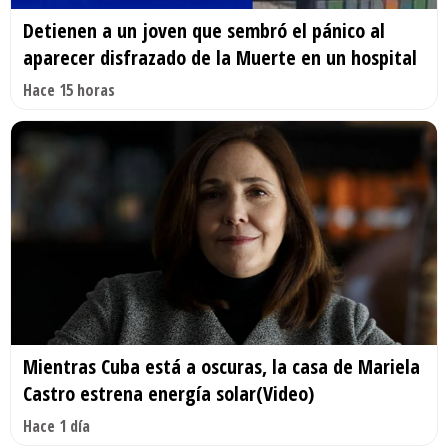
Detienen a un joven que sembró el pánico al
aparecer disfrazado de la Muerte en un hospital
Hace 15 horas
Mientras Cuba está a oscuras, la casa de Mariela
Castro estrena energía solar(Video)
Hace 1 día