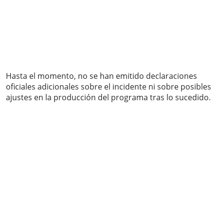
Hasta el momento, no se han emitido declaraciones
oficiales adicionales sobre el incidente ni sobre posibles
ajustes en la producción del programa tras lo sucedido.