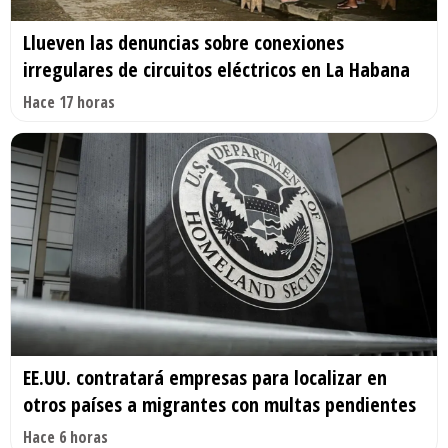
Llueven las denuncias sobre conexiones
irregulares de circuitos eléctricos en La Habana
Hace 17 horas
EE.UU. contratará empresas para localizar en
otros países a migrantes con multas pendientes
Hace 6 horas