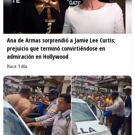
Ana de Armas sorprendió a Jamie Lee Curtis;
prejuicio que terminó convirtiéndose en
admiración en Hollywood
Hace 1 día