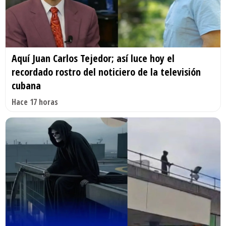
Aquí Juan Carlos Tejedor; así luce hoy el
recordado rostro del noticiero de la televisión
cubana
Hace 17 horas