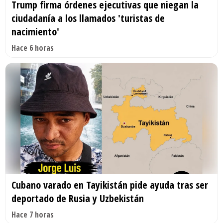
Trump firma órdenes ejecutivas que niegan la
ciudadanía a los llamados 'turistas de
nacimiento'
Hace 6 horas
Cubano varado en Tayikistán pide ayuda tras ser
deportado de Rusia y Uzbekistán
Hace 7 horas