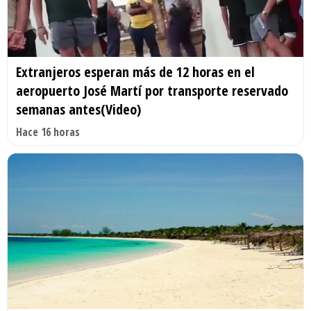
Extranjeros esperan más de 12 horas en el
aeropuerto José Martí por transporte reservado
semanas antes(Video)
Hace 16 horas