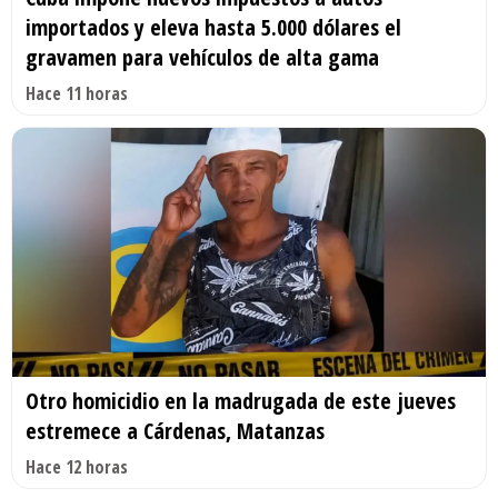
importados y eleva hasta 5.000 dólares el
gravamen para vehículos de alta gama
Hace 11 horas
Otro homicidio en la madrugada de este jueves
estremece a Cárdenas, Matanzas
Hace 12 horas