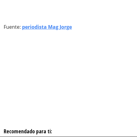
Fuente:
periodista Mag Jorge
Recomendado para ti: