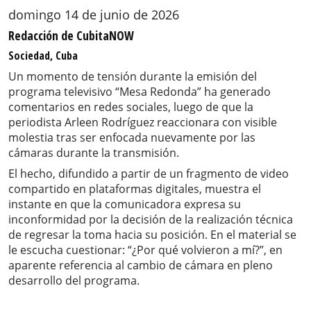
domingo 14 de junio de 2026
Redacción de CubitaNOW
Sociedad, Cuba
Un momento de tensión durante la emisión del
programa televisivo “Mesa Redonda” ha generado
comentarios en redes sociales, luego de que la
periodista Arleen Rodríguez reaccionara con visible
molestia tras ser enfocada nuevamente por las
cámaras durante la transmisión.
El hecho, difundido a partir de un fragmento de video
compartido en plataformas digitales, muestra el
instante en que la comunicadora expresa su
inconformidad por la decisión de la realización técnica
de regresar la toma hacia su posición. En el material se
le escucha cuestionar: “¿Por qué volvieron a mí?”, en
aparente referencia al cambio de cámara en pleno
desarrollo del programa.