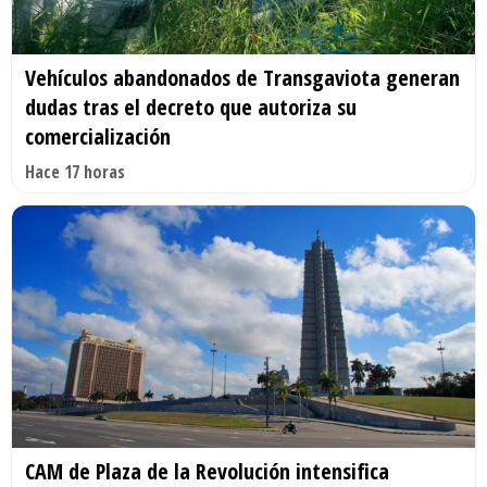
Vehículos abandonados de Transgaviota generan
dudas tras el decreto que autoriza su
comercialización
Hace 17 horas
CAM de Plaza de la Revolución intensifica