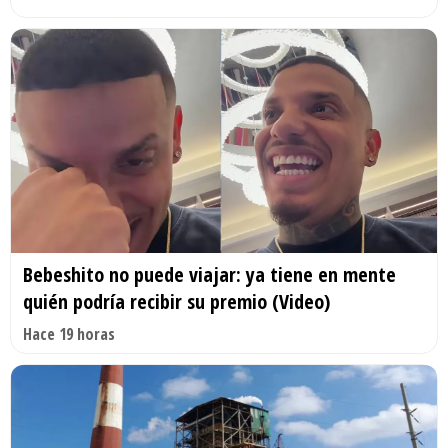
Bebeshito no puede viajar: ya tiene en mente
quién podría recibir su premio (Video)
Hace 19 horas