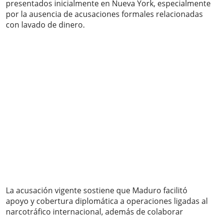
presentados inicialmente en Nueva York, especialmente
por la ausencia de acusaciones formales relacionadas
con lavado de dinero.
La acusación vigente sostiene que Maduro facilitó
apoyo y cobertura diplomática a operaciones ligadas al
narcotráfico internacional, además de colaborar