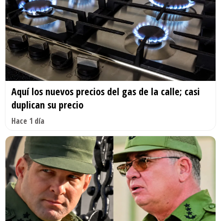
Aquí los nuevos precios del gas de la calle; casi
duplican su precio
Hace 1 día