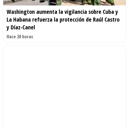
Washington aumenta la vigilancia sobre Cuba y
La Habana refuerza la protección de Raúl Castro
y Díaz-Canel
Hace 20 horas