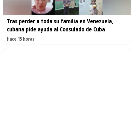
Tras perder a toda su familia en Venezuela,
cubana pide ayuda al Consulado de Cuba
Hace 15 horas