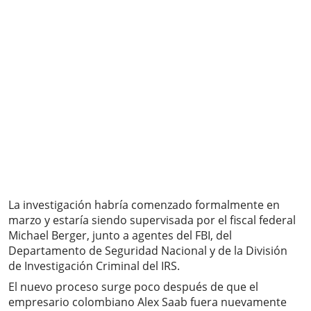
La investigación habría comenzado formalmente en
marzo y estaría siendo supervisada por el fiscal federal
Michael Berger, junto a agentes del FBI, del
Departamento de Seguridad Nacional y de la División
de Investigación Criminal del IRS.
El nuevo proceso surge poco después de que el
empresario colombiano Alex Saab fuera nuevamente