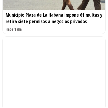
Municipio Plaza de La Habana impone 61 multas y
retira siete permisos a negocios privados
Hace 1 día