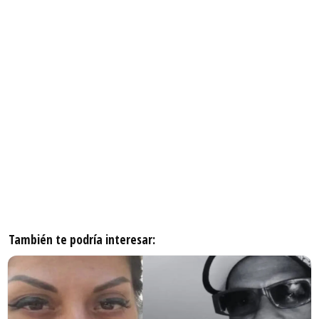
También te podría interesar: