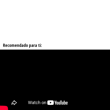
Recomendado para ti: