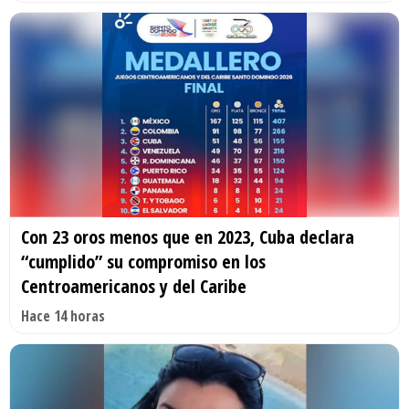
Con 23 oros menos que en 2023, Cuba declara
“cumplido” su compromiso en los
Centroamericanos y del Caribe
Hace 14 horas