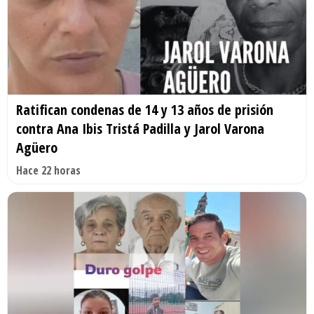
Ratifican condenas de 14 y 13 años de prisión
contra Ana Ibis Tristá Padilla y Jarol Varona
Agüero
Hace 22 horas