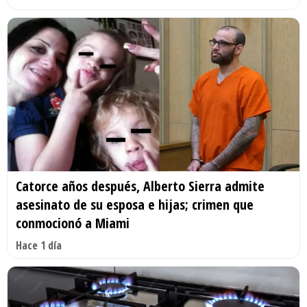
Catorce años después, Alberto Sierra admite
asesinato de su esposa e hijas; crimen que
conmocionó a Miami
Hace 1 día