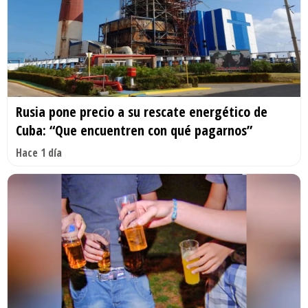
Rusia pone precio a su rescate energético de
Cuba: “Que encuentren con qué pagarnos”
Hace 1 día