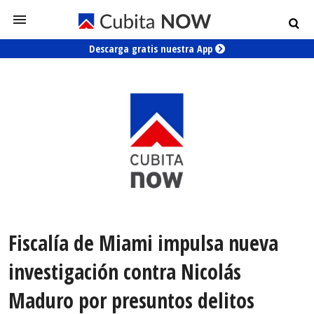
Descarga gratis nuestra App
Fiscalía de Miami impulsa nueva
investigación contra Nicolás
Maduro por presuntos delitos