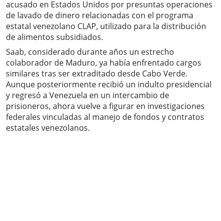
acusado en Estados Unidos por presuntas operaciones
de lavado de dinero relacionadas con el programa
estatal venezolano CLAP, utilizado para la distribución
de alimentos subsidiados.
Saab, considerado durante años un estrecho
colaborador de Maduro, ya había enfrentado cargos
similares tras ser extraditado desde Cabo Verde.
Aunque posteriormente recibió un indulto presidencial
y regresó a Venezuela en un intercambio de
prisioneros, ahora vuelve a figurar en investigaciones
federales vinculadas al manejo de fondos y contratos
estatales venezolanos.