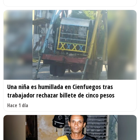
Una niña es humillada en Cienfuegos tras
trabajador rechazar billete de cinco pesos
Hace 1 día