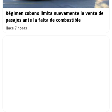
Régimen cubano limita nuevamente la venta de
pasajes ante la falta de combustible
Hace 7 horas