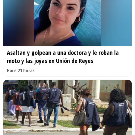
Asaltan y golpean a una doctora y le roban la
moto y las joyas en Unión de Reyes
Hace 21 horas