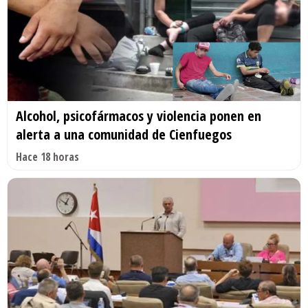
Alcohol, psicofármacos y violencia ponen en
alerta a una comunidad de Cienfuegos
Hace 18 horas