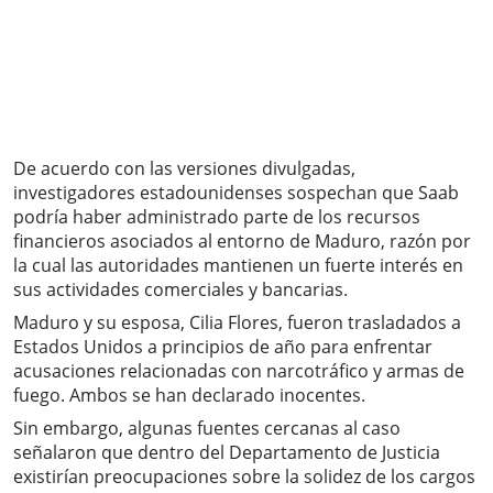
De acuerdo con las versiones divulgadas,
investigadores estadounidenses sospechan que Saab
podría haber administrado parte de los recursos
financieros asociados al entorno de Maduro, razón por
la cual las autoridades mantienen un fuerte interés en
sus actividades comerciales y bancarias.
Maduro y su esposa, Cilia Flores, fueron trasladados a
Estados Unidos a principios de año para enfrentar
acusaciones relacionadas con narcotráfico y armas de
fuego. Ambos se han declarado inocentes.
Sin embargo, algunas fuentes cercanas al caso
señalaron que dentro del Departamento de Justicia
existirían preocupaciones sobre la solidez de los cargos