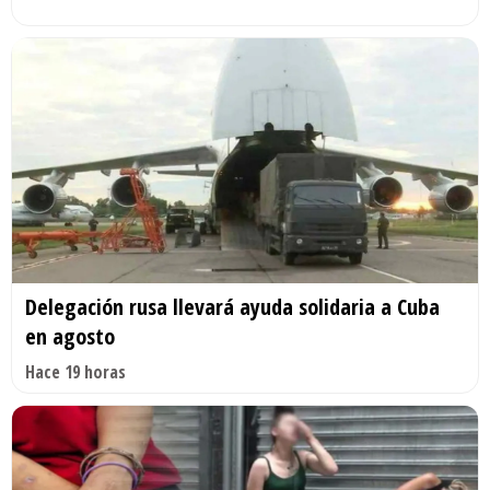
Delegación rusa llevará ayuda solidaria a Cuba
en agosto
Hace 19 horas