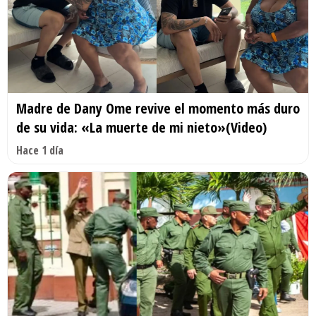
Madre de Dany Ome revive el momento más duro
de su vida: «La muerte de mi nieto»(Video)
Hace 1 día