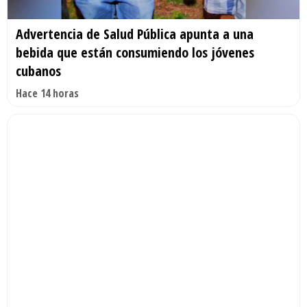
Advertencia de Salud Pública apunta a una
bebida que están consumiendo los jóvenes
cubanos
Hace 14 horas