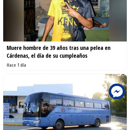
Muere hombre de 39 años tras una pelea en
Cárdenas, el día de su cumpleaños
Hace 1 día