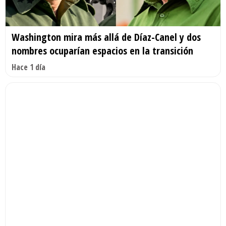
Washington mira más allá de Díaz-Canel y dos
nombres ocuparían espacios en la transición
Hace 1 día