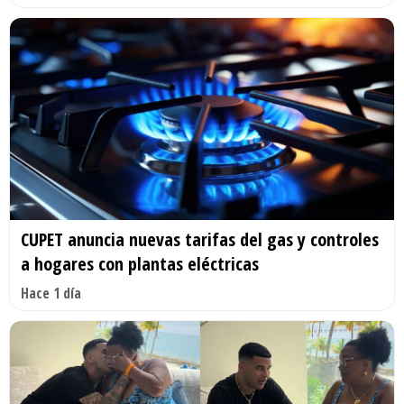
CUPET anuncia nuevas tarifas del gas y controles
a hogares con plantas eléctricas
Hace 1 día