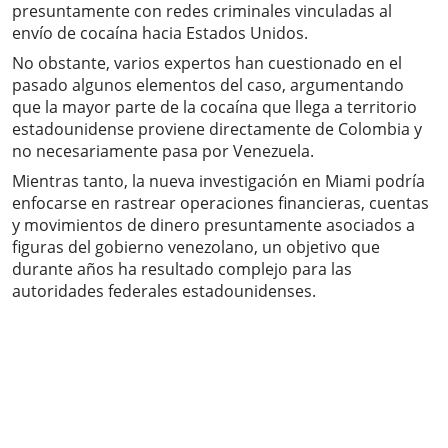
presuntamente con redes criminales vinculadas al
envío de cocaína hacia Estados Unidos.
No obstante, varios expertos han cuestionado en el
pasado algunos elementos del caso, argumentando
que la mayor parte de la cocaína que llega a territorio
estadounidense proviene directamente de Colombia y
no necesariamente pasa por Venezuela.
Mientras tanto, la nueva investigación en Miami podría
enfocarse en rastrear operaciones financieras, cuentas
y movimientos de dinero presuntamente asociados a
figuras del gobierno venezolano, un objetivo que
durante años ha resultado complejo para las
autoridades federales estadounidenses.