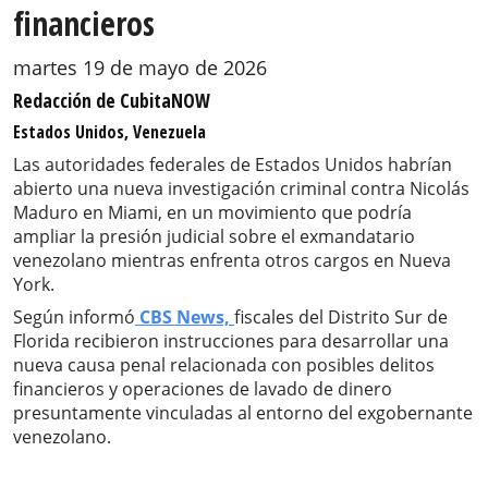
financieros
martes 19 de mayo de 2026
Redacción de CubitaNOW
Estados Unidos, Venezuela
Las autoridades federales de Estados Unidos habrían
abierto una nueva investigación criminal contra Nicolás
Maduro en Miami, en un movimiento que podría
ampliar la presión judicial sobre el exmandatario
venezolano mientras enfrenta otros cargos en Nueva
York.
Según informó
CBS News,
fiscales del Distrito Sur de
Florida recibieron instrucciones para desarrollar una
nueva causa penal relacionada con posibles delitos
financieros y operaciones de lavado de dinero
presuntamente vinculadas al entorno del exgobernante
venezolano.