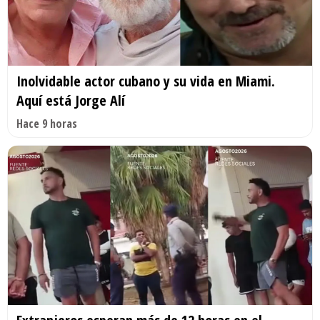
Inolvidable actor cubano y su vida en Miami.
Aquí está Jorge Alí
Hace 9 horas