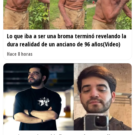
Lo que iba a ser una broma terminó revelando la
dura realidad de un anciano de 96 años(Video)
Hace 8 horas