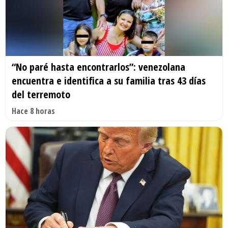
“No paré hasta encontrarlos”: venezolana
encuentra e identifica a su familia tras 43 días
del terremoto
Hace 8 horas