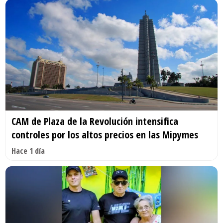
CAM de Plaza de la Revolución intensifica
controles por los altos precios en las Mipymes
Hace 1 día