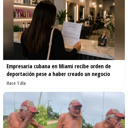
Empresaria cubana en Miami recibe orden de
deportación pese a haber creado un negocio
Hace 1 día