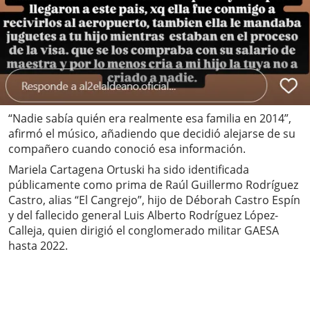
“Nadie sabía quién era realmente esa familia en 2014”,
afirmó el músico, añadiendo que decidió alejarse de su
compañero cuando conoció esa información.
Mariela Cartagena Ortuski ha sido identificada
públicamente como prima de Raúl Guillermo Rodríguez
Castro, alias “El Cangrejo”, hijo de Déborah Castro Espín
y del fallecido general Luis Alberto Rodríguez López-
Calleja, quien dirigió el conglomerado militar GAESA
hasta 2022.