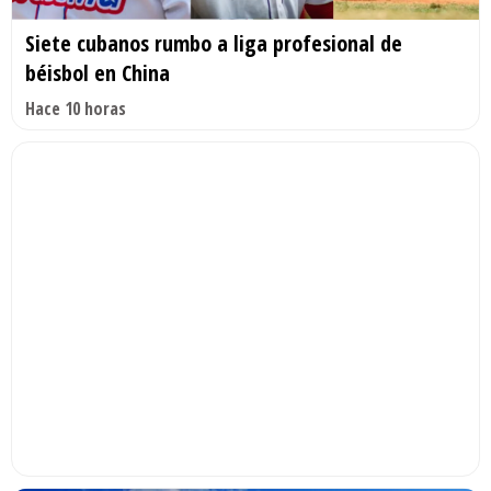
Siete cubanos rumbo a liga profesional de
béisbol en China
Hace 10 horas