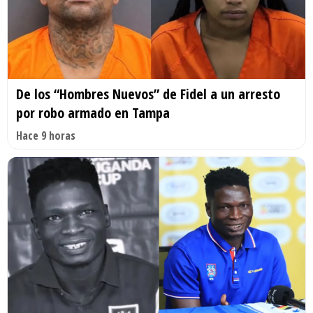
De los “Hombres Nuevos” de Fidel a un arresto
por robo armado en Tampa
Hace 9 horas