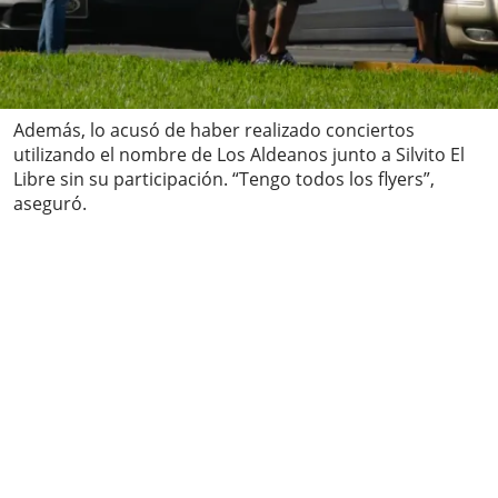
Además, lo acusó de haber realizado conciertos
utilizando el nombre de Los Aldeanos junto a Silvito El
Libre sin su participación. “Tengo todos los flyers”,
aseguró.