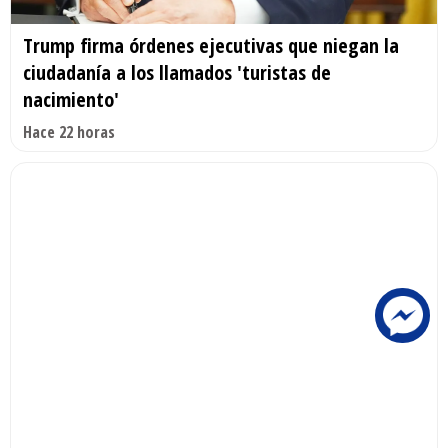
Trump firma órdenes ejecutivas que niegan la
ciudadanía a los llamados 'turistas de
nacimiento'
Hace 22 horas