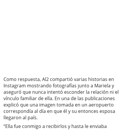
Como respuesta, Al2 compartió varias historias en
Instagram mostrando fotografías junto a Mariela y
aseguró que nunca intentó esconder la relación ni el
vínculo familiar de ella. En una de las publicaciones
explicó que una imagen tomada en un aeropuerto
correspondía al día en que él y su entonces esposa
llegaron al país.
“Ella fue conmigo a recibirlos y hasta le enviaba