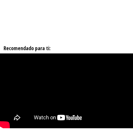
Recomendado para ti: