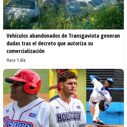
Vehículos abandonados de Transgaviota generan
dudas tras el decreto que autoriza su
comercialización
Hace 1 día