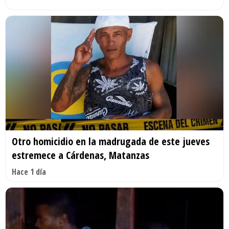
Otro homicidio en la madrugada de este jueves
estremece a Cárdenas, Matanzas
Hace 1 día