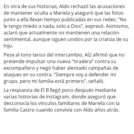
En otra de sus historias, Aldo rechazó las acusaciones
de mantener oculta a Mariela y aseguró que las fotos
junto a ella llevan tiempo publicadas en sus redes. “No
le tengo miedo a nada, solo a Dios”, expresó. Asimismo,
aclaró que actualmente no mantienen una relación
sentimental, aunque siguen unidos por la crianza de su
hijo.
Pese al tono tenso del intercambio, Al2 afirmó que no
pretende impulsar una nueva “tiradera” contra su
excompañero y negó haber alentado campañas de
ataques en su contra. “Siempre voy a defender mi
grupo, pero mi familia está primero”, señaló.
La respuesta de El B llegó poco después mediante
varias historias de Instagram, donde aseguró que
desconocía los vínculos familiares de Mariela con la
familia Castro cuando convivía con Aldo años atrás.