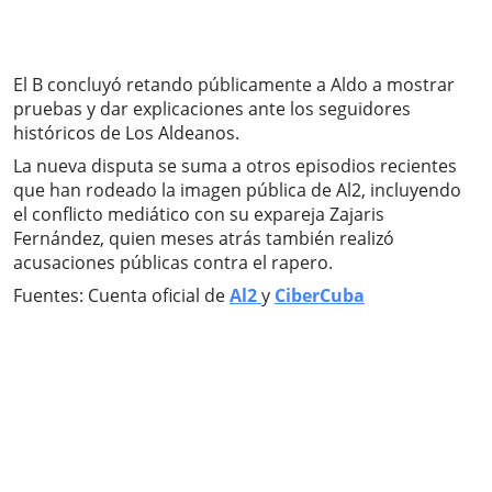
El B concluyó retando públicamente a Aldo a mostrar
pruebas y dar explicaciones ante los seguidores
históricos de Los Aldeanos.
La nueva disputa se suma a otros episodios recientes
que han rodeado la imagen pública de Al2, incluyendo
el conflicto mediático con su expareja Zajaris
Fernández, quien meses atrás también realizó
acusaciones públicas contra el rapero.
Fuentes: Cuenta oficial de
Al2
y
CiberCuba