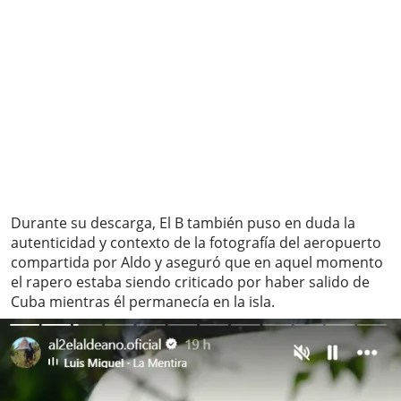
Durante su descarga, El B también puso en duda la
autenticidad y contexto de la fotografía del aeropuerto
compartida por Aldo y aseguró que en aquel momento
el rapero estaba siendo criticado por haber salido de
Cuba mientras él permanecía en la isla.