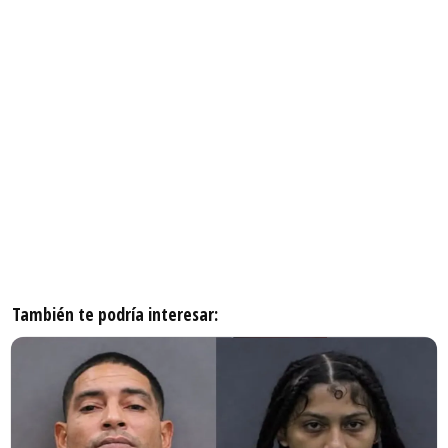
También te podría interesar: