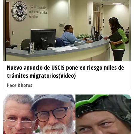
Nuevo anuncio de USCIS pone en riesgo miles de
trámites migratorios(Video)
Hace 8 horas