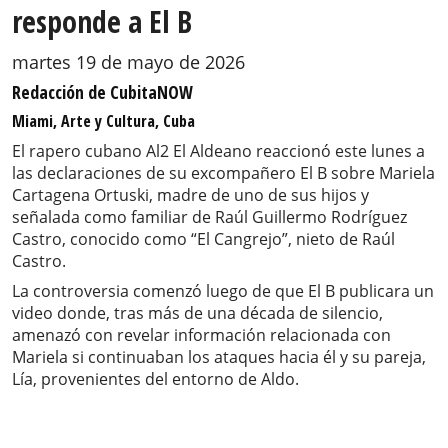
responde a El B
martes 19 de mayo de 2026
Redacción de CubitaNOW
Miami, Arte y Cultura, Cuba
El rapero cubano Al2 El Aldeano reaccionó este lunes a
las declaraciones de su excompañero El B sobre Mariela
Cartagena Ortuski, madre de uno de sus hijos y
señalada como familiar de Raúl Guillermo Rodríguez
Castro, conocido como “El Cangrejo”, nieto de Raúl
Castro.
La controversia comenzó luego de que El B publicara un
video donde, tras más de una década de silencio,
amenazó con revelar información relacionada con
Mariela si continuaban los ataques hacia él y su pareja,
Lía, provenientes del entorno de Aldo.