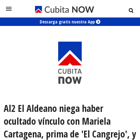
Descarga gratis nuestra App
Al2 El Aldeano niega haber
ocultado vínculo con Mariela
Cartagena, prima de 'El Cangrejo', y