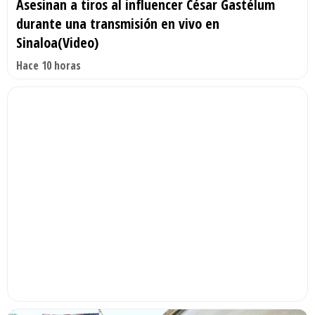
Asesinan a tiros al influencer César Gastélum
durante una transmisión en vivo en
Sinaloa(Video)
Hace 10 horas