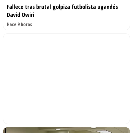
Fallece tras brutal golpiza futbolista ugandés
David Owiri
Hace 9 horas