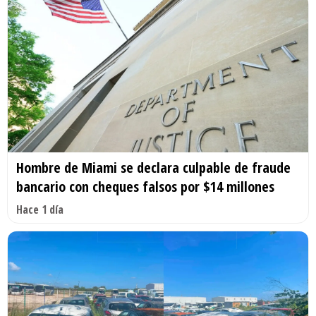
Hombre de Miami se declara culpable de fraude
bancario con cheques falsos por $14 millones
Hace 1 día