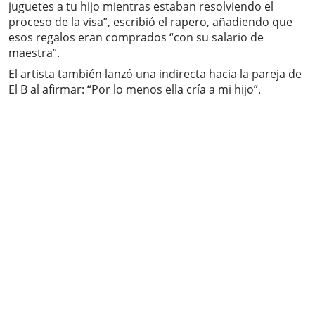
juguetes a tu hijo mientras estaban resolviendo el
proceso de la visa”, escribió el rapero, añadiendo que
esos regalos eran comprados “con su salario de
maestra”.
El artista también lanzó una indirecta hacia la pareja de
El B al afirmar: “Por lo menos ella cría a mi hijo”.