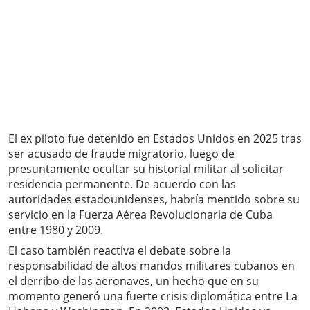
El ex piloto fue detenido en Estados Unidos en 2025 tras
ser acusado de fraude migratorio, luego de
presuntamente ocultar su historial militar al solicitar
residencia permanente. De acuerdo con las
autoridades estadounidenses, habría mentido sobre su
servicio en la Fuerza Aérea Revolucionaria de Cuba
entre 1980 y 2009.
El caso también reactiva el debate sobre la
responsabilidad de altos mandos militares cubanos en
el derribo de las aeronaves, un hecho que en su
momento generó una fuerte crisis diplomática entre La