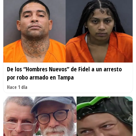
De los “Hombres Nuevos” de Fidel a un arresto
por robo armado en Tampa
Hace 1 día