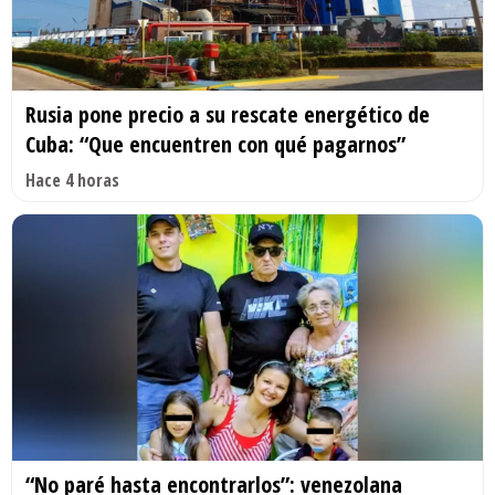
Rusia pone precio a su rescate energético de
Cuba: “Que encuentren con qué pagarnos”
Hace 4 horas
“No paré hasta encontrarlos”: venezolana