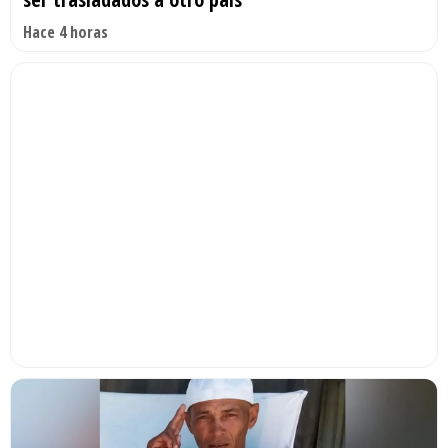
Hace 4 horas