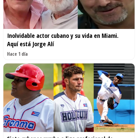
Inolvidable actor cubano y su vida en Miami.
Aquí está Jorge Alí
Hace 1 día