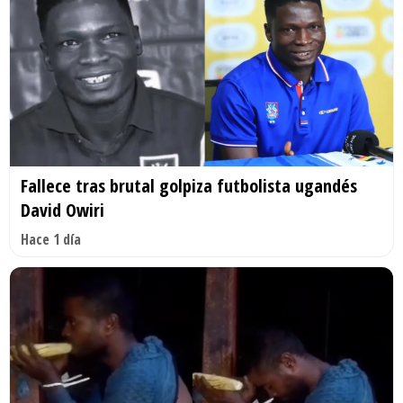
Fallece tras brutal golpiza futbolista ugandés
David Owiri
Hace 1 día