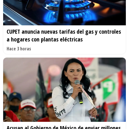
CUPET anuncia nuevas tarifas del gas y controles
a hogares con plantas eléctricas
Hace 3 horas
Acusan al Gobierno de México de enviar millones