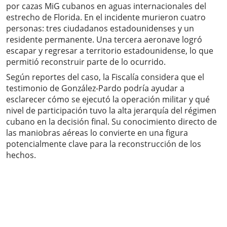
por cazas MiG cubanos en aguas internacionales del
estrecho de Florida. En el incidente murieron cuatro
personas: tres ciudadanos estadounidenses y un
residente permanente. Una tercera aeronave logró
escapar y regresar a territorio estadounidense, lo que
permitió reconstruir parte de lo ocurrido.
Según reportes del caso, la Fiscalía considera que el
testimonio de González-Pardo podría ayudar a
esclarecer cómo se ejecutó la operación militar y qué
nivel de participación tuvo la alta jerarquía del régimen
cubano en la decisión final. Su conocimiento directo de
las maniobras aéreas lo convierte en una figura
potencialmente clave para la reconstrucción de los
hechos.