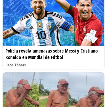
Policía revela amenazas sobre Messi y Cristiano
Ronaldo en Mundial de Fútbol
Hace 3 horas