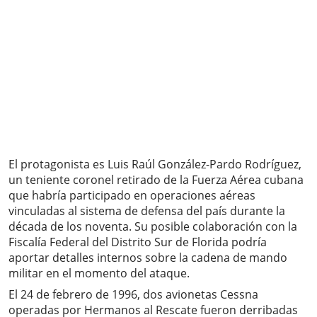
El protagonista es Luis Raúl González-Pardo Rodríguez,
un teniente coronel retirado de la Fuerza Aérea cubana
que habría participado en operaciones aéreas
vinculadas al sistema de defensa del país durante la
década de los noventa. Su posible colaboración con la
Fiscalía Federal del Distrito Sur de Florida podría
aportar detalles internos sobre la cadena de mando
militar en el momento del ataque.
El 24 de febrero de 1996, dos avionetas Cessna
operadas por Hermanos al Rescate fueron derribadas