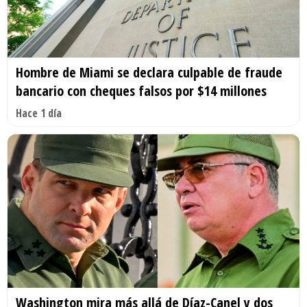
Hombre de Miami se declara culpable de fraude
bancario con cheques falsos por $14 millones
Hace 1 día
Washington mira más allá de Díaz-Canel y dos