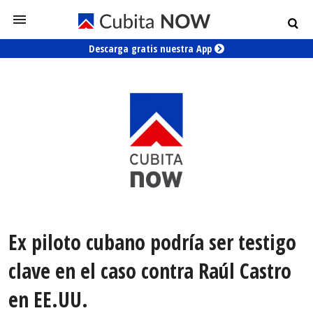
Descarga gratis nuestra App
Ex piloto cubano podría ser testigo
clave en el caso contra Raúl Castro
en EE.UU.