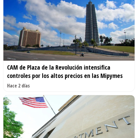
CAM de Plaza de la Revolución intensifica
controles por los altos precios en las Mipymes
Hace 2 días