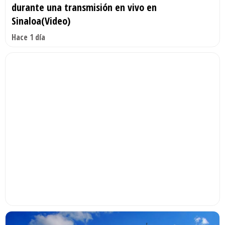
durante una transmisión en vivo en
Sinaloa(Video)
Hace 1 día