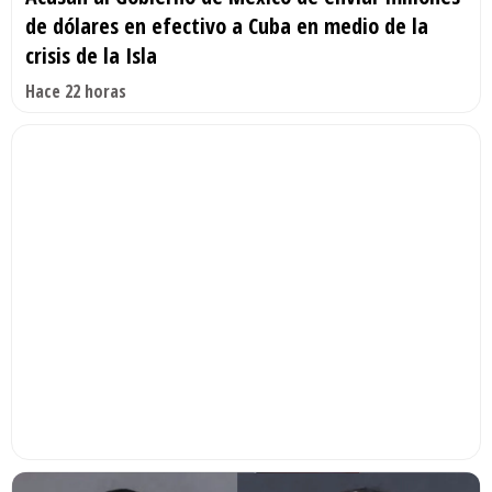
de dólares en efectivo a Cuba en medio de la
crisis de la Isla
Hace 22 horas