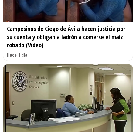
Campesinos de Ciego de Ávila hacen justicia por
su cuenta y obligan a ladrón a comerse el maíz
robado (Video)
Hace 1 día