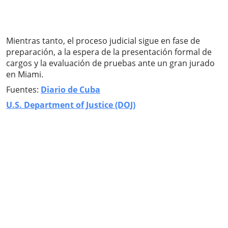
Mientras tanto, el proceso judicial sigue en fase de
preparación, a la espera de la presentación formal de
cargos y la evaluación de pruebas ante un gran jurado
en Miami.
Fuentes:
Diario de Cuba
U.S. Department of Justice (DOJ)