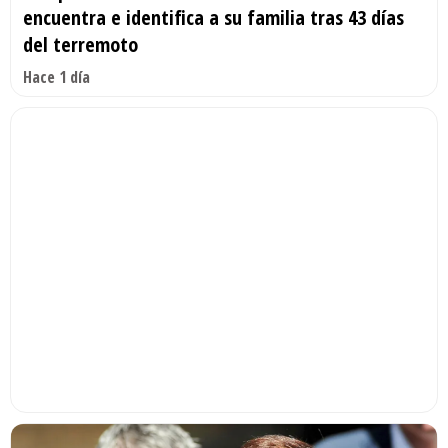
encuentra e identifica a su familia tras 43 días
del terremoto
Hace 1 día