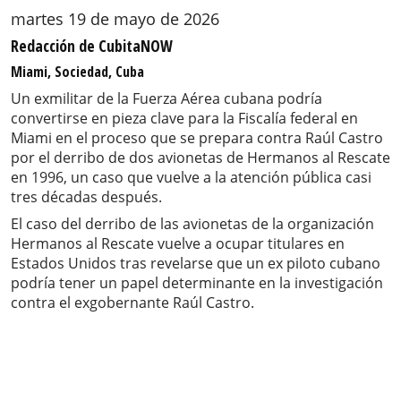
martes 19 de mayo de 2026
Redacción de CubitaNOW
Miami, Sociedad, Cuba
Un exmilitar de la Fuerza Aérea cubana podría
convertirse en pieza clave para la Fiscalía federal en
Miami en el proceso que se prepara contra Raúl Castro
por el derribo de dos avionetas de Hermanos al Rescate
en 1996, un caso que vuelve a la atención pública casi
tres décadas después.
El caso del derribo de las avionetas de la organización
Hermanos al Rescate vuelve a ocupar titulares en
Estados Unidos tras revelarse que un ex piloto cubano
podría tener un papel determinante en la investigación
contra el exgobernante Raúl Castro.