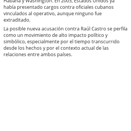
Habana y Washington. En 2003, Estados Unidos ya
había presentado cargos contra oficiales cubanos
vinculados al operativo, aunque ninguno fue
extraditado.
La posible nueva acusación contra Raúl Castro se perfila
como un movimiento de alto impacto político y
simbólico, especialmente por el tiempo transcurrido
desde los hechos y por el contexto actual de las
relaciones entre ambos países.