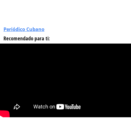
Periódico Cubano
Recomendado para ti: