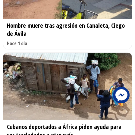
Hombre muere tras agresión en Canaleta, Ciego
de Ávila
Hace 1 día
Cubanos deportados a África piden ayuda para
ser trasladados a otro país