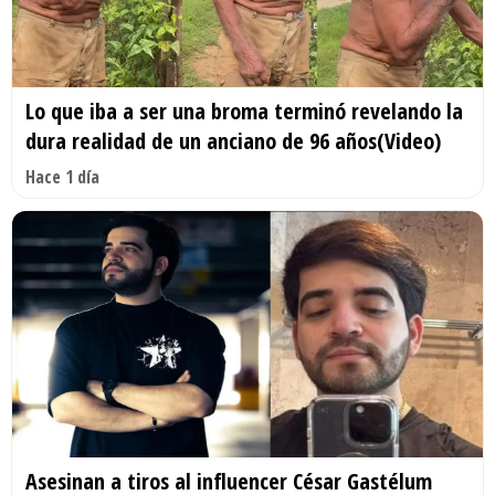
Lo que iba a ser una broma terminó revelando la
dura realidad de un anciano de 96 años(Video)
Hace 1 día
Asesinan a tiros al influencer César Gastélum