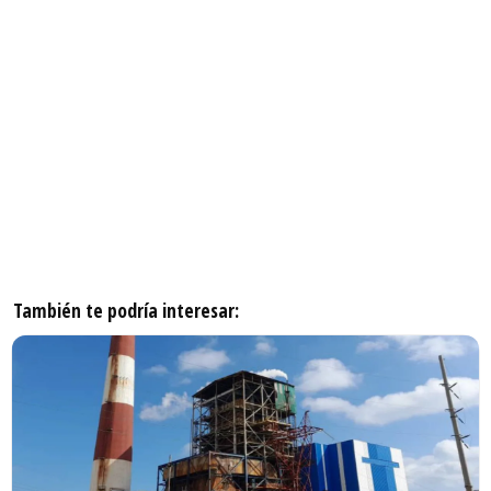
También te podría interesar: