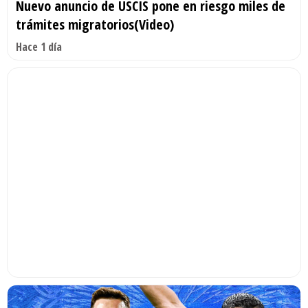
Nuevo anuncio de USCIS pone en riesgo miles de
trámites migratorios(Video)
Hace 1 día