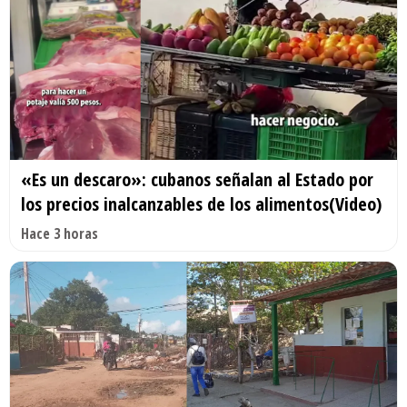
«Es un descaro»: cubanos señalan al Estado por
los precios inalcanzables de los alimentos(Video)
Hace 3 horas