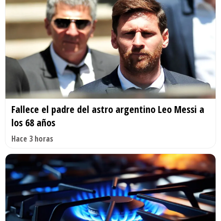
Fallece el padre del astro argentino Leo Messi a
los 68 años
Hace 3 horas