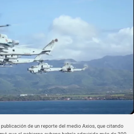
a publicación de un reporte del medio Axios, que citando