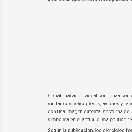
El material audiovisual comienza con
militar con helicópteros, aviones y ta
con una imagen satelital nocturna de 
simbólica en el actual clima político re
Según la publicación, los ejercicios f