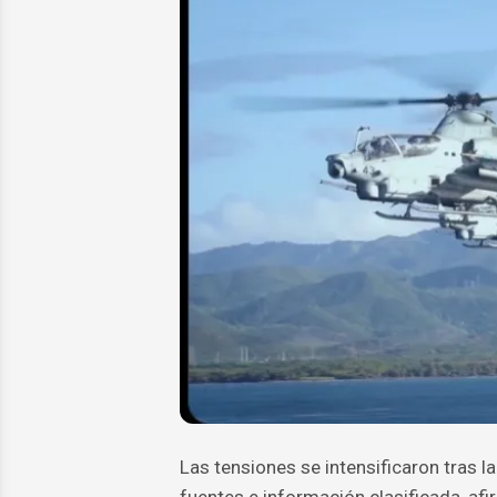
Las tensiones se intensificaron tras l