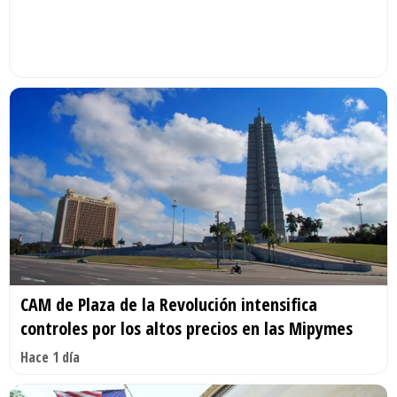
CAM de Plaza de la Revolución intensifica
controles por los altos precios en las Mipymes
Hace 1 día