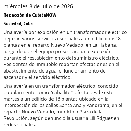
miércoles 8 de julio de 2026
Redacción de CubitaNOW
Sociedad, Cuba
Una avería por explosión en un transformador eléctrico
dejó sin varios servicios esenciales a un edificio de 18
plantas en el reparto Nuevo Vedado, en La Habana,
luego de que el equipo presentara una explosión
durante el restablecimiento del suministro eléctrico.
Residentes del inmueble reportan afectaciones en el
abastecimiento de agua, el funcionamiento del
ascensor y el servicio eléctrico.
Una avería en un transformador eléctrico, conocido
popularmente como "caballito", afecta desde este
martes a un edificio de 18 plantas ubicado en la
intersección de las calles Santa Ana y Panorama, en el
reparto Nuevo Vedado, municipio Plaza de la
Revolución, según denunció la usuaria Lili Rdguez en
redes sociales.