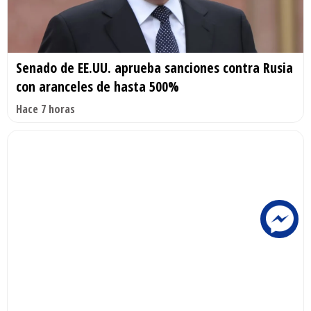
Senado de EE.UU. aprueba sanciones contra Rusia
con aranceles de hasta 500%
Hace 7 horas