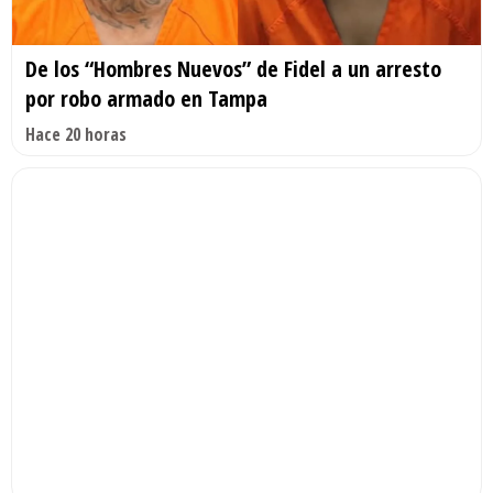
De los “Hombres Nuevos” de Fidel a un arresto
por robo armado en Tampa
Hace 20 horas