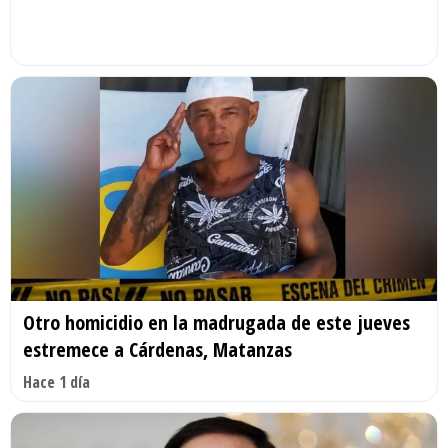
Otro homicidio en la madrugada de este jueves
estremece a Cárdenas, Matanzas
Hace 1 día