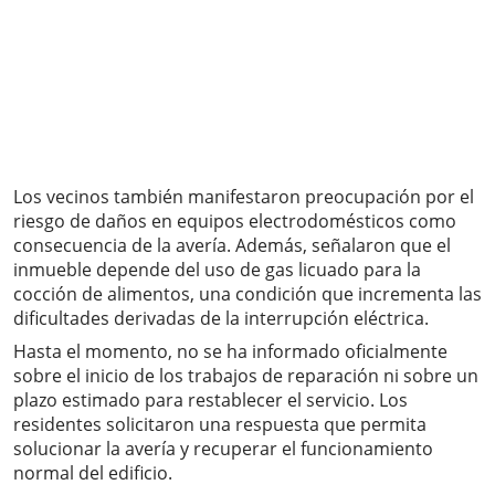
Los vecinos también manifestaron preocupación por el
riesgo de daños en equipos electrodomésticos como
consecuencia de la avería. Además, señalaron que el
inmueble depende del uso de gas licuado para la
cocción de alimentos, una condición que incrementa las
dificultades derivadas de la interrupción eléctrica.
Hasta el momento, no se ha informado oficialmente
sobre el inicio de los trabajos de reparación ni sobre un
plazo estimado para restablecer el servicio. Los
residentes solicitaron una respuesta que permita
solucionar la avería y recuperar el funcionamiento
normal del edificio.