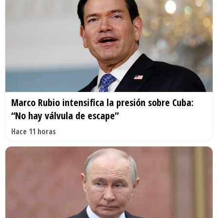
Marco Rubio intensifica la presión sobre Cuba:
“No hay válvula de escape”
Hace 11 horas