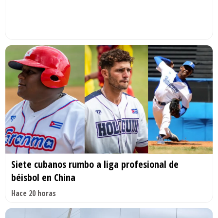
Siete cubanos rumbo a liga profesional de
béisbol en China
Hace 20 horas