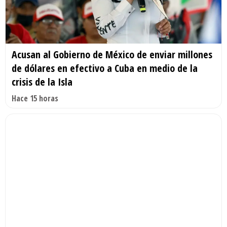
Acusan al Gobierno de México de enviar millones
de dólares en efectivo a Cuba en medio de la
crisis de la Isla
Hace 15 horas