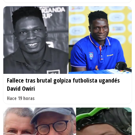
Fallece tras brutal golpiza futbolista ugandés
David Owiri
Hace 19 horas