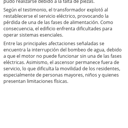
pudo realizarse debido a la falta de piezas.
Según el testimonio, el transformador explotó al
restablecerse el servicio eléctrico, provocando la
pérdida de una de las fases de alimentación. Como
consecuencia, el edificio enfrenta dificultades para
operar sistemas esenciales.
Entre las principales afectaciones señaladas se
encuentra la interrupción del bombeo de agua, debido
a que el motor no puede funcionar sin una de las fases
eléctricas. Asimismo, el ascensor permanece fuera de
servicio, lo que dificulta la movilidad de los residentes,
especialmente de personas mayores, niños y quienes
presentan limitaciones físicas.