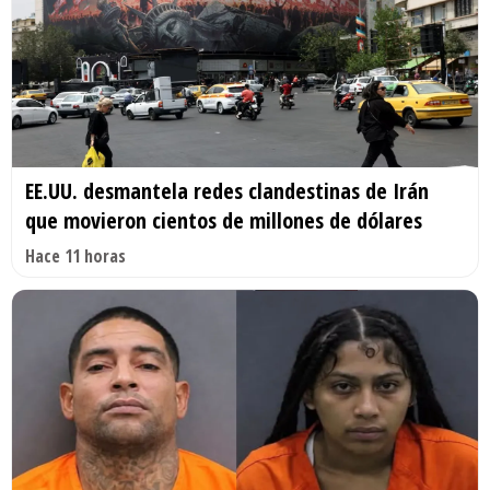
EE.UU. desmantela redes clandestinas de Irán
que movieron cientos de millones de dólares
Hace 11 horas