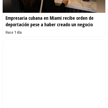
Empresaria cubana en Miami recibe orden de
deportación pese a haber creado un negocio
Hace 1 día