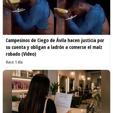
Campesinos de Ciego de Ávila hacen justicia por
su cuenta y obligan a ladrón a comerse el maíz
robado (Video)
Hace 1 día