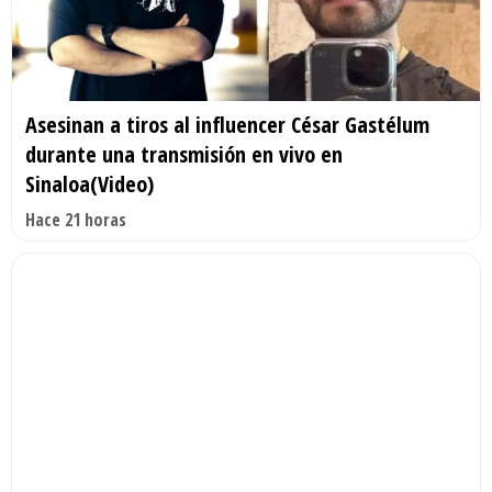
Asesinan a tiros al influencer César Gastélum
durante una transmisión en vivo en
Sinaloa(Video)
Hace 21 horas