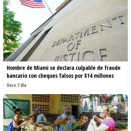
Hombre de Miami se declara culpable de fraude
bancario con cheques falsos por $14 millones
Hace 1 día