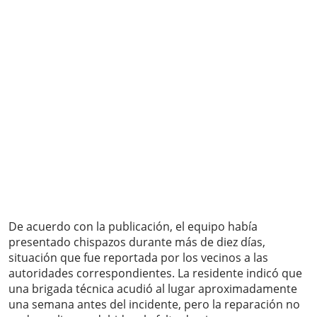
De acuerdo con la publicación, el equipo había
presentado chispazos durante más de diez días,
situación que fue reportada por los vecinos a las
autoridades correspondientes. La residente indicó que
una brigada técnica acudió al lugar aproximadamente
una semana antes del incidente, pero la reparación no