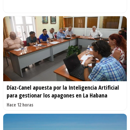
Díaz-Canel apuesta por la Inteligencia Artificial
para gestionar los apagones en La Habana
Hace 12 horas