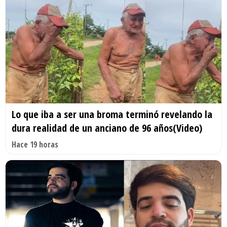
Lo que iba a ser una broma terminó revelando la
dura realidad de un anciano de 96 años(Video)
Hace 19 horas