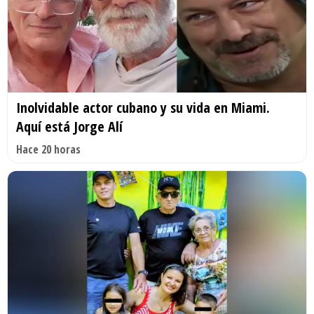
Inolvidable actor cubano y su vida en Miami.
Aquí está Jorge Alí
Hace 20 horas