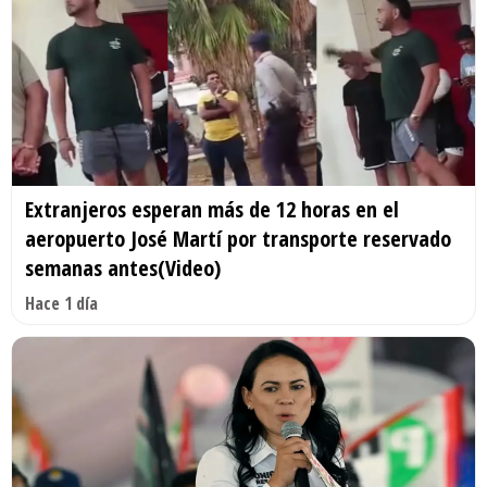
Extranjeros esperan más de 12 horas en el
aeropuerto José Martí por transporte reservado
semanas antes(Video)
Hace 1 día