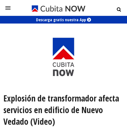
Descarga gratis nuestra App
Explosión de transformador afecta
servicios en edificio de Nuevo
Vedado (Video)