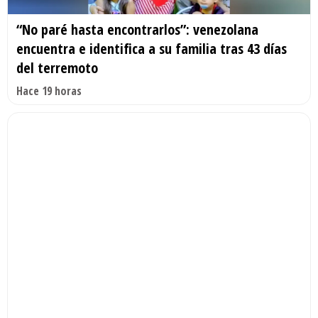
“No paré hasta encontrarlos”: venezolana
encuentra e identifica a su familia tras 43 días
del terremoto
Hace 19 horas