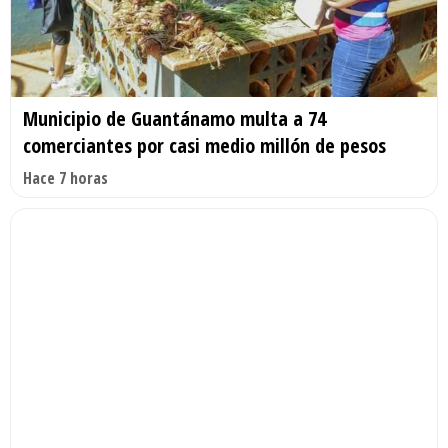
Municipio de Guantánamo multa a 74
comerciantes por casi medio millón de pesos
Hace 7 horas