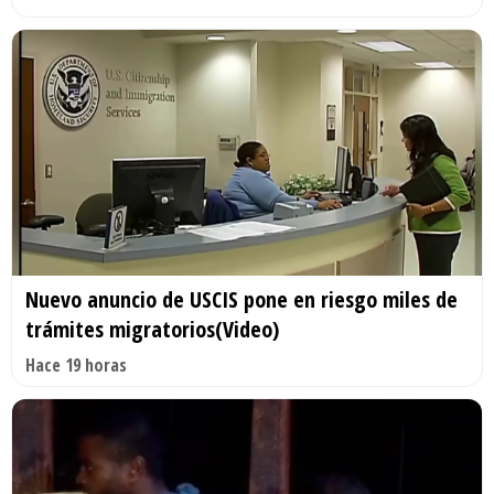
Nuevo anuncio de USCIS pone en riesgo miles de
trámites migratorios(Video)
Hace 19 horas