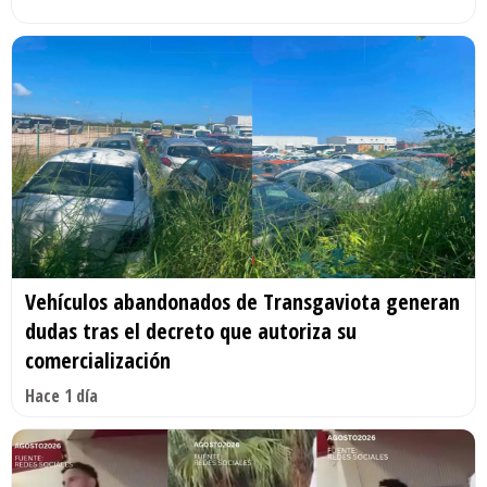
Vehículos abandonados de Transgaviota generan
dudas tras el decreto que autoriza su
comercialización
Hace 1 día