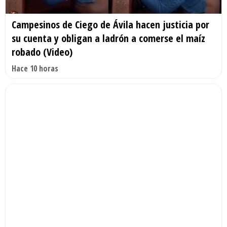
Campesinos de Ciego de Ávila hacen justicia por
su cuenta y obligan a ladrón a comerse el maíz
robado (Video)
Hace 10 horas