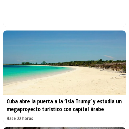
Cuba abre la puerta a la ‘Isla Trump’ y estudia un
megaproyecto turístico con capital árabe
Hace 22 horas