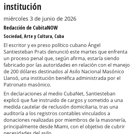
institución
miércoles 3 de junio de 2026
Redacción de CubitaNOW
Sociedad, Arte y Cultura, Cuba
El escritor y ex preso político cubano Ángel
Santiesteban Prats denunció este martes que enfrenta
un proceso penal que, según afirma, estaría siendo
fabricado por las autoridades en relación con el manejo
de 200 dólares destinados al Asilo Nacional Masónico
Llansó, una institución benéfica administrada por el
Patronato masónico.
En declaraciones al medio CubaNet, Santiesteban
explicó que fue instruido de cargos y sometido a una
medida cautelar de reclusión domiciliaria, tras una
auditoría a los registros contables vinculados a
donaciones realizadas por miembros de la masonería,
principalmente desde Miami, con el objetivo de cubrir
necesidades del asilo.