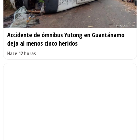
Accidente de ómnibus Yutong en Guantánamo
deja al menos cinco heridos
Hace 12 horas