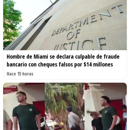
Hombre de Miami se declara culpable de fraude
bancario con cheques falsos por $14 millones
Hace 15 horas