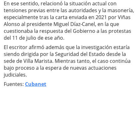
En ese sentido, relacionó la situación actual con
tensiones previas entre las autoridades y la masonería,
especialmente tras la carta enviada en 2021 por Viñas
Alonso al presidente Miguel Díaz-Canel, en la que
cuestionaba la respuesta del Gobierno a las protestas
del 11 de julio de ese año.
El escritor afirmó además que la investigación estaría
siendo dirigida por la Seguridad del Estado desde la
sede de Villa Marista. Mientras tanto, el caso continúa
bajo proceso a la espera de nuevas actuaciones
judiciales.
Fuentes:
Cubanet