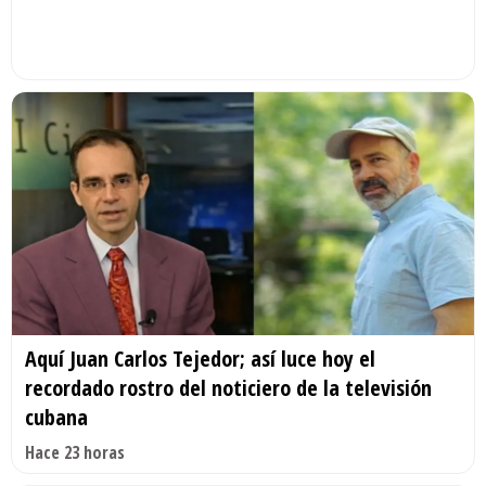
Aquí Juan Carlos Tejedor; así luce hoy el
recordado rostro del noticiero de la televisión
cubana
Hace 23 horas