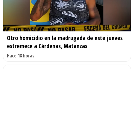
Otro homicidio en la madrugada de este jueves
estremece a Cárdenas, Matanzas
Hace 18 horas