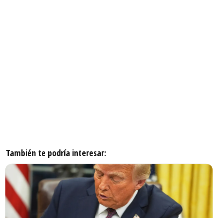
También te podría interesar: