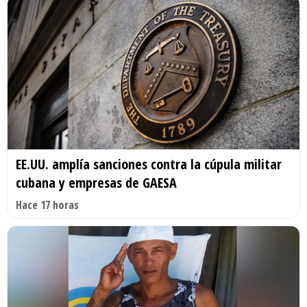
EE.UU. amplía sanciones contra la cúpula militar
cubana y empresas de GAESA
Hace 17 horas