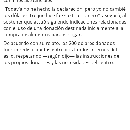
con fines asistenciales.
“Todavía no he hecho la declaración, pero yo no cambié
los dólares. Lo que hice fue sustituir dinero”, aseguró, al
sostener que actuó siguiendo indicaciones relacionadas
con el uso de una donación destinada inicialmente a la
compra de alimentos para el hogar.
De acuerdo con su relato, los 200 dólares donados
fueron redistribuidos entre dos fondos internos del
asilo, respetando —según dijo— las instrucciones de
los propios donantes y las necesidades del centro.