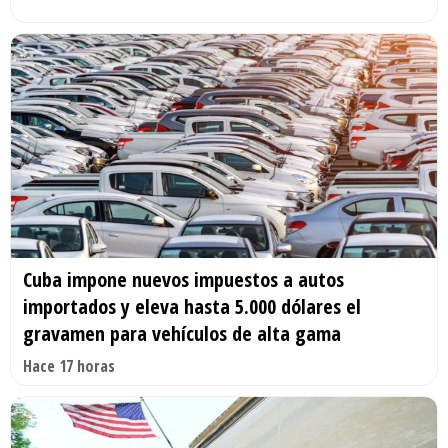
Cuba impone nuevos impuestos a autos
importados y eleva hasta 5.000 dólares el
gravamen para vehículos de alta gama
Hace 17 horas