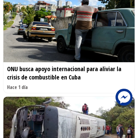
ONU busca apoyo internacional para aliviar la
crisis de combustible en Cuba
Hace 1 día