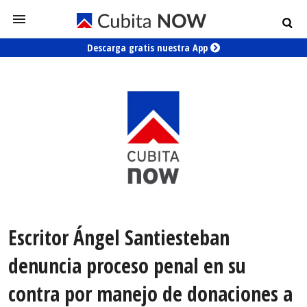
Descarga gratis nuestra App
Escritor Ángel Santiesteban
denuncia proceso penal en su
contra por manejo de donaciones a