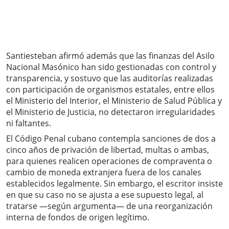
Santiesteban afirmó además que las finanzas del Asilo
Nacional Masónico han sido gestionadas con control y
transparencia, y sostuvo que las auditorías realizadas
con participación de organismos estatales, entre ellos
el Ministerio del Interior, el Ministerio de Salud Pública y
el Ministerio de Justicia, no detectaron irregularidades
ni faltantes.
El Código Penal cubano contempla sanciones de dos a
cinco años de privación de libertad, multas o ambas,
para quienes realicen operaciones de compraventa o
cambio de moneda extranjera fuera de los canales
establecidos legalmente. Sin embargo, el escritor insiste
en que su caso no se ajusta a ese supuesto legal, al
tratarse —según argumenta— de una reorganización
interna de fondos de origen legítimo.