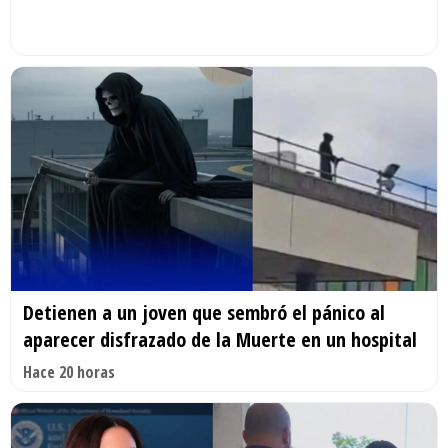
Detienen a un joven que sembró el pánico al
aparecer disfrazado de la Muerte en un hospital
Hace 20 horas