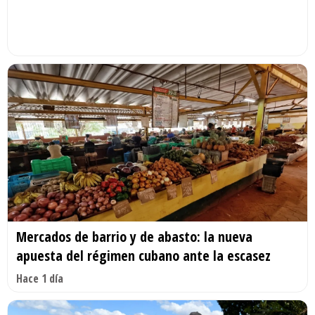
Mercados de barrio y de abasto: la nueva
apuesta del régimen cubano ante la escasez
Hace 1 día