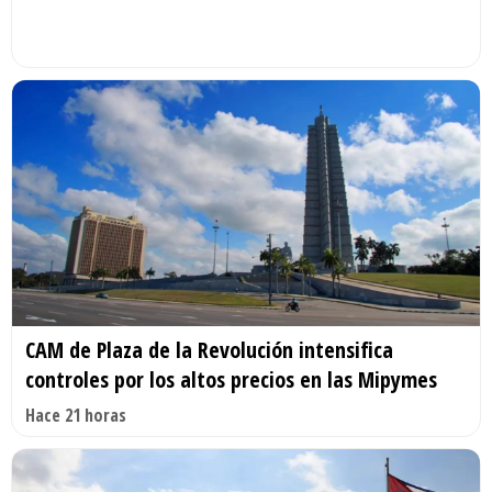
CAM de Plaza de la Revolución intensifica
controles por los altos precios en las Mipymes
Hace 21 horas