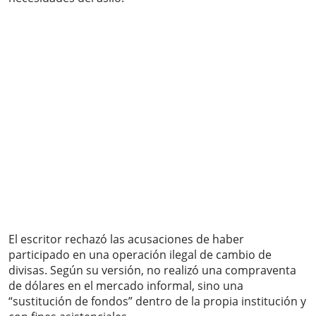
El escritor rechazó las acusaciones de haber
participado en una operación ilegal de cambio de
divisas. Según su versión, no realizó una compraventa
de dólares en el mercado informal, sino una
“sustitución de fondos” dentro de la propia institución y