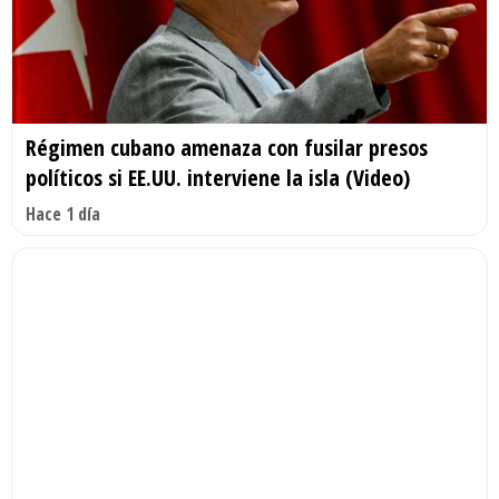
Régimen cubano amenaza con fusilar presos
políticos si EE.UU. interviene la isla (Video)
Hace 1 día