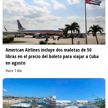
American Airlines incluye dos maletas de 50
libras en el precio del boleto para viajar a Cuba
en agosto
Hace 1 día