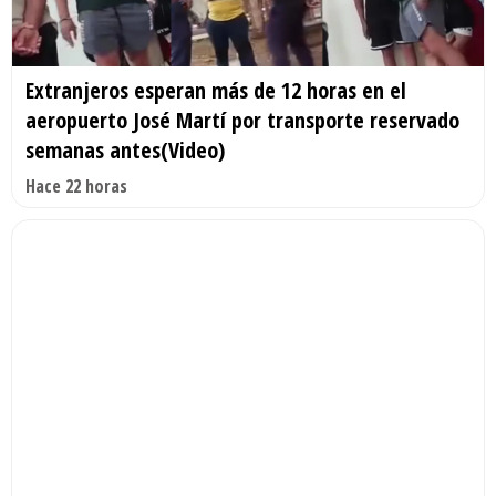
Extranjeros esperan más de 12 horas en el
aeropuerto José Martí por transporte reservado
semanas antes(Video)
Hace 22 horas