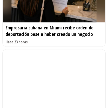
Empresaria cubana en Miami recibe orden de
deportación pese a haber creado un negocio
Hace 23 horas