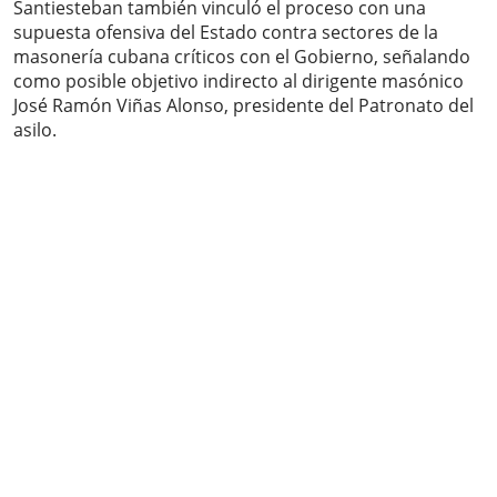
Santiesteban también vinculó el proceso con una
supuesta ofensiva del Estado contra sectores de la
masonería cubana críticos con el Gobierno, señalando
como posible objetivo indirecto al dirigente masónico
José Ramón Viñas Alonso, presidente del Patronato del
asilo.