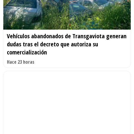
Vehículos abandonados de Transgaviota generan
dudas tras el decreto que autoriza su
comercialización
Hace 23 horas