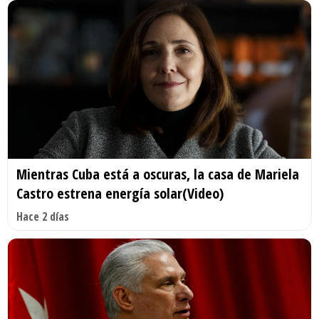
Mientras Cuba está a oscuras, la casa de Mariela
Castro estrena energía solar(Video)
Hace 2 días