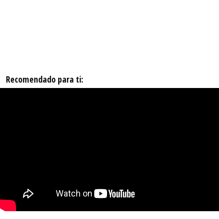
Recomendado para ti: