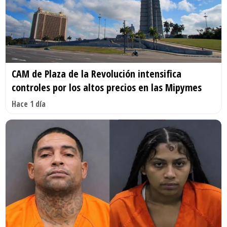
CAM de Plaza de la Revolución intensifica
controles por los altos precios en las Mipymes
Hace 1 día