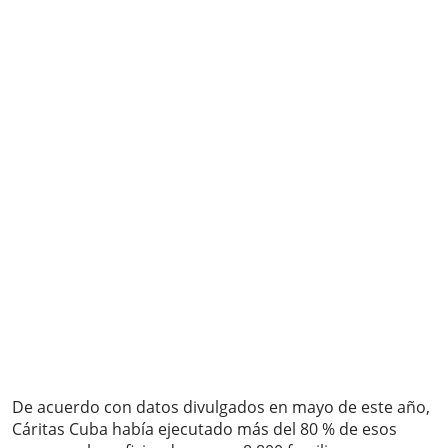
De acuerdo con datos divulgados en mayo de este año,
Cáritas Cuba había ejecutado más del 80 % de esos