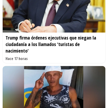
Trump firma órdenes ejecutivas que niegan la
ciudadanía a los llamados 'turistas de
nacimiento'
Hace 17 horas