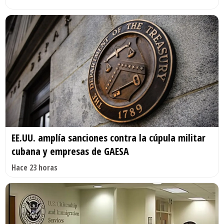
EE.UU. amplía sanciones contra la cúpula militar
cubana y empresas de GAESA
Hace 23 horas