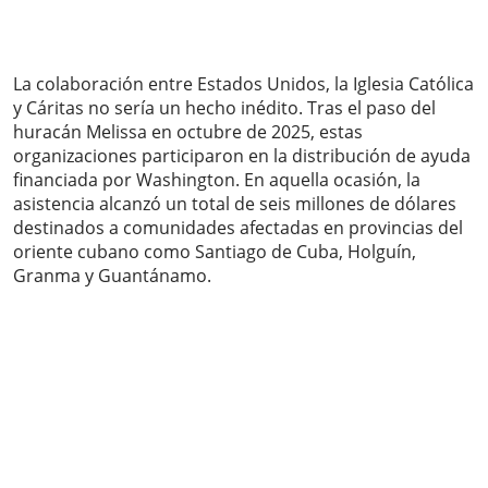
La colaboración entre Estados Unidos, la Iglesia Católica
y Cáritas no sería un hecho inédito. Tras el paso del
huracán Melissa en octubre de 2025, estas
organizaciones participaron en la distribución de ayuda
financiada por Washington. En aquella ocasión, la
asistencia alcanzó un total de seis millones de dólares
destinados a comunidades afectadas en provincias del
oriente cubano como Santiago de Cuba, Holguín,
Granma y Guantánamo.