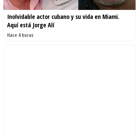
Inolvidable actor cubano y su vida en Miami.
Aquí está Jorge Alí
Hace 4 horas