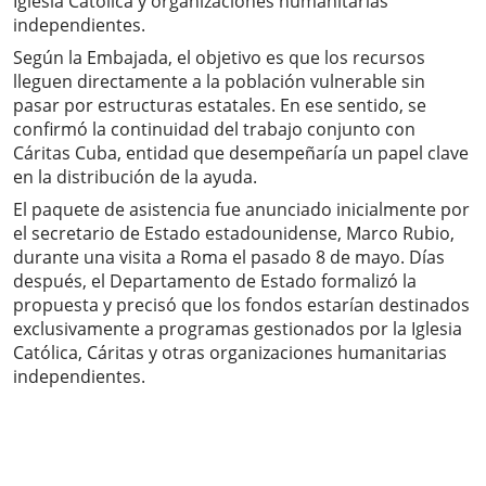
Iglesia Católica y organizaciones humanitarias
independientes.
Según la Embajada, el objetivo es que los recursos
lleguen directamente a la población vulnerable sin
pasar por estructuras estatales. En ese sentido, se
confirmó la continuidad del trabajo conjunto con
Cáritas Cuba, entidad que desempeñaría un papel clave
en la distribución de la ayuda.
El paquete de asistencia fue anunciado inicialmente por
el secretario de Estado estadounidense, Marco Rubio,
durante una visita a Roma el pasado 8 de mayo. Días
después, el Departamento de Estado formalizó la
propuesta y precisó que los fondos estarían destinados
exclusivamente a programas gestionados por la Iglesia
Católica, Cáritas y otras organizaciones humanitarias
independientes.