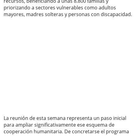
recursos, beneficiando a unas 8.800 familias y
priorizando a sectores vulnerables como adultos
mayores, madres solteras y personas con discapacidad.
La reunión de esta semana representa un paso inicial
para ampliar significativamente ese esquema de
cooperación humanitaria. De concretarse el programa