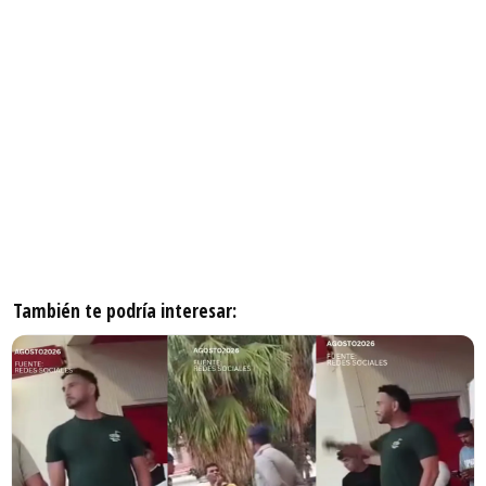
También te podría interesar: