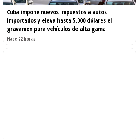
Cuba impone nuevos impuestos a autos
importados y eleva hasta 5.000 dólares el
gravamen para vehículos de alta gama
Hace 22 horas