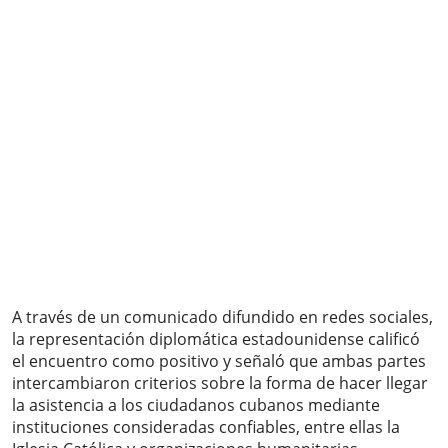
A través de un comunicado difundido en redes sociales,
la representación diplomática estadounidense calificó
el encuentro como positivo y señaló que ambas partes
intercambiaron criterios sobre la forma de hacer llegar
la asistencia a los ciudadanos cubanos mediante
instituciones consideradas confiables, entre ellas la