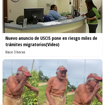
Nuevo anuncio de USCIS pone en riesgo miles de
trámites migratorios(Video)
Hace 3 horas