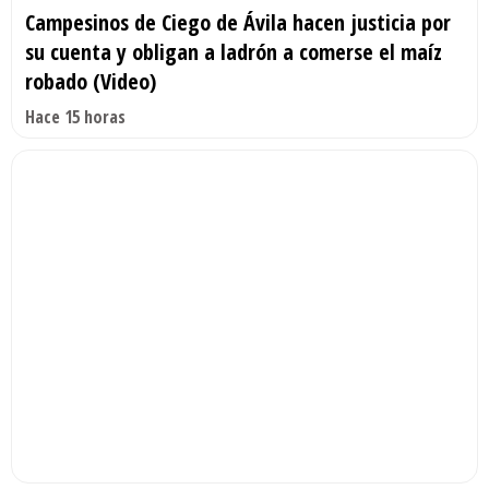
Campesinos de Ciego de Ávila hacen justicia por
su cuenta y obligan a ladrón a comerse el maíz
robado (Video)
Hace 15 horas