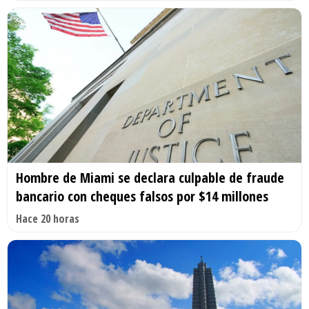
Hombre de Miami se declara culpable de fraude
bancario con cheques falsos por $14 millones
Hace 20 horas