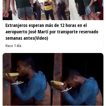
Extranjeros esperan más de 12 horas en el
aeropuerto José Martí por transporte reservado
semanas antes(Video)
Hace 1 día