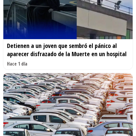
Detienen a un joven que sembró el pánico al
aparecer disfrazado de la Muerte en un hospital
Hace 1 día