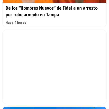
De los “Hombres Nuevos” de Fidel a un arresto
por robo armado en Tampa
Hace 4 horas