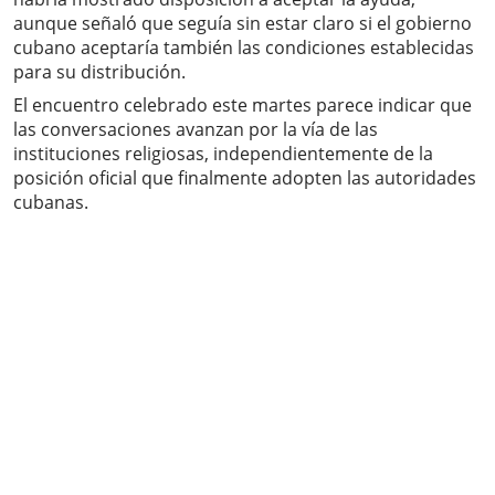
aunque señaló que seguía sin estar claro si el gobierno
cubano aceptaría también las condiciones establecidas
para su distribución.
El encuentro celebrado este martes parece indicar que
las conversaciones avanzan por la vía de las
instituciones religiosas, independientemente de la
posición oficial que finalmente adopten las autoridades
cubanas.