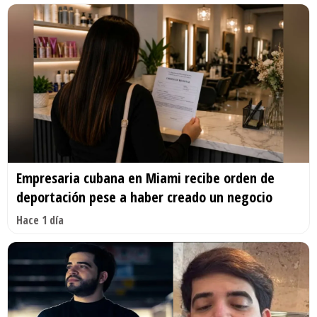
Empresaria cubana en Miami recibe orden de
deportación pese a haber creado un negocio
Hace 1 día