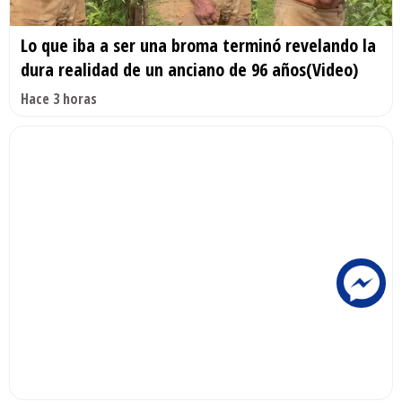
Lo que iba a ser una broma terminó revelando la
dura realidad de un anciano de 96 años(Video)
Hace 3 horas