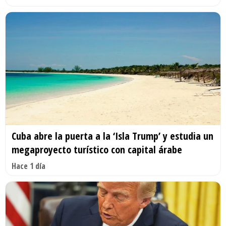
Cuba abre la puerta a la ‘Isla Trump’ y estudia un
megaproyecto turístico con capital árabe
Hace 1 día