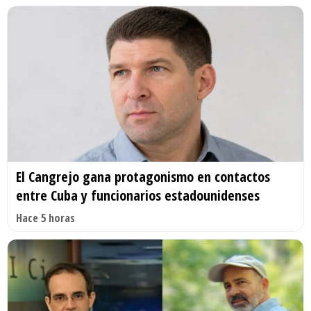
El Cangrejo gana protagonismo en contactos
entre Cuba y funcionarios estadounidenses
Hace 5 horas