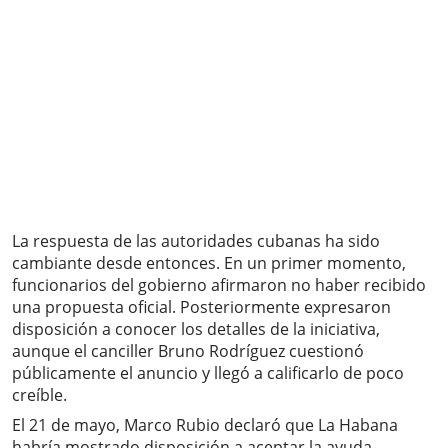
La respuesta de las autoridades cubanas ha sido
cambiante desde entonces. En un primer momento,
funcionarios del gobierno afirmaron no haber recibido
una propuesta oficial. Posteriormente expresaron
disposición a conocer los detalles de la iniciativa,
aunque el canciller Bruno Rodríguez cuestionó
públicamente el anuncio y llegó a calificarlo de poco
creíble.
El 21 de mayo, Marco Rubio declaró que La Habana
habría mostrado disposición a aceptar la ayuda,