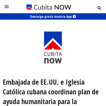
Descarga gratis nuestra App
Embajada de EE.UU. e Iglesia
Católica cubana coordinan plan de
ayuda humanitaria para la