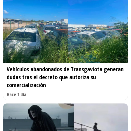
Vehículos abandonados de Transgaviota generan
dudas tras el decreto que autoriza su
comercialización
Hace 1 día