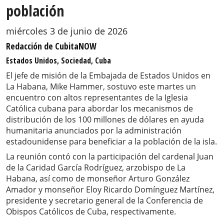
población
miércoles 3 de junio de 2026
Redacción de CubitaNOW
Estados Unidos, Sociedad, Cuba
El jefe de misión de la Embajada de Estados Unidos en
La Habana, Mike Hammer, sostuvo este martes un
encuentro con altos representantes de la Iglesia
Católica cubana para abordar los mecanismos de
distribución de los 100 millones de dólares en ayuda
humanitaria anunciados por la administración
estadounidense para beneficiar a la población de la isla.
La reunión contó con la participación del cardenal Juan
de la Caridad García Rodríguez, arzobispo de La
Habana, así como de monseñor Arturo González
Amador y monseñor Eloy Ricardo Domínguez Martínez,
presidente y secretario general de la Conferencia de
Obispos Católicos de Cuba, respectivamente.