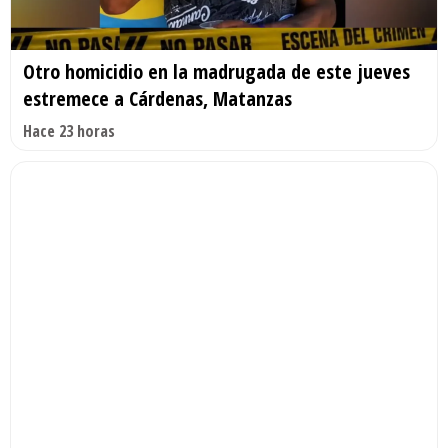
Otro homicidio en la madrugada de este jueves
estremece a Cárdenas, Matanzas
Hace 23 horas