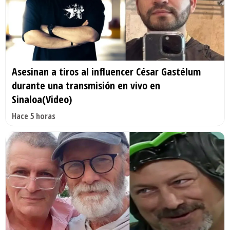
Asesinan a tiros al influencer César Gastélum
durante una transmisión en vivo en
Sinaloa(Video)
Hace 5 horas