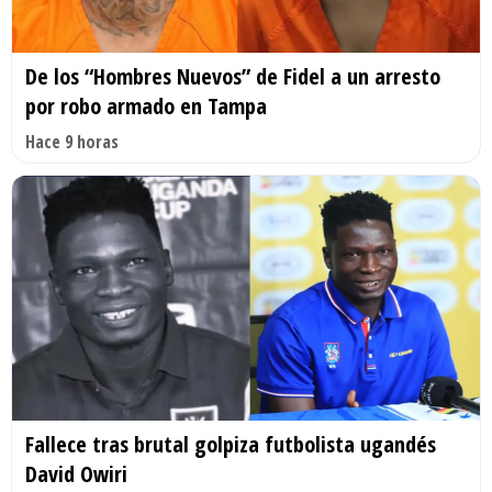
De los “Hombres Nuevos” de Fidel a un arresto
por robo armado en Tampa
Hace 9 horas
Fallece tras brutal golpiza futbolista ugandés
David Owiri