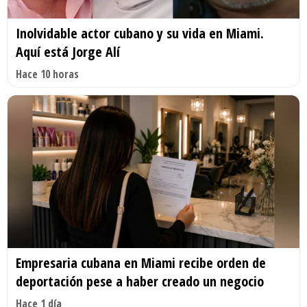
Inolvidable actor cubano y su vida en Miami.
Aquí está Jorge Alí
Hace 10 horas
Empresaria cubana en Miami recibe orden de
deportación pese a haber creado un negocio
Hace 1 día