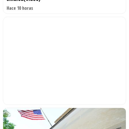
Hace 10 horas