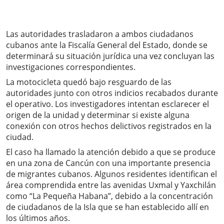
Las autoridades trasladaron a ambos ciudadanos
cubanos ante la Fiscalía General del Estado, donde se
determinará su situación jurídica una vez concluyan las
investigaciones correspondientes.
La motocicleta quedó bajo resguardo de las
autoridades junto con otros indicios recabados durante
el operativo. Los investigadores intentan esclarecer el
origen de la unidad y determinar si existe alguna
conexión con otros hechos delictivos registrados en la
ciudad.
El caso ha llamado la atención debido a que se produce
en una zona de Cancún con una importante presencia
de migrantes cubanos. Algunos residentes identifican el
área comprendida entre las avenidas Uxmal y Yaxchilán
como “La Pequeña Habana”, debido a la concentración
de ciudadanos de la Isla que se han establecido allí en
los últimos años.