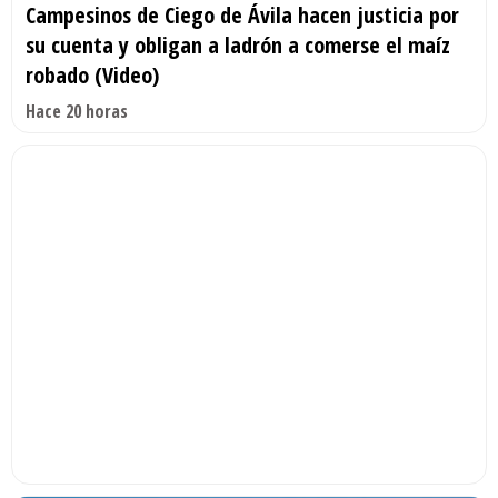
Campesinos de Ciego de Ávila hacen justicia por
su cuenta y obligan a ladrón a comerse el maíz
robado (Video)
Hace 20 horas