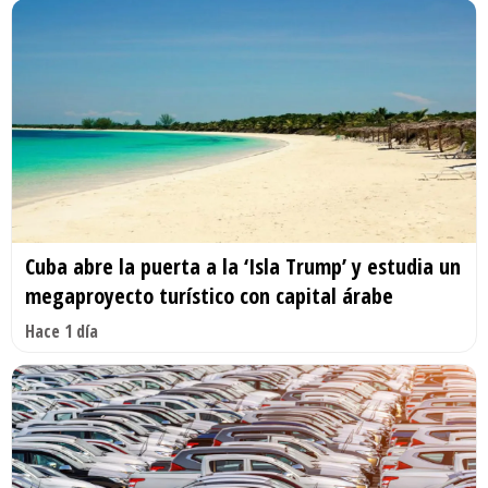
Cuba abre la puerta a la ‘Isla Trump’ y estudia un
megaproyecto turístico con capital árabe
Hace 1 día