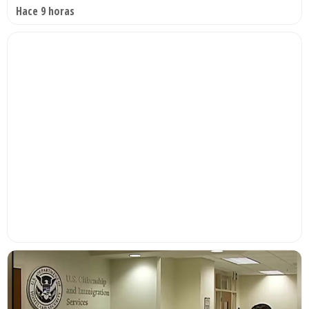
Hace 9 horas