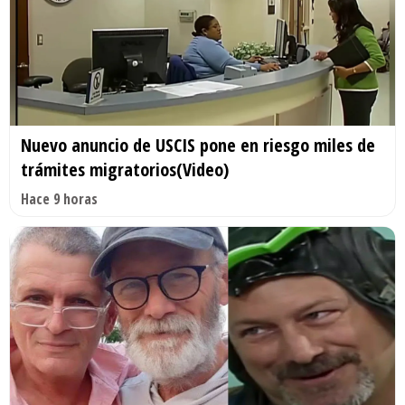
Nuevo anuncio de USCIS pone en riesgo miles de
trámites migratorios(Video)
Hace 9 horas