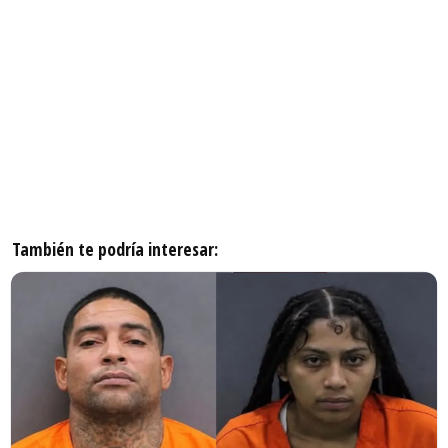
También te podría interesar: