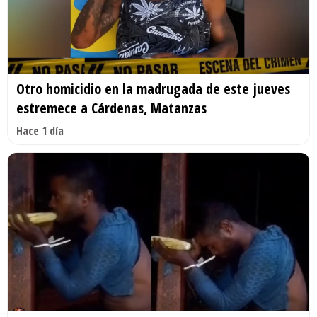
Otro homicidio en la madrugada de este jueves
estremece a Cárdenas, Matanzas
Hace 1 día