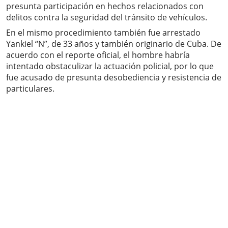
presunta participación en hechos relacionados con
delitos contra la seguridad del tránsito de vehículos.
En el mismo procedimiento también fue arrestado
Yankiel “N”, de 33 años y también originario de Cuba. De
acuerdo con el reporte oficial, el hombre habría
intentado obstaculizar la actuación policial, por lo que
fue acusado de presunta desobediencia y resistencia de
particulares.