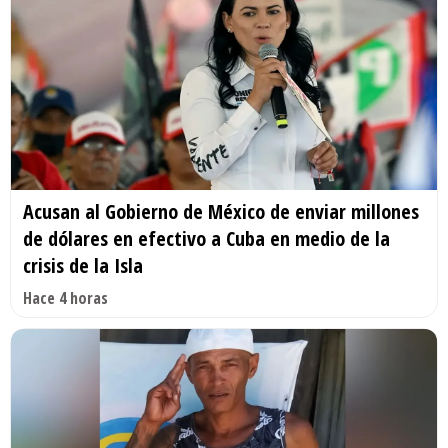
Acusan al Gobierno de México de enviar millones
de dólares en efectivo a Cuba en medio de la
crisis de la Isla
Hace 4 horas