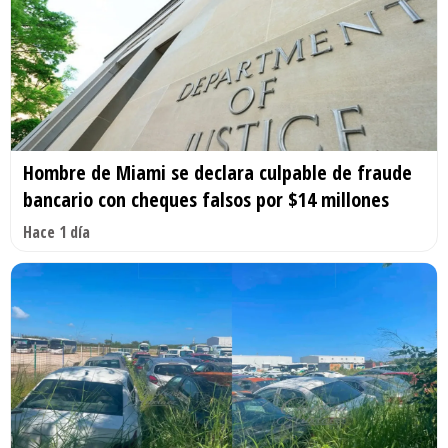
Hombre de Miami se declara culpable de fraude
bancario con cheques falsos por $14 millones
Hace 1 día