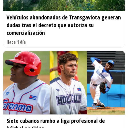
Vehículos abandonados de Transgaviota generan
dudas tras el decreto que autoriza su
comercialización
Hace 1 día
Siete cubanos rumbo a liga profesional de