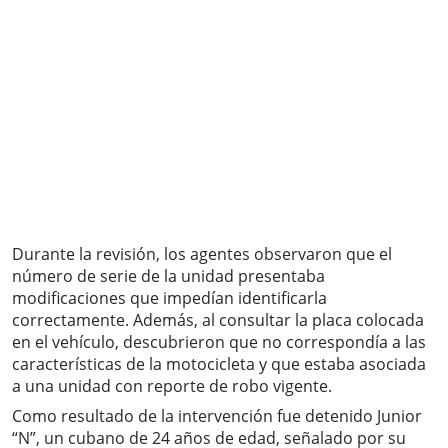
Durante la revisión, los agentes observaron que el
número de serie de la unidad presentaba
modificaciones que impedían identificarla
correctamente. Además, al consultar la placa colocada
en el vehículo, descubrieron que no correspondía a las
características de la motocicleta y que estaba asociada
a una unidad con reporte de robo vigente.
Como resultado de la intervención fue detenido Junior
“N”, un cubano de 24 años de edad, señalado por su