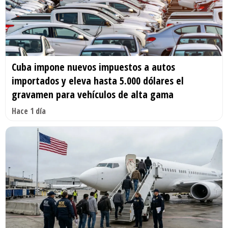
Cuba impone nuevos impuestos a autos
importados y eleva hasta 5.000 dólares el
gravamen para vehículos de alta gama
Hace 1 día