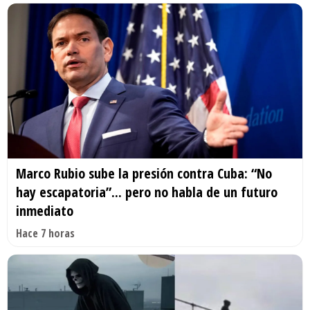
Marco Rubio sube la presión contra Cuba: “No
hay escapatoria”... pero no habla de un futuro
inmediato
Hace 7 horas