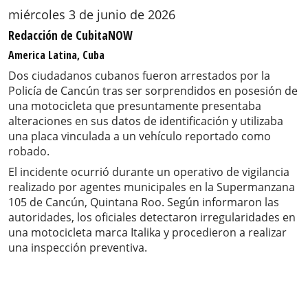
miércoles 3 de junio de 2026
Redacción de CubitaNOW
America Latina, Cuba
Dos ciudadanos cubanos fueron arrestados por la
Policía de Cancún tras ser sorprendidos en posesión de
una motocicleta que presuntamente presentaba
alteraciones en sus datos de identificación y utilizaba
una placa vinculada a un vehículo reportado como
robado.
El incidente ocurrió durante un operativo de vigilancia
realizado por agentes municipales en la Supermanzana
105 de Cancún, Quintana Roo. Según informaron las
autoridades, los oficiales detectaron irregularidades en
una motocicleta marca Italika y procedieron a realizar
una inspección preventiva.