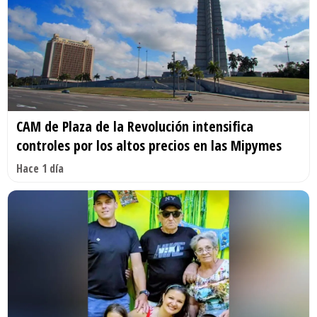
CAM de Plaza de la Revolución intensifica
controles por los altos precios en las Mipymes
Hace 1 día