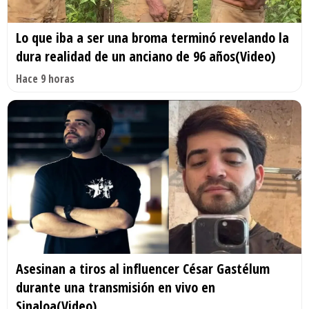
Lo que iba a ser una broma terminó revelando la
dura realidad de un anciano de 96 años(Video)
Hace 9 horas
Asesinan a tiros al influencer César Gastélum
durante una transmisión en vivo en
Sinaloa(Video)