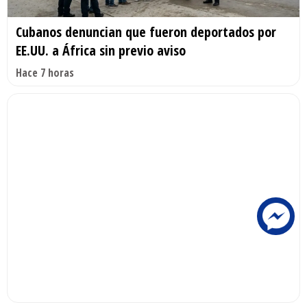
Cubanos denuncian que fueron deportados por
EE.UU. a África sin previo aviso
Hace 7 horas