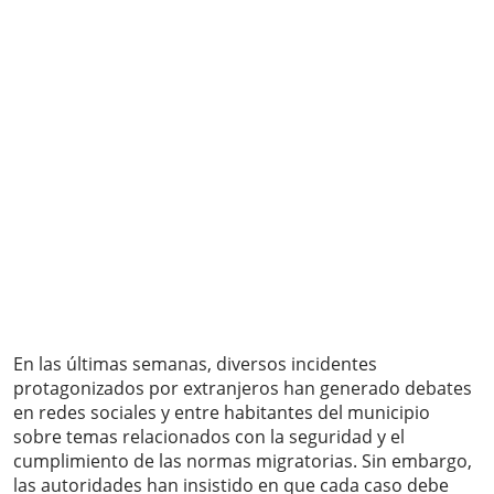
En las últimas semanas, diversos incidentes
protagonizados por extranjeros han generado debates
en redes sociales y entre habitantes del municipio
sobre temas relacionados con la seguridad y el
cumplimiento de las normas migratorias. Sin embargo,
las autoridades han insistido en que cada caso debe