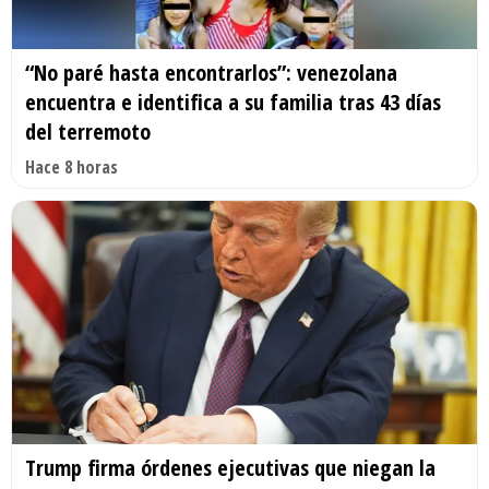
“No paré hasta encontrarlos”: venezolana
encuentra e identifica a su familia tras 43 días
del terremoto
Hace 8 horas
Trump firma órdenes ejecutivas que niegan la