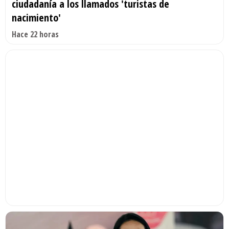
ciudadanía a los llamados 'turistas de
nacimiento'
Hace 22 horas