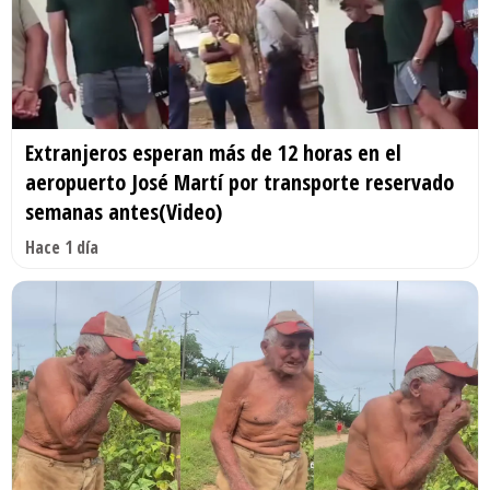
Extranjeros esperan más de 12 horas en el
aeropuerto José Martí por transporte reservado
semanas antes(Video)
Hace 1 día