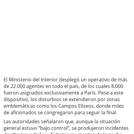
El Ministerio del Interior desplegó un operativo de más
de 22.000 agentes en todo el país, de los cuales 8.000
fueron asignados exclusivamente a París. Pese a este
dispositivo, los disturbios se extendieron por zonas
emblemáticas como los Campos Elíseos, donde miles
de aficionados se congregaron para seguir la final.
Las autoridades señalaron que, aunque la situación
general estuvo “bajo control”, se produjeron incidentes