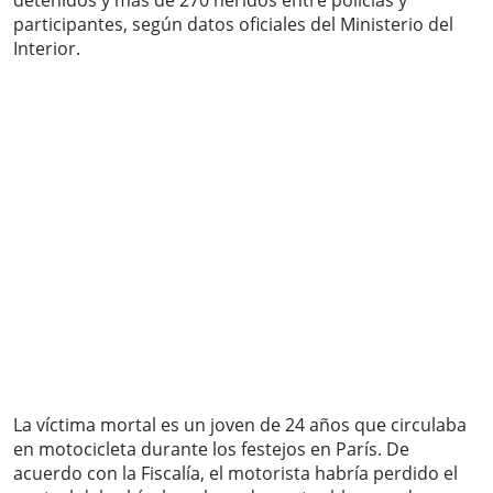
detenidos y más de 270 heridos entre policías y
participantes, según datos oficiales del Ministerio del
Interior.
La víctima mortal es un joven de 24 años que circulaba
en motocicleta durante los festejos en París. De
acuerdo con la Fiscalía, el motorista habría perdido el