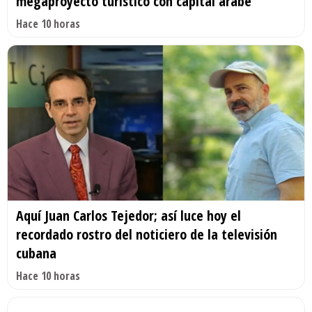
megaproyecto turístico con capital árabe
Hace 10 horas
Aquí Juan Carlos Tejedor; así luce hoy el
recordado rostro del noticiero de la televisión
cubana
Hace 10 horas