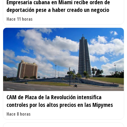
Empresaria cubana en Miami recibe orden de
deportación pese a haber creado un negocio
Hace 11 horas
CAM de Plaza de la Revolución intensifica
controles por los altos precios en las Mipymes
Hace 8 horas