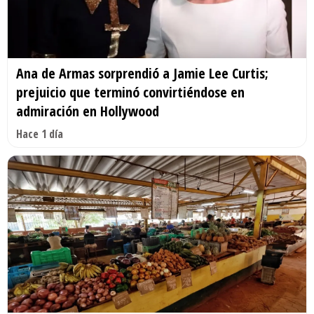
Ana de Armas sorprendió a Jamie Lee Curtis;
prejuicio que terminó convirtiéndose en
admiración en Hollywood
Hace 1 día