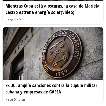
Mientras Cuba está a oscuras, la casa de Mariela
Castro estrena energía solar(Video)
Hace 1 día
EE.UU. amplía sanciones contra la cúpula militar
cubana y empresas de GAESA
Hace 5 horas