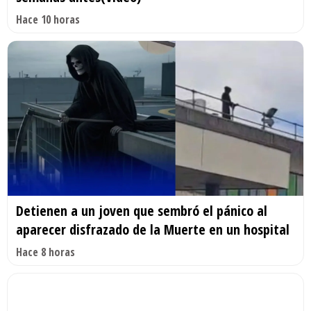
Hace 10 horas
Detienen a un joven que sembró el pánico al
aparecer disfrazado de la Muerte en un hospital
Hace 8 horas