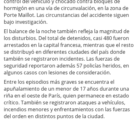
control del vehículo y chocado contra bloques de
hormigón en una vía de circunvalación, en la zona de
Porte Maillot. Las circunstancias del accidente siguen
bajo investigación.
El balance de la noche también refleja la magnitud de
los disturbios. Del total de detenidos, casi 480 fueron
arrestados en la capital francesa, mientras que el resto
se distribuyó en diferentes ciudades del país donde
también se registraron incidentes. Las fuerzas de
seguridad reportaron además 57 policías heridos, en
algunos casos con lesiones de consideración.
Entre los episodios más graves se encuentra el
apuñalamiento de un menor de 17 años durante una
riña en el oeste de París, quien permanece en estado
crítico. También se registraron ataques a vehículos,
incendios menores y enfrentamientos con las fuerzas
del orden en distintos puntos de la ciudad.