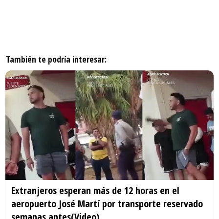
También te podría interesar:
Extranjeros esperan más de 12 horas en el
aeropuerto José Martí por transporte reservado
semanas antes(Video)