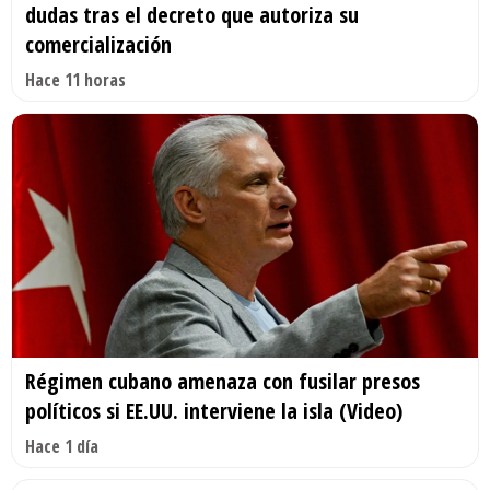
dudas tras el decreto que autoriza su
comercialización
Hace 11 horas
Régimen cubano amenaza con fusilar presos
políticos si EE.UU. interviene la isla (Video)
Hace 1 día