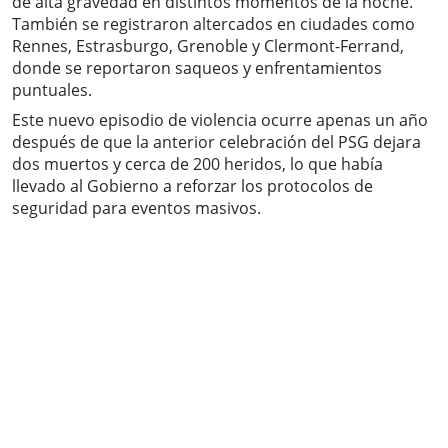
de alta gravedad en distintos momentos de la noche.
También se registraron altercados en ciudades como
Rennes, Estrasburgo, Grenoble y Clermont-Ferrand,
donde se reportaron saqueos y enfrentamientos
puntuales.
Este nuevo episodio de violencia ocurre apenas un año
después de que la anterior celebración del PSG dejara
dos muertos y cerca de 200 heridos, lo que había
llevado al Gobierno a reforzar los protocolos de
seguridad para eventos masivos.