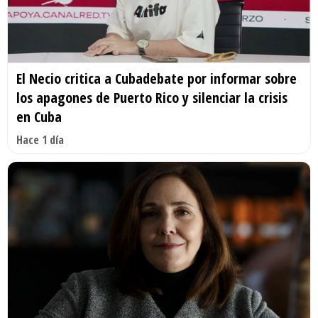
El Necio critica a Cubadebate por informar sobre
los apagones de Puerto Rico y silenciar la crisis
en Cuba
Hace 1 día