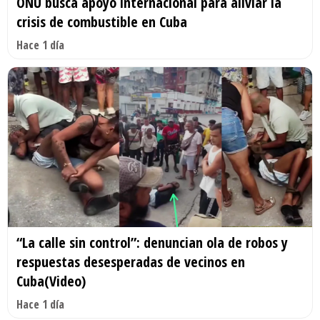
ONU busca apoyo internacional para aliviar la
crisis de combustible en Cuba
Hace 1 día
“La calle sin control”: denuncian ola de robos y
respuestas desesperadas de vecinos en
Cuba(Video)
Hace 1 día