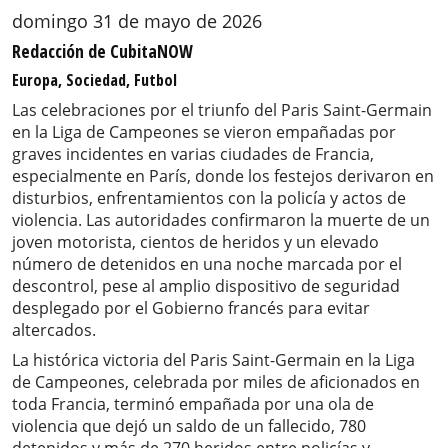
domingo 31 de mayo de 2026
Redacción de CubitaNOW
Europa, Sociedad, Futbol
Las celebraciones por el triunfo del Paris Saint-Germain
en la Liga de Campeones se vieron empañadas por
graves incidentes en varias ciudades de Francia,
especialmente en París, donde los festejos derivaron en
disturbios, enfrentamientos con la policía y actos de
violencia. Las autoridades confirmaron la muerte de un
joven motorista, cientos de heridos y un elevado
número de detenidos en una noche marcada por el
descontrol, pese al amplio dispositivo de seguridad
desplegado por el Gobierno francés para evitar
altercados.
La histórica victoria del Paris Saint-Germain en la Liga
de Campeones, celebrada por miles de aficionados en
toda Francia, terminó empañada por una ola de
violencia que dejó un saldo de un fallecido, 780