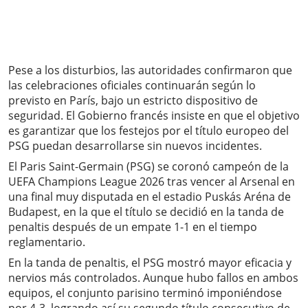
Pese a los disturbios, las autoridades confirmaron que
las celebraciones oficiales continuarán según lo
previsto en París, bajo un estricto dispositivo de
seguridad. El Gobierno francés insiste en que el objetivo
es garantizar que los festejos por el título europeo del
PSG puedan desarrollarse sin nuevos incidentes.
El Paris Saint-Germain (PSG) se coronó campeón de la
UEFA Champions League 2026 tras vencer al Arsenal en
una final muy disputada en el estadio Puskás Aréna de
Budapest, en la que el título se decidió en la tanda de
penaltis después de un empate 1-1 en el tiempo
reglamentario.
En la tanda de penaltis, el PSG mostró mayor eficacia y
nervios más controlados. Aunque hubo fallos en ambos
equipos, el conjunto parisino terminó imponiéndose