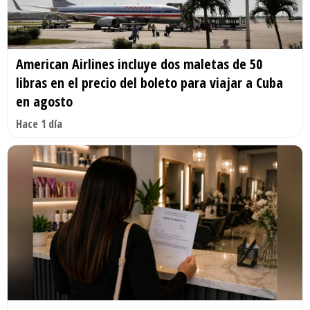
American Airlines incluye dos maletas de 50
libras en el precio del boleto para viajar a Cuba
en agosto
Hace 1 día