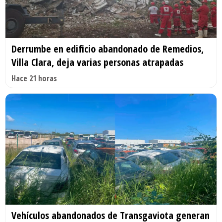
Derrumbe en edificio abandonado de Remedios,
Villa Clara, deja varias personas atrapadas
Hace 21 horas
Vehículos abandonados de Transgaviota generan