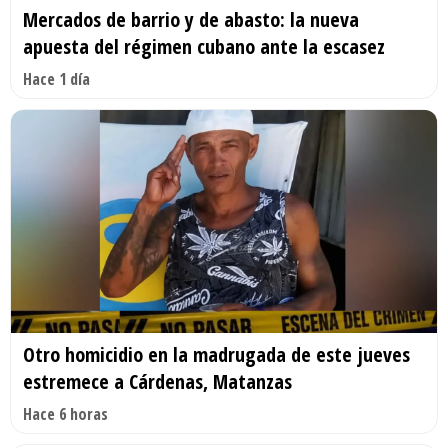
Mercados de barrio y de abasto: la nueva
apuesta del régimen cubano ante la escasez
Hace 1 día
Otro homicidio en la madrugada de este jueves
estremece a Cárdenas, Matanzas
Hace 6 horas