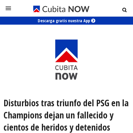
Descarga gratis nuestra App
Disturbios tras triunfo del PSG en la
Champions dejan un fallecido y
cientos de heridos y detenidos