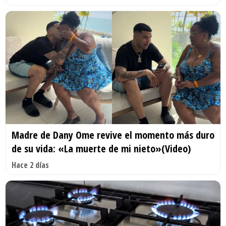
Madre de Dany Ome revive el momento más duro
de su vida: «La muerte de mi nieto»(Video)
Hace 2 días