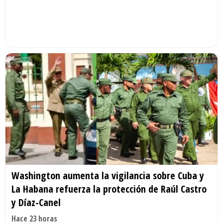
Washington aumenta la vigilancia sobre Cuba y
La Habana refuerza la protección de Raúl Castro
y Díaz-Canel
Hace 23 horas