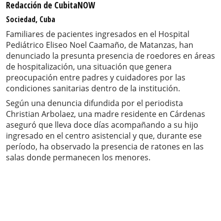
Redacción de CubitaNOW
Sociedad, Cuba
Familiares de pacientes ingresados en el Hospital
Pediátrico Eliseo Noel Caamaño, de Matanzas, han
denunciado la presunta presencia de roedores en áreas
de hospitalización, una situación que genera
preocupación entre padres y cuidadores por las
condiciones sanitarias dentro de la institución.
Según una denuncia difundida por el periodista
Christian Arbolaez, una madre residente en Cárdenas
aseguró que lleva doce días acompañando a su hijo
ingresado en el centro asistencial y que, durante ese
período, ha observado la presencia de ratones en las
salas donde permanecen los menores.