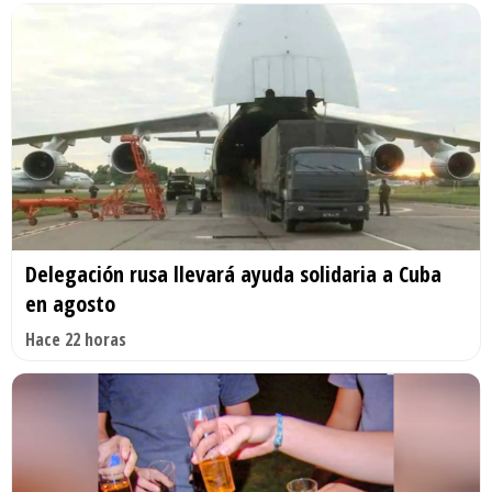
Delegación rusa llevará ayuda solidaria a Cuba
en agosto
Hace 22 horas