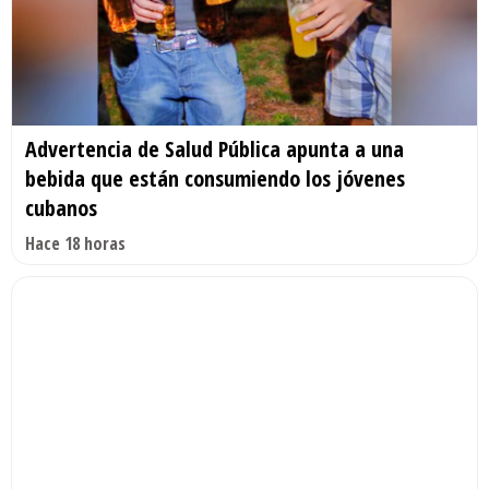
Advertencia de Salud Pública apunta a una
bebida que están consumiendo los jóvenes
cubanos
Hace 18 horas