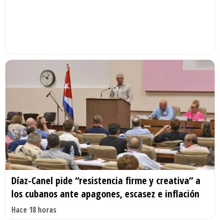
Díaz-Canel pide “resistencia firme y creativa” a
los cubanos ante apagones, escasez e inflación
Hace 18 horas