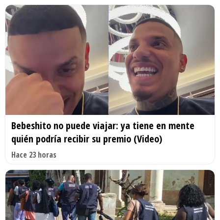
Bebeshito no puede viajar: ya tiene en mente
quién podría recibir su premio (Video)
Hace 23 horas