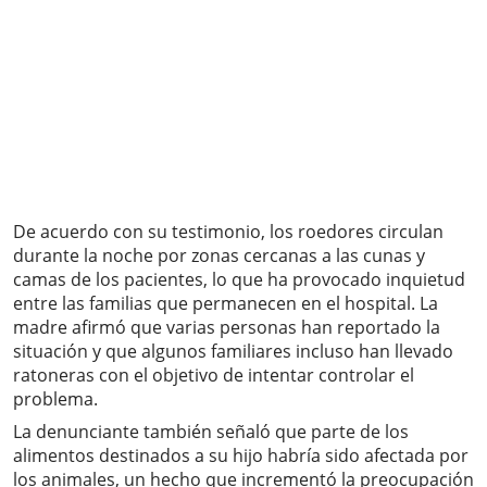
De acuerdo con su testimonio, los roedores circulan
durante la noche por zonas cercanas a las cunas y
camas de los pacientes, lo que ha provocado inquietud
entre las familias que permanecen en el hospital. La
madre afirmó que varias personas han reportado la
situación y que algunos familiares incluso han llevado
ratoneras con el objetivo de intentar controlar el
problema.
La denunciante también señaló que parte de los
alimentos destinados a su hijo habría sido afectada por
los animales, un hecho que incrementó la preocupación