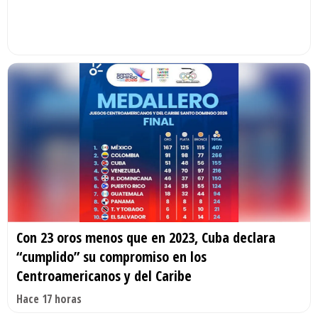
Con 23 oros menos que en 2023, Cuba declara
“cumplido” su compromiso en los
Centroamericanos y del Caribe
Hace 17 horas