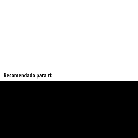
Recomendado para ti: