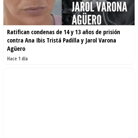
Ratifican condenas de 14 y 13 años de prisión
contra Ana Ibis Tristá Padilla y Jarol Varona
Agüero
Hace 1 día