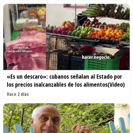
«Es un descaro»: cubanos señalan al Estado por
los precios inalcanzables de los alimentos(Video)
Hace 2 días