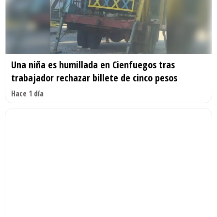
Una niña es humillada en Cienfuegos tras
trabajador rechazar billete de cinco pesos
Hace 1 día