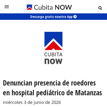
Descarga gratis nuestra App
Denuncian presencia de roedores
en hospital pediátrico de Matanzas
miércoles 3 de junio de 2026