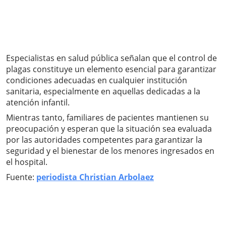
Especialistas en salud pública señalan que el control de
plagas constituye un elemento esencial para garantizar
condiciones adecuadas en cualquier institución
sanitaria, especialmente en aquellas dedicadas a la
atención infantil.
Mientras tanto, familiares de pacientes mantienen su
preocupación y esperan que la situación sea evaluada
por las autoridades competentes para garantizar la
seguridad y el bienestar de los menores ingresados en
el hospital.
Fuente:
periodista Christian Arbolaez