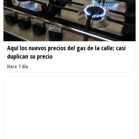
Aquí los nuevos precios del gas de la calle; casi
duplican su precio
Hace 1 día