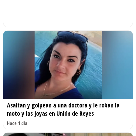
Asaltan y golpean a una doctora y le roban la
moto y las joyas en Unión de Reyes
Hace 1 día