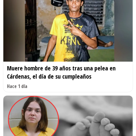
Muere hombre de 39 años tras una pelea en
Cárdenas, el día de su cumpleaños
Hace 1 día