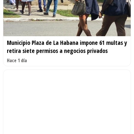
Municipio Plaza de La Habana impone 61 multas y
retira siete permisos a negocios privados
Hace 1 día