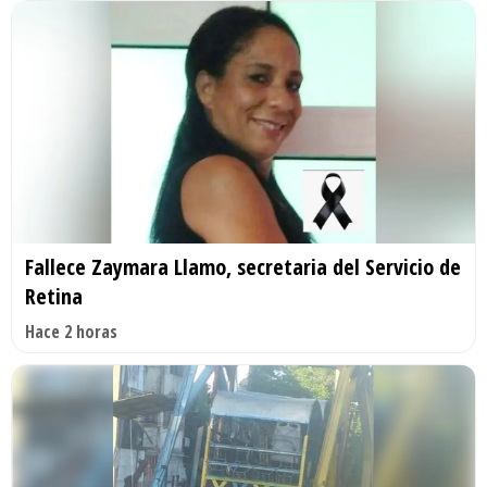
Fallece Zaymara Llamo, secretaria del Servicio de
Retina
Hace 2 horas