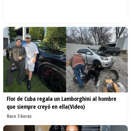
Flor de Cuba regala un Lamborghini al hombre
que siempre creyó en ella(Video)
Hace 3 horas