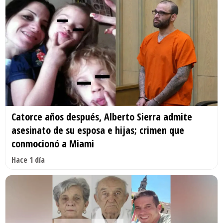
Catorce años después, Alberto Sierra admite
asesinato de su esposa e hijas; crimen que
conmocionó a Miami
Hace 1 día