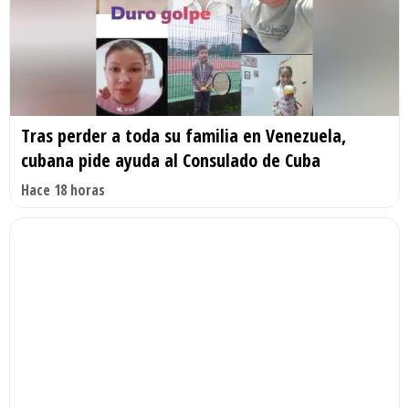
Tras perder a toda su familia en Venezuela,
cubana pide ayuda al Consulado de Cuba
Hace 18 horas