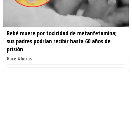
Bebé muere por toxicidad de metanfetamina;
sus padres podrían recibir hasta 60 años de
prisión
Hace 4 horas