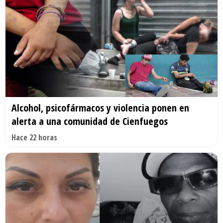
Alcohol, psicofármacos y violencia ponen en
alerta a una comunidad de Cienfuegos
Hace 22 horas