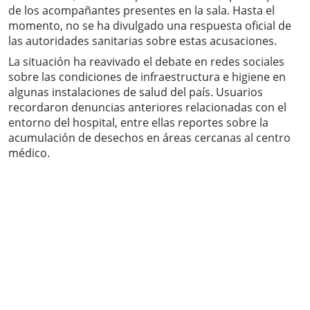
de los acompañantes presentes en la sala. Hasta el
momento, no se ha divulgado una respuesta oficial de
las autoridades sanitarias sobre estas acusaciones.
La situación ha reavivado el debate en redes sociales
sobre las condiciones de infraestructura e higiene en
algunas instalaciones de salud del país. Usuarios
recordaron denuncias anteriores relacionadas con el
entorno del hospital, entre ellas reportes sobre la
acumulación de desechos en áreas cercanas al centro
médico.