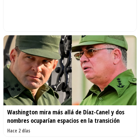
Washington mira más allá de Díaz-Canel y dos
nombres ocuparían espacios en la transición
Hace 2 días