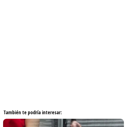
También te podría interesar: