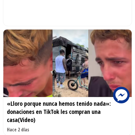
«Lloro porque nunca hemos tenido nada»:
donaciones en TikTok les compran una
casa(Video)
Hace 2 días