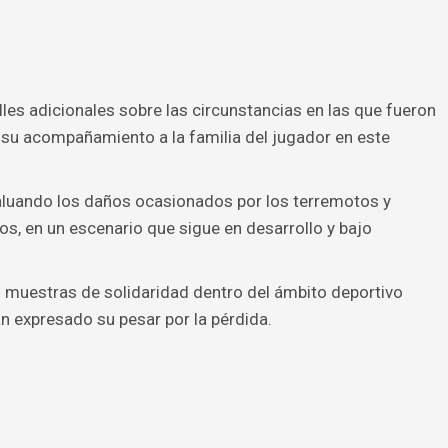
lles adicionales sobre las circunstancias en las que fueron
 su acompañamiento a la familia del jugador en este
aluando los daños ocasionados por los terremotos y
os, en un escenario que sigue en desarrollo y bajo
 muestras de solidaridad dentro del ámbito deportivo
n expresado su pesar por la pérdida.