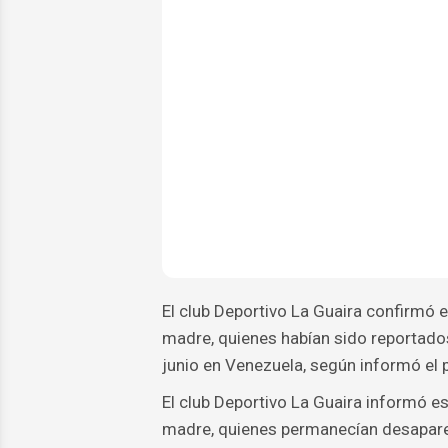
El club Deportivo La Guaira confirmó e
madre, quienes habían sido reportad
junio en Venezuela, según informó el p
El club Deportivo La Guaira informó es
madre, quienes permanecían desapare