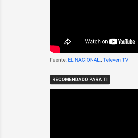
Fuente:
EL NACIONAL.
,
Televen TV
RECOMENDADO PARA TI