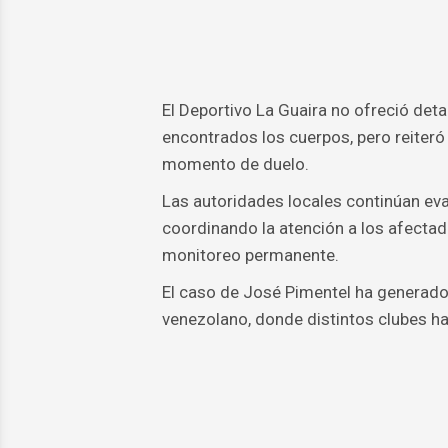
El Deportivo La Guaira no ofreció deta
encontrados los cuerpos, pero reiteró
momento de duelo.
Las autoridades locales continúan ev
coordinando la atención a los afectad
monitoreo permanente.
El caso de José Pimentel ha generado
venezolano, donde distintos clubes ha