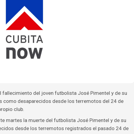
l fallecimiento del joven futbolista José Pimentel y de su
os como desaparecidos desde los terremotos del 24 de
ropio club.
te martes la muerte del futbolista José Pimentel y de su
cidos desde los terremotos registrados el pasado 24 de