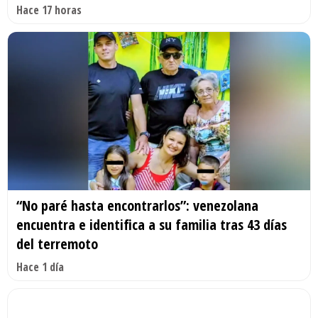
Hace 17 horas
“No paré hasta encontrarlos”: venezolana
encuentra e identifica a su familia tras 43 días
del terremoto
Hace 1 día