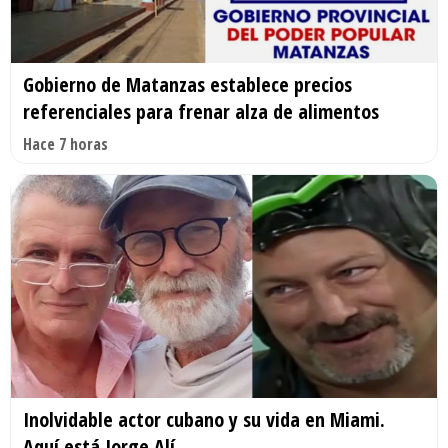
Gobierno de Matanzas establece precios
referenciales para frenar alza de alimentos
Hace 7 horas
Inolvidable actor cubano y su vida en Miami.
Aquí está Jorge Alí