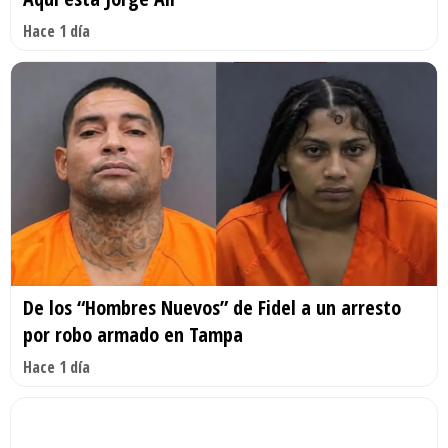
Hace 1 día
De los “Hombres Nuevos” de Fidel a un arresto
por robo armado en Tampa
Hace 1 día