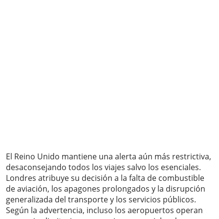
El Reino Unido mantiene una alerta aún más restrictiva,
desaconsejando todos los viajes salvo los esenciales.
Londres atribuye su decisión a la falta de combustible
de aviación, los apagones prolongados y la disrupción
generalizada del transporte y los servicios públicos.
Según la advertencia, incluso los aeropuertos operan