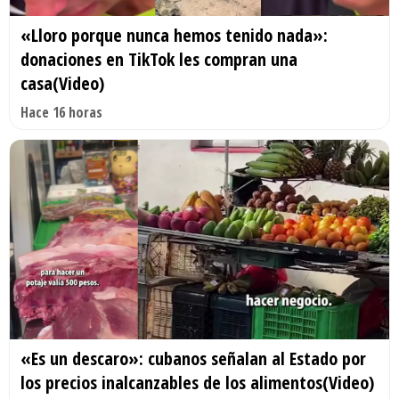
«Lloro porque nunca hemos tenido nada»:
donaciones en TikTok les compran una
casa(Video)
Hace 16 horas
«Es un descaro»: cubanos señalan al Estado por
los precios inalcanzables de los alimentos(Video)