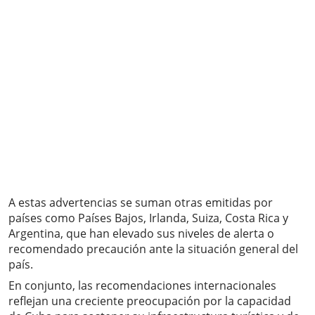
A estas advertencias se suman otras emitidas por
países como Países Bajos, Irlanda, Suiza, Costa Rica y
Argentina, que han elevado sus niveles de alerta o
recomendado precaución ante la situación general del
país.
En conjunto, las recomendaciones internacionales
reflejan una creciente preocupación por la capacidad