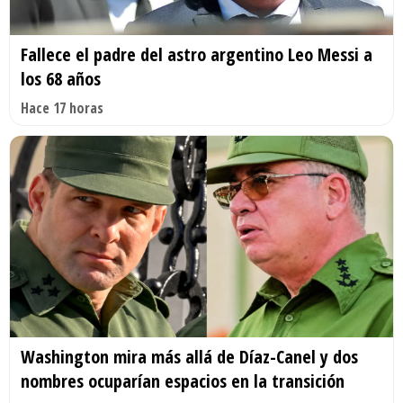
Fallece el padre del astro argentino Leo Messi a
los 68 años
Hace 17 horas
Washington mira más allá de Díaz-Canel y dos
nombres ocuparían espacios en la transición