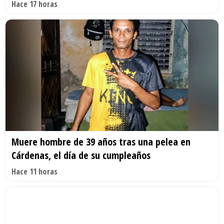
Hace 17 horas
Muere hombre de 39 años tras una pelea en
Cárdenas, el día de su cumpleaños
Hace 11 horas