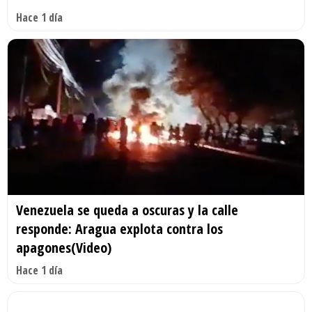
Hace 1 día
Venezuela se queda a oscuras y la calle
responde: Aragua explota contra los
apagones(Video)
Hace 1 día