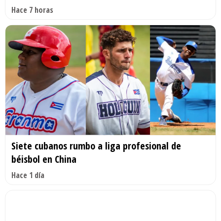
Hace 7 horas
Siete cubanos rumbo a liga profesional de
béisbol en China
Hace 1 día