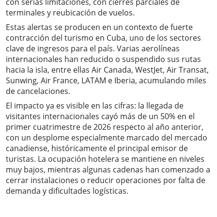
con serias limitaciones, con cierres parciales de
terminales y reubicación de vuelos.
Estas alertas se producen en un contexto de fuerte
contracción del turismo en Cuba, uno de los sectores
clave de ingresos para el país. Varias aerolíneas
internacionales han reducido o suspendido sus rutas
hacia la isla, entre ellas Air Canada, WestJet, Air Transat,
Sunwing, Air France, LATAM e Iberia, acumulando miles
de cancelaciones.
El impacto ya es visible en las cifras: la llegada de
visitantes internacionales cayó más de un 50% en el
primer cuatrimestre de 2026 respecto al año anterior,
con un desplome especialmente marcado del mercado
canadiense, históricamente el principal emisor de
turistas. La ocupación hotelera se mantiene en niveles
muy bajos, mientras algunas cadenas han comenzado a
cerrar instalaciones o reducir operaciones por falta de
demanda y dificultades logísticas.