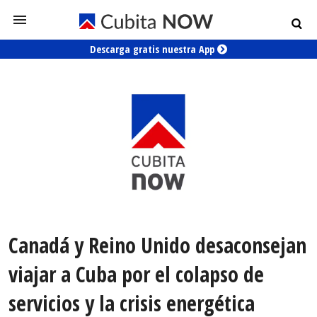
Descarga gratis nuestra App
Canadá y Reino Unido desaconsejan
viajar a Cuba por el colapso de
servicios y la crisis energética