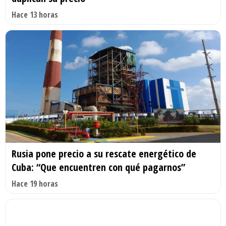
Hace 13 horas
Rusia pone precio a su rescate energético de
Cuba: “Que encuentren con qué pagarnos”
Hace 19 horas