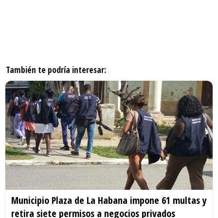
También te podría interesar:
Municipio Plaza de La Habana impone 61 multas y
retira siete permisos a negocios privados