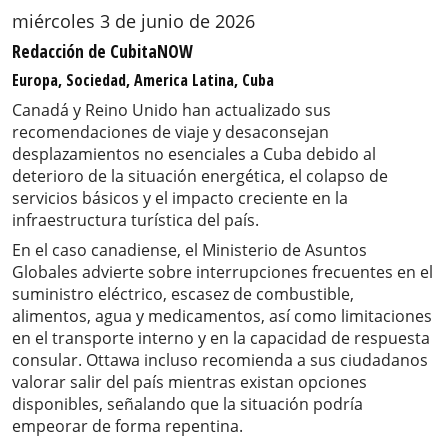
miércoles 3 de junio de 2026
Redacción de CubitaNOW
Europa, Sociedad, America Latina, Cuba
Canadá y Reino Unido han actualizado sus
recomendaciones de viaje y desaconsejan
desplazamientos no esenciales a Cuba debido al
deterioro de la situación energética, el colapso de
servicios básicos y el impacto creciente en la
infraestructura turística del país.
En el caso canadiense, el Ministerio de Asuntos
Globales advierte sobre interrupciones frecuentes en el
suministro eléctrico, escasez de combustible,
alimentos, agua y medicamentos, así como limitaciones
en el transporte interno y en la capacidad de respuesta
consular. Ottawa incluso recomienda a sus ciudadanos
valorar salir del país mientras existan opciones
disponibles, señalando que la situación podría
empeorar de forma repentina.