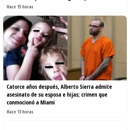
Hace 15 horas
Catorce años después, Alberto Sierra admite
asesinato de su esposa e hijas; crimen que
conmocionó a Miami
Hace 13 horas