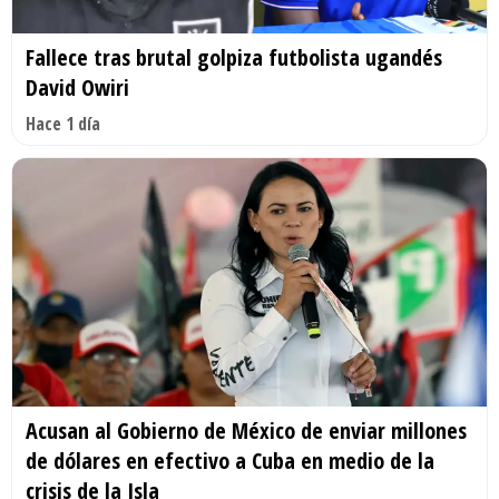
Fallece tras brutal golpiza futbolista ugandés
David Owiri
Hace 1 día
Acusan al Gobierno de México de enviar millones
de dólares en efectivo a Cuba en medio de la
crisis de la Isla