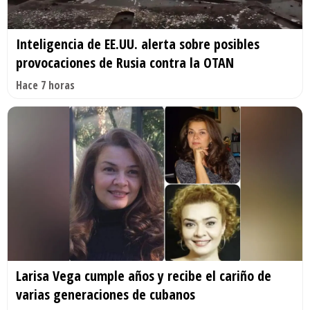
Inteligencia de EE.UU. alerta sobre posibles
provocaciones de Rusia contra la OTAN
Hace 7 horas
Larisa Vega cumple años y recibe el cariño de
varias generaciones de cubanos