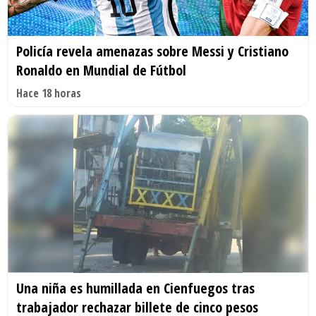
Policía revela amenazas sobre Messi y Cristiano
Ronaldo en Mundial de Fútbol
Hace 18 horas
Una niña es humillada en Cienfuegos tras
trabajador rechazar billete de cinco pesos