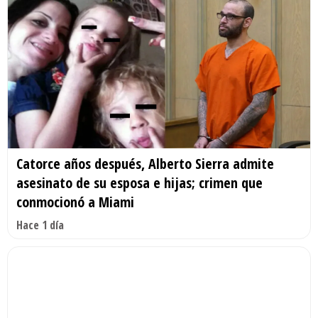
Catorce años después, Alberto Sierra admite
asesinato de su esposa e hijas; crimen que
conmocionó a Miami
Hace 1 día