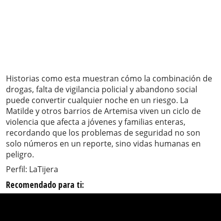
Historias como esta muestran cómo la combinación de
drogas, falta de vigilancia policial y abandono social
puede convertir cualquier noche en un riesgo. La
Matilde y otros barrios de Artemisa viven un ciclo de
violencia que afecta a jóvenes y familias enteras,
recordando que los problemas de seguridad no son
solo números en un reporte, sino vidas humanas en
peligro.
Perfil: LaTijera
Recomendado para ti: