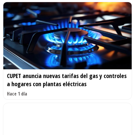
CUPET anuncia nuevas tarifas del gas y controles
a hogares con plantas eléctricas
Hace 1 día