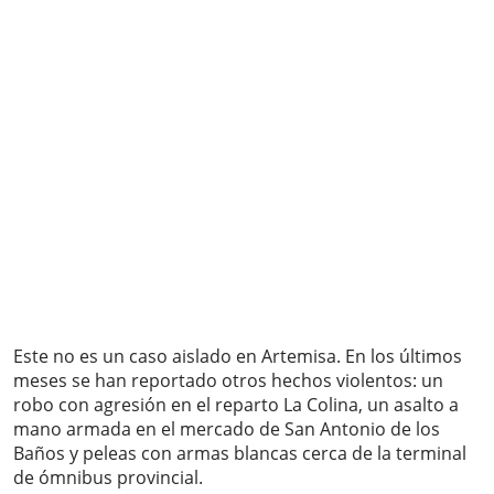
Este no es un caso aislado en Artemisa. En los últimos
meses se han reportado otros hechos violentos: un
robo con agresión en el reparto La Colina, un asalto a
mano armada en el mercado de San Antonio de los
Baños y peleas con armas blancas cerca de la terminal
de ómnibus provincial.