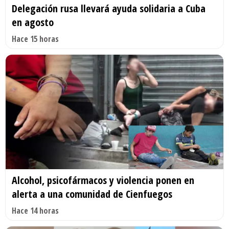
Delegación rusa llevará ayuda solidaria a Cuba
en agosto
Hace 15 horas
Alcohol, psicofármacos y violencia ponen en
alerta a una comunidad de Cienfuegos
Hace 14 horas