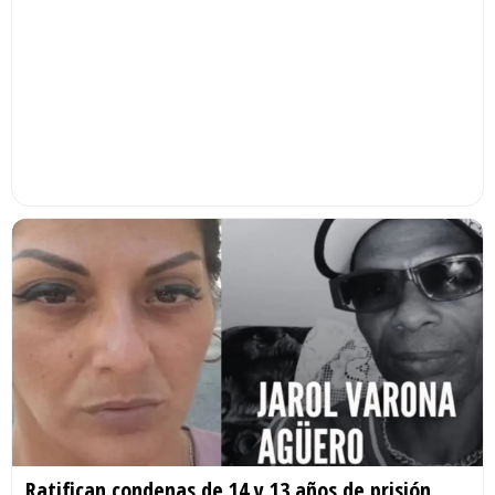
Ratifican condenas de 14 y 13 años de prisión