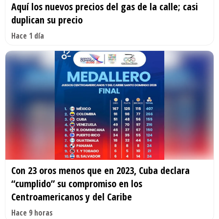
Aquí los nuevos precios del gas de la calle; casi
duplican su precio
Hace 1 día
Con 23 oros menos que en 2023, Cuba declara
“cumplido” su compromiso en los
Centroamericanos y del Caribe
Hace 9 horas