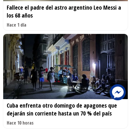
Fallece el padre del astro argentino Leo Messi a
los 68 años
Hace 1 día
Cuba enfrenta otro domingo de apagones que
dejarán sin corriente hasta un 70 % del país
Hace 10 horas