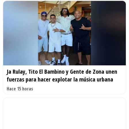
Ja Rulay, Tito El Bambino y Gente de Zona unen
fuerzas para hacer explotar la música urbana
Hace 15 horas