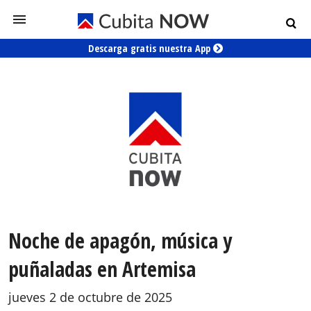
Descarga gratis nuestra App
Noche de apagón, música y
puñaladas en Artemisa
jueves 2 de octubre de 2025