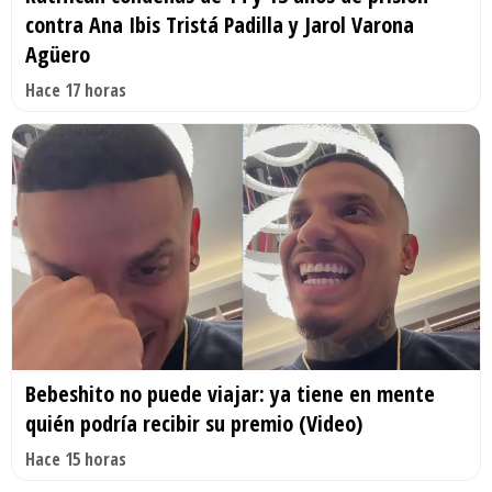
contra Ana Ibis Tristá Padilla y Jarol Varona
Agüero
Hace 17 horas
Bebeshito no puede viajar: ya tiene en mente
quién podría recibir su premio (Video)
Hace 15 horas