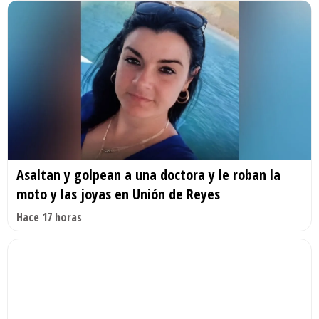
Asaltan y golpean a una doctora y le roban la
moto y las joyas en Unión de Reyes
Hace 17 horas