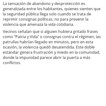
La sensación de abandono y desprotección es
generalizada entre los habitantes, quienes sienten que
la seguridad pública llega solo cuando se trata de
reprimir consignas políticas, no para prevenir la
violencia que amenaza la vida cotidiana.
Vecinos señalan que si alguien hubiera gritado frases
como “Patria y Vida” o consignas contra el régimen, las
patrullas habrían llegado en minutos, pero en esta
ocasión, la violencia quedó desatendida. Este doble
estándar genera frustración y miedo en la comunidad,
donde la impunidad parece abrir la puerta a más
conflictos.