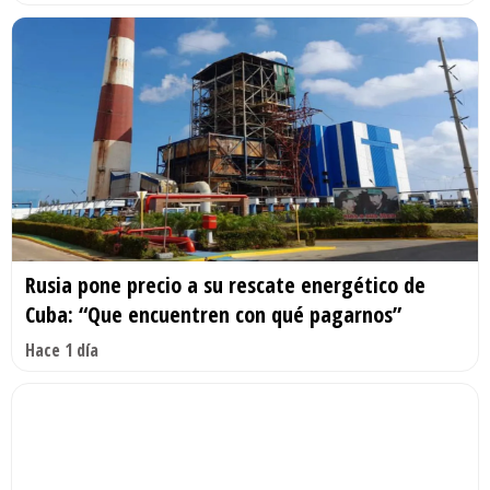
Rusia pone precio a su rescate energético de
Cuba: “Que encuentren con qué pagarnos”
Hace 1 día