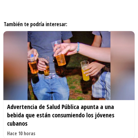
También te podría interesar:
Advertencia de Salud Pública apunta a una
bebida que están consumiendo los jóvenes
cubanos
Hace 10 horas