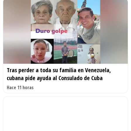
Tras perder a toda su familia en Venezuela,
cubana pide ayuda al Consulado de Cuba
Hace 11 horas