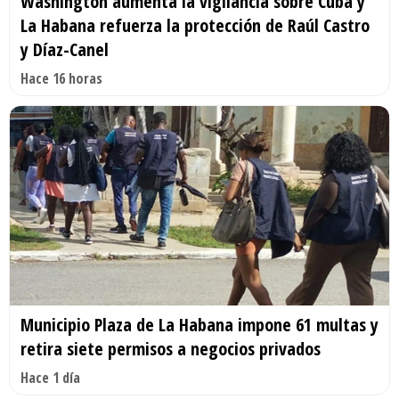
Washington aumenta la vigilancia sobre Cuba y
La Habana refuerza la protección de Raúl Castro
y Díaz-Canel
Hace 16 horas
Municipio Plaza de La Habana impone 61 multas y
retira siete permisos a negocios privados
Hace 1 día