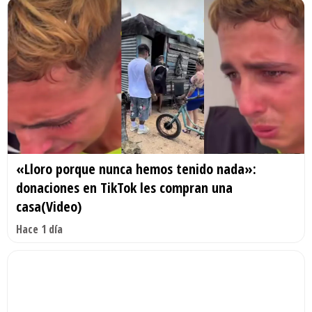
«Lloro porque nunca hemos tenido nada»:
donaciones en TikTok les compran una
casa(Video)
Hace 1 día