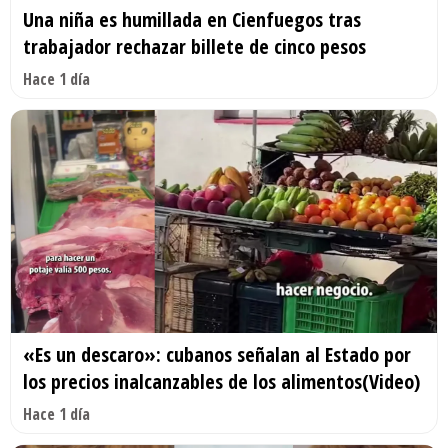
Una niña es humillada en Cienfuegos tras
trabajador rechazar billete de cinco pesos
Hace 1 día
«Es un descaro»: cubanos señalan al Estado por
los precios inalcanzables de los alimentos(Video)
Hace 1 día