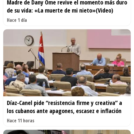
Madre de Dany Ome revive el momento más duro
de su vida: «La muerte de mi nieto»(Video)
Hace 1 día
Díaz-Canel pide “resistencia firme y creativa” a
los cubanos ante apagones, escasez e inflación
Hace 11 horas