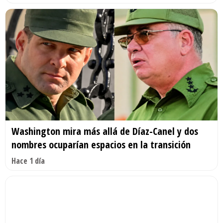
Washington mira más allá de Díaz-Canel y dos
nombres ocuparían espacios en la transición
Hace 1 día