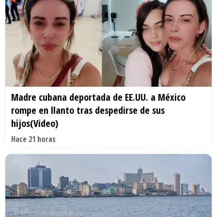
Madre cubana deportada de EE.UU. a México
rompe en llanto tras despedirse de sus
hijos(Video)
Hace 21 horas