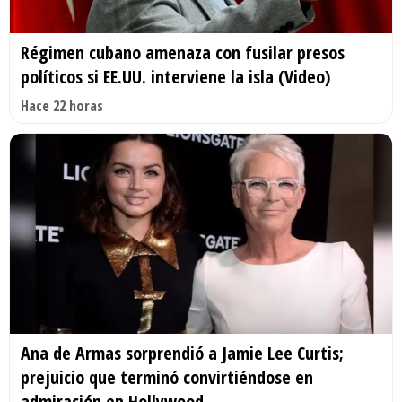
Régimen cubano amenaza con fusilar presos
políticos si EE.UU. interviene la isla (Video)
Hace 22 horas
Ana de Armas sorprendió a Jamie Lee Curtis;
prejuicio que terminó convirtiéndose en
admiración en Hollywood