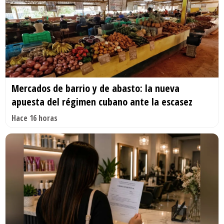
Mercados de barrio y de abasto: la nueva
apuesta del régimen cubano ante la escasez
Hace 16 horas