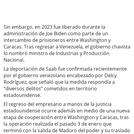
Sin embargo, en 2023 fue liberado durante la
administración de Joe Biden como parte de un
intercambio de prisioneros entre Washington y
Caracas. Tras regresar a Venezuela, el gobierno chavista
lo nombró ministro de Industrias y Producción
Nacional.
La deportación de Saab fue confirmada recientemente
por el gobierno venezolano encabezado por Delcy
Rodríguez, que señaló que la medida respondía a
“diversos delitos” cometidos en territorio
estadounidense.
El regreso del empresario a manos de la justicia
estadounidense ocurre además en medio de una nueva
etapa de cooperación entre Washington y Caracas, tras
la operación realizada el pasado 3 de enero que
terminó con la salida de Maduro del poder y su traslado