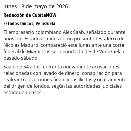
lunes 18 de mayo de 2026
Redacción de CubitaNOW
Estados Unidos, Venezuela
El empresario colombiano Alex Saab, señalado durante
años por Estados Unidos como presunto testaferro de
Nicolás Maduro, compareció este lunes ante una corte
federal de Miami tras ser deportado desde Venezuela el
pasado sábado.
Saab, de 54 años, enfrenta nuevamente acusaciones
relacionadas con lavado de dinero, conspiración para
realizar transacciones financieras ilícitas y ocultamiento
del origen de fondos, según las autoridades judiciales
estadounidenses.