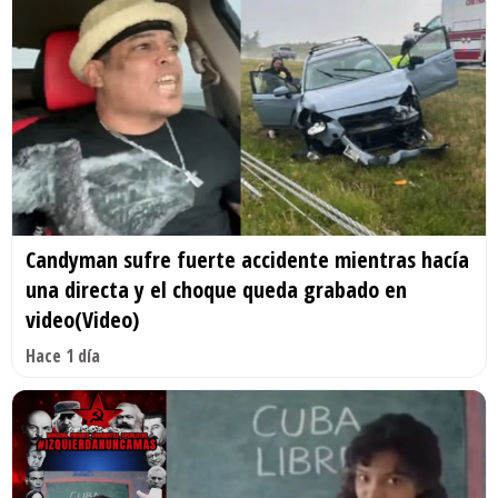
Candyman sufre fuerte accidente mientras hacía
una directa y el choque queda grabado en
video(Video)
Hace 1 día