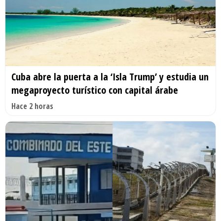
Cuba abre la puerta a la ‘Isla Trump’ y estudia un
megaproyecto turístico con capital árabe
Hace 2 horas