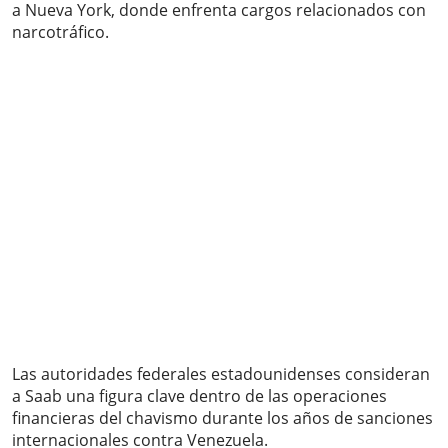
a Nueva York, donde enfrenta cargos relacionados con
narcotráfico.
Las autoridades federales estadounidenses consideran
a Saab una figura clave dentro de las operaciones
financieras del chavismo durante los años de sanciones
internacionales contra Venezuela.