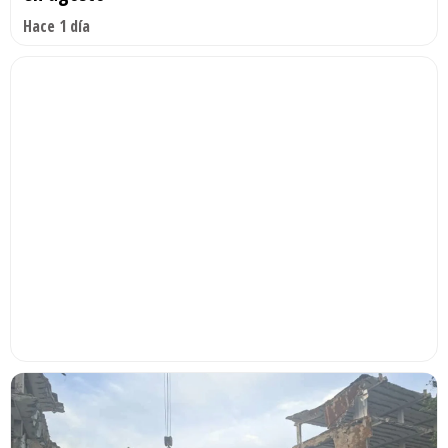
Hace 1 día