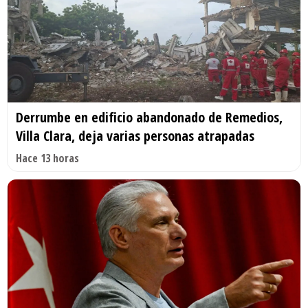
Derrumbe en edificio abandonado de Remedios,
Villa Clara, deja varias personas atrapadas
Hace 13 horas