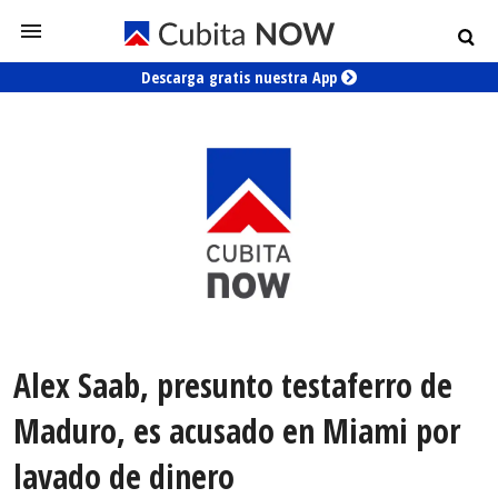
Descarga gratis nuestra App
Alex Saab, presunto testaferro de
Maduro, es acusado en Miami por
lavado de dinero