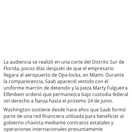
La audiencia se realizó en una corte del Distrito Sur de
Florida, pocos días después de que el empresario
llegara al aeropuerto de Opa-locka, en Miami. Durante
la comparecencia, Saab apareció vestido con el
uniforme marrón de detenido y la jueza Marty Fulgueira
Elfenbein ordenó que permanezca bajo custodia federal
sin derecho a fianza hasta el próximo 24 de junio.
Washington sostiene desde hace años que Saab formó
parte de una red financiera utilizada para beneficiar al
gobierno chavista mediante contratos estatales y
operaciones internacionales presuntamente