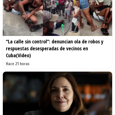
“La calle sin control”: denuncian ola de robos y
respuestas desesperadas de vecinos en
Cuba(Video)
Hace 21 horas