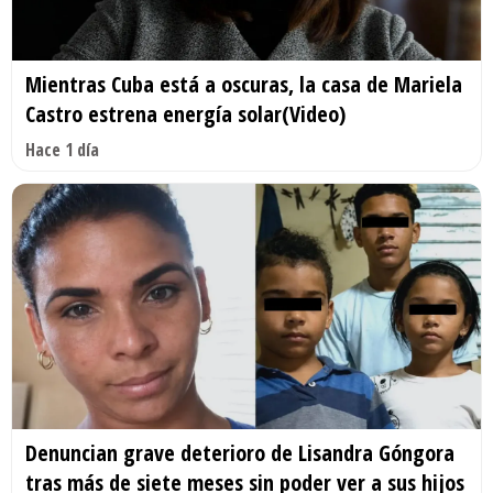
Mientras Cuba está a oscuras, la casa de Mariela
Castro estrena energía solar(Video)
Hace 1 día
Denuncian grave deterioro de Lisandra Góngora
tras más de siete meses sin poder ver a sus hijos