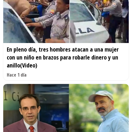
En pleno día, tres hombres atacan a una mujer
con un niño en brazos para robarle dinero y un
anillo(Video)
Hace 1 día