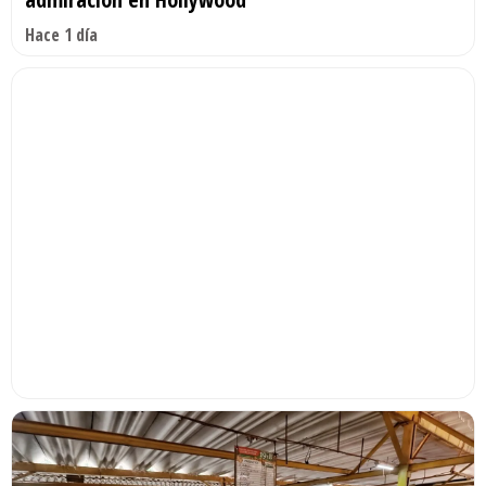
Hace 1 día