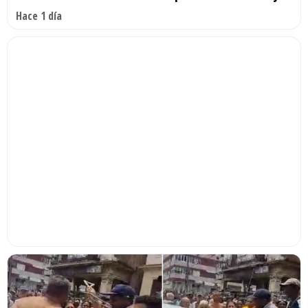
Hace 1 día