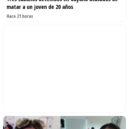
matar a un joven de 20 años
Hace 21 horas