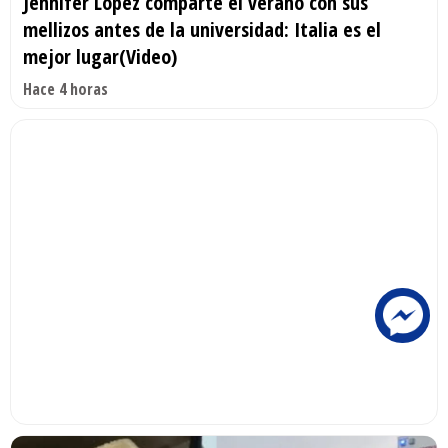
Jennifer López comparte el verano con sus
mellizos antes de la universidad: Italia es el
mejor lugar(Video)
Hace 4 horas