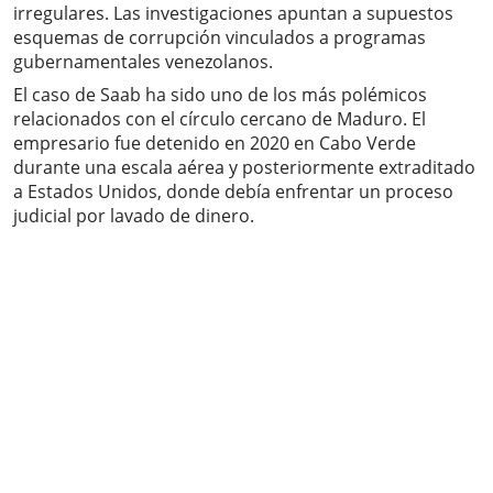
irregulares. Las investigaciones apuntan a supuestos
esquemas de corrupción vinculados a programas
gubernamentales venezolanos.
El caso de Saab ha sido uno de los más polémicos
relacionados con el círculo cercano de Maduro. El
empresario fue detenido en 2020 en Cabo Verde
durante una escala aérea y posteriormente extraditado
a Estados Unidos, donde debía enfrentar un proceso
judicial por lavado de dinero.