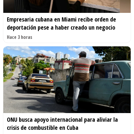
Empresaria cubana en Miami recibe orden de
deportación pese a haber creado un negocio
Hace 3 horas
ONU busca apoyo internacional para aliviar la
crisis de combustible en Cuba