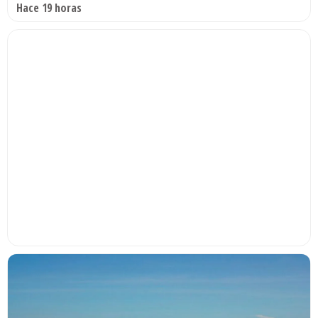
Hace 19 horas