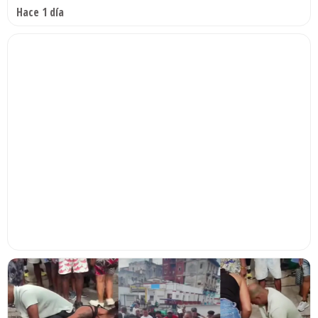
Hace 1 día