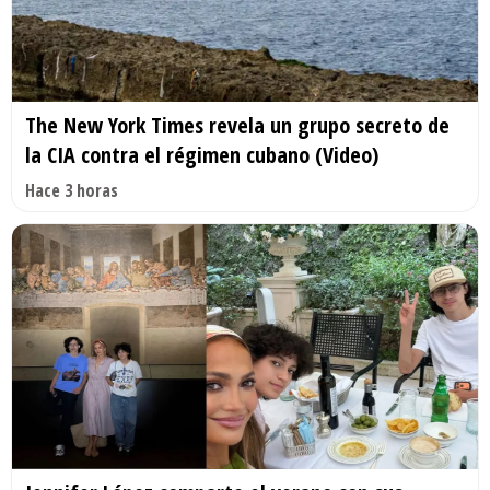
The New York Times revela un grupo secreto de
la CIA contra el régimen cubano (Video)
Hace 3 horas