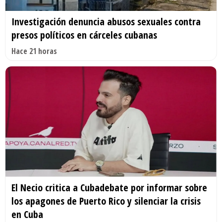
Investigación denuncia abusos sexuales contra
presos políticos en cárceles cubanas
Hace 21 horas
El Necio critica a Cubadebate por informar sobre
los apagones de Puerto Rico y silenciar la crisis
en Cuba