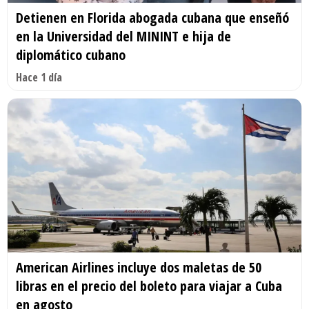
Detienen en Florida abogada cubana que enseñó
en la Universidad del MININT e hija de
diplomático cubano
Hace 1 día
American Airlines incluye dos maletas de 50
libras en el precio del boleto para viajar a Cuba
en agosto