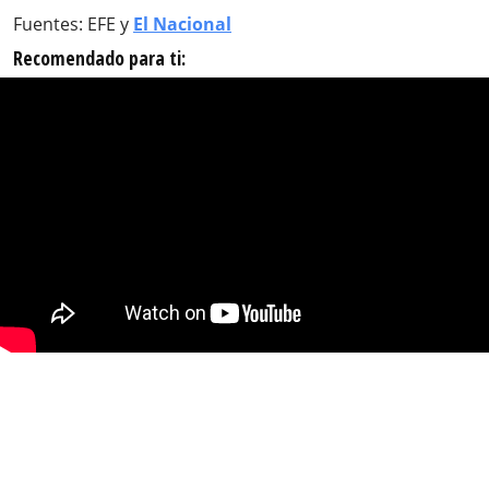
Fuentes: EFE y
El Nacional
Recomendado para ti: