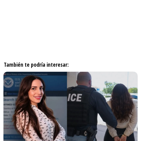
También te podría interesar: