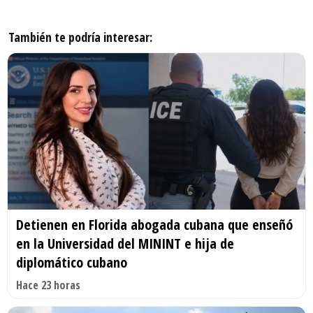
También te podría interesar:
Detienen en Florida abogada cubana que enseñó
en la Universidad del MININT e hija de
diplomático cubano
Hace 23 horas