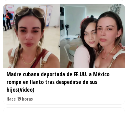
Madre cubana deportada de EE.UU. a México
rompe en llanto tras despedirse de sus
hijos(Video)
Hace 19 horas