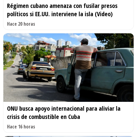
Régimen cubano amenaza con fusilar presos
políticos si EE.UU. interviene la isla (Video)
Hace 20 horas
ONU busca apoyo internacional para aliviar la
crisis de combustible en Cuba
Hace 16 horas