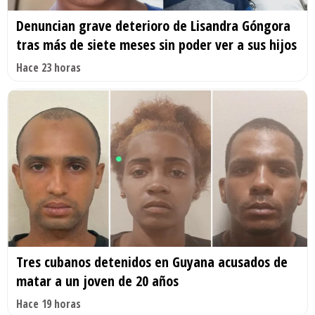
Denuncian grave deterioro de Lisandra Góngora
tras más de siete meses sin poder ver a sus hijos
Hace 23 horas
Tres cubanos detenidos en Guyana acusados de
matar a un joven de 20 años
Hace 19 horas