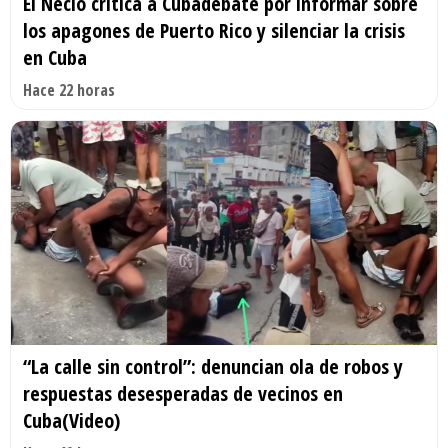
El Necio critica a Cubadebate por informar sobre
los apagones de Puerto Rico y silenciar la crisis
en Cuba
Hace 22 horas
“La calle sin control”: denuncian ola de robos y
respuestas desesperadas de vecinos en
Cuba(Video)