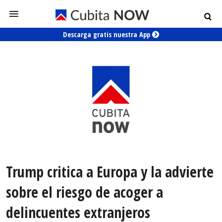
Descarga gratis nuestra App
Trump critica a Europa y la advierte
sobre el riesgo de acoger a
delincuentes extranjeros