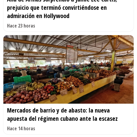
prejuicio que terminó convirtiéndose en
admiración en Hollywood
Hace 23 horas
Mercados de barrio y de abasto: la nueva
apuesta del régimen cubano ante la escasez
Hace 14 horas