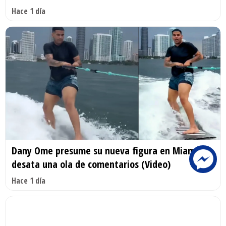
Hace 1 día
Dany Ome presume su nueva figura en Miami y
desata una ola de comentarios (Video)
Hace 1 día