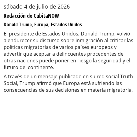
sábado 4 de julio de 2026
Redacción de CubitaNOW
Donald Trump, Europa, Estados Unidos
El presidente de Estados Unidos, Donald Trump, volvió
a endurecer su discurso sobre inmigración al criticar las
políticas migratorias de varios países europeos y
advertir que aceptar a delincuentes procedentes de
otras naciones puede poner en riesgo la seguridad y el
futuro del continente.
A través de un mensaje publicado en su red social Truth
Social, Trump afirmó que Europa está sufriendo las
consecuencias de sus decisiones en materia migratoria.