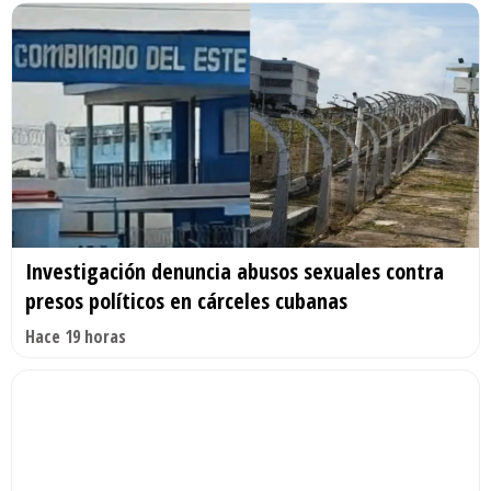
Investigación denuncia abusos sexuales contra
presos políticos en cárceles cubanas
Hace 19 horas