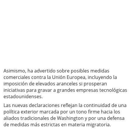
Asimismo, ha advertido sobre posibles medidas
comerciales contra la Unión Europea, incluyendo la
imposición de elevados aranceles si prosperan
iniciativas para gravar a grandes empresas tecnológicas
estadounidenses.
Las nuevas declaraciones reflejan la continuidad de una
política exterior marcada por un tono firme hacia los
aliados tradicionales de Washington y por una defensa
de medidas más estrictas en materia migratoria.