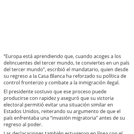
“Europa está aprendiendo que, cuando acoges a los
delincuentes del tercer mundo, te conviertes en un país
del tercer mundo”, escribió el mandatario, quien desde
su regreso a la Casa Blanca ha reforzado su política de
control fronterizo y combate a la inmigración ilegal.
El presidente sostuvo que ese proceso puede
producirse con rapidez y aseguró que su victoria
electoral permitió evitar una situación similar en
Estados Unidos, reiterando su argumento de que el
país enfrentaba una “invasión migratoria” antes de su
regreso al poder.
Las declaraciones también estuvieron en línea con el