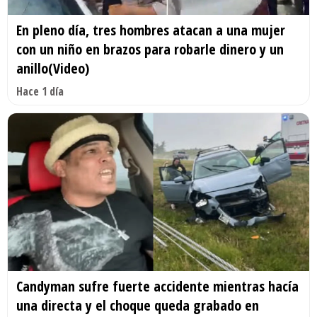
En pleno día, tres hombres atacan a una mujer
con un niño en brazos para robarle dinero y un
anillo(Video)
Hace 1 día
Candyman sufre fuerte accidente mientras hacía
una directa y el choque queda grabado en