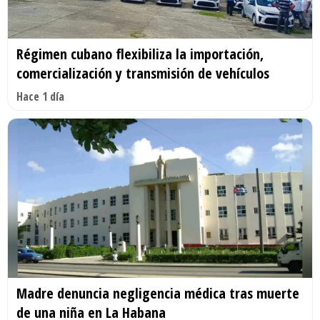
Régimen cubano flexibiliza la importación,
comercialización y transmisión de vehículos
Hace 1 día
Madre denuncia negligencia médica tras muerte
de una niña en La Habana