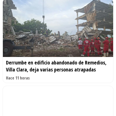
Derrumbe en edificio abandonado de Remedios,
Villa Clara, deja varias personas atrapadas
Hace 11 horas