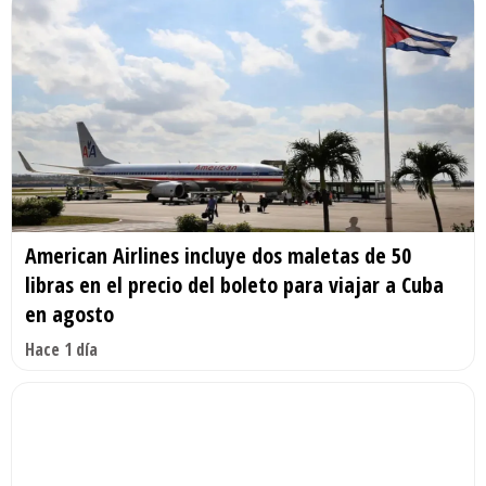
American Airlines incluye dos maletas de 50
libras en el precio del boleto para viajar a Cuba
en agosto
Hace 1 día