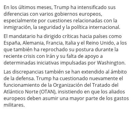
En los últimos meses, Trump ha intensificado sus
diferencias con varios gobiernos europeos,
especialmente por cuestiones relacionadas con la
inmigración, la seguridad y la política internacional.
El mandatario ha dirigido críticas hacia países como
España, Alemania, Francia, Italia y el Reino Unido, a los
que también ha reprochado su postura durante la
reciente crisis con Irán y su falta de apoyo a
determinadas iniciativas impulsadas por Washington.
Las discrepancias también se han extendido al ámbito
de la defensa. Trump ha cuestionado nuevamente el
funcionamiento de la Organización del Tratado del
Atlántico Norte (OTAN), insistiendo en que los aliados
europeos deben asumir una mayor parte de los gastos
militares.