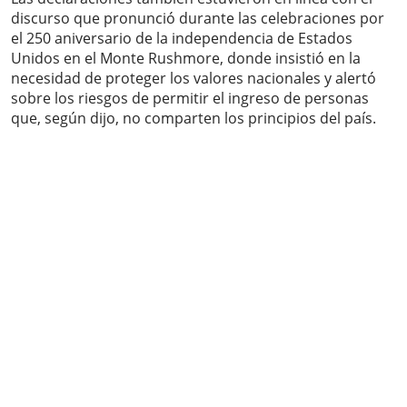
discurso que pronunció durante las celebraciones por
el 250 aniversario de la independencia de Estados
Unidos en el Monte Rushmore, donde insistió en la
necesidad de proteger los valores nacionales y alertó
sobre los riesgos de permitir el ingreso de personas
que, según dijo, no comparten los principios del país.