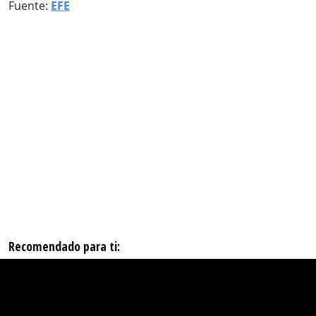
Fuente:
EFE
Recomendado para ti: