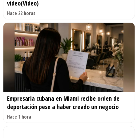
video(Video)
Hace 22 horas
Empresaria cubana en Miami recibe orden de
deportación pese a haber creado un negocio
Hace 1 hora