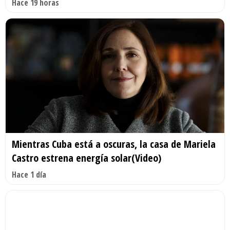
Hace 19 horas
Mientras Cuba está a oscuras, la casa de Mariela
Castro estrena energía solar(Video)
Hace 1 día