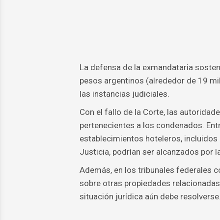
La defensa de la exmandataria sosten
pesos argentinos (alrededor de 19 mi
las instancias judiciales.
Con el fallo de la Corte, las autorid
pertenecientes a los condenados. Entre
establecimientos hoteleros, incluidos 
Justicia, podrían ser alcanzados por l
Además, en los tribunales federales c
sobre otras propiedades relacionadas 
situación jurídica aún debe resolverse