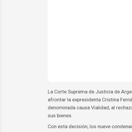
La Corte Suprema de Justicia de Arge
afrontar la expresidenta Cristina Fer
denominada causa Vialidad, al rechaza
sus bienes.
Con esta decisión, los nueve condena