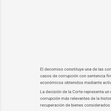
El decomiso constituye una de las cons
casos de corrupción con sentencia fir
económicos obtenidos mediante activi
La decisión de la Corte representa un 
corrupción más relevantes de la histor
recuperación de bienes considerados 