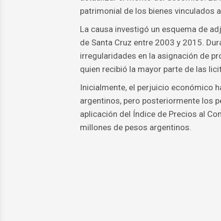
patrimonial de los bienes vinculados a
La causa investigó un esquema de adju
de Santa Cruz entre 2003 y 2015. Duran
irregularidades en la asignación de p
quien recibió la mayor parte de las lic
Inicialmente, el perjuicio económico 
argentinos, pero posteriormente los pe
aplicación del Índice de Precios al Co
millones de pesos argentinos.