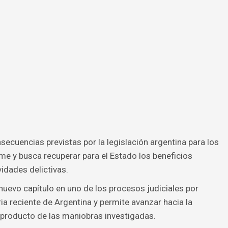
ecuencias previstas por la legislación argentina para los
me y busca recuperar para el Estado los beneficios
dades delictivas.
nuevo capítulo en uno de los procesos judiciales por
ia reciente de Argentina y permite avanzar hacia la
producto de las maniobras investigadas.