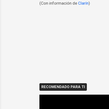
(Con información de
Clarín
)
RECOMENDADO PARA TI