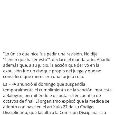
"Lo único que hice fue pedir una revisión. No dije:
'Tienen que hacer esto'", declaró el mandatario. Añadió
además que, a su juicio, la acción que derivó en la
expulsión fue un choque propio del juego y que no
consideró que mereciera una tarjeta roja.
La FIFA anunció el domingo que suspendía
temporalmente el cumplimiento de la sanción impuesta
a Balogun, permitiéndole disputar el encuentro de
octavos de final. El organismo explicó que la medida se
adoptó con base en el artículo 27 de su Código
Disciplinario, que faculta a la Comisión Disciplinaria a