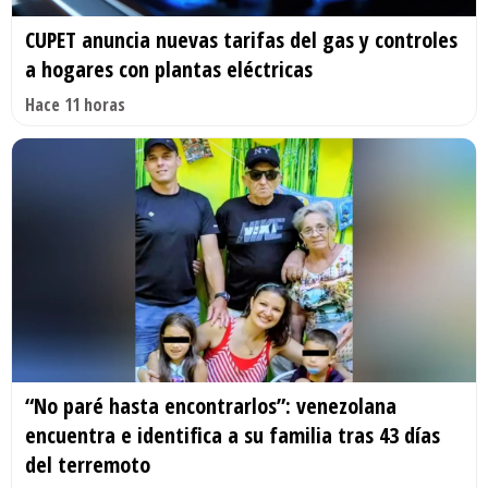
CUPET anuncia nuevas tarifas del gas y controles
a hogares con plantas eléctricas
Hace 11 horas
“No paré hasta encontrarlos”: venezolana
encuentra e identifica a su familia tras 43 días
del terremoto