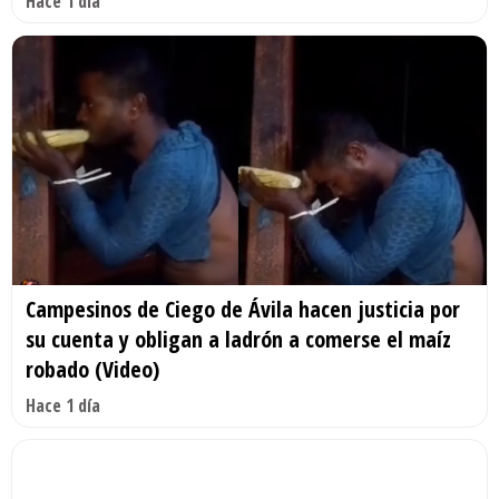
Hace 1 día
Campesinos de Ciego de Ávila hacen justicia por
su cuenta y obligan a ladrón a comerse el maíz
robado (Video)
Hace 1 día