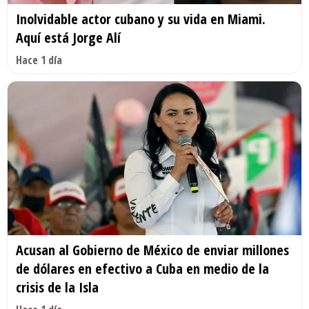
Inolvidable actor cubano y su vida en Miami.
Aquí está Jorge Alí
Hace 1 día
Acusan al Gobierno de México de enviar millones
de dólares en efectivo a Cuba en medio de la
crisis de la Isla