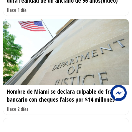
dura realidad de un anciano de 96 años(Video)
Hace 1 día
Hombre de Miami se declara culpable de fraude
bancario con cheques falsos por $14 millones
Hace 2 días