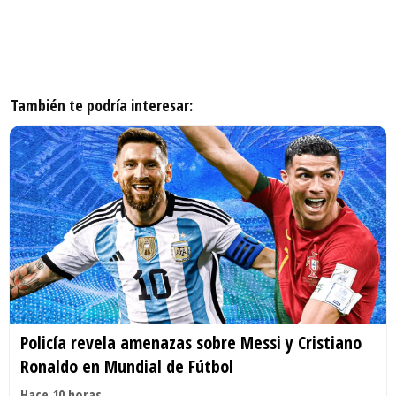
También te podría interesar:
Policía revela amenazas sobre Messi y Cristiano
Ronaldo en Mundial de Fútbol
Hace 10 horas