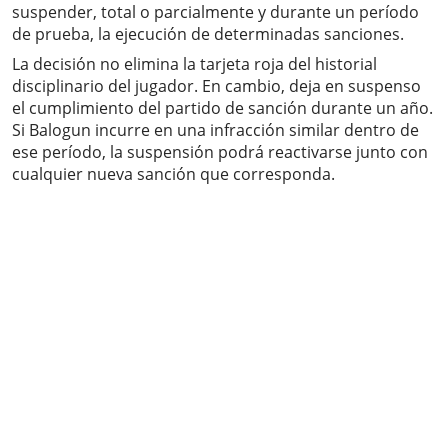
suspender, total o parcialmente y durante un período
de prueba, la ejecución de determinadas sanciones.
La decisión no elimina la tarjeta roja del historial
disciplinario del jugador. En cambio, deja en suspenso
el cumplimiento del partido de sanción durante un año.
Si Balogun incurre en una infracción similar dentro de
ese período, la suspensión podrá reactivarse junto con
cualquier nueva sanción que corresponda.