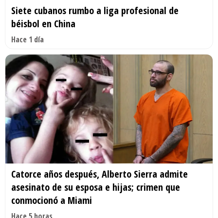
Siete cubanos rumbo a liga profesional de
béisbol en China
Hace 1 día
Catorce años después, Alberto Sierra admite
asesinato de su esposa e hijas; crimen que
conmocionó a Miami
Hace 5 horas