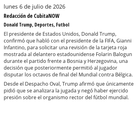
lunes 6 de julio de 2026
Redacción de CubitaNOW
Donald Trump, Deportes, Futbol
El presidente de Estados Unidos, Donald Trump,
confirmó que habló con el presidente de la FIFA, Gianni
Infantino, para solicitar una revisión de la tarjeta roja
mostrada al delantero estadounidense Folarin Balogun
durante el partido frente a Bosnia y Herzegovina, una
decisión que posteriormente permitió al jugador
disputar los octavos de final del Mundial contra Bélgica.
Desde el Despacho Oval, Trump afirmó que únicamente
pidió que se analizara la jugada y negó haber ejercido
presión sobre el organismo rector del fútbol mundial.