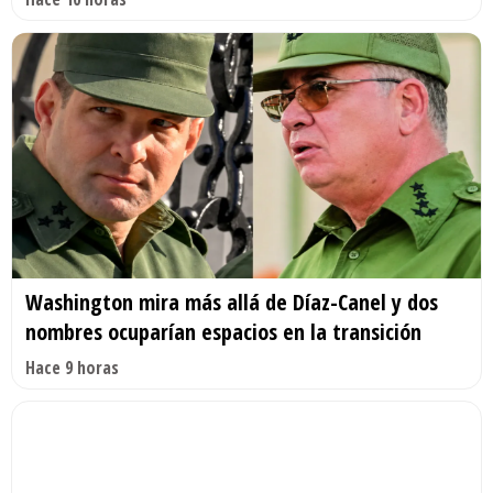
Washington mira más allá de Díaz-Canel y dos
nombres ocuparían espacios en la transición
Hace 9 horas