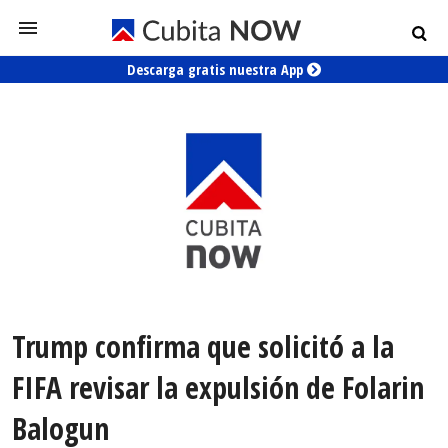
Descarga gratis nuestra App
Trump confirma que solicitó a la
FIFA revisar la expulsión de Folarin
Balogun