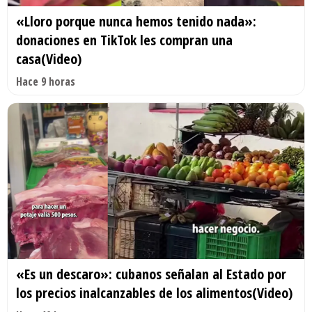
«Lloro porque nunca hemos tenido nada»:
donaciones en TikTok les compran una
casa(Video)
Hace 9 horas
«Es un descaro»: cubanos señalan al Estado por
los precios inalcanzables de los alimentos(Video)