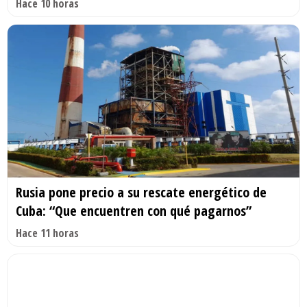
Hace 10 horas
Rusia pone precio a su rescate energético de
Cuba: “Que encuentren con qué pagarnos”
Hace 11 horas