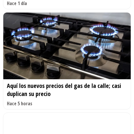
Hace 1 día
Aquí los nuevos precios del gas de la calle; casi
duplican su precio
Hace 5 horas