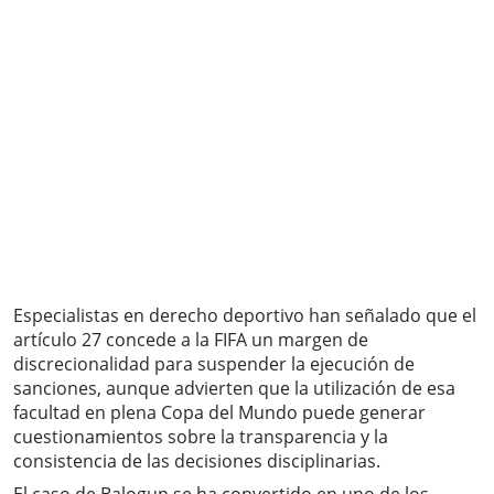
Especialistas en derecho deportivo han señalado que el
artículo 27 concede a la FIFA un margen de
discrecionalidad para suspender la ejecución de
sanciones, aunque advierten que la utilización de esa
facultad en plena Copa del Mundo puede generar
cuestionamientos sobre la transparencia y la
consistencia de las decisiones disciplinarias.