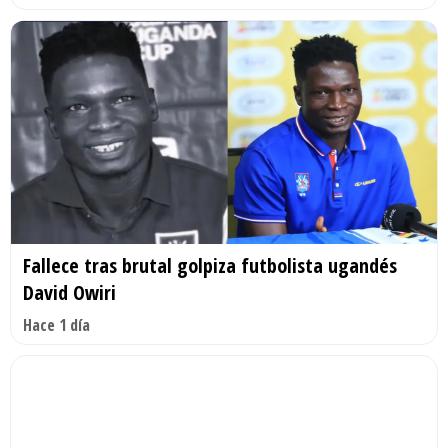
Fallece tras brutal golpiza futbolista ugandés
David Owiri
Hace 1 día