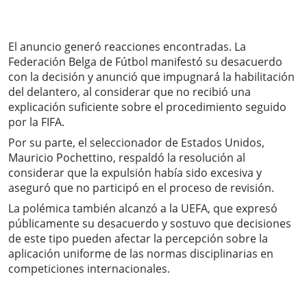
El anuncio generó reacciones encontradas. La
Federación Belga de Fútbol manifestó su desacuerdo
con la decisión y anunció que impugnará la habilitación
del delantero, al considerar que no recibió una
explicación suficiente sobre el procedimiento seguido
por la FIFA.
Por su parte, el seleccionador de Estados Unidos,
Mauricio Pochettino, respaldó la resolución al
considerar que la expulsión había sido excesiva y
aseguró que no participó en el proceso de revisión.
La polémica también alcanzó a la UEFA, que expresó
públicamente su desacuerdo y sostuvo que decisiones
de este tipo pueden afectar la percepción sobre la
aplicación uniforme de las normas disciplinarias en
competiciones internacionales.