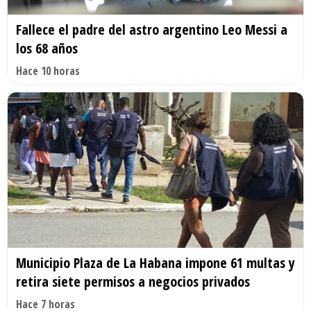
Fallece el padre del astro argentino Leo Messi a
los 68 años
Hace 10 horas
Municipio Plaza de La Habana impone 61 multas y
retira siete permisos a negocios privados
Hace 7 horas