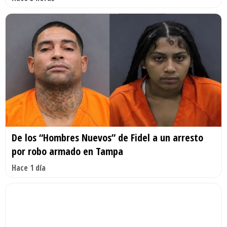
De los “Hombres Nuevos” de Fidel a un arresto
por robo armado en Tampa
Hace 1 día