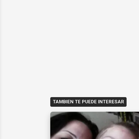
TAMBIEN TE PUEDE INTERESAR