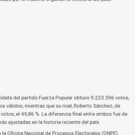
didata del partido Fuerza Popular obtuvo 9.223.396 votos,
os válidos, mientras que su rival, Roberto Sánchez, de
votos, el 49,86 %. La diferencia final entre ambos fue de
s ajustadas en la historia reciente del país.
 la Oficina Nacional de Procesos Electorales (ONPE)