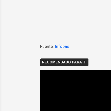
Fuente:
Infobae
RECOMENDADO PARA TI