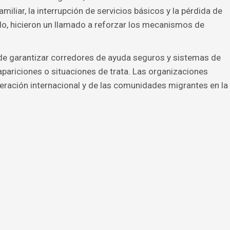
iliar, la interrupción de servicios básicos y la pérdida de
do, hicieron un llamado a reforzar los mecanismos de
de garantizar corredores de ayuda seguros y sistemas de
pariciones o situaciones de trata. Las organizaciones
peración internacional y de las comunidades migrantes en la