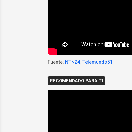
Fuente:
NTN24
,
Telemundo51
RECOMENDADO PARA TI