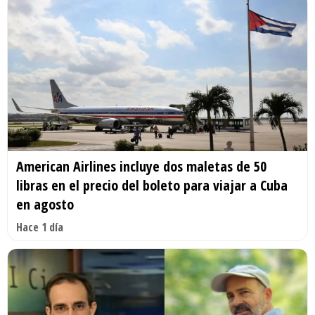
American Airlines incluye dos maletas de 50
libras en el precio del boleto para viajar a Cuba
en agosto
Hace 1 día