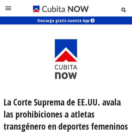
Descarga gratis nuestra App
La Corte Suprema de EE.UU. avala
las prohibiciones a atletas
transgénero en deportes femeninos