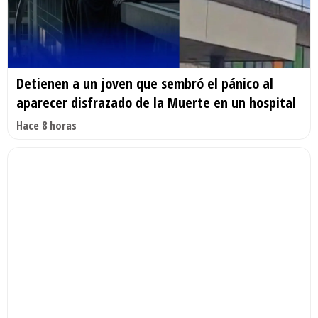
Detienen a un joven que sembró el pánico al
aparecer disfrazado de la Muerte en un hospital
Hace 8 horas