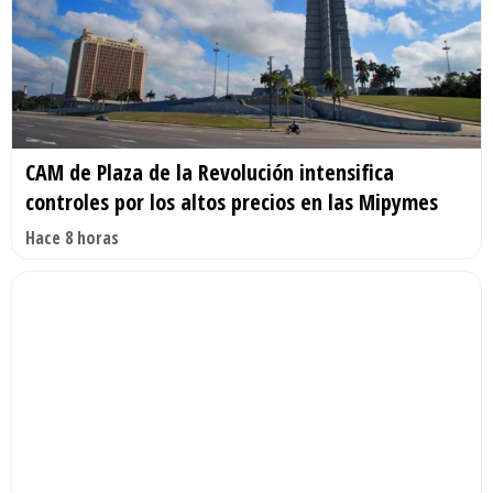
CAM de Plaza de la Revolución intensifica
controles por los altos precios en las Mipymes
Hace 8 horas