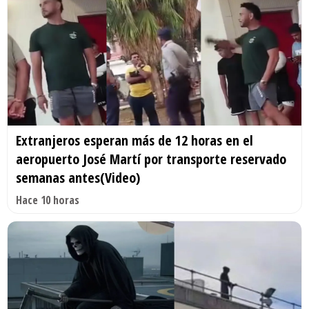
Extranjeros esperan más de 12 horas en el
aeropuerto José Martí por transporte reservado
semanas antes(Video)
Hace 10 horas