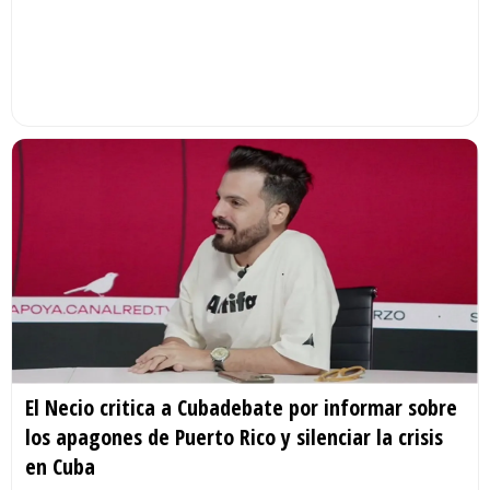
El Necio critica a Cubadebate por informar sobre
los apagones de Puerto Rico y silenciar la crisis
en Cuba