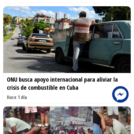
ONU busca apoyo internacional para aliviar la
crisis de combustible en Cuba
Hace 1 día