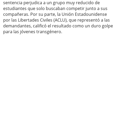
sentencia perjudica a un grupo muy reducido de
estudiantes que solo buscaban competir junto a sus
compañeras. Por su parte, la Unión Estadounidense
por las Libertades Civiles (ACLU), que representó a las
demandantes, calificó el resultado como un duro golpe
para las jóvenes transgénero.