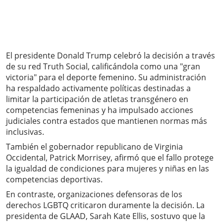
El presidente Donald Trump celebró la decisión a través
de su red Truth Social, calificándola como una "gran
victoria" para el deporte femenino. Su administración
ha respaldado activamente políticas destinadas a
limitar la participación de atletas transgénero en
competencias femeninas y ha impulsado acciones
judiciales contra estados que mantienen normas más
inclusivas.
También el gobernador republicano de Virginia
Occidental, Patrick Morrisey, afirmó que el fallo protege
la igualdad de condiciones para mujeres y niñas en las
competencias deportivas.
En contraste, organizaciones defensoras de los
derechos LGBTQ criticaron duramente la decisión. La
presidenta de GLAAD, Sarah Kate Ellis, sostuvo que la