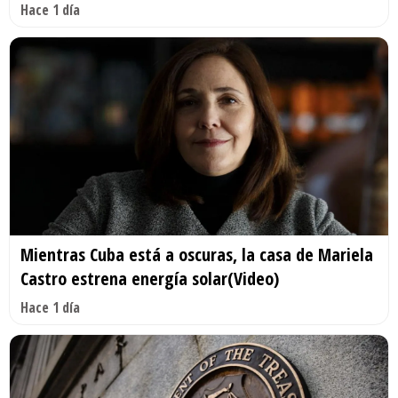
Hace 1 día
Mientras Cuba está a oscuras, la casa de Mariela
Castro estrena energía solar(Video)
Hace 1 día