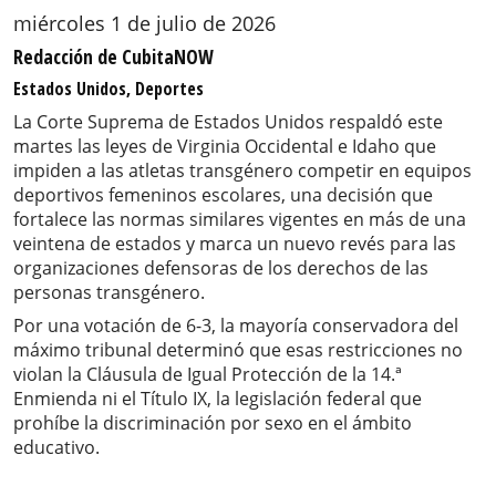
miércoles 1 de julio de 2026
Redacción de CubitaNOW
Estados Unidos, Deportes
La Corte Suprema de Estados Unidos respaldó este
martes las leyes de Virginia Occidental e Idaho que
impiden a las atletas transgénero competir en equipos
deportivos femeninos escolares, una decisión que
fortalece las normas similares vigentes en más de una
veintena de estados y marca un nuevo revés para las
organizaciones defensoras de los derechos de las
personas transgénero.
Por una votación de 6-3, la mayoría conservadora del
máximo tribunal determinó que esas restricciones no
violan la Cláusula de Igual Protección de la 14.ª
Enmienda ni el Título IX, la legislación federal que
prohíbe la discriminación por sexo en el ámbito
educativo.