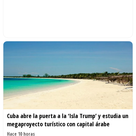
Cuba abre la puerta a la ‘Isla Trump’ y estudia un
megaproyecto turístico con capital árabe
Hace 10 horas