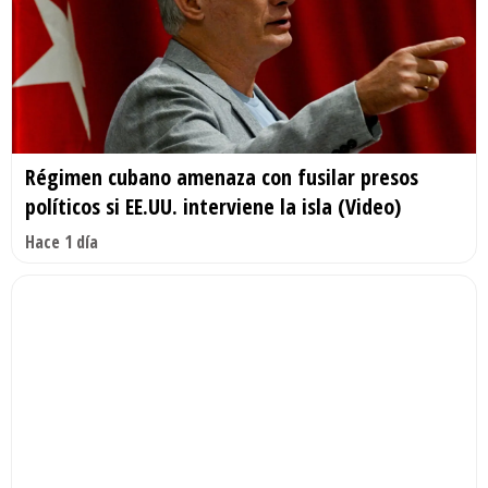
Régimen cubano amenaza con fusilar presos
políticos si EE.UU. interviene la isla (Video)
Hace 1 día