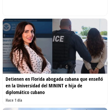
Detienen en Florida abogada cubana que enseñó
en la Universidad del MININT e hija de
diplomático cubano
Hace 1 día