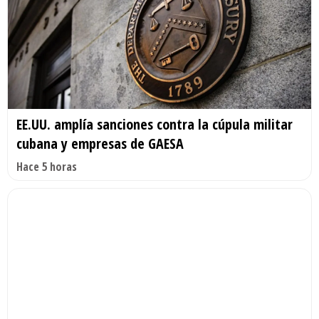
EE.UU. amplía sanciones contra la cúpula militar
cubana y empresas de GAESA
Hace 5 horas