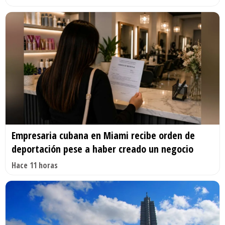
Empresaria cubana en Miami recibe orden de
deportación pese a haber creado un negocio
Hace 11 horas