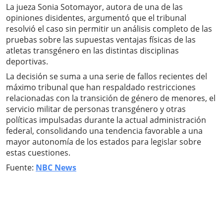
La jueza Sonia Sotomayor, autora de una de las
opiniones disidentes, argumentó que el tribunal
resolvió el caso sin permitir un análisis completo de las
pruebas sobre las supuestas ventajas físicas de las
atletas transgénero en las distintas disciplinas
deportivas.
La decisión se suma a una serie de fallos recientes del
máximo tribunal que han respaldado restricciones
relacionadas con la transición de género de menores, el
servicio militar de personas transgénero y otras
políticas impulsadas durante la actual administración
federal, consolidando una tendencia favorable a una
mayor autonomía de los estados para legislar sobre
estas cuestiones.
Fuente:
NBC News