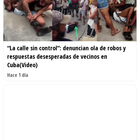
“La calle sin control”: denuncian ola de robos y
respuestas desesperadas de vecinos en
Cuba(Video)
Hace 1 día