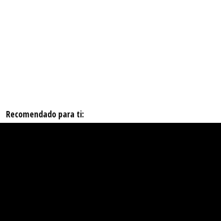
Recomendado para ti: