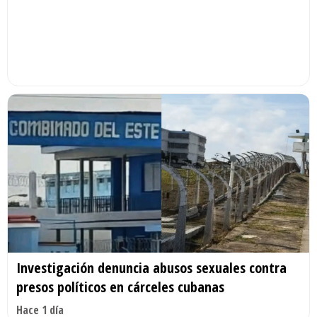
Investigación denuncia abusos sexuales contra
presos políticos en cárceles cubanas
Hace 1 día