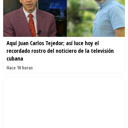
Aquí Juan Carlos Tejedor; así luce hoy el
recordado rostro del noticiero de la televisión
cubana
Hace 10 horas