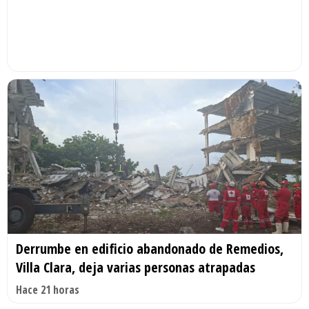
Derrumbe en edificio abandonado de Remedios,
Villa Clara, deja varias personas atrapadas
Hace 21 horas