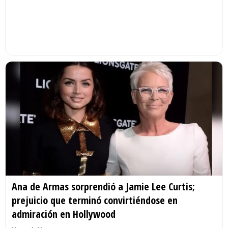
Ana de Armas sorprendió a Jamie Lee Curtis;
prejuicio que terminó convirtiéndose en
admiración en Hollywood