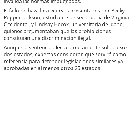
invalida las normas impugnadas.
El fallo rechaza los recursos presentados por Becky
Pepper-Jackson, estudiante de secundaria de Virginia
Occidental, y Lindsay Hecox, universitaria de Idaho,
quienes argumentaban que las prohibiciones
constituían una discriminación ilegal.
Aunque la sentencia afecta directamente solo a esos
dos estados, expertos consideran que servirá como
referencia para defender legislaciones similares ya
aprobadas en al menos otros 25 estados.