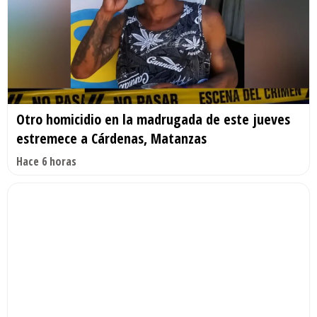
Otro homicidio en la madrugada de este jueves
estremece a Cárdenas, Matanzas
Hace 6 horas