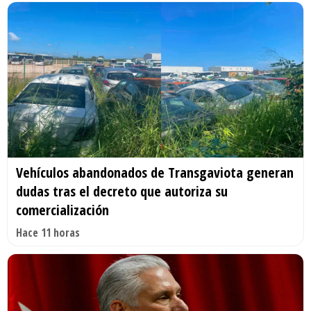
Vehículos abandonados de Transgaviota generan
dudas tras el decreto que autoriza su
comercialización
Hace 11 horas