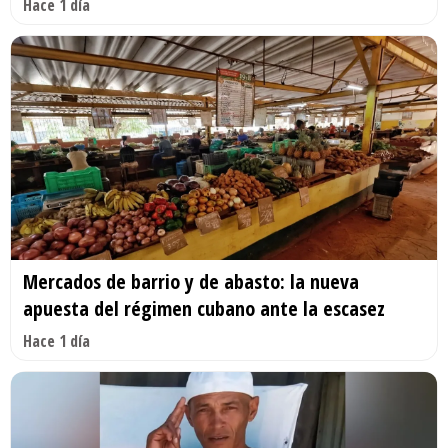
Hace 1 día
Mercados de barrio y de abasto: la nueva
apuesta del régimen cubano ante la escasez
Hace 1 día