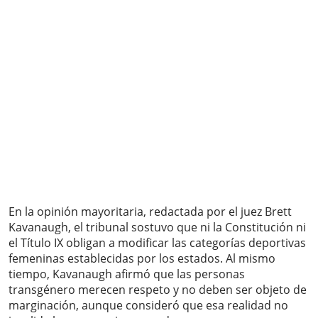
En la opinión mayoritaria, redactada por el juez Brett
Kavanaugh, el tribunal sostuvo que ni la Constitución ni
el Título IX obligan a modificar las categorías deportivas
femeninas establecidas por los estados. Al mismo
tiempo, Kavanaugh afirmó que las personas
transgénero merecen respeto y no deben ser objeto de
marginación, aunque consideró que esa realidad no