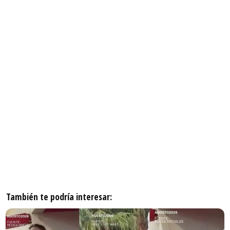
También te podría interesar: