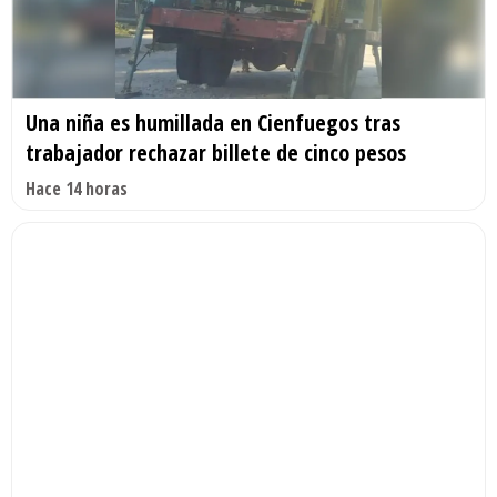
Una niña es humillada en Cienfuegos tras
trabajador rechazar billete de cinco pesos
Hace 14 horas