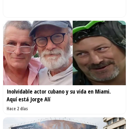
Inolvidable actor cubano y su vida en Miami.
Aquí está Jorge Alí
Hace 2 días