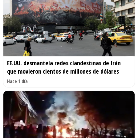
EE.UU. desmantela redes clandestinas de Irán
que movieron cientos de millones de dólares
Hace 1 día