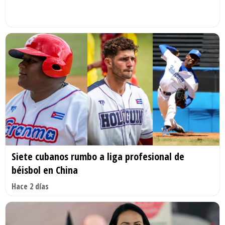
Siete cubanos rumbo a liga profesional de
béisbol en China
Hace 2 días