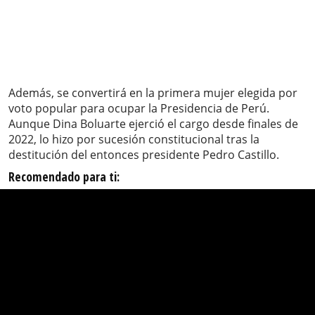
Además, se convertirá en la primera mujer elegida por
voto popular para ocupar la Presidencia de Perú.
Aunque Dina Boluarte ejerció el cargo desde finales de
2022, lo hizo por sucesión constitucional tras la
destitución del entonces presidente Pedro Castillo.
Recomendado para ti: