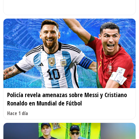
Policía revela amenazas sobre Messi y Cristiano
Ronaldo en Mundial de Fútbol
Hace 1 día