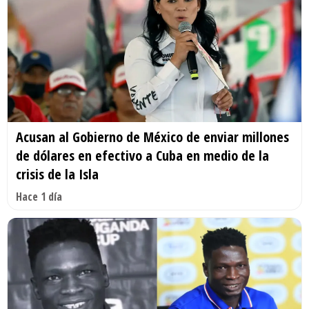
Acusan al Gobierno de México de enviar millones
de dólares en efectivo a Cuba en medio de la
crisis de la Isla
Hace 1 día