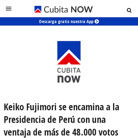
Descarga gratis nuestra App
Keiko Fujimori se encamina a la
Presidencia de Perú con una
ventaja de más de 48.000 votos