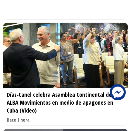
Díaz-Canel celebra Asamblea Continental de
ALBA Movimientos en medio de apagones en
Cuba (Video)
Hace 1 hora