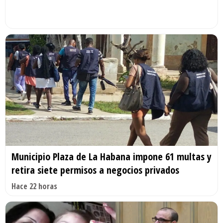
Municipio Plaza de La Habana impone 61 multas y
retira siete permisos a negocios privados
Hace 22 horas