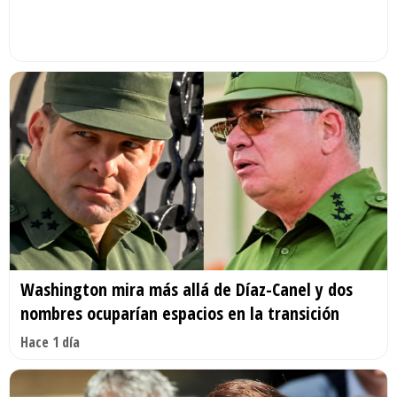
Washington mira más allá de Díaz-Canel y dos
nombres ocuparían espacios en la transición
Hace 1 día