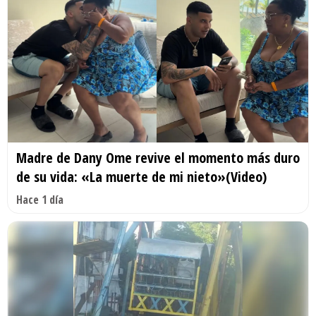
Madre de Dany Ome revive el momento más duro
de su vida: «La muerte de mi nieto»(Video)
Hace 1 día