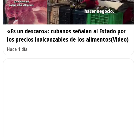
«Es un descaro»: cubanos señalan al Estado por
los precios inalcanzables de los alimentos(Video)
Hace 1 día