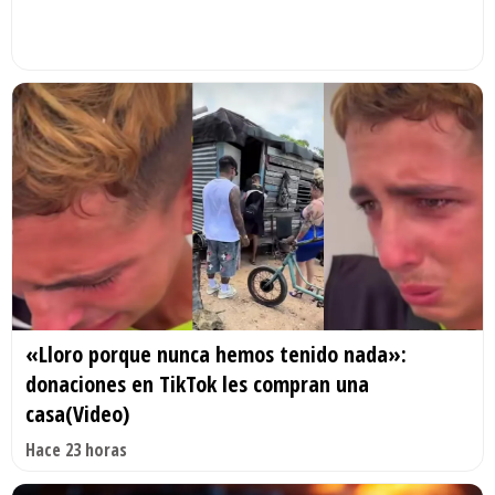
«Lloro porque nunca hemos tenido nada»:
donaciones en TikTok les compran una
casa(Video)
Hace 23 horas