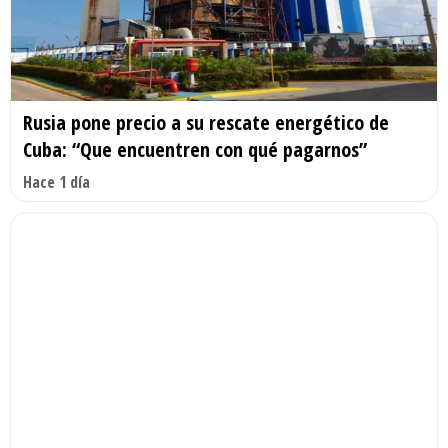
Rusia pone precio a su rescate energético de
Cuba: “Que encuentren con qué pagarnos”
Hace 1 día