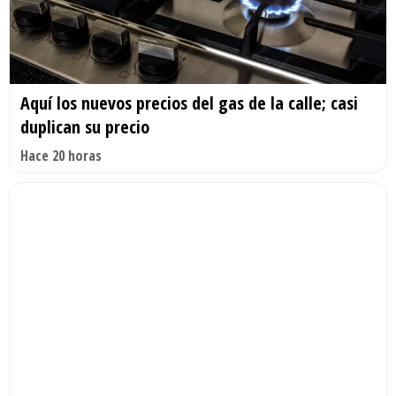
Aquí los nuevos precios del gas de la calle; casi
duplican su precio
Hace 20 horas