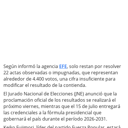
Según informó la agencia
EFE
, solo restan por resolver
22 actas observadas o impugnadas, que representan
alrededor de 4.400 votos, una cifra insuficiente para
modificar el resultado de la contienda.
El Jurado Nacional de Elecciones (JNE) anunció que la
proclamación oficial de los resultados se realizará el
próximo viernes, mientras que el 15 de julio entregará
las credenciales a la fórmula presidencial que
gobernará el país durante el período 2026-2031.
Keiko Fujimori, líder del partido Fuerza Popular, estará