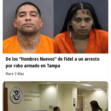
De los “Hombres Nuevos” de Fidel a un arresto
por robo armado en Tampa
Hace 2 días