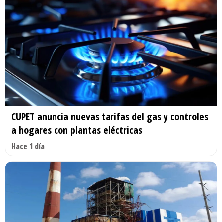
CUPET anuncia nuevas tarifas del gas y controles
a hogares con plantas eléctricas
Hace 1 día