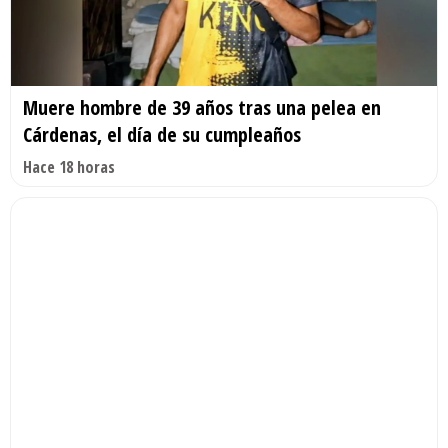
Muere hombre de 39 años tras una pelea en
Cárdenas, el día de su cumpleaños
Hace 18 horas