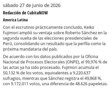
sábado 27 de junio de 2026
Redacción de CubitaNOW
America Latina
Con el escrutinio prácticamente concluido, Keiko
Fujimori amplió su ventaja sobre Roberto Sánchez en la
segunda vuelta de las elecciones presidenciales de
Perú, consolidando un resultado que la perfila como la
próxima mandataria del país.
De acuerdo con los datos publicados por la Oficina
Nacional de Procesos Electorales (ONPE), el 99,976 % de
las actas ya ha sido procesado. Fujimori acumula el
50,132 % de los votos, equivalentes a 9.220.637
sufragios, mientras que Sánchez registra el 49,868 %,
con 9.172.011 votos, una diferencia de 48.626 papeletas.