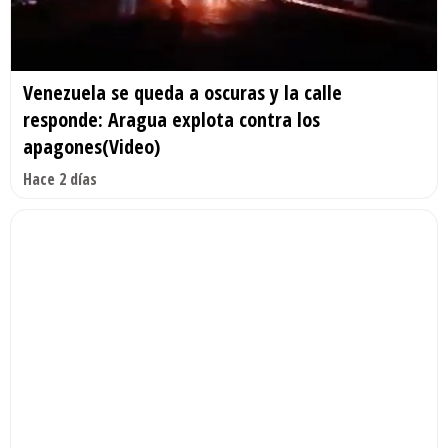
Venezuela se queda a oscuras y la calle
responde: Aragua explota contra los
apagones(Video)
Hace 2 días