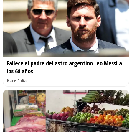
Fallece el padre del astro argentino Leo Messi a
los 68 años
Hace 1 día