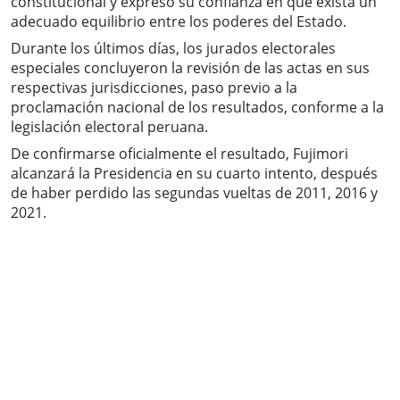
constitucional y expresó su confianza en que exista un
adecuado equilibrio entre los poderes del Estado.
Durante los últimos días, los jurados electorales
especiales concluyeron la revisión de las actas en sus
respectivas jurisdicciones, paso previo a la
proclamación nacional de los resultados, conforme a la
legislación electoral peruana.
De confirmarse oficialmente el resultado, Fujimori
alcanzará la Presidencia en su cuarto intento, después
de haber perdido las segundas vueltas de 2011, 2016 y
2021.