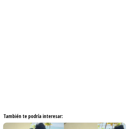
También te podría interesar: