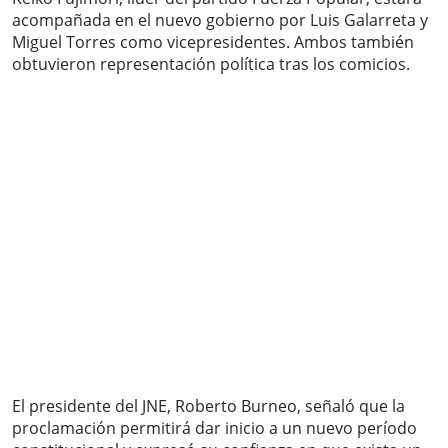
acompañada en el nuevo gobierno por Luis Galarreta y
Miguel Torres como vicepresidentes. Ambos también
obtuvieron representación política tras los comicios.
El presidente del JNE, Roberto Burneo, señaló que la
proclamación permitirá dar inicio a un nuevo período