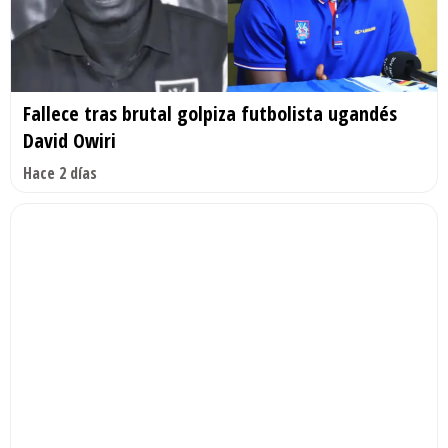
Fallece tras brutal golpiza futbolista ugandés
David Owiri
Hace 2 días