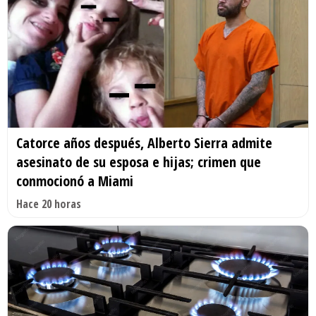
Catorce años después, Alberto Sierra admite
asesinato de su esposa e hijas; crimen que
conmocionó a Miami
Hace 20 horas