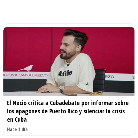
El Necio critica a Cubadebate por informar sobre
los apagones de Puerto Rico y silenciar la crisis
en Cuba
Hace 1 día