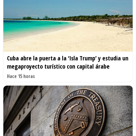
Cuba abre la puerta a la ‘Isla Trump’ y estudia un
megaproyecto turístico con capital árabe
Hace 15 horas