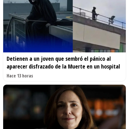
Detienen a un joven que sembró el pánico al
aparecer disfrazado de la Muerte en un hospital
Hace 13 horas