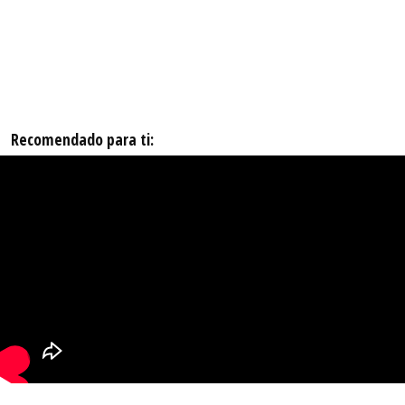
Recomendado para ti: