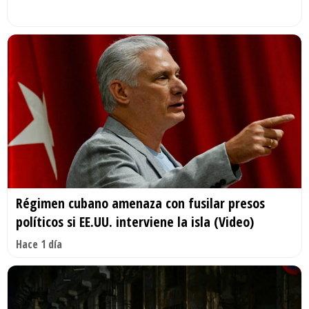
Régimen cubano amenaza con fusilar presos
políticos si EE.UU. interviene la isla (Video)
Hace 1 día