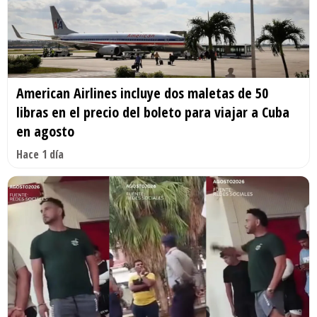
American Airlines incluye dos maletas de 50
libras en el precio del boleto para viajar a Cuba
en agosto
Hace 1 día