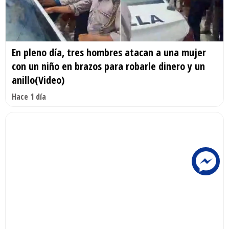
En pleno día, tres hombres atacan a una mujer
con un niño en brazos para robarle dinero y un
anillo(Video)
Hace 1 día