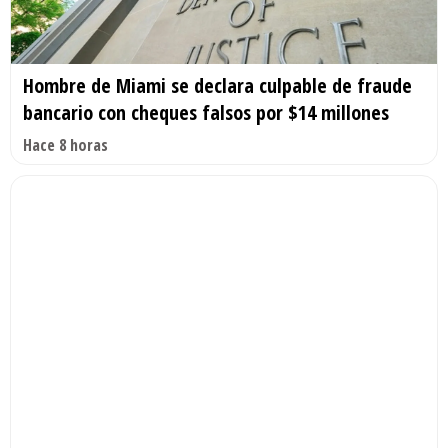
Hombre de Miami se declara culpable de fraude
bancario con cheques falsos por $14 millones
Hace 8 horas