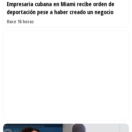
Empresaria cubana en Miami recibe orden de
deportación pese a haber creado un negocio
Hace 16 horas