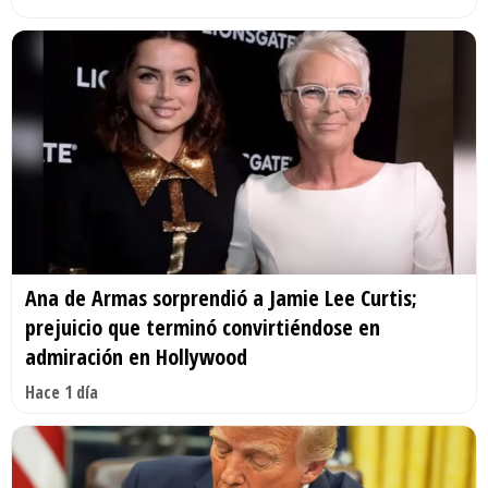
Ana de Armas sorprendió a Jamie Lee Curtis;
prejuicio que terminó convirtiéndose en
admiración en Hollywood
Hace 1 día