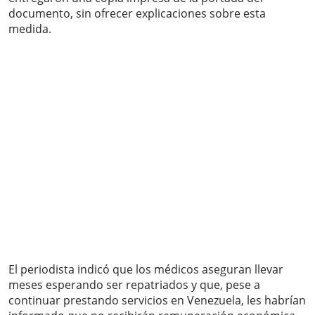
documento, sin ofrecer explicaciones sobre esta
medida.
El periodista indicó que los médicos aseguran llevar
meses esperando ser repatriados y que, pese a
continuar prestando servicios en Venezuela, les habrían