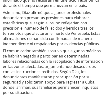
informado que no recibirán remuneración económica
durante el tiempo que permanezcan en el país.
Asimismo, Díaz afirmó que algunos profesionales
denunciaron presuntas presiones para elaborar
estadísticas que, según ellos, no reflejarían con
precisión el número de fallecidos y heridos tras los
terremotos que afectaron el norte de Venezuela. Estas
afirmaciones no han sido confirmadas de manera
independiente ni respaldadas por evidencias públicas.
El comunicador también sostuvo que algunos médicos
se habrían negado a participar en determinadas
labores relacionadas con la recopilación de información
en las zonas afectadas, argumentando desacuerdos
con las instrucciones recibidas. Según Díaz, los
denunciantes manifestaron preocupación por su
seguridad y solicitaron apoyo para regresar a Cuba,
donde, afirman, sus familiares permanecen inquietos
por su situación.