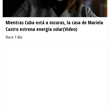
Mientras Cuba está a oscuras, la casa de Mariela
Castro estrena energía solar(Video)
Hace 1 día