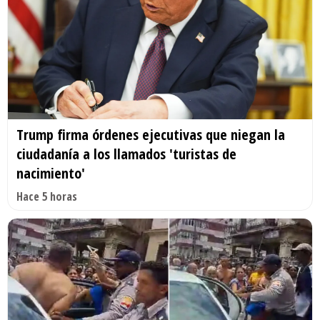
Trump firma órdenes ejecutivas que niegan la
ciudadanía a los llamados 'turistas de
nacimiento'
Hace 5 horas