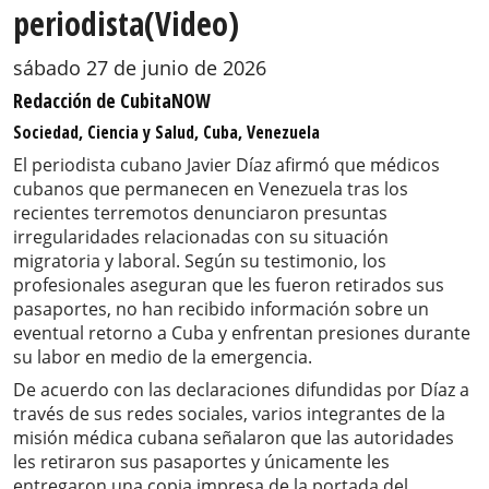
periodista(Video)
sábado 27 de junio de 2026
Redacción de CubitaNOW
Sociedad, Ciencia y Salud, Cuba, Venezuela
El periodista cubano Javier Díaz afirmó que médicos
cubanos que permanecen en Venezuela tras los
recientes terremotos denunciaron presuntas
irregularidades relacionadas con su situación
migratoria y laboral. Según su testimonio, los
profesionales aseguran que les fueron retirados sus
pasaportes, no han recibido información sobre un
eventual retorno a Cuba y enfrentan presiones durante
su labor en medio de la emergencia.
De acuerdo con las declaraciones difundidas por Díaz a
través de sus redes sociales, varios integrantes de la
misión médica cubana señalaron que las autoridades
les retiraron sus pasaportes y únicamente les
entregaron una copia impresa de la portada del