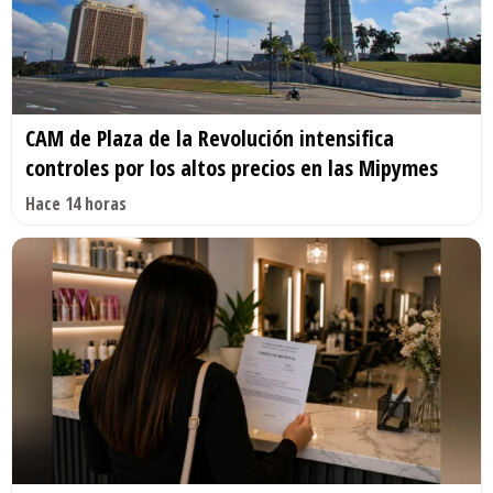
CAM de Plaza de la Revolución intensifica
controles por los altos precios en las Mipymes
Hace 14 horas