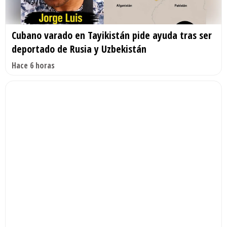
Cubano varado en Tayikistán pide ayuda tras ser
deportado de Rusia y Uzbekistán
Hace 6 horas