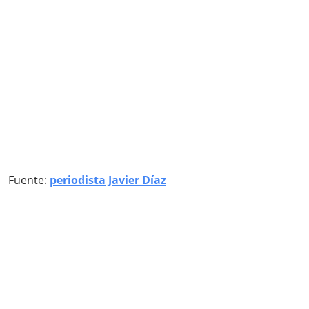
Fuente:
periodista Javier Díaz