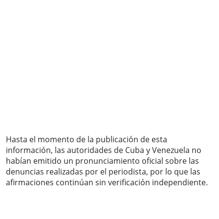
Hasta el momento de la publicación de esta
información, las autoridades de Cuba y Venezuela no
habían emitido un pronunciamiento oficial sobre las
denuncias realizadas por el periodista, por lo que las
afirmaciones continúan sin verificación independiente.