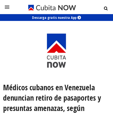
Descarga gratis nuestra App
Médicos cubanos en Venezuela
denuncian retiro de pasaportes y
presuntas amenazas, según