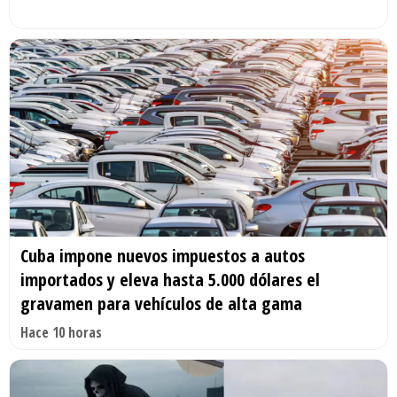
Cuba impone nuevos impuestos a autos
importados y eleva hasta 5.000 dólares el
gravamen para vehículos de alta gama
Hace 10 horas