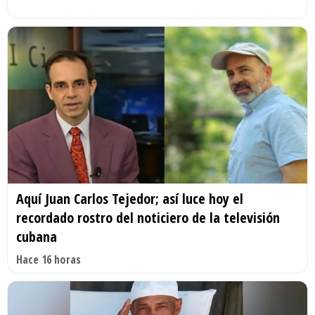
Aquí Juan Carlos Tejedor; así luce hoy el
recordado rostro del noticiero de la televisión
cubana
Hace 16 horas