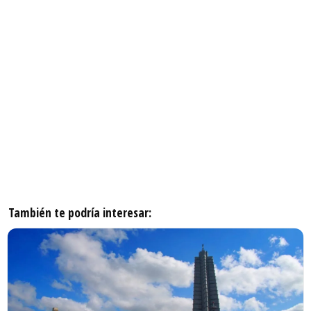
También te podría interesar: