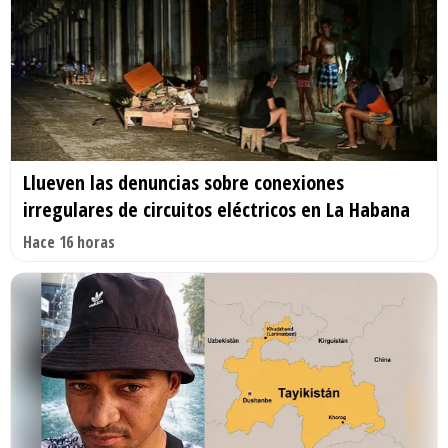
Llueven las denuncias sobre conexiones
irregulares de circuitos eléctricos en La Habana
Hace 16 horas