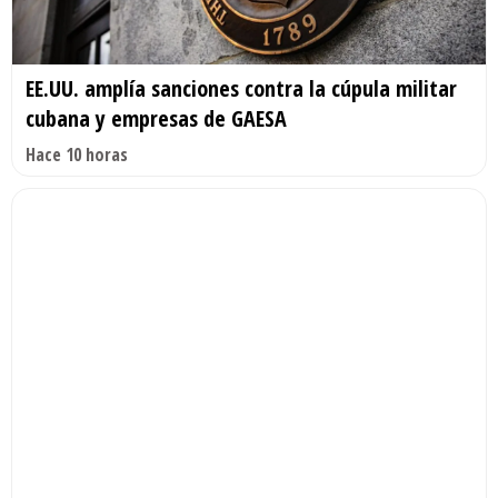
EE.UU. amplía sanciones contra la cúpula militar
cubana y empresas de GAESA
Hace 10 horas