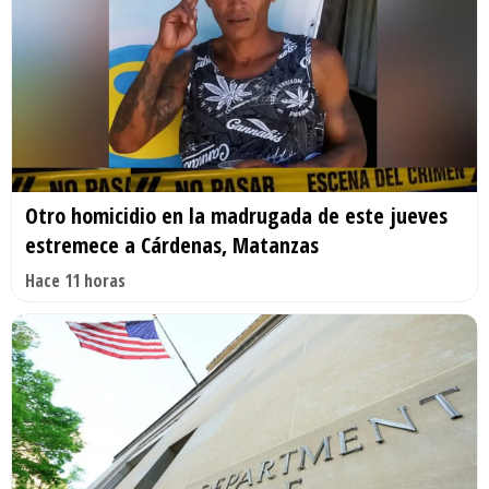
Otro homicidio en la madrugada de este jueves
estremece a Cárdenas, Matanzas
Hace 11 horas