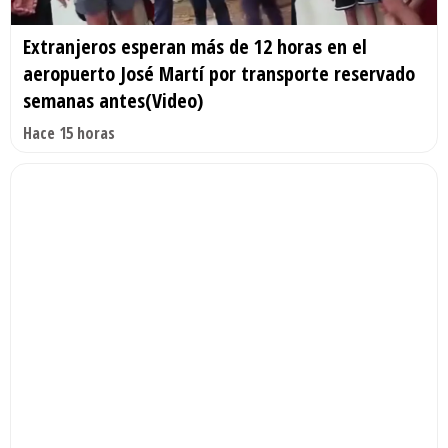
Extranjeros esperan más de 12 horas en el
aeropuerto José Martí por transporte reservado
semanas antes(Video)
Hace 15 horas