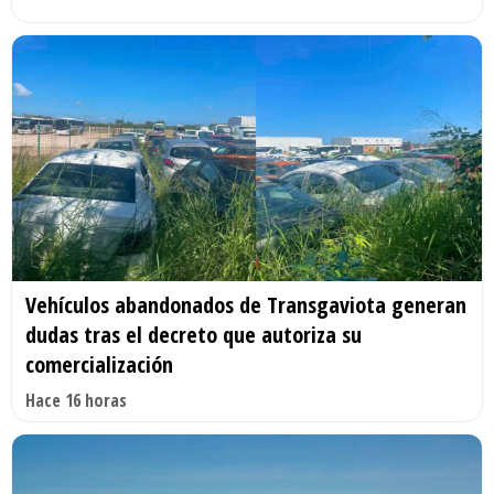
Vehículos abandonados de Transgaviota generan
dudas tras el decreto que autoriza su
comercialización
Hace 16 horas