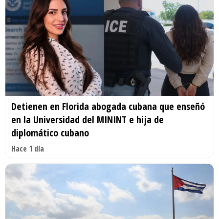
Detienen en Florida abogada cubana que enseñó
en la Universidad del MININT e hija de
diplomático cubano
Hace 1 día