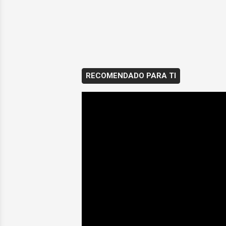
RECOMENDADO PARA TI