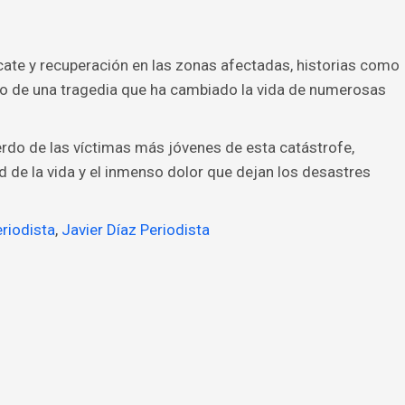
cate y recuperación en las zonas afectadas, historias como
no de una tragedia que ha cambiado la vida de numerosas
rdo de las víctimas más jóvenes de esta catástrofe,
d de la vida y el inmenso dolor que dejan los desastres
riodista
,
Javier Díaz Periodista