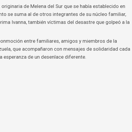
 originaria de Melena del Sur que se había establecido en
to se suma al de otros integrantes de su núcleo familiar,
rima Ivanna, también víctimas del desastre que golpeó a la
onmoción entre familiares, amigos y miembros de la
uela, que acompañaron con mensajes de solidaridad cada
a esperanza de un desenlace diferente.