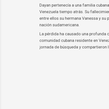
Dayan pertenecía a una familia cubana
Venezuela tiempo atrás. Su fallecimien
entre ellos su hermana Vanessa y su p
nación sudamericana.
La pérdida ha causado una profunda c
comunidad cubana residente en Venez
jornada de búsqueda y compartieron l