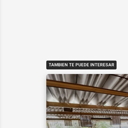
TAMBIEN TE PUEDE INTERESAR