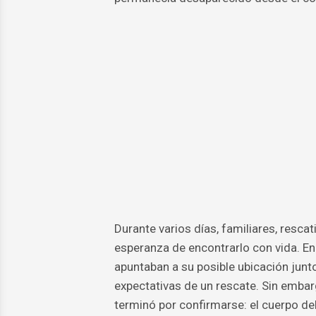
Durante varios días, familiares, resc
esperanza de encontrarlo con vida. En
apuntaban a su posible ubicación junt
expectativas de un rescate. Sin embarg
terminó por confirmarse: el cuerpo de