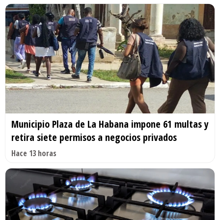
Municipio Plaza de La Habana impone 61 multas y
retira siete permisos a negocios privados
Hace 13 horas