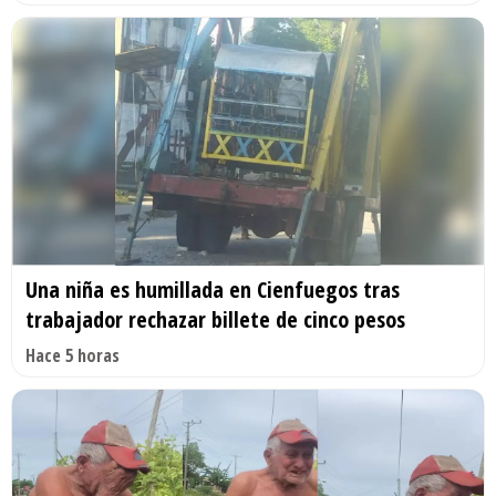
Una niña es humillada en Cienfuegos tras
trabajador rechazar billete de cinco pesos
Hace 5 horas