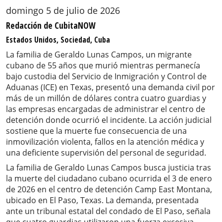
domingo 5 de julio de 2026
Redacción de CubitaNOW
Estados Unidos, Sociedad, Cuba
La familia de Geraldo Lunas Campos, un migrante
cubano de 55 años que murió mientras permanecía
bajo custodia del Servicio de Inmigración y Control de
Aduanas (ICE) en Texas, presentó una demanda civil por
más de un millón de dólares contra cuatro guardias y
las empresas encargadas de administrar el centro de
detención donde ocurrió el incidente. La acción judicial
sostiene que la muerte fue consecuencia de una
inmovilización violenta, fallos en la atención médica y
una deficiente supervisión del personal de seguridad.
La familia de Geraldo Lunas Campos busca justicia tras
la muerte del ciudadano cubano ocurrida el 3 de enero
de 2026 en el centro de detención Camp East Montana,
ubicado en El Paso, Texas. La demanda, presentada
ante un tribunal estatal del condado de El Paso, señala