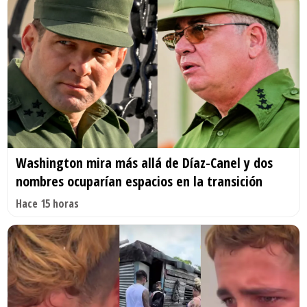
Washington mira más allá de Díaz-Canel y dos
nombres ocuparían espacios en la transición
Hace 15 horas