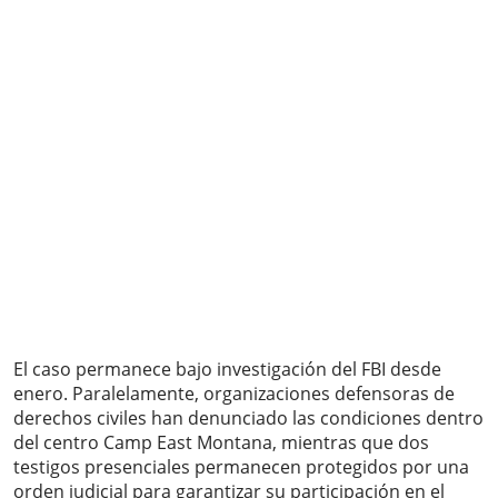
El caso permanece bajo investigación del FBI desde
enero. Paralelamente, organizaciones defensoras de
derechos civiles han denunciado las condiciones dentro
del centro Camp East Montana, mientras que dos
testigos presenciales permanecen protegidos por una
orden judicial para garantizar su participación en el