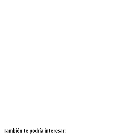
También te podría interesar: