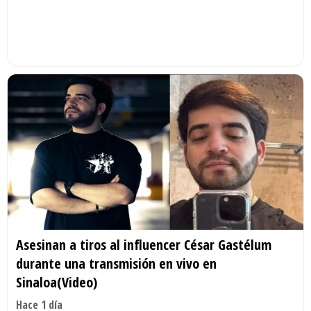
Asesinan a tiros al influencer César Gastélum
durante una transmisión en vivo en
Sinaloa(Video)
Hace 1 día