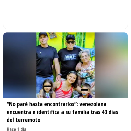
“No paré hasta encontrarlos”: venezolana
encuentra e identifica a su familia tras 43 días
del terremoto
Hace 1 día