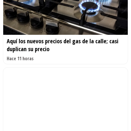
Aquí los nuevos precios del gas de la calle; casi
duplican su precio
Hace 11 horas