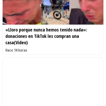
«Lloro porque nunca hemos tenido nada»:
donaciones en TikTok les compran una
casa(Video)
Hace 14 horas