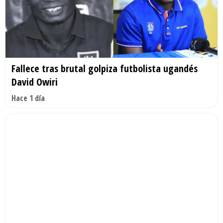
Fallece tras brutal golpiza futbolista ugandés
David Owiri
Hace 1 día