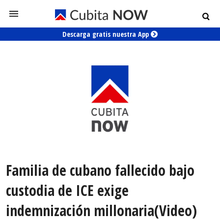
Descarga gratis nuestra App
Familia de cubano fallecido bajo
custodia de ICE exige
indemnización millonaria(Video)