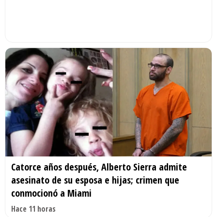
Catorce años después, Alberto Sierra admite
asesinato de su esposa e hijas; crimen que
conmocionó a Miami
Hace 11 horas