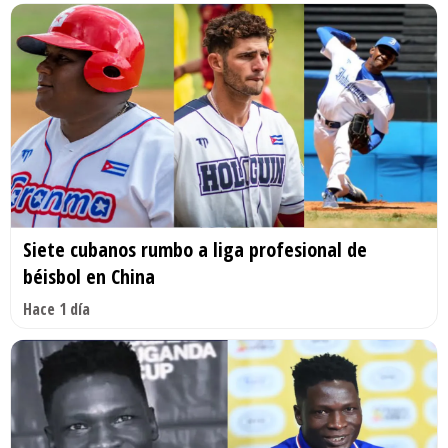
Siete cubanos rumbo a liga profesional de
béisbol en China
Hace 1 día