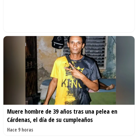
Muere hombre de 39 años tras una pelea en
Cárdenas, el día de su cumpleaños
Hace 9 horas