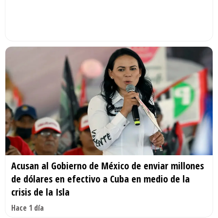
Acusan al Gobierno de México de enviar millones
de dólares en efectivo a Cuba en medio de la
crisis de la Isla
Hace 1 día