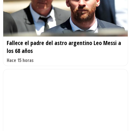
Fallece el padre del astro argentino Leo Messi a
los 68 años
Hace 15 horas