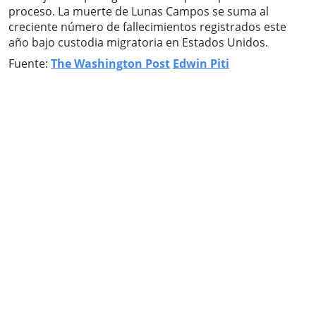
proceso. La muerte de Lunas Campos se suma al
creciente número de fallecimientos registrados este
año bajo custodia migratoria en Estados Unidos.
Fuente:
The Washington Post
Edwin Piti