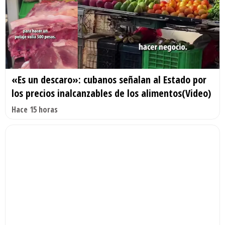
«Es un descaro»: cubanos señalan al Estado por
los precios inalcanzables de los alimentos(Video)
Hace 15 horas