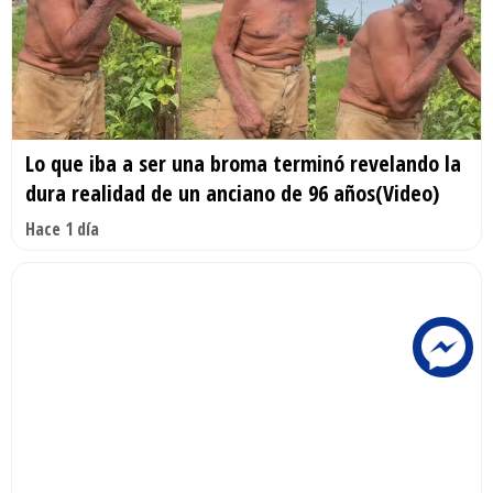
Lo que iba a ser una broma terminó revelando la
dura realidad de un anciano de 96 años(Video)
Hace 1 día