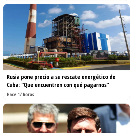
Rusia pone precio a su rescate energético de
Cuba: “Que encuentren con qué pagarnos”
Hace 17 horas