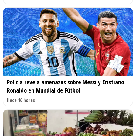
Policía revela amenazas sobre Messi y Cristiano
Ronaldo en Mundial de Fútbol
Hace 16 horas