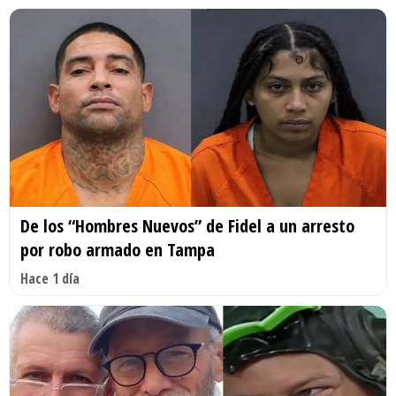
De los “Hombres Nuevos” de Fidel a un arresto
por robo armado en Tampa
Hace 1 día