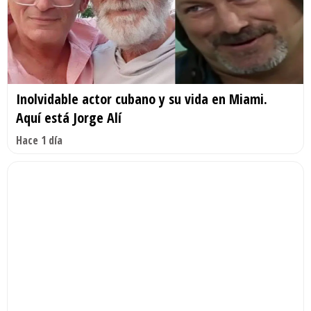
Inolvidable actor cubano y su vida en Miami.
Aquí está Jorge Alí
Hace 1 día