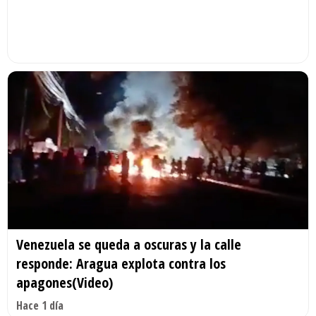
Venezuela se queda a oscuras y la calle
responde: Aragua explota contra los
apagones(Video)
Hace 1 día