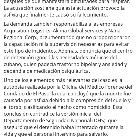
después de que manifestara dificultades para respirar.
La acusación sostiene que esta actuación provocó la
asfixia que finalmente causó su fallecimiento.
La demanda también responsabiliza a las empresas
Acquisition Logistics, Akima Global Services y Nana
Regional Corp., argumentando que no proporcionaron
la capacitación ni la supervisión necesarias para evitar
este tipo de incidentes. Además, denuncia que el centro
de detención ignoró las necesidades médicas del
cubano, quien padecía trastorno bipolar y ansiedad y
dependía de medicación psiquiátrica.
Uno de los elementos más relevantes del caso es la
autopsia realizada por la Oficina del Médico Forense del
Condado de El Paso, la cual concluyó que la muerte fue
causada por asfixia debido a la compresión del cuello y
el torso, clasificando el hecho como homicidio. Esta
conclusión contradice la versión inicial del
Departamento de Seguridad Nacional (DHS), que
aseguró que el detenido había intentado quitarse la
vida y que el personal intervino para salvarlo.