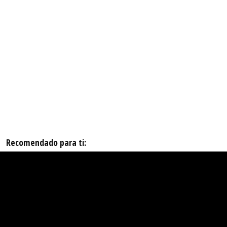
Recomendado para ti: