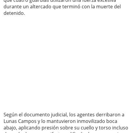
que cuatro guardias utilizaron una fuerza excesiva
durante un altercado que terminó con la muerte del
detenido.
Según el documento judicial, los agentes derribaron a
Lunas Campos y lo mantuvieron inmovilizado boca
abajo, aplicando presión sobre su cuello y torso incluso