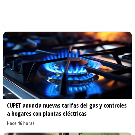
CUPET anuncia nuevas tarifas del gas y controles
a hogares con plantas eléctricas
Hace 16 horas