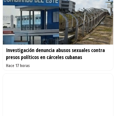
Investigación denuncia abusos sexuales contra
presos políticos en cárceles cubanas
Hace 17 horas