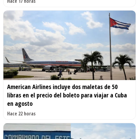
Hace 17 horas
American Airlines incluye dos maletas de 50
libras en el precio del boleto para viajar a Cuba
en agosto
Hace 22 horas