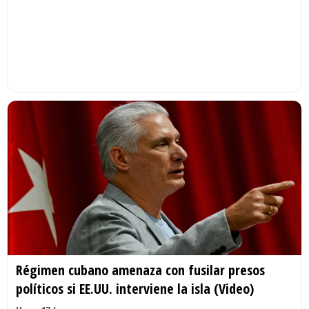
Régimen cubano amenaza con fusilar presos
políticos si EE.UU. interviene la isla (Video)