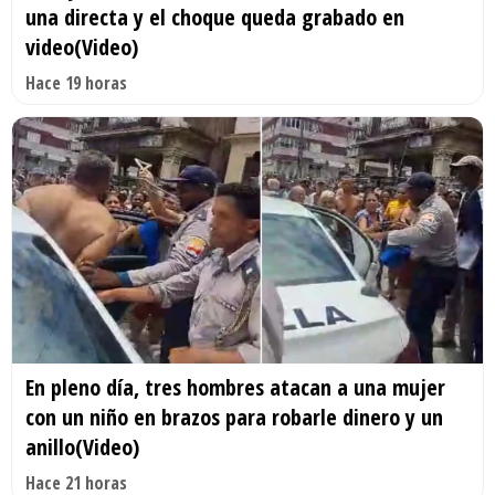
una directa y el choque queda grabado en
video(Video)
Hace 19 horas
En pleno día, tres hombres atacan a una mujer
con un niño en brazos para robarle dinero y un
anillo(Video)
Hace 21 horas