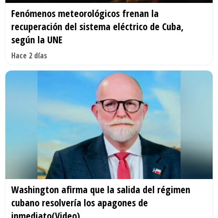
Fenómenos meteorológicos frenan la
recuperación del sistema eléctrico de Cuba,
según la UNE
Hace 2 días
Washington afirma que la salida del régimen
cubano resolvería los apagones de
inmediato(Video)