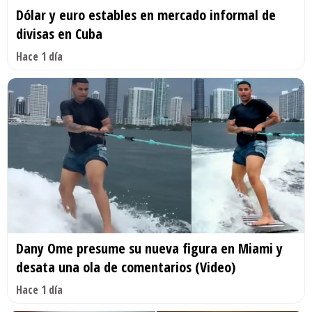
Dólar y euro estables en mercado informal de
divisas en Cuba
Hace 1 día
Dany Ome presume su nueva figura en Miami y
desata una ola de comentarios (Video)
Hace 1 día