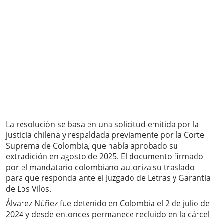
La resolución se basa en una solicitud emitida por la
justicia chilena y respaldada previamente por la Corte
Suprema de Colombia, que había aprobado su
extradición en agosto de 2025. El documento firmado
por el mandatario colombiano autoriza su traslado
para que responda ante el Juzgado de Letras y Garantía
de Los Vilos.
Álvarez Núñez fue detenido en Colombia el 2 de julio de
2024 y desde entonces permanece recluido en la cárcel