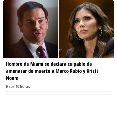
Hombre de Miami se declara culpable de
amenazar de muerte a Marco Rubio y Kristi
Noem
Hace 10 horas