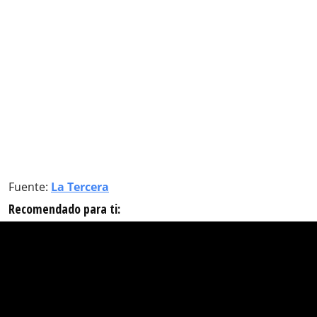
Fuente:
La Tercera
Recomendado para ti: