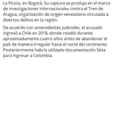
La Picota, en Bogotá. Su captura se produjo en el marco
de investigaciones internacionales contra el Tren de
Aragua, organización de origen venezolano vinculada a
diversos delitos en la región.
De acuerdo con antecedentes judiciales, el acusado
ingresó a Chile en 2018, donde residió durante
aproximadamente cuatro años antes de abandonar el
país de manera irregular hacia el norte del continente.
Posteriormente habría utilizado documentación falsa
para ingresar a Colombia.