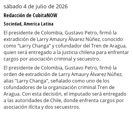
sábado 4 de julio de 2026
Redacción de CubitaNOW
Sociedad, America Latina
El presidente de Colombia, Gustavo Petro, firmó la
extradición de Larry Amaury Álvarez Núñez, conocido
como “Larry Changa” y cofundador del Tren de Aragua,
quien será entregado a la justicia chilena para enfrentar
cargos por asociación criminal y secuestro.
El presidente de Colombia, Gustavo Petro, firmó la
orden de extradición de Larry Amaury Álvarez Núñez,
alias “Larry Changa”, señalado como uno de los
cofundadores de la organización criminal Tren de
Aragua. Con esta decisión, el imputado será entregado
a las autoridades de Chile, donde enfrenta cargos por
asociación ilícita y dos secuestros.