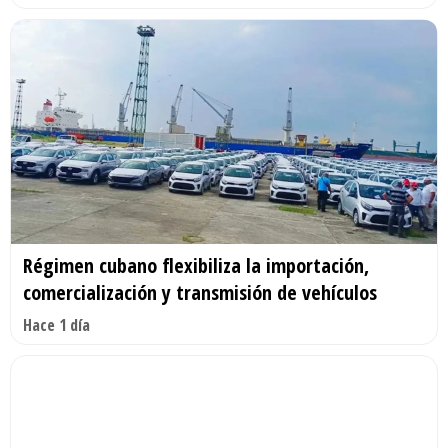
Régimen cubano flexibiliza la importación,
comercialización y transmisión de vehículos
Hace 1 día