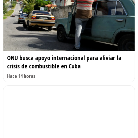
ONU busca apoyo internacional para aliviar la
crisis de combustible en Cuba
Hace 14 horas