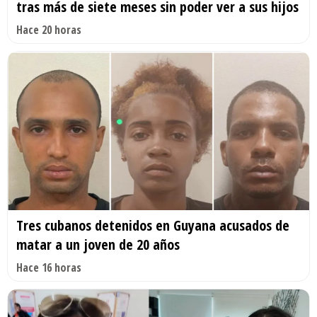
tras más de siete meses sin poder ver a sus hijos
Hace 20 horas
Tres cubanos detenidos en Guyana acusados de
matar a un joven de 20 años
Hace 16 horas