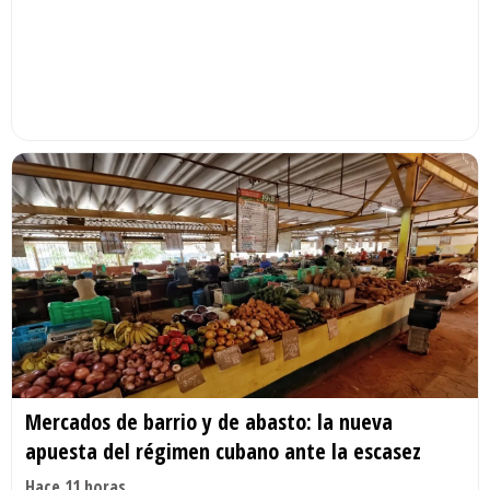
Mercados de barrio y de abasto: la nueva
apuesta del régimen cubano ante la escasez
Hace 11 horas