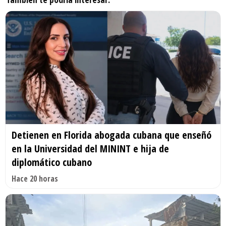
Detienen en Florida abogada cubana que enseñó
en la Universidad del MININT e hija de
diplomático cubano
Hace 20 horas