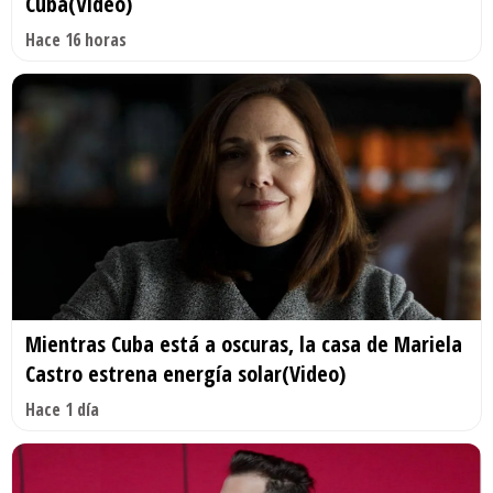
Cuba(Video)
Hace 16 horas
Mientras Cuba está a oscuras, la casa de Mariela
Castro estrena energía solar(Video)
Hace 1 día