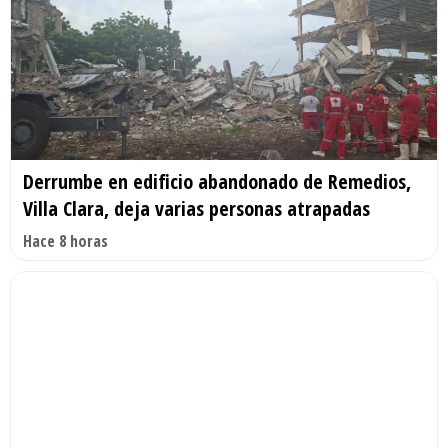
Derrumbe en edificio abandonado de Remedios,
Villa Clara, deja varias personas atrapadas
Hace 8 horas