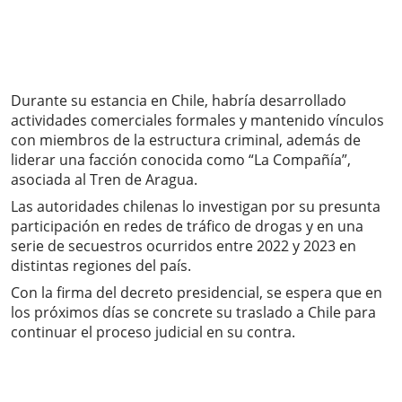
Durante su estancia en Chile, habría desarrollado
actividades comerciales formales y mantenido vínculos
con miembros de la estructura criminal, además de
liderar una facción conocida como “La Compañía”,
asociada al Tren de Aragua.
Las autoridades chilenas lo investigan por su presunta
participación en redes de tráfico de drogas y en una
serie de secuestros ocurridos entre 2022 y 2023 en
distintas regiones del país.
Con la firma del decreto presidencial, se espera que en
los próximos días se concrete su traslado a Chile para
continuar el proceso judicial en su contra.