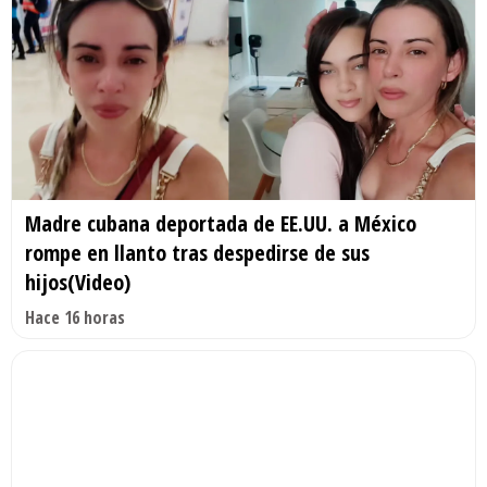
Madre cubana deportada de EE.UU. a México
rompe en llanto tras despedirse de sus
hijos(Video)
Hace 16 horas