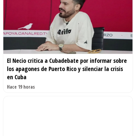
El Necio critica a Cubadebate por informar sobre
los apagones de Puerto Rico y silenciar la crisis
en Cuba
Hace 19 horas