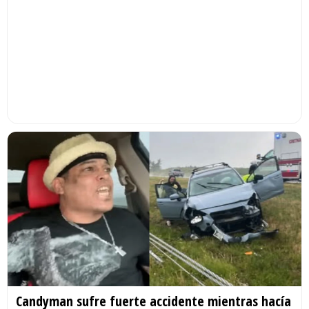
Candyman sufre fuerte accidente mientras hacía