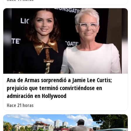
Ana de Armas sorprendió a Jamie Lee Curtis;
prejuicio que terminó convirtiéndose en
admiración en Hollywood
Hace 21 horas