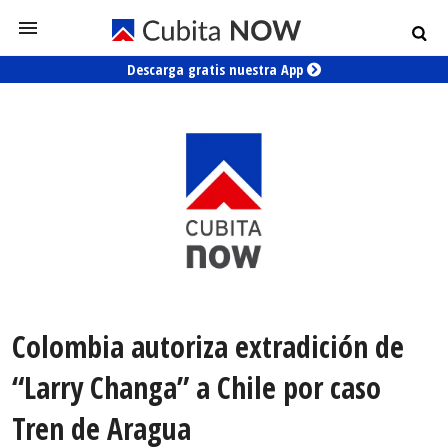
Descarga gratis nuestra App
Colombia autoriza extradición de
“Larry Changa” a Chile por caso
Tren de Aragua