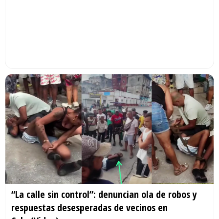
“La calle sin control”: denuncian ola de robos y
respuestas desesperadas de vecinos en