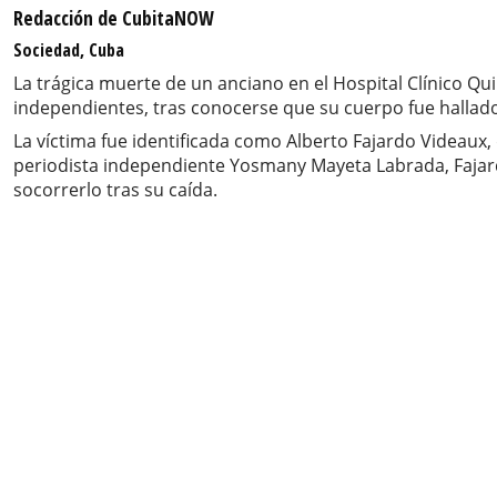
Redacción de CubitaNOW
Sociedad, Cuba
La trágica muerte de un anciano en el Hospital Clínico Q
independientes, tras conocerse que su cuerpo fue hallad
La víctima fue identificada como Alberto Fajardo Videaux,
periodista independiente Yosmany Mayeta Labrada, Fajard
socorrerlo tras su caída.