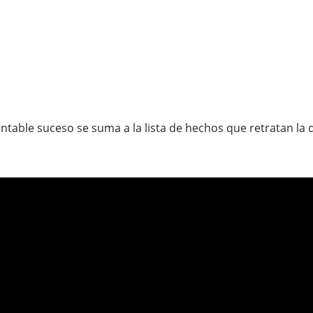
mentable suceso se suma a la lista de hechos que retratan l