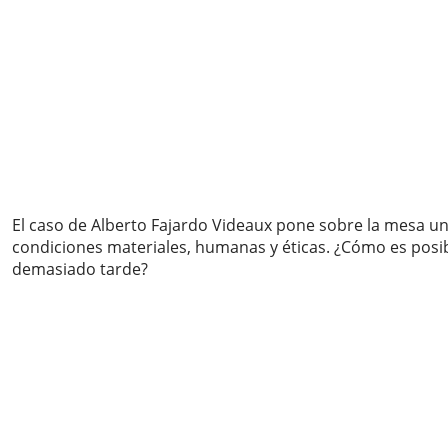
El caso de Alberto Fajardo Videaux pone sobre la mesa un
condiciones materiales, humanas y éticas. ¿Cómo es posibl
demasiado tarde?