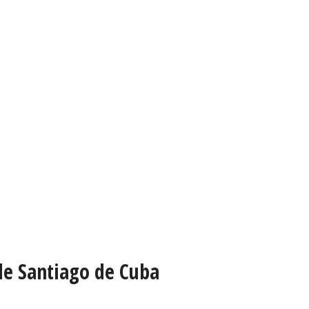
 de Santiago de Cuba