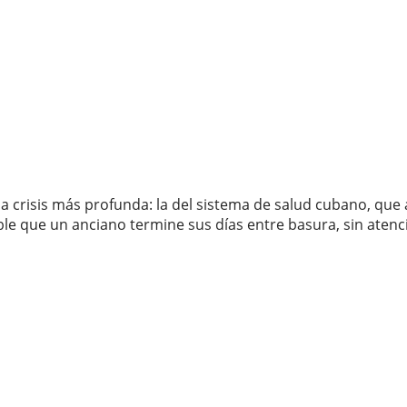
a crisis más profunda: la del sistema de salud cubano, que 
e que un anciano termine sus días entre basura, sin atención