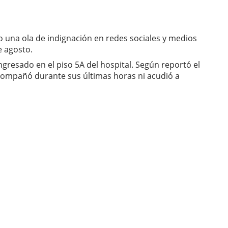
o una ola de indignación en redes sociales y medios
e agosto.
gresado en el piso 5A del hospital. Según reportó el
acompañó durante sus últimas horas ni acudió a