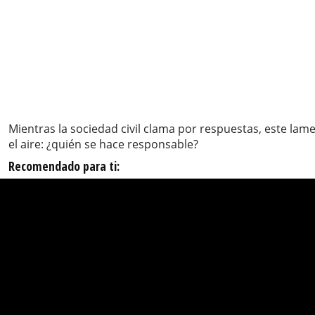
Mientras la sociedad civil clama por respuestas, este la
el aire: ¿quién se hace responsable?
Recomendado para ti: