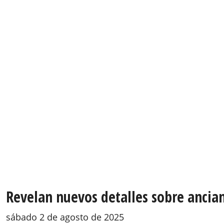
Revelan nuevos detalles sobre ancia
sábado 2 de agosto de 2025