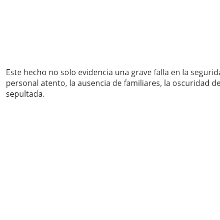
Este hecho no solo evidencia una grave falla en la segur
personal atento, la ausencia de familiares, la oscuridad 
sepultada.