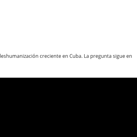
a deshumanización creciente en Cuba. La pregunta sigue en