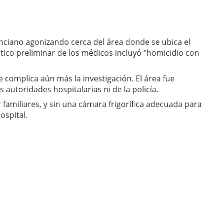
anciano agonizando cerca del área donde se ubica el
tico preliminar de los médicos incluyó "homicidio con
 complica aún más la investigación. El área fue
 autoridades hospitalarias ni de la policía.
familiares, y sin una cámara frigorífica adecuada para
ospital.