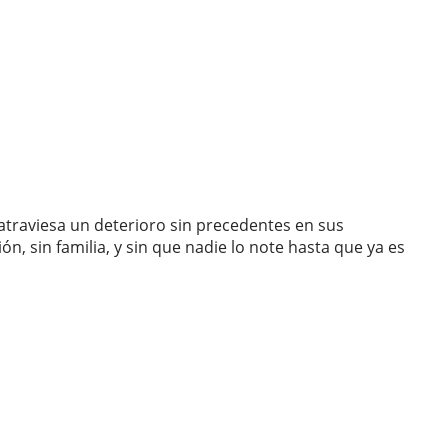
atraviesa un deterioro sin precedentes en sus
, sin familia, y sin que nadie lo note hasta que ya es