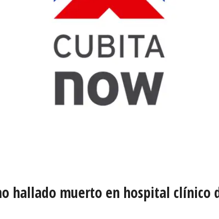
no hallado muerto en hospital clínico