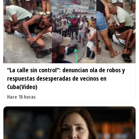
“La calle sin control”: denuncian ola de robos y
respuestas desesperadas de vecinos en
Cuba(Video)
Hace 16 horas