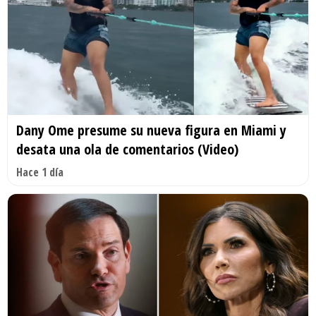
Dany Ome presume su nueva figura en Miami y
desata una ola de comentarios (Video)
Hace 1 día