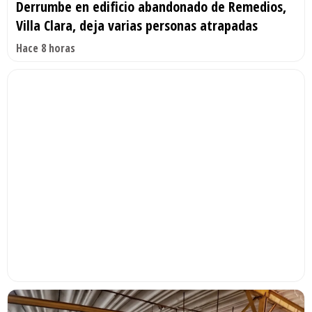
Derrumbe en edificio abandonado de Remedios,
Villa Clara, deja varias personas atrapadas
Hace 8 horas