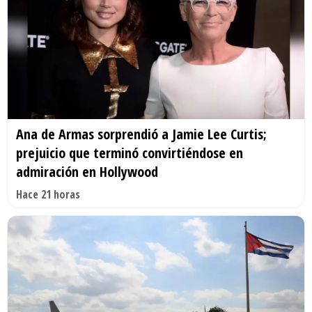
Ana de Armas sorprendió a Jamie Lee Curtis;
prejuicio que terminó convirtiéndose en
admiración en Hollywood
Hace 21 horas