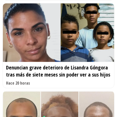
Denuncian grave deterioro de Lisandra Góngora
tras más de siete meses sin poder ver a sus hijos
Hace 20 horas