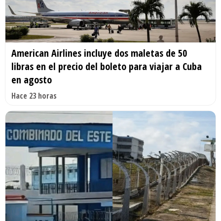
American Airlines incluye dos maletas de 50
libras en el precio del boleto para viajar a Cuba
en agosto
Hace 23 horas