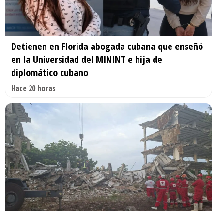
Detienen en Florida abogada cubana que enseñó
en la Universidad del MININT e hija de
diplomático cubano
Hace 20 horas