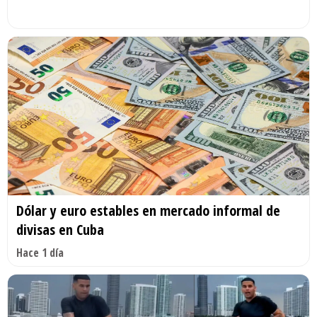
Dólar y euro estables en mercado informal de
divisas en Cuba
Hace 1 día