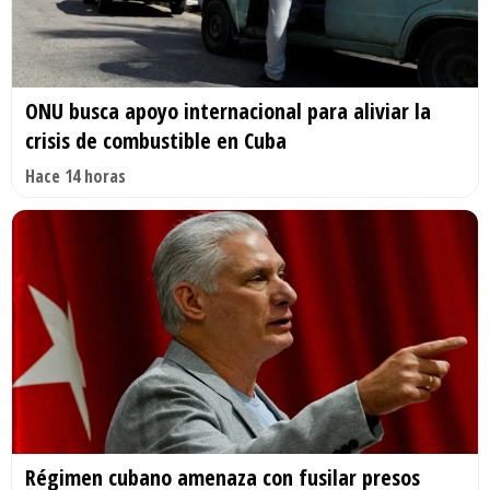
ONU busca apoyo internacional para aliviar la
crisis de combustible en Cuba
Hace 14 horas
Régimen cubano amenaza con fusilar presos