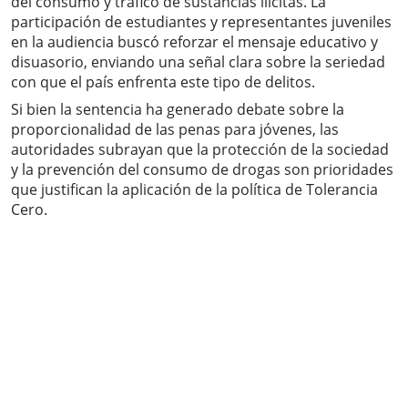
del consumo y tráfico de sustancias ilícitas. La
participación de estudiantes y representantes juveniles
en la audiencia buscó reforzar el mensaje educativo y
disuasorio, enviando una señal clara sobre la seriedad
con que el país enfrenta este tipo de delitos.
Si bien la sentencia ha generado debate sobre la
proporcionalidad de las penas para jóvenes, las
autoridades subrayan que la protección de la sociedad
y la prevención del consumo de drogas son prioridades
que justifican la aplicación de la política de Tolerancia
Cero.