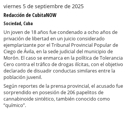
viernes 5 de septiembre de 2025
Redacción de CubitaNOW
Sociedad, Cuba
Un joven de 18 años fue condenado a ocho años de
privación de libertad en un juicio considerado
ejemplarizante por el Tribunal Provincial Popular de
Ciego de Ávila, en la sede judicial del municipio de
Morón. El caso se enmarca en la política de Tolerancia
Cero contra el tráfico de drogas ilícitas, con el objetivo
declarado de disuadir conductas similares entre la
población juvenil.
Según reportes de la prensa provincial, el acusado fue
sorprendido en posesión de 206 papelitos de
cannabinoide sintético, también conocido como
“químico”.