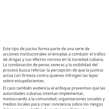
Este tipo de juicios forma parte de una serie de
acciones institucionales orientadas a combatir el tráfico
de drogas y sus efectos nocivos en la sociedad cubana.
La combinación de penas severas y la visibilidad del
proceso busca reforzar la percepción de que la justicia
actúa con firmeza contra quienes infringen las leyes
sobre estupefacientes.
El caso también evidencia el enfoque preventivo que las
autoridades cubanas intentan implementar,
involucrando a la comunidad, organizaciones sociales y
medios locales para crear conciencia sobre los riesgos