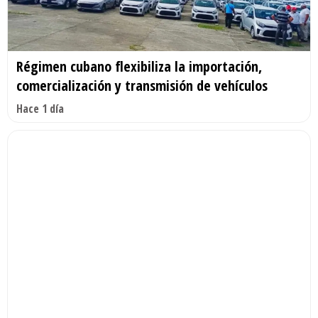
Régimen cubano flexibiliza la importación,
comercialización y transmisión de vehículos
Hace 1 día