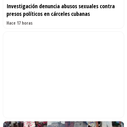
Investigación denuncia abusos sexuales contra
presos políticos en cárceles cubanas
Hace 17 horas