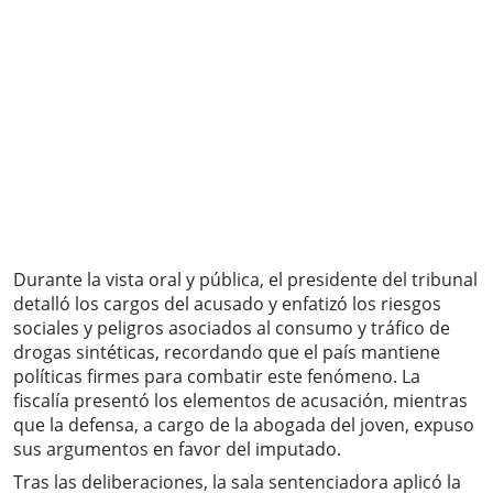
Durante la vista oral y pública, el presidente del tribunal
detalló los cargos del acusado y enfatizó los riesgos
sociales y peligros asociados al consumo y tráfico de
drogas sintéticas, recordando que el país mantiene
políticas firmes para combatir este fenómeno. La
fiscalía presentó los elementos de acusación, mientras
que la defensa, a cargo de la abogada del joven, expuso
sus argumentos en favor del imputado.
Tras las deliberaciones, la sala sentenciadora aplicó la