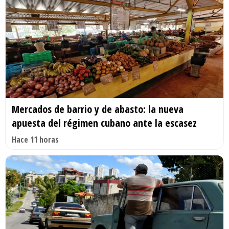
Mercados de barrio y de abasto: la nueva
apuesta del régimen cubano ante la escasez
Hace 11 horas