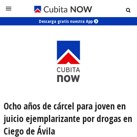
Descarga gratis nuestra App
Ocho años de cárcel para joven en
juicio ejemplarizante por drogas en
Ciego de Ávila