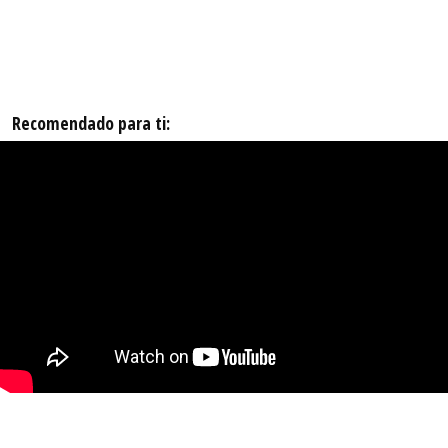
Recomendado para ti: