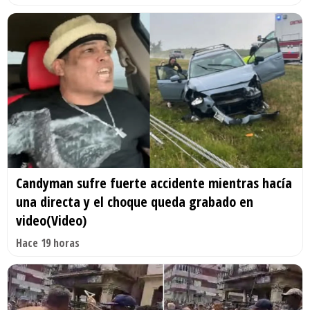
Candyman sufre fuerte accidente mientras hacía
una directa y el choque queda grabado en
video(Video)
Hace 19 horas