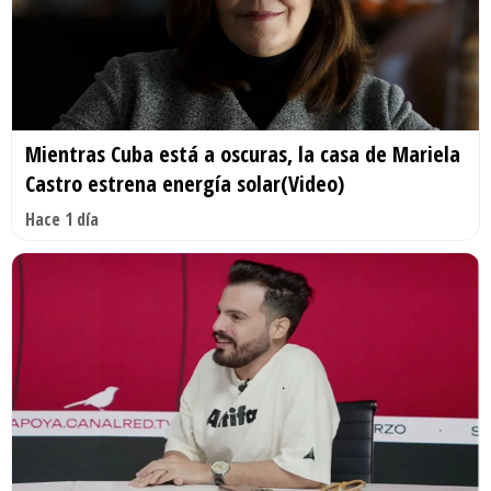
Mientras Cuba está a oscuras, la casa de Mariela
Castro estrena energía solar(Video)
Hace 1 día