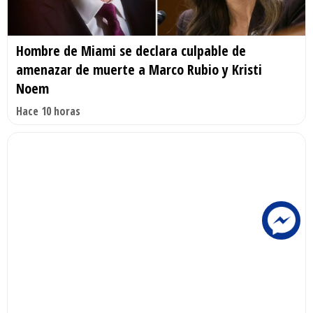
Hombre de Miami se declara culpable de
amenazar de muerte a Marco Rubio y Kristi
Noem
Hace 10 horas