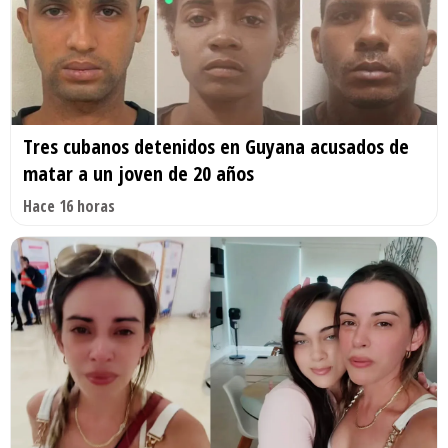
Tres cubanos detenidos en Guyana acusados de
matar a un joven de 20 años
Hace 16 horas