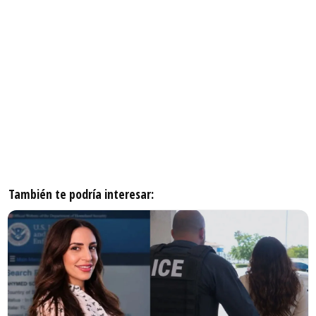
También te podría interesar: