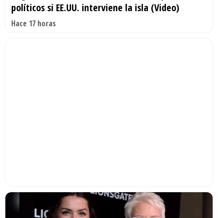
políticos si EE.UU. interviene la isla (Video)
Hace 17 horas