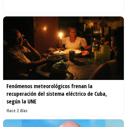
Fenómenos meteorológicos frenan la
recuperación del sistema eléctrico de Cuba,
según la UNE
Hace 2 días