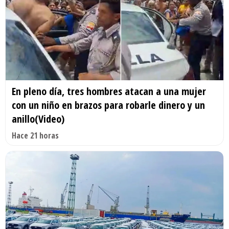
En pleno día, tres hombres atacan a una mujer
con un niño en brazos para robarle dinero y un
anillo(Video)
Hace 21 horas