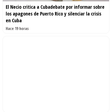
El Necio critica a Cubadebate por informar sobre
los apagones de Puerto Rico y silenciar la crisis
en Cuba
Hace 19 horas