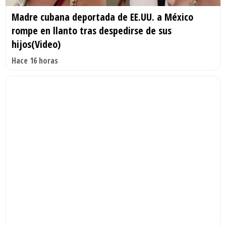
Madre cubana deportada de EE.UU. a México
rompe en llanto tras despedirse de sus
hijos(Video)
Hace 16 horas