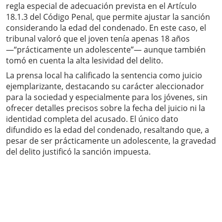
regla especial de adecuación prevista en el Artículo
18.1.3 del Código Penal, que permite ajustar la sanción
considerando la edad del condenado. En este caso, el
tribunal valoró que el joven tenía apenas 18 años
—“prácticamente un adolescente”— aunque también
tomó en cuenta la alta lesividad del delito.
La prensa local ha calificado la sentencia como juicio
ejemplarizante, destacando su carácter aleccionador
para la sociedad y especialmente para los jóvenes, sin
ofrecer detalles precisos sobre la fecha del juicio ni la
identidad completa del acusado. El único dato
difundido es la edad del condenado, resaltando que, a
pesar de ser prácticamente un adolescente, la gravedad
del delito justificó la sanción impuesta.