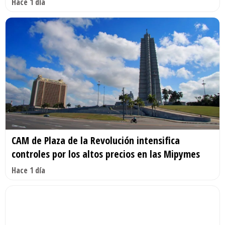
Hace 1 día
CAM de Plaza de la Revolución intensifica
controles por los altos precios en las Mipymes
Hace 1 día