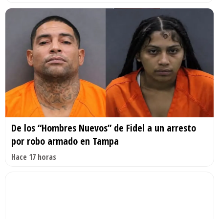
De los “Hombres Nuevos” de Fidel a un arresto
por robo armado en Tampa
Hace 17 horas