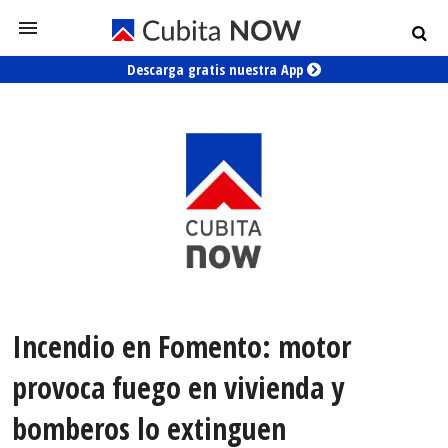
Descarga gratis nuestra App
Incendio en Fomento: motor
provoca fuego en vivienda y
bomberos lo extinguen