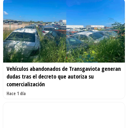
Vehículos abandonados de Transgaviota generan
dudas tras el decreto que autoriza su
comercialización
Hace 1 día