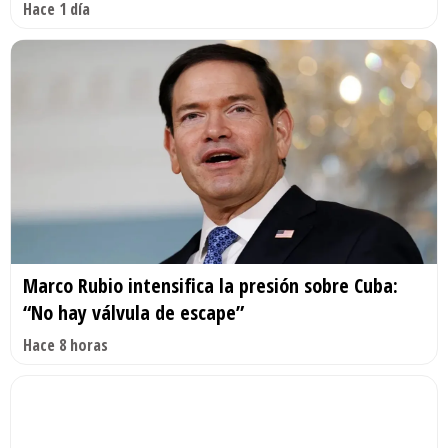
Hace 1 día
Marco Rubio intensifica la presión sobre Cuba:
“No hay válvula de escape”
Hace 8 horas