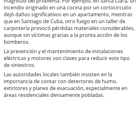
magnitud del problema. Por ejemplo, en Santa Clara, un
incendio originado en una cocina por un cortocircuito
dejó daños significativos en un apartamento, mientras
que en Santiago de Cuba, otro fuego en un taller de
carpintería provocó pérdidas materiales considerables,
aunque sin víctimas gracias a la pronta acción de los
bomberos.
La prevención y el mantenimiento de instalaciones
eléctricas y motores son claves para reducir este tipo
de siniestros.
Las autoridades locales también insisten en la
importancia de contar con detectores de humo,
extintores y planes de evacuación, especialmente en
áreas residenciales densamente pobladas.