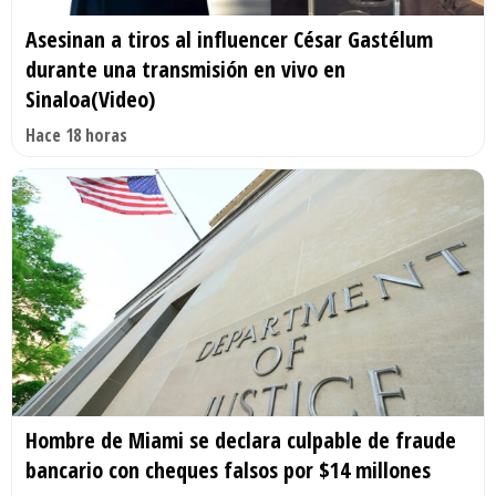
Asesinan a tiros al influencer César Gastélum
durante una transmisión en vivo en
Sinaloa(Video)
Hace 18 horas
Hombre de Miami se declara culpable de fraude
bancario con cheques falsos por $14 millones