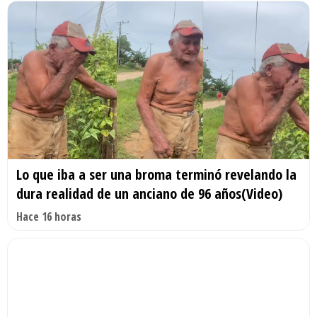
Lo que iba a ser una broma terminó revelando la
dura realidad de un anciano de 96 años(Video)
Hace 16 horas