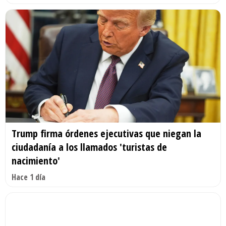
Trump firma órdenes ejecutivas que niegan la
ciudadanía a los llamados 'turistas de
nacimiento'
Hace 1 día