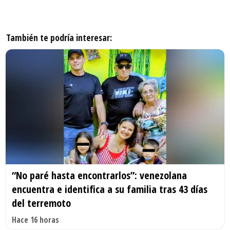
También te podría interesar:
“No paré hasta encontrarlos”: venezolana
encuentra e identifica a su familia tras 43 días
del terremoto
Hace 16 horas