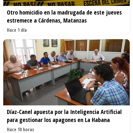
Otro homicidio en la madrugada de este jueves
estremece a Cárdenas, Matanzas
Hace 1 día
Díaz-Canel apuesta por la Inteligencia Artificial
para gestionar los apagones en La Habana
Hace 10 horas