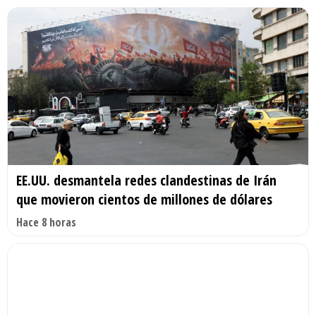
EE.UU. desmantela redes clandestinas de Irán
que movieron cientos de millones de dólares
Hace 8 horas