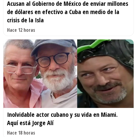
Acusan al Gobierno de México de enviar millones
de dólares en efectivo a Cuba en medio de la
crisis de la Isla
Hace 12 horas
Inolvidable actor cubano y su vida en Miami.
Aquí está Jorge Alí
Hace 18 horas