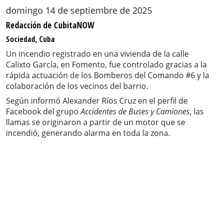
domingo 14 de septiembre de 2025
Redacción de CubitaNOW
Sociedad, Cuba
Un incendio registrado en una vivienda de la calle
Calixto García, en Fomento, fue controlado gracias a la
rápida actuación de los Bomberos del Comando #6 y la
colaboración de los vecinos del barrio.
Según informó Alexander Ríos Cruz en el perfil de
Facebook del grupo
Accidentes de Buses y Camiones
, las
llamas se originaron a partir de un motor que se
incendió, generando alarma en toda la zona.