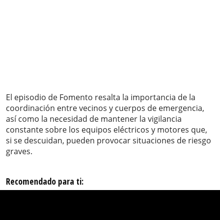
El episodio de Fomento resalta la importancia de la
coordinación entre vecinos y cuerpos de emergencia,
así como la necesidad de mantener la vigilancia
constante sobre los equipos eléctricos y motores que,
si se descuidan, pueden provocar situaciones de riesgo
graves.
Recomendado para ti: