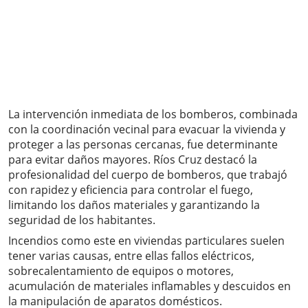
La intervención inmediata de los bomberos, combinada
con la coordinación vecinal para evacuar la vivienda y
proteger a las personas cercanas, fue determinante
para evitar daños mayores. Ríos Cruz destacó la
profesionalidad del cuerpo de bomberos, que trabajó
con rapidez y eficiencia para controlar el fuego,
limitando los daños materiales y garantizando la
seguridad de los habitantes.
Incendios como este en viviendas particulares suelen
tener varias causas, entre ellas fallos eléctricos,
sobrecalentamiento de equipos o motores,
acumulación de materiales inflamables y descuidos en
la manipulación de aparatos domésticos.