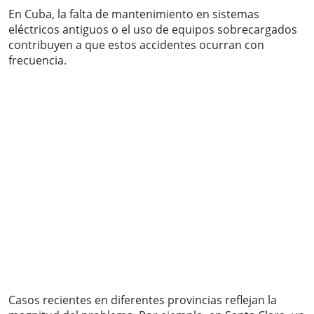
En Cuba, la falta de mantenimiento en sistemas
eléctricos antiguos o el uso de equipos sobrecargados
contribuyen a que estos accidentes ocurran con
frecuencia.
Casos recientes en diferentes provincias reflejan la