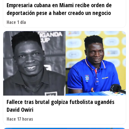
Empresaria cubana en Miami recibe orden de
deportación pese a haber creado un negocio
Hace 1 día
Fallece tras brutal golpiza futbolista ugandés
David Owiri
Hace 17 horas