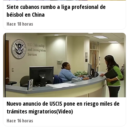
Siete cubanos rumbo a liga profesional de
béisbol en China
Hace 18 horas
Nuevo anuncio de USCIS pone en riesgo miles de
trámites migratorios(Video)
Hace 16 horas