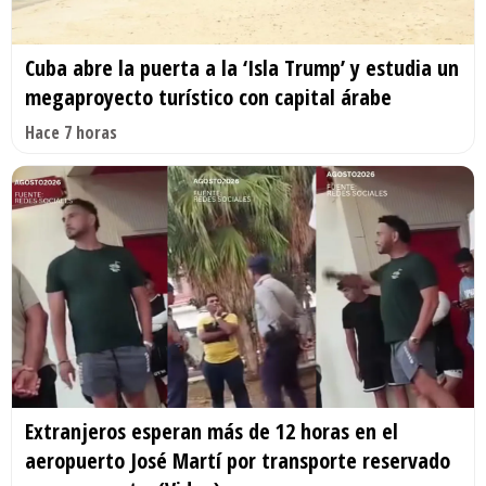
Cuba abre la puerta a la ‘Isla Trump’ y estudia un
megaproyecto turístico con capital árabe
Hace 7 horas
Extranjeros esperan más de 12 horas en el
aeropuerto José Martí por transporte reservado