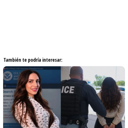
También te podría interesar: