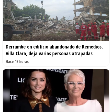
Derrumbe en edificio abandonado de Remedios,
Villa Clara, deja varias personas atrapadas
Hace 18 horas