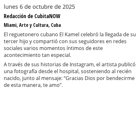
lunes 6 de octubre de 2025
Redacción de CubitaNOW
Miami, Arte y Cultura, Cuba
El reguetonero cubano El Kamel celebró la llegada de su
tercer hijo y compartió con sus seguidores en redes
sociales varios momentos íntimos de este
acontecimiento tan especial.
A través de sus historias de Instagram, el artista publicó
una fotografía desde el hospital, sosteniendo al recién
nacido, junto al mensaje: “Gracias Dios por bendecirme
de esta manera, te amo”.