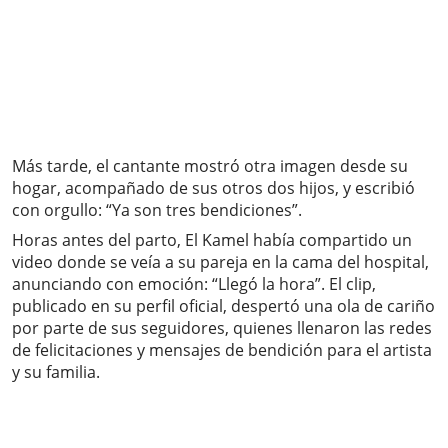
Más tarde, el cantante mostró otra imagen desde su
hogar, acompañado de sus otros dos hijos, y escribió
con orgullo: “Ya son tres bendiciones”.
Horas antes del parto, El Kamel había compartido un
video donde se veía a su pareja en la cama del hospital,
anunciando con emoción: “Llegó la hora”. El clip,
publicado en su perfil oficial, despertó una ola de cariño
por parte de sus seguidores, quienes llenaron las redes
de felicitaciones y mensajes de bendición para el artista
y su familia.