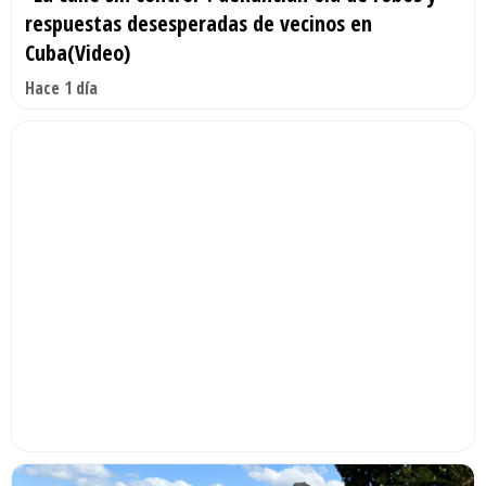
respuestas desesperadas de vecinos en
Cuba(Video)
Hace 1 día