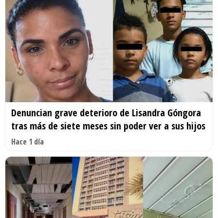
Denuncian grave deterioro de Lisandra Góngora
tras más de siete meses sin poder ver a sus hijos
Hace 1 día