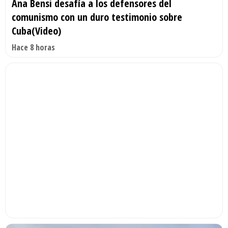
Ana Bensi desafía a los defensores del
comunismo con un duro testimonio sobre
Cuba(Video)
Hace 8 horas