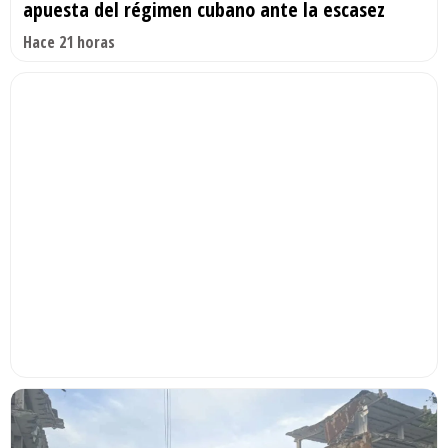
apuesta del régimen cubano ante la escasez
Hace 21 horas