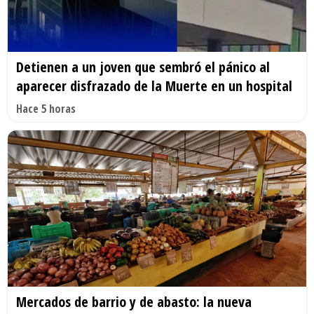
Detienen a un joven que sembró el pánico al
aparecer disfrazado de la Muerte en un hospital
Hace 5 horas
Mercados de barrio y de abasto: la nueva