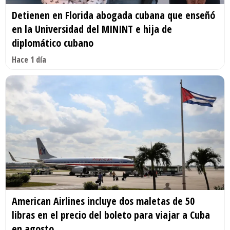
Detienen en Florida abogada cubana que enseñó
en la Universidad del MININT e hija de
diplomático cubano
Hace 1 día
American Airlines incluye dos maletas de 50
libras en el precio del boleto para viajar a Cuba
en agosto