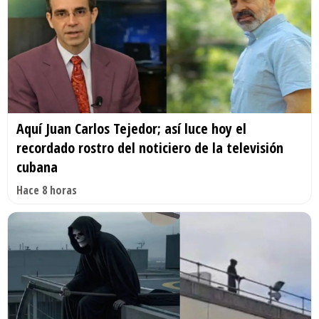
Aquí Juan Carlos Tejedor; así luce hoy el
recordado rostro del noticiero de la televisión
cubana
Hace 8 horas