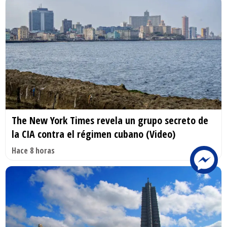
The New York Times revela un grupo secreto de
la CIA contra el régimen cubano (Video)
Hace 8 horas