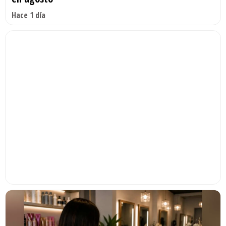
Hace 1 día