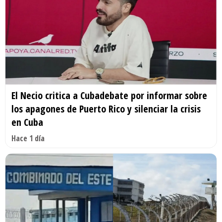
El Necio critica a Cubadebate por informar sobre
los apagones de Puerto Rico y silenciar la crisis
en Cuba
Hace 1 día