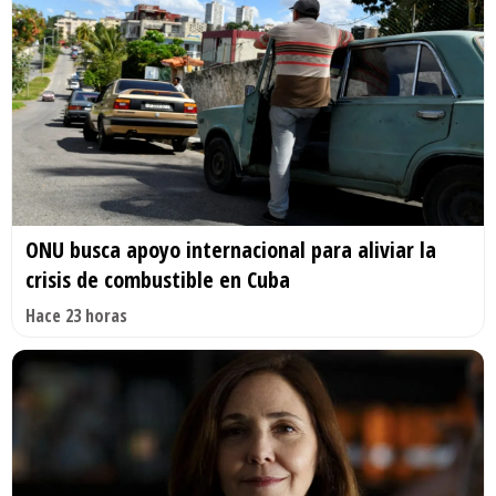
ONU busca apoyo internacional para aliviar la
crisis de combustible en Cuba
Hace 23 horas