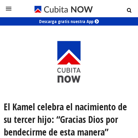
Descarga gratis nuestra App
El Kamel celebra el nacimiento de
su tercer hijo: “Gracias Dios por
bendecirme de esta manera”