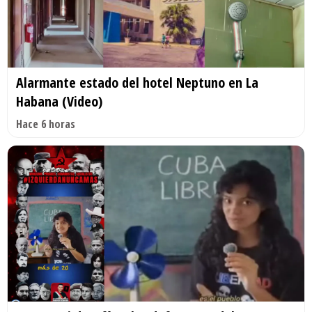
Alarmante estado del hotel Neptuno en La
Habana (Video)
Hace 6 horas