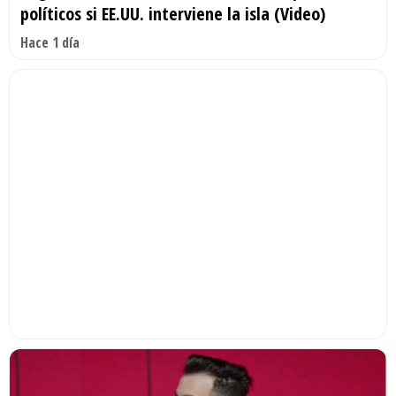
políticos si EE.UU. interviene la isla (Video)
Hace 1 día