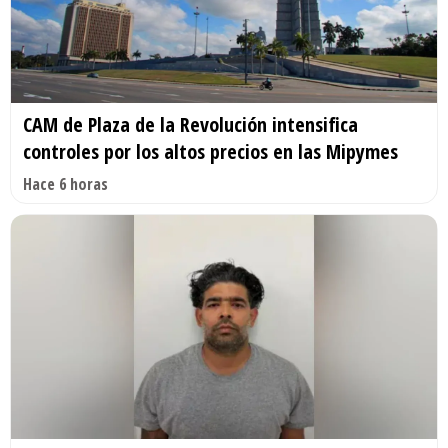
CAM de Plaza de la Revolución intensifica
controles por los altos precios en las Mipymes
Hace 6 horas