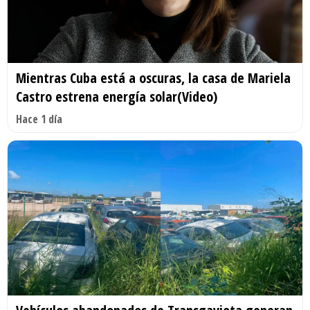
Mientras Cuba está a oscuras, la casa de Mariela
Castro estrena energía solar(Video)
Hace 1 día