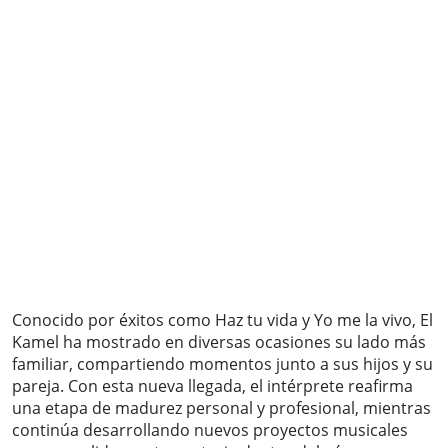
Conocido por éxitos como Haz tu vida y Yo me la vivo, El
Kamel ha mostrado en diversas ocasiones su lado más
familiar, compartiendo momentos junto a sus hijos y su
pareja. Con esta nueva llegada, el intérprete reafirma
una etapa de madurez personal y profesional, mientras
continúa desarrollando nuevos proyectos musicales