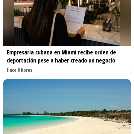
Empresaria cubana en Miami recibe orden de
deportación pese a haber creado un negocio
Hace 8 horas