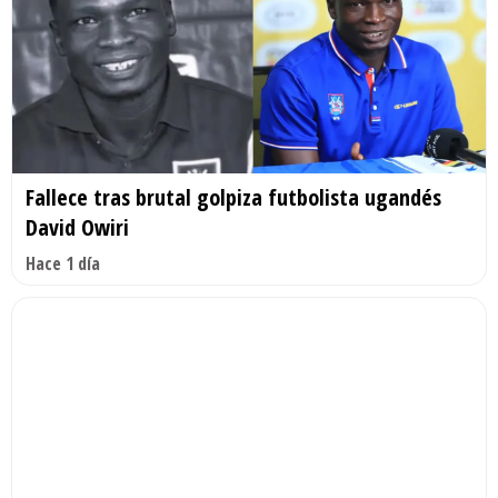
Fallece tras brutal golpiza futbolista ugandés
David Owiri
Hace 1 día