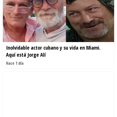
Inolvidable actor cubano y su vida en Miami.
Aquí está Jorge Alí
Hace 1 día