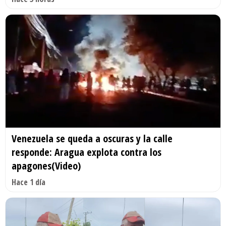
Venezuela se queda a oscuras y la calle
responde: Aragua explota contra los
apagones(Video)
Hace 1 día