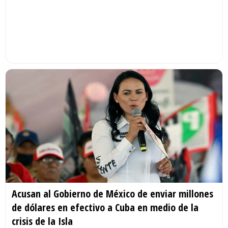
Acusan al Gobierno de México de enviar millones
de dólares en efectivo a Cuba en medio de la
crisis de la Isla