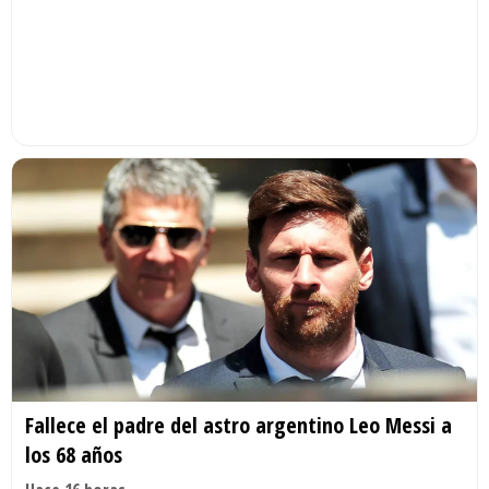
Fallece el padre del astro argentino Leo Messi a
los 68 años