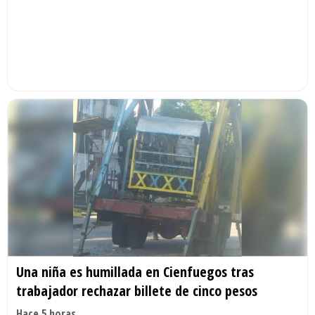
Una niña es humillada en Cienfuegos tras
trabajador rechazar billete de cinco pesos
Hace 5 horas