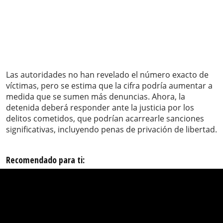
Las autoridades no han revelado el número exacto de
víctimas, pero se estima que la cifra podría aumentar a
medida que se sumen más denuncias. Ahora, la
detenida deberá responder ante la justicia por los
delitos cometidos, que podrían acarrearle sanciones
significativas, incluyendo penas de privación de libertad.
Recomendado para ti: