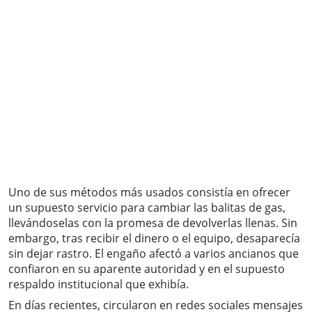
Uno de sus métodos más usados consistía en ofrecer
un supuesto servicio para cambiar las balitas de gas,
llevándoselas con la promesa de devolverlas llenas. Sin
embargo, tras recibir el dinero o el equipo, desaparecía
sin dejar rastro. El engaño afectó a varios ancianos que
confiaron en su aparente autoridad y en el supuesto
respaldo institucional que exhibía.
En días recientes, circularon en redes sociales mensajes