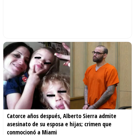
Catorce años después, Alberto Sierra admite
asesinato de su esposa e hijas; crimen que
conmocionó a Miami