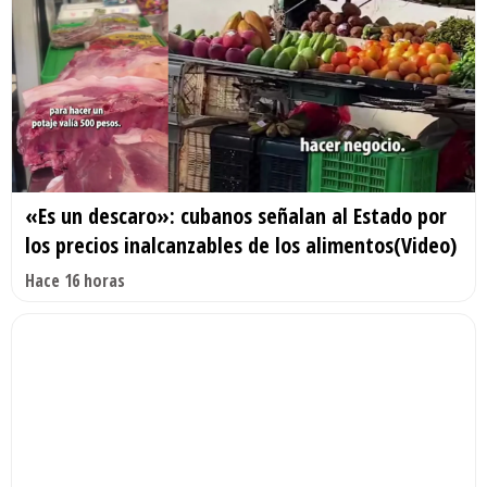
«Es un descaro»: cubanos señalan al Estado por
los precios inalcanzables de los alimentos(Video)
Hace 16 horas