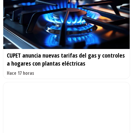
CUPET anuncia nuevas tarifas del gas y controles
a hogares con plantas eléctricas
Hace 17 horas