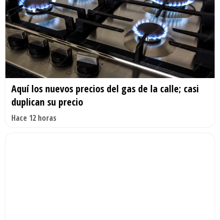
Aquí los nuevos precios del gas de la calle; casi
duplican su precio
Hace 12 horas