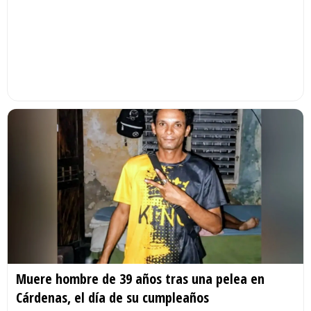
Muere hombre de 39 años tras una pelea en
Cárdenas, el día de su cumpleaños