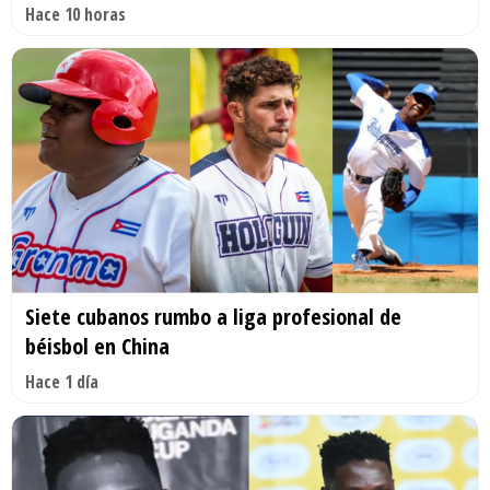
Hace 10 horas
Siete cubanos rumbo a liga profesional de
béisbol en China
Hace 1 día