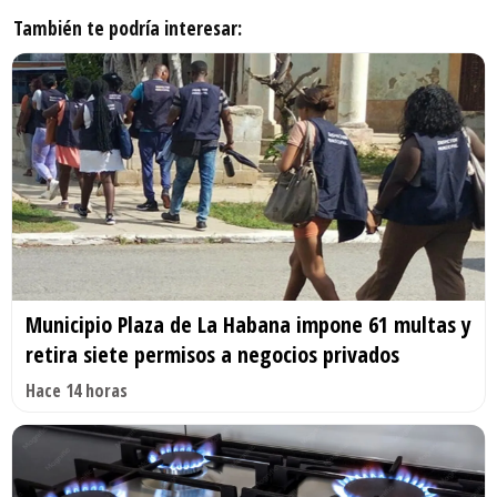
También te podría interesar:
Municipio Plaza de La Habana impone 61 multas y
retira siete permisos a negocios privados
Hace 14 horas