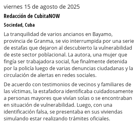
viernes 15 de agosto de 2025
Redacción de CubitaNOW
Sociedad, Cuba
La tranquilidad de varios ancianos en Bayamo,
provincia de Granma, se vio interrumpida por una serie
de estafas que dejaron al descubierto la vulnerabilidad
de este sector poblacional. La autora, una mujer que
fingía ser trabajadora social, fue finalmente detenida
por la policía luego de varias denuncias ciudadanas y la
circulación de alertas en redes sociales.
De acuerdo con testimonios de vecinos y familiares de
las víctimas, la estafadora identificaba cuidadosamente
a personas mayores que vivían solas o se encontraban
en situación de vulnerabilidad. Luego, con una
identificación falsa, se presentaba en sus viviendas
simulando estar realizando trámites oficiales.