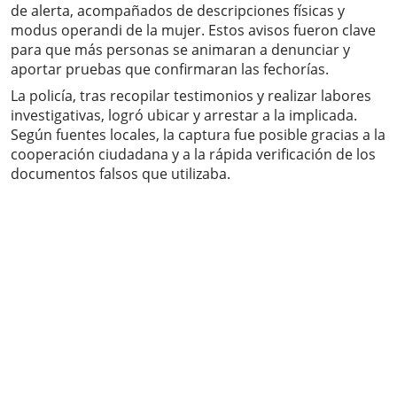
de alerta, acompañados de descripciones físicas y
modus operandi de la mujer. Estos avisos fueron clave
para que más personas se animaran a denunciar y
aportar pruebas que confirmaran las fechorías.
La policía, tras recopilar testimonios y realizar labores
investigativas, logró ubicar y arrestar a la implicada.
Según fuentes locales, la captura fue posible gracias a la
cooperación ciudadana y a la rápida verificación de los
documentos falsos que utilizaba.