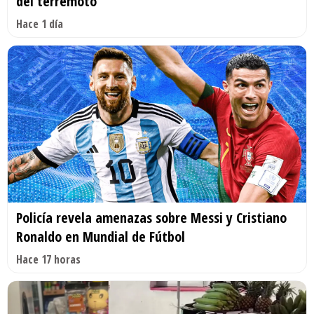
del terremoto
Hace 1 día
Policía revela amenazas sobre Messi y Cristiano
Ronaldo en Mundial de Fútbol
Hace 17 horas