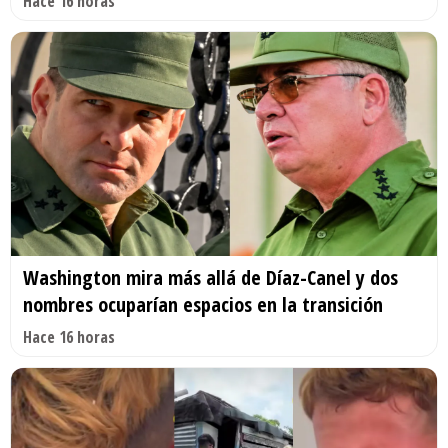
Hace 16 horas
Washington mira más allá de Díaz-Canel y dos
nombres ocuparían espacios en la transición
Hace 16 horas