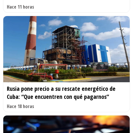
Hace 11 horas
Rusia pone precio a su rescate energético de
Cuba: “Que encuentren con qué pagarnos”
Hace 18 horas