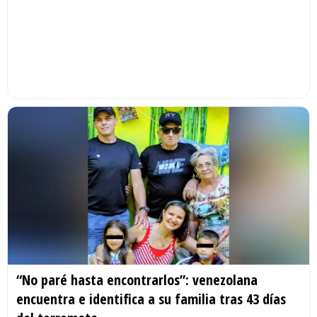
“No paré hasta encontrarlos”: venezolana
encuentra e identifica a su familia tras 43 días