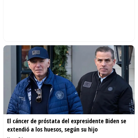
El cáncer de próstata del expresidente Biden se
extendió a los huesos, según su hijo