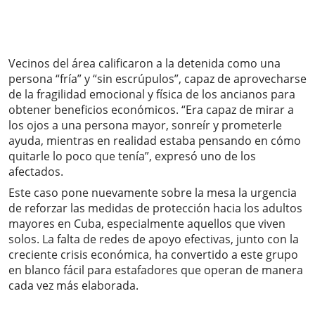
Vecinos del área calificaron a la detenida como una
persona “fría” y “sin escrúpulos”, capaz de aprovecharse
de la fragilidad emocional y física de los ancianos para
obtener beneficios económicos. “Era capaz de mirar a
los ojos a una persona mayor, sonreír y prometerle
ayuda, mientras en realidad estaba pensando en cómo
quitarle lo poco que tenía”, expresó uno de los
afectados.
Este caso pone nuevamente sobre la mesa la urgencia
de reforzar las medidas de protección hacia los adultos
mayores en Cuba, especialmente aquellos que viven
solos. La falta de redes de apoyo efectivas, junto con la
creciente crisis económica, ha convertido a este grupo
en blanco fácil para estafadores que operan de manera
cada vez más elaborada.