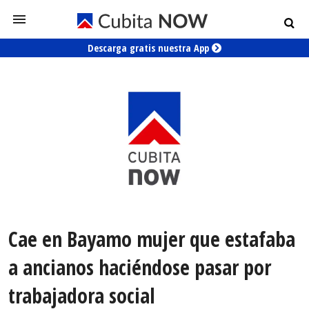
Descarga gratis nuestra App
Cae en Bayamo mujer que estafaba
a ancianos haciéndose pasar por
trabajadora social