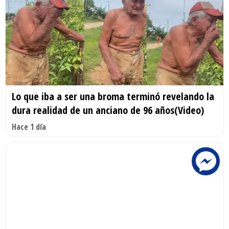
Lo que iba a ser una broma terminó revelando la
dura realidad de un anciano de 96 años(Video)
Hace 1 día