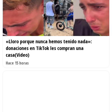
«Lloro porque nunca hemos tenido nada»:
donaciones en TikTok les compran una
casa(Video)
Hace 15 horas