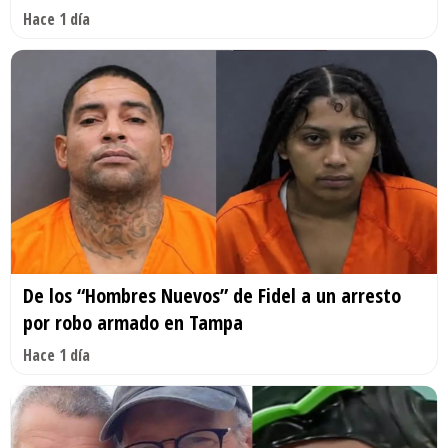
Hace 1 día
De los “Hombres Nuevos” de Fidel a un arresto
por robo armado en Tampa
Hace 1 día