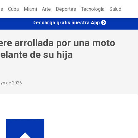
es
Cuba
Miami
Arte
Deportes
Tecnología
Salud
Descarga gratis nuestra App
re arrollada por una moto
elante de su hija
ayo de 2026