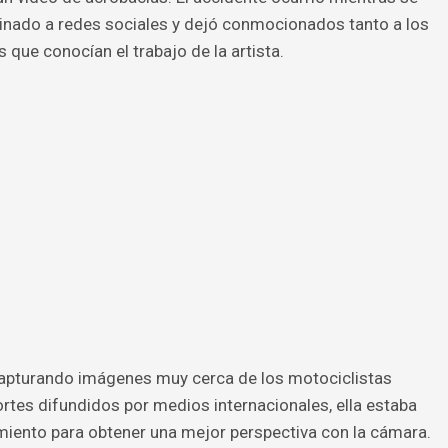
inado a redes sociales y dejó conmocionados tanto a los
que conocían el trabajo de la artista.
capturando imágenes muy cerca de los motociclistas
rtes difundidos por medios internacionales, ella estaba
iento para obtener una mejor perspectiva con la cámara.