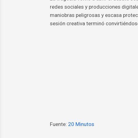
redes sociales y producciones digital
maniobras peligrosas y escasa protec
sesión creativa terminó convirtiéndose
Fuente:
20 Minutos