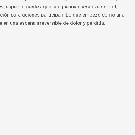
es, especialmente aquellas que involucran velocidad,
ción para quienes participan. Lo que empezó como una
 en una escena irreversible de dolor y pérdida.