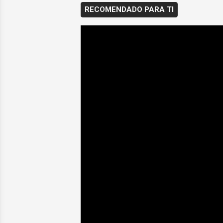
RECOMENDADO PARA TI