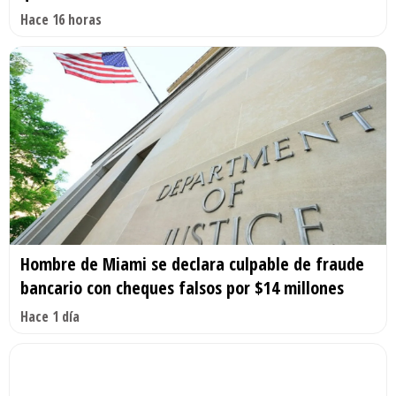
Hace 16 horas
Hombre de Miami se declara culpable de fraude
bancario con cheques falsos por $14 millones
Hace 1 día