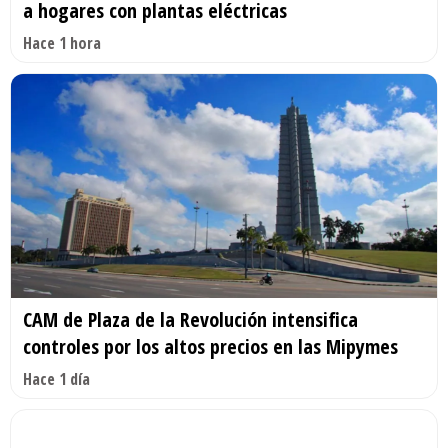
a hogares con plantas eléctricas
Hace 1 hora
CAM de Plaza de la Revolución intensifica
controles por los altos precios en las Mipymes
Hace 1 día