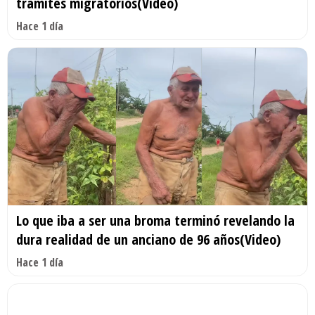
trámites migratorios(Video)
Hace 1 día
Lo que iba a ser una broma terminó revelando la
dura realidad de un anciano de 96 años(Video)
Hace 1 día