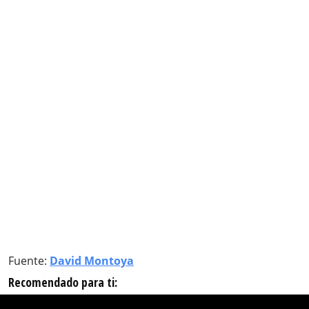
Fuente:
David Montoya
Recomendado para ti: