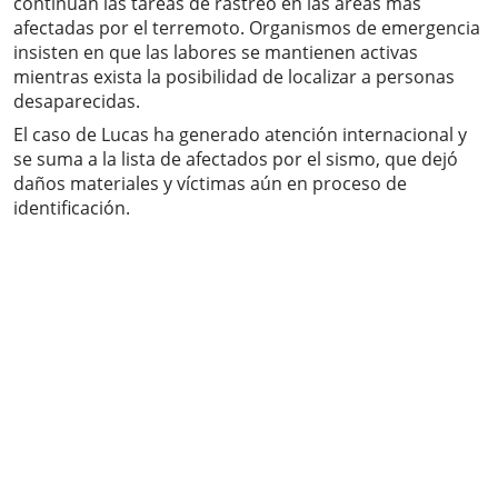
continúan las tareas de rastreo en las áreas más
afectadas por el terremoto. Organismos de emergencia
insisten en que las labores se mantienen activas
mientras exista la posibilidad de localizar a personas
desaparecidas.
El caso de Lucas ha generado atención internacional y
se suma a la lista de afectados por el sismo, que dejó
daños materiales y víctimas aún en proceso de
identificación.