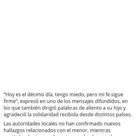
“Hoy es el décimo día, tengo miedo, pero mi fe sigue
firme”, expresó en uno de los mensajes difundidos, en
los que también dirigió palabras de aliento a su hijo y
agradeció la solidaridad recibida desde distintos países.
Las autoridades locales no han confirmado nuevos
hallazgos relacionados con el menor, mientras