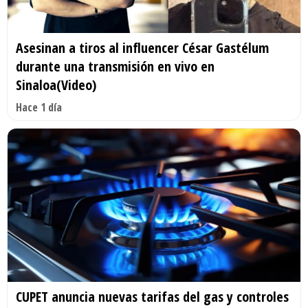
Asesinan a tiros al influencer César Gastélum
durante una transmisión en vivo en
Sinaloa(Video)
Hace 1 día
CUPET anuncia nuevas tarifas del gas y controles