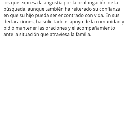
los que expresa la angustia por la prolongación de la
búsqueda, aunque también ha reiterado su confianza
en que su hijo pueda ser encontrado con vida. En sus
declaraciones, ha solicitado el apoyo de la comunidad y
pidió mantener las oraciones y el acompañamiento
ante la situación que atraviesa la familia.