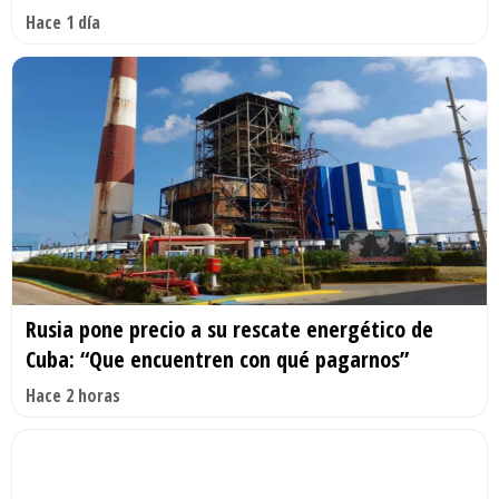
Hace 1 día
Rusia pone precio a su rescate energético de
Cuba: “Que encuentren con qué pagarnos”
Hace 2 horas