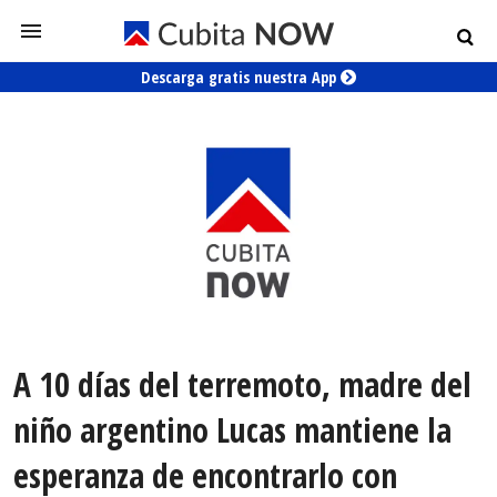
Descarga gratis nuestra App
A 10 días del terremoto, madre del
niño argentino Lucas mantiene la
esperanza de encontrarlo con