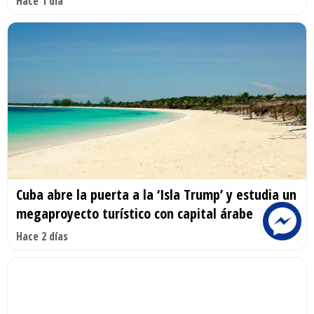
Hace 1 día
Cuba abre la puerta a la ‘Isla Trump’ y estudia un
megaproyecto turístico con capital árabe
Hace 2 días