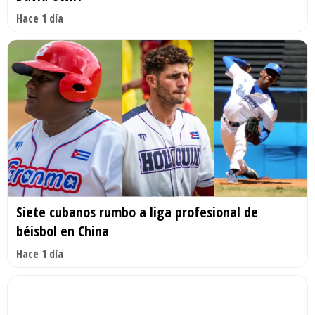
Hace 1 día
Siete cubanos rumbo a liga profesional de
béisbol en China
Hace 1 día