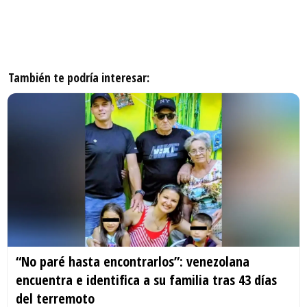
También te podría interesar:
“No paré hasta encontrarlos”: venezolana
encuentra e identifica a su familia tras 43 días
del terremoto