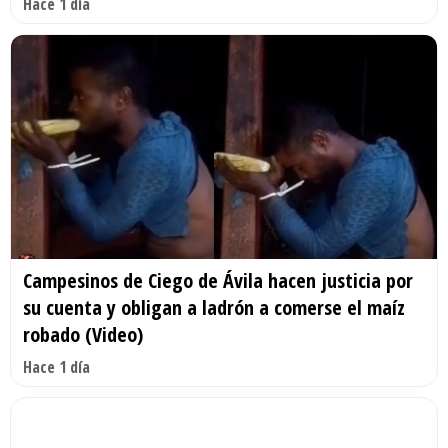
Hace 1 día
Campesinos de Ciego de Ávila hacen justicia por
su cuenta y obligan a ladrón a comerse el maíz
robado (Video)
Hace 1 día