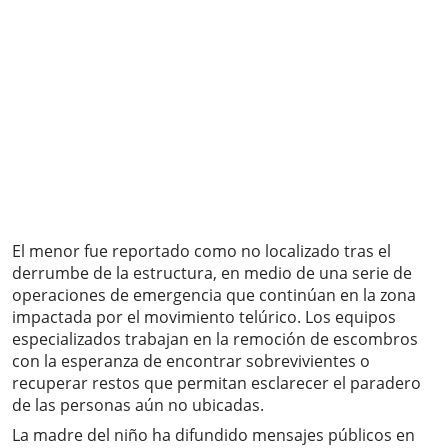
El menor fue reportado como no localizado tras el
derrumbe de la estructura, en medio de una serie de
operaciones de emergencia que continúan en la zona
impactada por el movimiento telúrico. Los equipos
especializados trabajan en la remoción de escombros
con la esperanza de encontrar sobrevivientes o
recuperar restos que permitan esclarecer el paradero
de las personas aún no ubicadas.
La madre del niño ha difundido mensajes públicos en