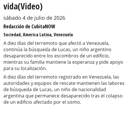
vida(Video)
sábado 4 de julio de 2026
Redacción de CubitaNOW
Sociedad, America Latina, Venezuela
A diez días del terremoto que afectó a Venezuela,
continúa la búsqueda de Lucas, un niño argentino
desaparecido entre los escombros de un edificio,
mientras su familia mantiene la esperanza y pide apoyo
para su localización.
A diez días del terremoto registrado en Venezuela, las
autoridades y equipos de rescate mantienen las labores
de búsqueda de Lucas, un niño de nacionalidad
argentina que permanece desaparecido tras el colapso
de un edificio afectado por el sismo.