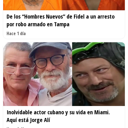
De los “Hombres Nuevos” de Fidel a un arresto
por robo armado en Tampa
Hace 1 día
Inolvidable actor cubano y su vida en Miami.
Aquí está Jorge Alí