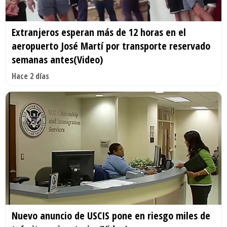
Extranjeros esperan más de 12 horas en el
aeropuerto José Martí por transporte reservado
semanas antes(Video)
Hace 2 días
Nuevo anuncio de USCIS pone en riesgo miles de