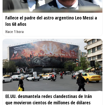
Fallece el padre del astro argentino Leo Messi a
los 68 años
Hace 1 hora
EE.UU. desmantela redes clandestinas de Irán
que movieron cientos de millones de dólares