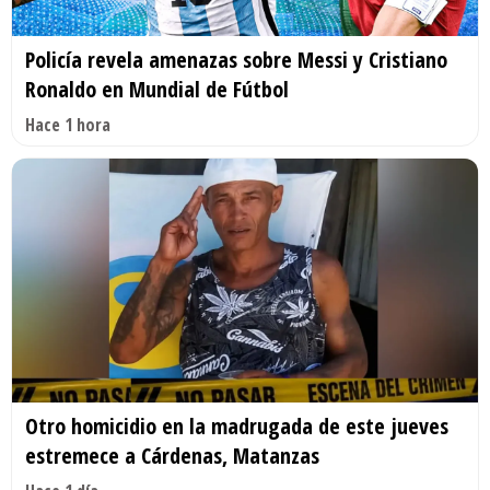
Policía revela amenazas sobre Messi y Cristiano
Ronaldo en Mundial de Fútbol
Hace 1 hora
Otro homicidio en la madrugada de este jueves
estremece a Cárdenas, Matanzas