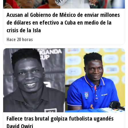
Acusan al Gobierno de México de enviar millones
de dólares en efectivo a Cuba en medio de la
crisis de la Isla
Hace 20 horas
Fallece tras brutal golpiza futbolista ugandés
David Owiri