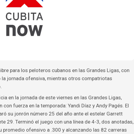
libre para los peloteros cubanos en las Grandes Ligas, con
la jornada ofensiva, mientras otros compatriotas
.
cia en la jornada de este viernes en las Grandes Ligas,
 con fuerza en la temporada: Yandi Díaz y Andy Pagés. El
aró su jonrón número 25 del año ante el estelar Garrett
e 29. Terminó el juego con una línea de 4-3, dos anotadas,
u promedio ofensivo a .300 y alcanzando las 82 carreras