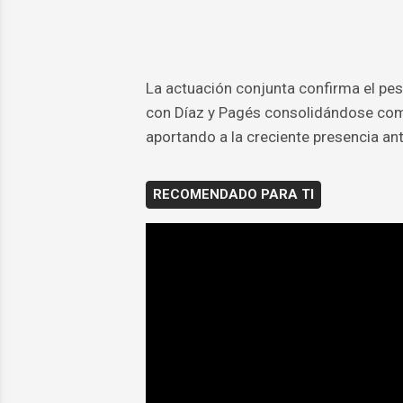
La actuación conjunta confirma el pe
con Díaz y Pagés consolidándose como
aportando a la creciente presencia ant
RECOMENDADO PARA TI