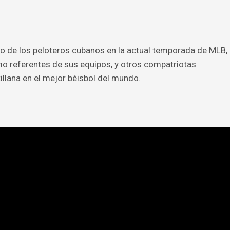
so de los peloteros cubanos en la actual temporada de MLB,
 referentes de sus equipos, y otros compatriotas
illana en el mejor béisbol del mundo.