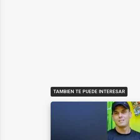
TAMBIEN TE PUEDE INTERESAR