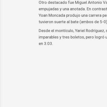
Otro destacado fue Miguel Antonio Va
empujadas y una anotada. En contrast
Yoan Moncada produjo una carrera pes
tuvieron suerte al bate (ambos de 5-0)
Desde el montículo, Yariel Rodríguez, 
imparables y tres boletos, pero logró
en 3.03.