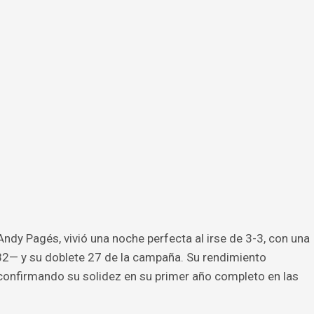
 Andy Pagés, vivió una noche perfecta al irse de 3-3, con una
2— y su doblete 27 de la campaña. Su rendimiento
 confirmando su solidez en su primer año completo en las