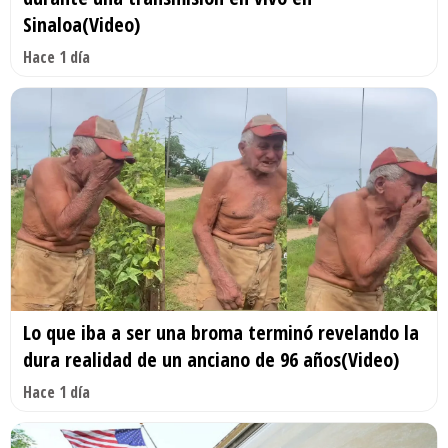
Sinaloa(Video)
Hace 1 día
Lo que iba a ser una broma terminó revelando la
dura realidad de un anciano de 96 años(Video)
Hace 1 día