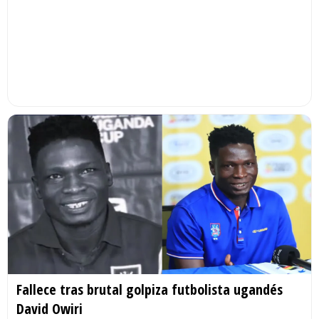
Fallece tras brutal golpiza futbolista ugandés
David Owiri