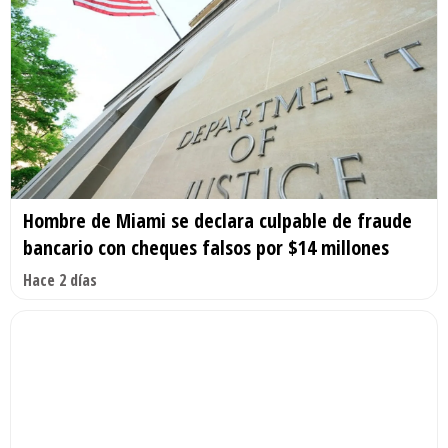
Hombre de Miami se declara culpable de fraude
bancario con cheques falsos por $14 millones
Hace 2 días