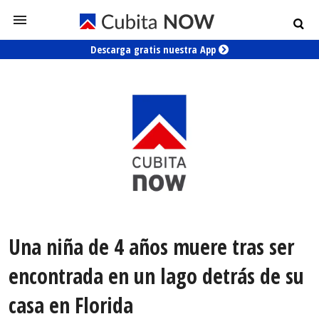
Descarga gratis nuestra App
Una niña de 4 años muere tras ser
encontrada en un lago detrás de su
casa en Florida