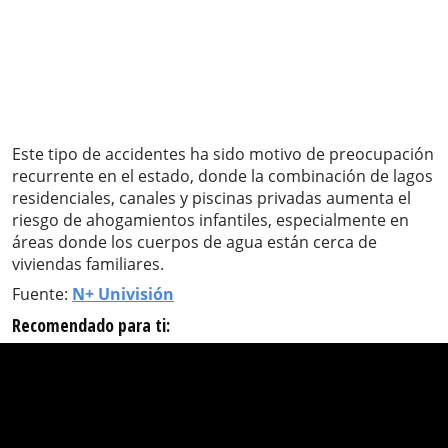
Este tipo de accidentes ha sido motivo de preocupación
recurrente en el estado, donde la combinación de lagos
residenciales, canales y piscinas privadas aumenta el
riesgo de ahogamientos infantiles, especialmente en
áreas donde los cuerpos de agua están cerca de
viviendas familiares.
Fuente:
N+ Univisión
Recomendado para ti: