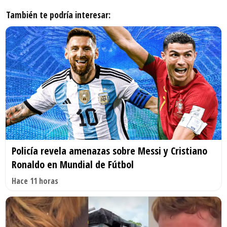
También te podría interesar:
Policía revela amenazas sobre Messi y Cristiano
Ronaldo en Mundial de Fútbol
Hace 11 horas