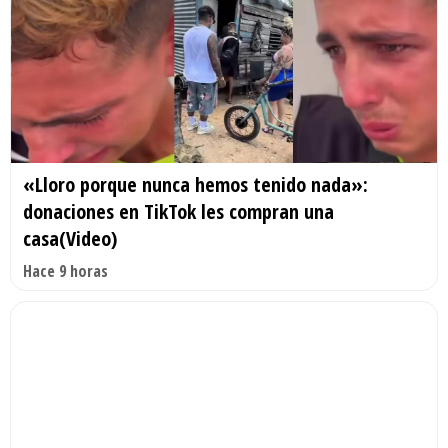
«Lloro porque nunca hemos tenido nada»:
donaciones en TikTok les compran una
casa(Video)
Hace 9 horas