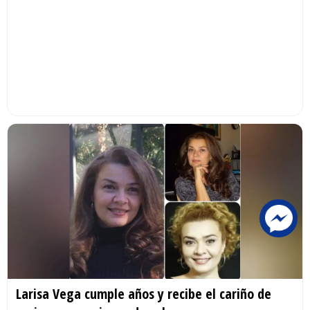
Larisa Vega cumple años y recibe el cariño de