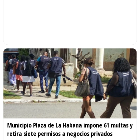
Municipio Plaza de La Habana impone 61 multas y
retira siete permisos a negocios privados