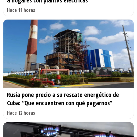
a hogares con plantas eléctricas
Hace 11 horas
Rusia pone precio a su rescate energético de
Cuba: “Que encuentren con qué pagarnos”
Hace 12 horas