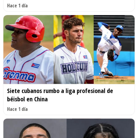
Hace 1 día
Siete cubanos rumbo a liga profesional de
béisbol en China
Hace 1 día