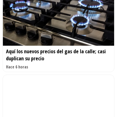
Aquí los nuevos precios del gas de la calle; casi
duplican su precio
Hace 6 horas