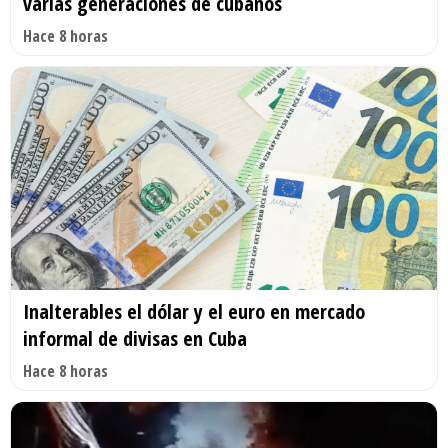
varias generaciones de cubanos
Hace 8 horas
Inalterables el dólar y el euro en mercado
informal de divisas en Cuba
Hace 8 horas