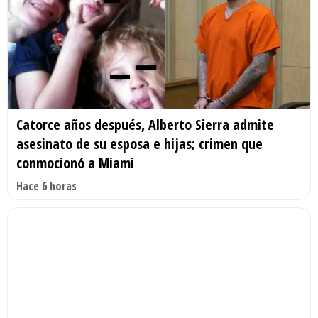
Catorce años después, Alberto Sierra admite
asesinato de su esposa e hijas; crimen que
conmocionó a Miami
Hace 6 horas