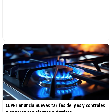
CUPET anuncia nuevas tarifas del gas y controles