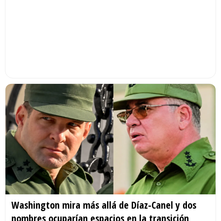
Washington mira más allá de Díaz-Canel y dos
nombres ocuparían espacios en la transición