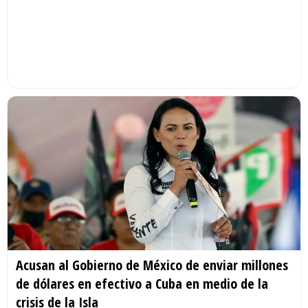
Acusan al Gobierno de México de enviar millones
de dólares en efectivo a Cuba en medio de la
crisis de la Isla