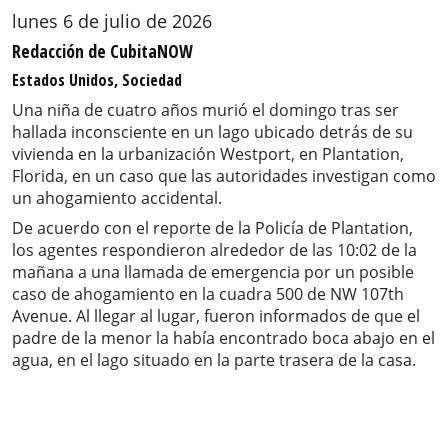
lunes 6 de julio de 2026
Redacción de CubitaNOW
Estados Unidos, Sociedad
Una niña de cuatro años murió el domingo tras ser
hallada inconsciente en un lago ubicado detrás de su
vivienda en la urbanización Westport, en Plantation,
Florida, en un caso que las autoridades investigan como
un ahogamiento accidental.
De acuerdo con el reporte de la Policía de Plantation,
los agentes respondieron alrededor de las 10:02 de la
mañana a una llamada de emergencia por un posible
caso de ahogamiento en la cuadra 500 de NW 107th
Avenue. Al llegar al lugar, fueron informados de que el
padre de la menor la había encontrado boca abajo en el
agua, en el lago situado en la parte trasera de la casa.