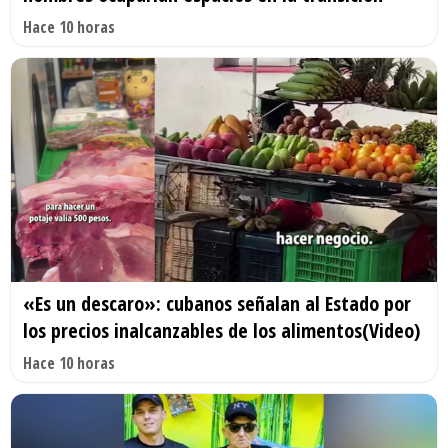
Hace 10 horas
«Es un descaro»: cubanos señalan al Estado por
los precios inalcanzables de los alimentos(Video)
Hace 10 horas