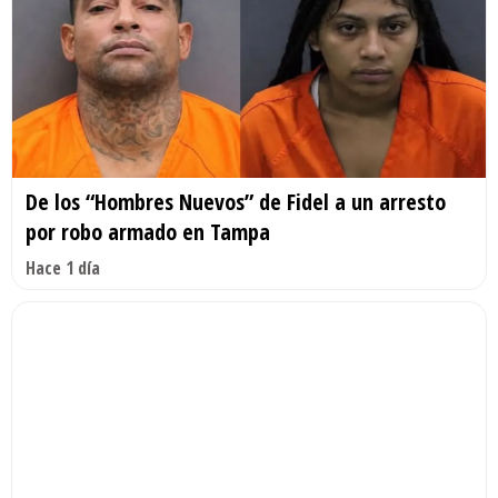
De los “Hombres Nuevos” de Fidel a un arresto
por robo armado en Tampa
Hace 1 día