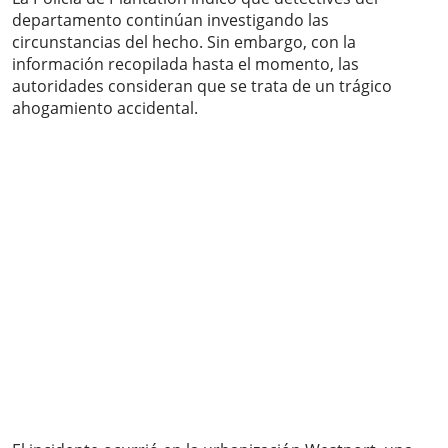
departamento continúan investigando las
circunstancias del hecho. Sin embargo, con la
información recopilada hasta el momento, las
autoridades consideran que se trata de un trágico
ahogamiento accidental.