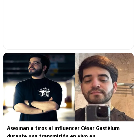
Asesinan a tiros al influencer César Gastélum
durante una transmisión en vivo en