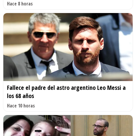
Hace 8 horas
Fallece el padre del astro argentino Leo Messi a
los 68 años
Hace 10 horas