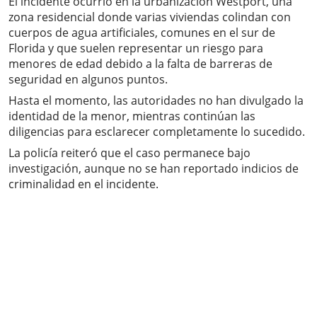
El incidente ocurrió en la urbanización Westport, una
zona residencial donde varias viviendas colindan con
cuerpos de agua artificiales, comunes en el sur de
Florida y que suelen representar un riesgo para
menores de edad debido a la falta de barreras de
seguridad en algunos puntos.
Hasta el momento, las autoridades no han divulgado la
identidad de la menor, mientras continúan las
diligencias para esclarecer completamente lo sucedido.
La policía reiteró que el caso permanece bajo
investigación, aunque no se han reportado indicios de
criminalidad en el incidente.