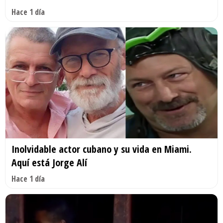
Hace 1 día
Inolvidable actor cubano y su vida en Miami.
Aquí está Jorge Alí
Hace 1 día