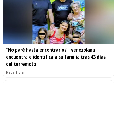
“No paré hasta encontrarlos”: venezolana
encuentra e identifica a su familia tras 43 días
del terremoto
Hace 1 día