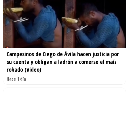
Campesinos de Ciego de Ávila hacen justicia por
su cuenta y obligan a ladrón a comerse el maíz
robado (Video)
Hace 1 día