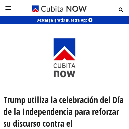
Descarga gratis nuestra App
Trump utiliza la celebración del Día
de la Independencia para reforzar
su discurso contra el