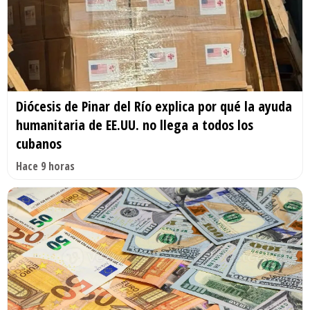
Diócesis de Pinar del Río explica por qué la ayuda
humanitaria de EE.UU. no llega a todos los
cubanos
Hace 9 horas