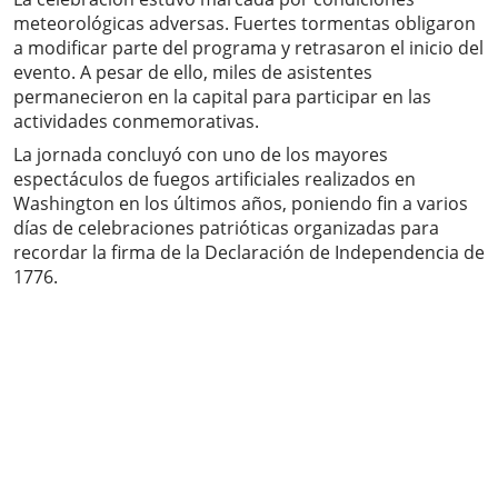
meteorológicas adversas. Fuertes tormentas obligaron
a modificar parte del programa y retrasaron el inicio del
evento. A pesar de ello, miles de asistentes
permanecieron en la capital para participar en las
actividades conmemorativas.
La jornada concluyó con uno de los mayores
espectáculos de fuegos artificiales realizados en
Washington en los últimos años, poniendo fin a varios
días de celebraciones patrióticas organizadas para
recordar la firma de la Declaración de Independencia de
1776.