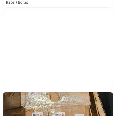
Hace 7 horas