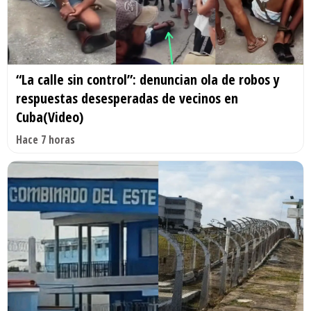
“La calle sin control”: denuncian ola de robos y
respuestas desesperadas de vecinos en
Cuba(Video)
Hace 7 horas