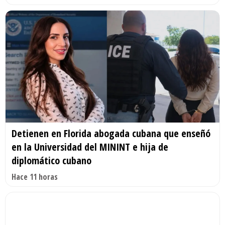
Detienen en Florida abogada cubana que enseñó
en la Universidad del MININT e hija de
diplomático cubano
Hace 11 horas