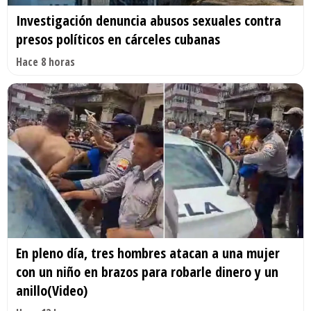
Investigación denuncia abusos sexuales contra
presos políticos en cárceles cubanas
Hace 8 horas
En pleno día, tres hombres atacan a una mujer
con un niño en brazos para robarle dinero y un
anillo(Video)