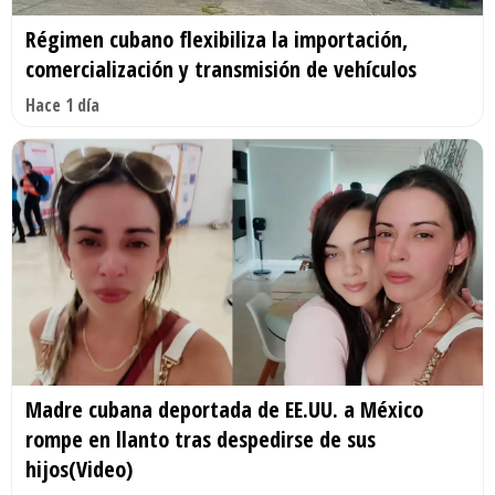
Régimen cubano flexibiliza la importación,
comercialización y transmisión de vehículos
Hace 1 día
Madre cubana deportada de EE.UU. a México
rompe en llanto tras despedirse de sus
hijos(Video)