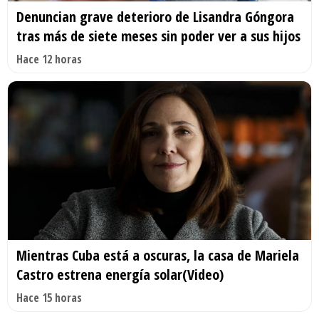
Denuncian grave deterioro de Lisandra Góngora
tras más de siete meses sin poder ver a sus hijos
Hace 12 horas
Mientras Cuba está a oscuras, la casa de Mariela
Castro estrena energía solar(Video)
Hace 15 horas