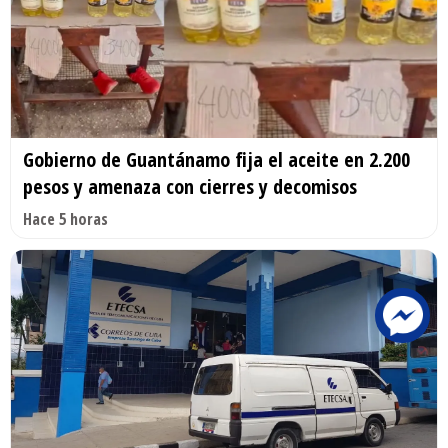
Gobierno de Guantánamo fija el aceite en 2.200
pesos y amenaza con cierres y decomisos
Hace 5 horas