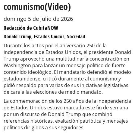
comunismo(Video)
domingo 5 de julio de 2026
Redacción de CubitaNOW
Donald Trump, Estados Unidos, Sociedad
Durante los actos por el aniversario 250 de la
independencia de Estados Unidos, el presidente Donald
Trump aprovechó una multitudinaria concentración en
Washington para lanzar un mensaje político de fuerte
contenido ideológico. El mandatario defendió el modelo
estadounidense, criticó duramente al comunismo y
pidió respaldo para varias de sus iniciativas legislativas
de cara a las elecciones de medio mandato.
La conmemoración de los 250 años de la independencia
de Estados Unidos estuvo marcada este fin de semana
por un discurso de Donald Trump que combinó
referencias históricas, exaltación patriótica y mensajes
políticos dirigidos a sus seguidores.