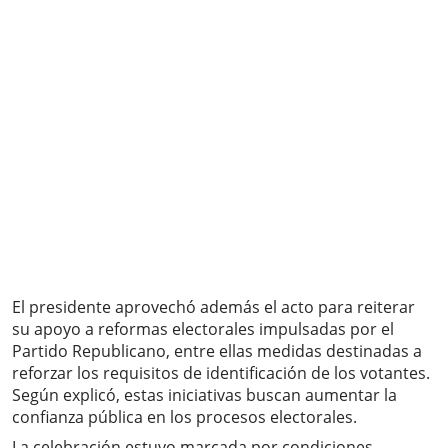
El presidente aprovechó además el acto para reiterar
su apoyo a reformas electorales impulsadas por el
Partido Republicano, entre ellas medidas destinadas a
reforzar los requisitos de identificación de los votantes.
Según explicó, estas iniciativas buscan aumentar la
confianza pública en los procesos electorales.
La celebración estuvo marcada por condiciones