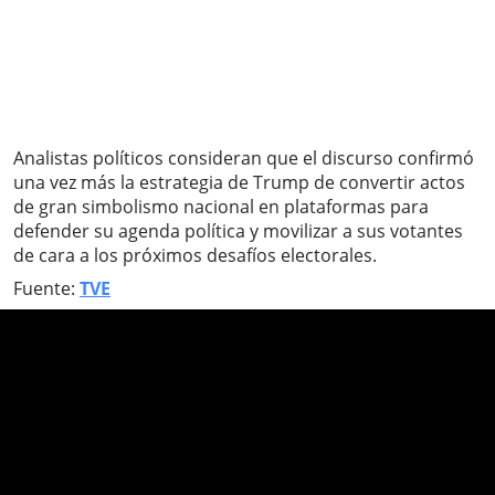
Analistas políticos consideran que el discurso confirmó
una vez más la estrategia de Trump de convertir actos
de gran simbolismo nacional en plataformas para
defender su agenda política y movilizar a sus votantes
de cara a los próximos desafíos electorales.
Fuente:
TVE