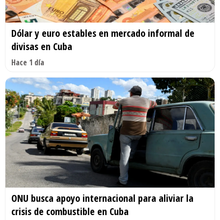
Dólar y euro estables en mercado informal de
divisas en Cuba
Hace 1 día
ONU busca apoyo internacional para aliviar la
crisis de combustible en Cuba