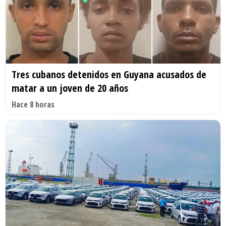
Tres cubanos detenidos en Guyana acusados de
matar a un joven de 20 años
Hace 8 horas