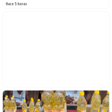
Hace 5 horas