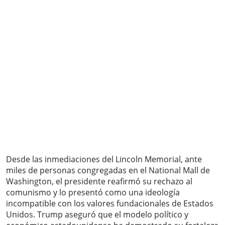
Desde las inmediaciones del Lincoln Memorial, ante
miles de personas congregadas en el National Mall de
Washington, el presidente reafirmó su rechazo al
comunismo y lo presentó como una ideología
incompatible con los valores fundacionales de Estados
Unidos. Trump aseguró que el modelo político y