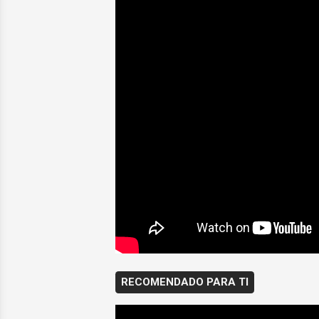
RECOMENDADO PARA TI