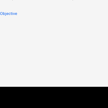
Objective