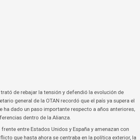
rató de rebajar la tensión y defendió la evolución de
etario general de la OTAN recordó que el país ya supera el
ue ha dado un paso importante respecto a años anteriores,
ferencias dentro de la Alianza.
 frente entre Estados Unidos y España y amenazan con
icto que hasta ahora se centraba en la política exterior, la