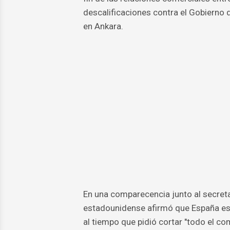
descalificaciones contra el Gobierno
en Ankara.
En una comparecencia junto al secretar
estadounidense afirmó que España es "
al tiempo que pidió cortar "todo el com