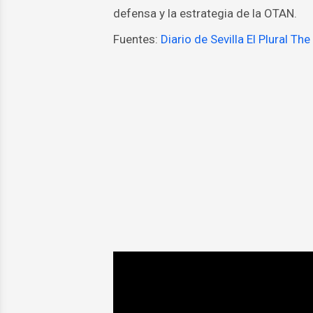
defensa y la estrategia de la OTAN.
Fuentes:
Diario de Sevilla
El Plural
The 